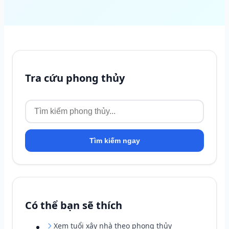
Tra cứu phong thủy
Tìm kiếm ngay
Có thể bạn sẽ thích
Xem tuổi xây nhà theo phong thủy