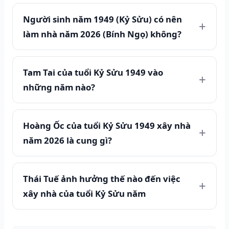
Người sinh năm 1949 (Kỷ Sửu) có nên
làm nhà năm 2026 (Bính Ngọ) không?
Tam Tai của tuổi Kỷ Sửu 1949 vào
những năm nào?
Hoàng Ốc của tuổi Kỷ Sửu 1949 xây nhà
năm 2026 là cung gì?
Thái Tuế ảnh hưởng thế nào đến việc
xây nhà của tuổi Kỷ Sửu năm