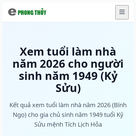
Chuyển đến nội dung chính
Xem tuổi làm nhà
năm 2026 cho người
sinh năm 1949 (Kỷ
Sửu)
Kết quả xem tuổi làm nhà năm 2026 (Bính
Ngọ) cho gia chủ sinh năm 1949 tuổi Kỷ
Sửu mệnh Tích Lịch Hỏa