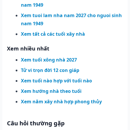
nam 1949
Xem tuoi lam nha nam 2027 cho nguoi sinh
nam 1949
Xem tất cả các tuổi xây nhà
Xem nhiều nhất
Xem tuổi xông nhà 2027
Tử vi trọn đời 12 con giáp
Xem tuổi nào hợp với tuổi nào
Xem hướng nhà theo tuổi
Xem năm xây nhà hợp phong thủy
Câu hỏi thường gặp