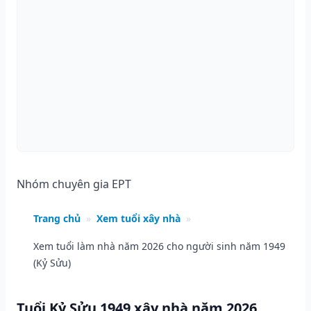
Nhóm chuyên gia EPT
Trang chủ
»
Xem tuổi xây nhà
»
Xem tuổi làm nhà năm 2026 cho người sinh năm 1949
(Kỷ Sửu)
Tuổi Kỷ Sửu 1949 xây nhà năm 2026