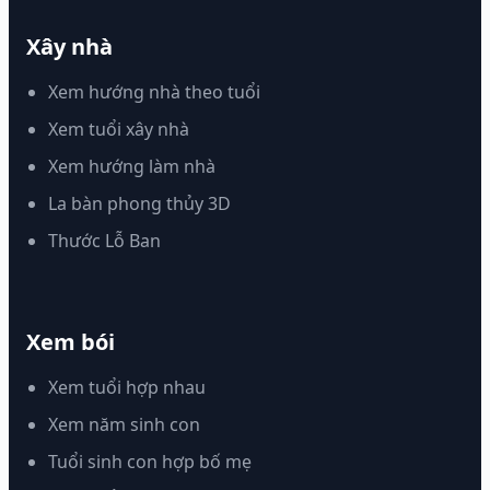
Xây nhà
Xem hướng nhà theo tuổi
Xem tuổi xây nhà
Xem hướng làm nhà
La bàn phong thủy 3D
Thước Lỗ Ban
Xem bói
Xem tuổi hợp nhau
Xem năm sinh con
Tuổi sinh con hợp bố mẹ