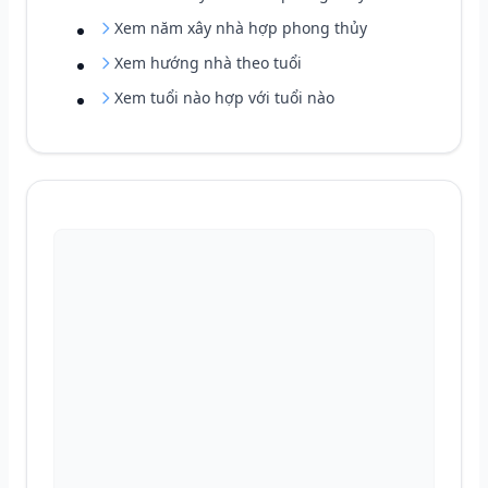
Xem năm xây nhà hợp phong thủy
Xem hướng nhà theo tuổi
Xem tuổi nào hợp với tuổi nào