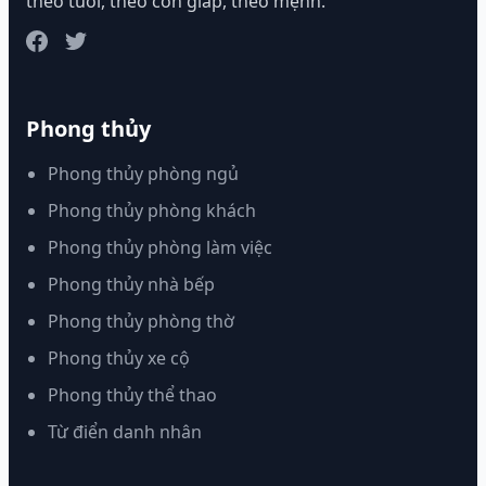
theo tuổi, theo con giáp, theo mệnh.
Phong thủy
Phong thủy phòng ngủ
Phong thủy phòng khách
Phong thủy phòng làm việc
Phong thủy nhà bếp
Phong thủy phòng thờ
Phong thủy xe cộ
Phong thủy thể thao
Từ điển danh nhân