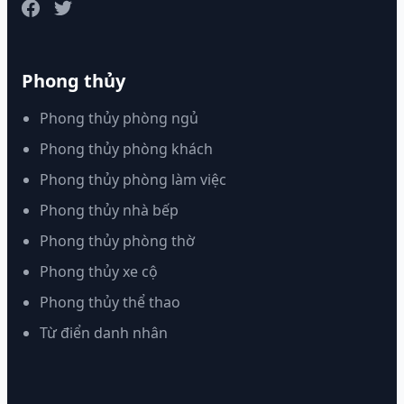
Phong thủy
Phong thủy phòng ngủ
Phong thủy phòng khách
Phong thủy phòng làm việc
Phong thủy nhà bếp
Phong thủy phòng thờ
Phong thủy xe cộ
Phong thủy thể thao
Từ điển danh nhân