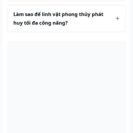
Làm sao để linh vật phong thủy phát
huy tối đa công năng?