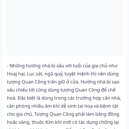
- Những hướng nhà bị xấu với tuổi của gia chủ như
Hoaj hại, Lục sát, ngũ quỷ, tuyệt mệnh thì nên dùng
tượng Quan Công trấn giữ ở cửa. Hướng nhà bị sao
xấu chiếu tới cũng dùng tượng Quan Công để chế
hoá. Đặc biệt là dùng trong các trường hợp căn nhà,
căn phòng nhiều âm khí dễ sinh tai hoạ và bệnh tật
cho gia chủ. Tượng Quan Công phải làm bằng đồng
hoặc vàng, thuộc Kim khí mới có tác dụng chống lại