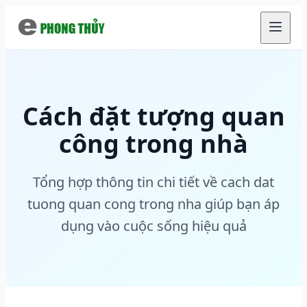
Chuyển đến nội dung chính
Cách đặt tượng quan
công trong nhà
Tổng hợp thông tin chi tiết về cach dat
tuong quan cong trong nha giúp bạn áp
dụng vào cuộc sống hiệu quả