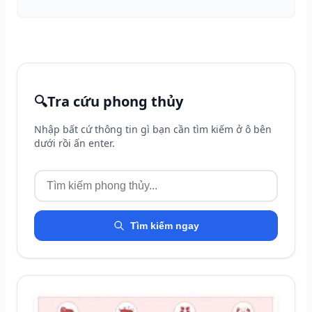
🔍
Tra cứu phong thủy
Nhập bất cứ thông tin gì bạn cần tìm kiếm ở ô bên
dưới rồi ấn enter.
Tìm kiếm ngay