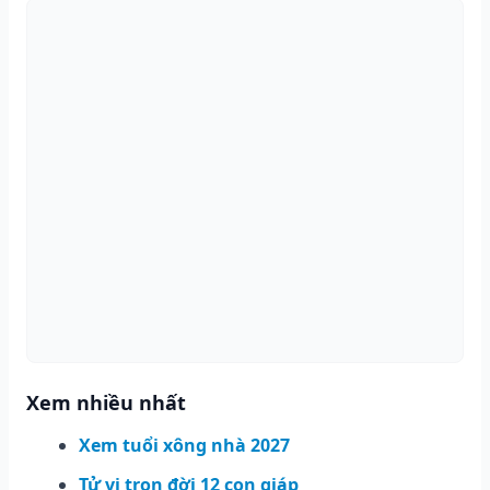
Xem nhiều nhất
Xem tuổi xông nhà 2027
Tử vi trọn đời 12 con giáp