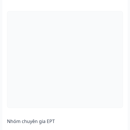
Nhóm chuyên gia EPT