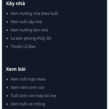
Xây nhà
Xem hướng nhà theo tuổi
Xem tuổi xây nhà
Xem hướng làm nhà
La bàn phong thủy 3D
Thước Lỗ Ban
Xem bói
Xem tuổi hợp nhau
Xem năm sinh con
Tuổi sinh con hợp bố mẹ
Xem tuổi vợ chồng