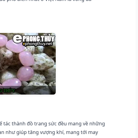
chế tác thành đồ trang sức đều mang về những
hạn như giúp tăng vượng khí, mang tới may