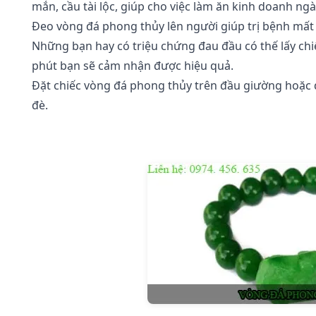
mắn, cầu tài lộc, giúp cho việc làm ăn kinh doanh ngà
Đeo vòng đá phong thủy lên người giúp trị bệnh mất 
Những bạn hay có triệu chứng đau đầu có thế lấy chi
phút bạn sẽ cảm nhận được hiệu quả.
Đặt chiếc vòng đá phong thủy trên đầu giường hoặc
đè.