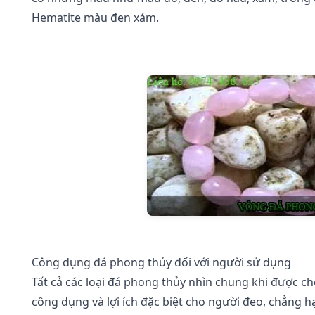
Hematite màu đen xám.
Công dụng đá phong thủy đối với người sử dụng
Tất cả các loại đá phong thủy nhìn chung khi được 
công dụng và lợi ích đặc biệt cho người đeo, chẳng 