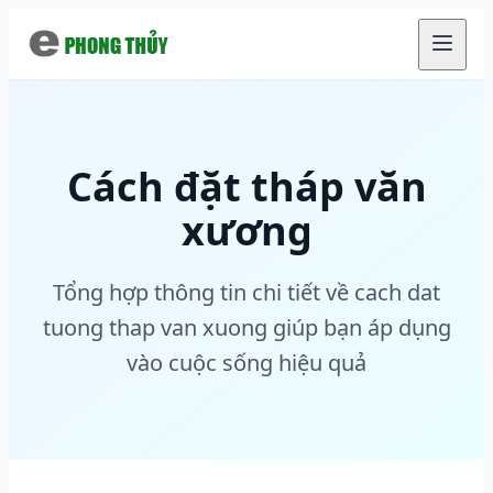
Chuyển đến nội dung chính
Cách đặt tháp văn
xương
Tổng hợp thông tin chi tiết về cach dat
tuong thap van xuong giúp bạn áp dụng
vào cuộc sống hiệu quả