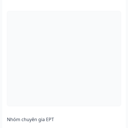
Nhóm chuyên gia EPT