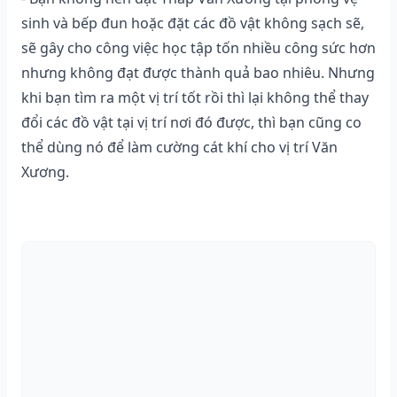
sinh và bếp đun hoặc đặt các đồ vật không sạch sẽ,
sẽ gây cho công việc học tập tốn nhiều công sức hơn
nhưng không đạt được thành quả bao nhiêu. Nhưng
khi bạn tìm ra một vị trí tốt rồi thì lại không thể thay
đổi các đồ vật tại vị trí nơi đó được, thì bạn cũng co
thể dùng nó để làm cường cát khí cho vị trí Văn
Xương.