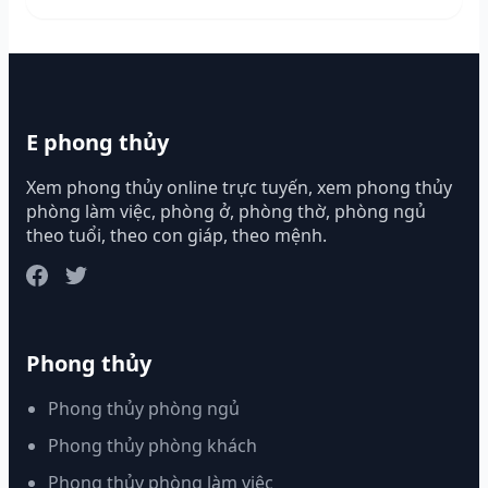
E phong thủy
Xem phong thủy online trực tuyến, xem phong thủy
phòng làm việc, phòng ở, phòng thờ, phòng ngủ
theo tuổi, theo con giáp, theo mệnh.
Phong thủy
Phong thủy phòng ngủ
Phong thủy phòng khách
Phong thủy phòng làm việc