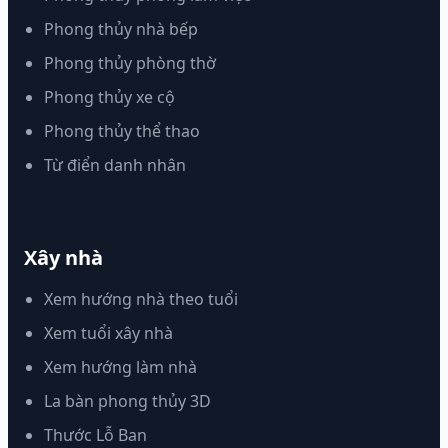
Phong thủy nhà bếp
Phong thủy phòng thờ
Phong thủy xe cộ
Phong thủy thể thao
Từ điển danh nhân
Xây nhà
Xem hướng nhà theo tuổi
Xem tuổi xây nhà
Xem hướng làm nhà
La bàn phong thủy 3D
Thước Lỗ Ban