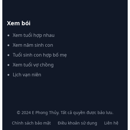
Xem bói
Xem tuổi hợp nhau
Xem năm sinh con
Tuổi sinh con hợp bố mẹ
Xem tuổi vợ chồng
Lịch vạn niên
© 2024 E Phong Thủy. Tất cả quyền được bảo lưu.
Chính sách bảo mật
Điều khoản sử dụng
Liên hệ