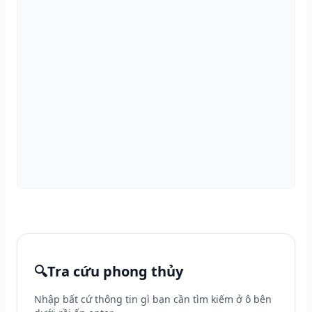
🔍
Tra cứu phong thủy
Nhập bất cứ thông tin gì bạn cần tìm kiếm ở ô bên