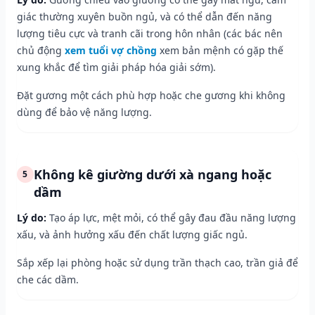
giác thường xuyên buồn ngủ, và có thể dẫn đến năng
lượng tiêu cực và tranh cãi trong hôn nhân (các bác nên
chủ động
xem tuổi vợ chồng
xem bản mệnh có gặp thế
xung khắc để tìm giải pháp hóa giải sớm).
Đặt gương một cách phù hợp hoặc che gương khi không
dùng để bảo vệ năng lượng.
Không kê giường dưới xà ngang hoặc
5
dầm
Lý do:
Tạo áp lực, mệt mỏi, có thể gây đau đầu năng lượng
xấu, và ảnh hưởng xấu đến chất lượng giấc ngủ.
Sắp xếp lại phòng hoặc sử dụng trần thạch cao, trần giả để
che các dầm.