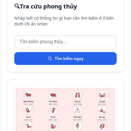
🔍
Tra cứu phong thủy
Nhập bất cứ thông tin gì bạn cần tìm kiếm ở ô bên
dưới rồi ấn enter.
Tìm kiếm ngay