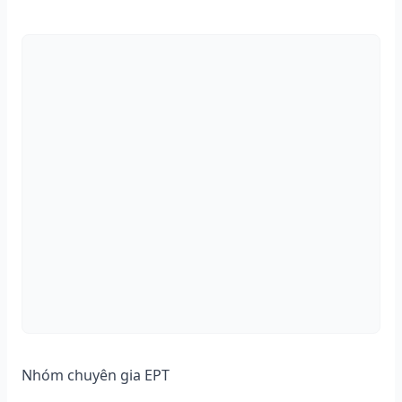
Nhóm chuyên gia EPT