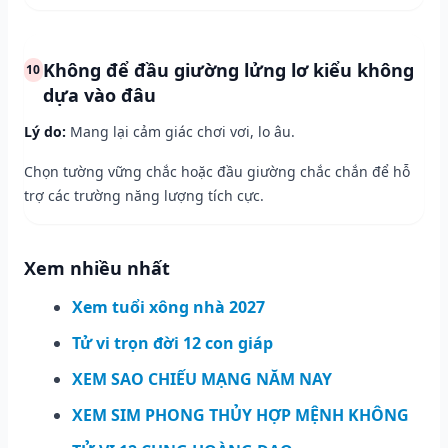
Không để đầu giường lửng lơ kiểu không
10
dựa vào đâu
Lý do:
Mang lại cảm giác chơi vơi, lo âu.
Chọn tường vững chắc hoặc đầu giường chắc chắn để hỗ
trợ các trường năng lượng tích cực.
Xem nhiều nhất
Xem tuổi xông nhà 2027
Tử vi trọn đời 12 con giáp
XEM SAO CHIẾU MẠNG NĂM NAY
XEM SIM PHONG THỦY HỢP MỆNH KHÔNG