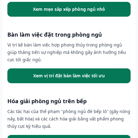
Xem mẹo sắp xếp phòng ngủ nhỏ
Bàn làm việc đặt trong phòng ngủ
Vị trí kê bàn làm việc hợp phong thủy trong phòng ngủ
giúp thăng tiến sự nghiệp mà không gây ảnh hưởng tiêu
cực tới giấc ngủ.
Xem vị trí đặt bàn làm việc tối ưu
Hóa giải phòng ngủ trên bếp
Các tác hại của thế phạm "phòng ngủ đè bếp lò" (gây nóng
nảy, bất hòa) và các cách hóa giải bằng vật phẩm phong
thủy cực kỳ hiệu quả.