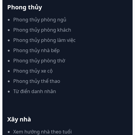
Phong thủy
Phong thủy phòng ngủ
Phong thủy phòng khách
Phong thủy phòng làm việc
Phong thủy nhà bếp
Phong thủy phòng thờ
Phong thủy xe cộ
Phong thủy thể thao
Từ điển danh nhân
Xây nhà
Xem hướng nhà theo tuổi