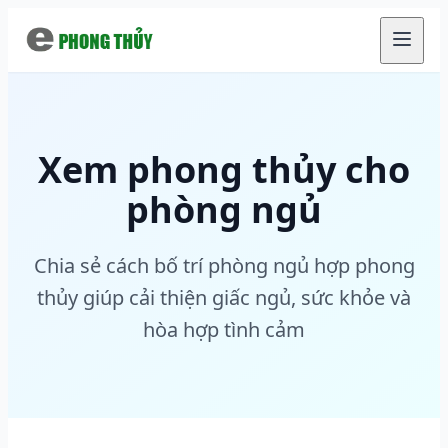
Chuyển đến nội dung chính
Xem phong thủy cho
phòng ngủ
Chia sẻ cách bố trí phòng ngủ hợp phong
thủy giúp cải thiện giấc ngủ, sức khỏe và
hòa hợp tình cảm