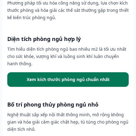
Phương pháp tối ưu hóa công năng sử dụng, lựa chọn kích
thước phòng và hóa giải các thế sát thường gặp trong thiết
kế kiến trúc phòng ngủ.
Diện tích phòng ngủ hợp lý
Tìm hiểu diện tích phòng ngủ bao nhiêu m2 là tối ưu nhất
cho sức khỏe, vượng khí và luồng sinh khí luân chuyển
hanh thông.
Xem kích thước phòng ngủ chuẩn nhất
Bố trí phong thủy phòng ngủ nhỏ
Nghệ thuật sắp xếp nội thất thông minh, mở rộng không
gian và hóa giải cảm giác chật hẹp, tù túng cho phòng ngủ
diện tích nhỏ.