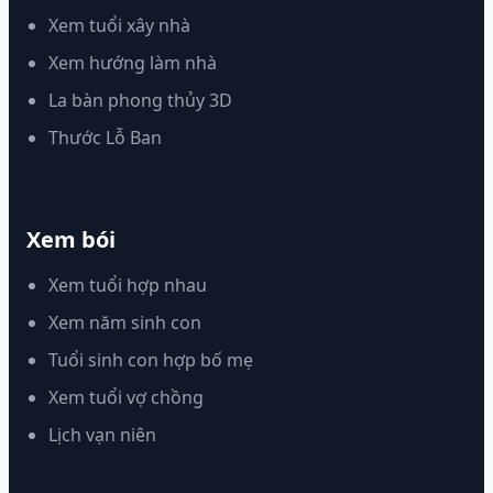
Xem tuổi xây nhà
Xem hướng làm nhà
La bàn phong thủy 3D
Thước Lỗ Ban
Xem bói
Xem tuổi hợp nhau
Xem năm sinh con
Tuổi sinh con hợp bố mẹ
Xem tuổi vợ chồng
Lịch vạn niên