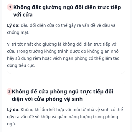
Không đặt giường ngủ đối diện trực tiếp
1
với cửa
Lý do:
Đầu đối diện cửa có thể gây ra vấn đề về đầu và
chóng mặt.
Vị trí tốt nhất cho giường là không đối diện trực tiếp với
cửa. Trong trường không tránh được do không gian nhỏ,
hãy sử dụng rèm hoặc vách ngăn phòng có thể giảm tác
động tiêu cực.
Không để cửa phòng ngủ trực tiếp đối
2
diện với cửa phòng vệ sinh
Lý do:
Không khí ẩm kết hợp với mùi từ nhà vệ sinh có thể
gây ra vấn đề về khớp và giảm năng lượng trong phòng
ngủ.