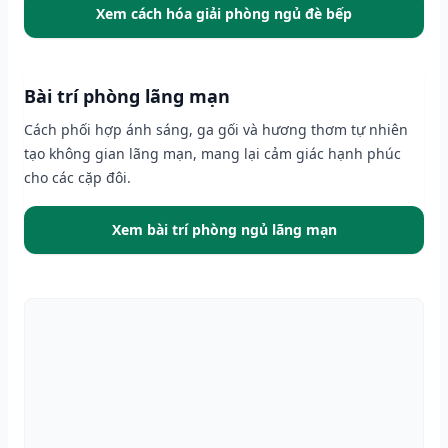
Xem cách hóa giải phòng ngủ đè bếp
Bài trí phòng lãng mạn
Cách phối hợp ánh sáng, ga gối và hương thơm tự nhiên
tạo không gian lãng mạn, mang lại cảm giác hạnh phúc
cho các cặp đôi.
Xem bài trí phòng ngủ lãng mạn