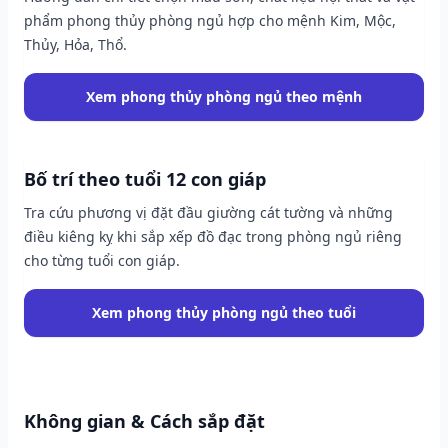
phẩm phong thủy phòng ngủ hợp cho mệnh Kim, Mộc,
Thủy, Hỏa, Thổ.
Xem phong thủy phòng ngủ theo mệnh
Bố trí theo tuổi 12 con giáp
Tra cứu phương vị đặt đầu giường cát tường và những
điều kiêng kỵ khi sắp xếp đồ đạc trong phòng ngủ riêng
cho từng tuổi con giáp.
Xem phong thủy phòng ngủ theo tuổi
Không gian & Cách sắp đặt