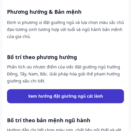
Phương hướng & Bản mệnh
Định vị phương vị đặt giường ngủ và lựa chọn màu sắc chủ
đạo tương sinh tương hợp với tuổi và ngũ hành bản mệnh
của gia chủ.
Bố trí theo phương hướng
Phân tích ưu nhược điểm của việc đặt giường ngủ hướng
Đông, Tây, Nam, Bắc. Giải pháp hóa giải thế phạm hướng
giường xấu chi tiết.
Xem hướng đặt giường ngủ cát lành
Bố trí theo bản mệnh ngũ hành
Hướng dẫn chi tiết chọn màu sơn, chất liệu nội thất và vật