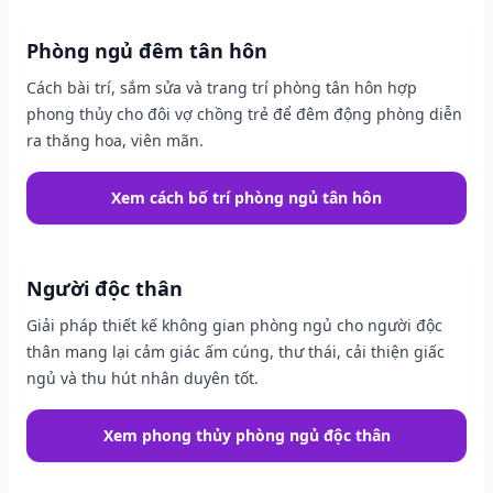
Phòng ngủ đêm tân hôn
Cách bài trí, sắm sửa và trang trí phòng tân hôn hợp
phong thủy cho đôi vợ chồng trẻ để đêm động phòng diễn
ra thăng hoa, viên mãn.
Xem cách bố trí phòng ngủ tân hôn
Người độc thân
Giải pháp thiết kế không gian phòng ngủ cho người độc
thân mang lại cảm giác ấm cúng, thư thái, cải thiện giấc
ngủ và thu hút nhân duyên tốt.
Xem phong thủy phòng ngủ độc thân