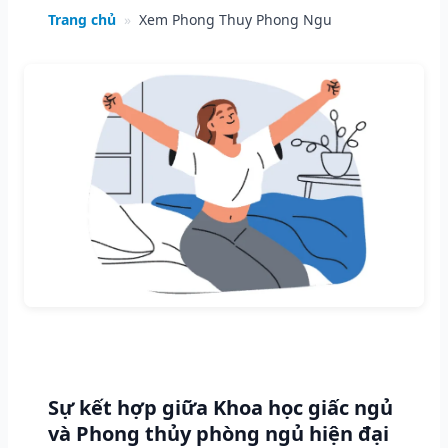
Trang chủ
»
Xem Phong Thuy Phong Ngu
Sự kết hợp giữa Khoa học giấc ngủ
và Phong thủy phòng ngủ hiện đại