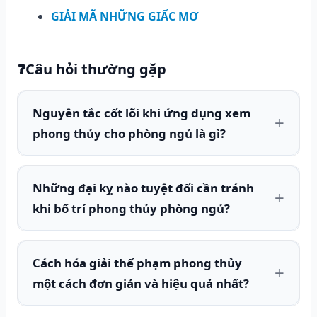
GIẢI MÃ NHỮNG GIẤC MƠ
❓
Câu hỏi thường gặp
Nguyên tắc cốt lõi khi ứng dụng xem
phong thủy cho phòng ngủ là gì?
Những đại kỵ nào tuyệt đối cần tránh
khi bố trí phong thủy phòng ngủ?
Cách hóa giải thế phạm phong thủy
một cách đơn giản và hiệu quả nhất?