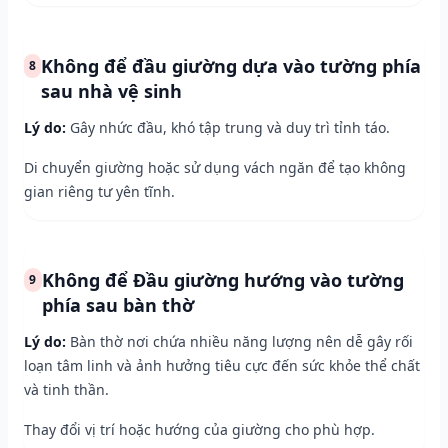
Không để đầu giường dựa vào tường phía
8
sau nhà vệ sinh
Lý do:
Gây nhức đầu, khó tập trung và duy trì tỉnh táo.
Di chuyển giường hoặc sử dụng vách ngăn để tạo không
gian riêng tư yên tĩnh.
Không để Đầu giường hướng vào tường
9
phía sau bàn thờ
Lý do:
Bàn thờ nơi chứa nhiều năng lượng nên dễ gây rối
loạn tâm linh và ảnh hưởng tiêu cực đến sức khỏe thể chất
và tinh thần.
Thay đổi vị trí hoặc hướng của giường cho phù hợp.