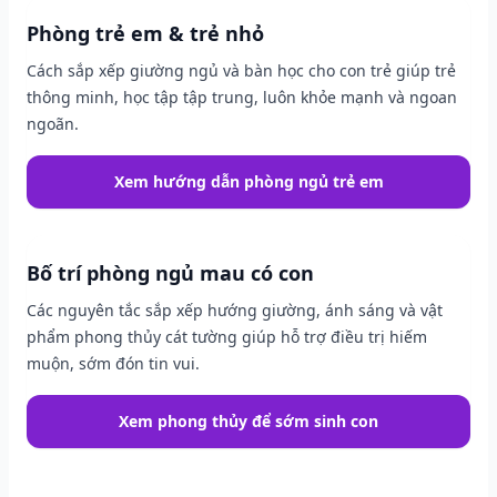
Phòng trẻ em & trẻ nhỏ
Cách sắp xếp giường ngủ và bàn học cho con trẻ giúp trẻ
thông minh, học tập tập trung, luôn khỏe mạnh và ngoan
ngoãn.
Xem hướng dẫn phòng ngủ trẻ em
Bố trí phòng ngủ mau có con
Các nguyên tắc sắp xếp hướng giường, ánh sáng và vật
phẩm phong thủy cát tường giúp hỗ trợ điều trị hiếm
muộn, sớm đón tin vui.
Xem phong thủy để sớm sinh con