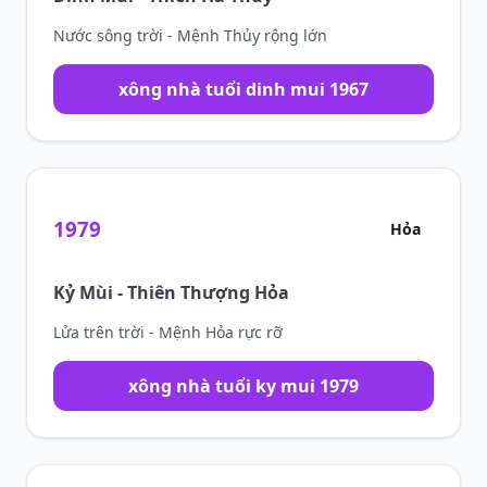
Nước sông trời - Mệnh Thủy rộng lớn
xông nhà tuổi dinh mui 1967
1979
Hỏa
Kỷ Mùi - Thiên Thượng Hỏa
Lửa trên trời - Mệnh Hỏa rực rỡ
xông nhà tuổi ky mui 1979