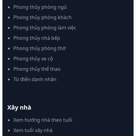
Phong thủy phòng ngủ
Phong thủy phòng khách
Phong thủy phòng làm việc
Phong thủy nhà bếp
Phong thủy phòng thờ
Phong thủy xe cộ
Phong thủy thể thao
Từ điển danh nhân
Xây nhà
Xem hướng nhà theo tuổi
Xem tuổi xây nhà