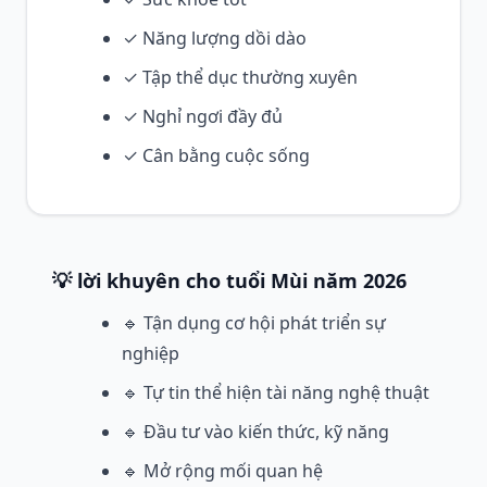
✓ Năng lượng dồi dào
✓ Tập thể dục thường xuyên
✓ Nghỉ ngơi đầy đủ
✓ Cân bằng cuộc sống
💡 lời khuyên cho tuổi Mùi năm 2026
🔹 Tận dụng cơ hội phát triển sự
nghiệp
🔹 Tự tin thể hiện tài năng nghệ thuật
🔹 Đầu tư vào kiến thức, kỹ năng
🔹 Mở rộng mối quan hệ