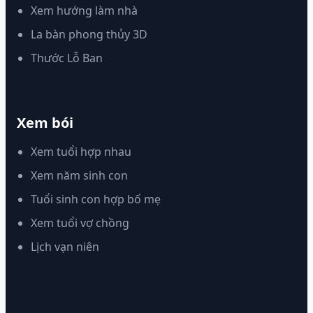
Xem hướng làm nhà
La bàn phong thủy 3D
Thước Lỗ Ban
Xem bói
Xem tuổi hợp nhau
Xem năm sinh con
Tuổi sinh con hợp bố mẹ
Xem tuổi vợ chồng
Lịch vạn niên