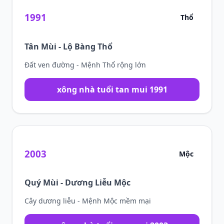
1991
Thổ
Tân Mùi - Lộ Bàng Thổ
Đất ven đường - Mệnh Thổ rộng lớn
xông nhà tuổi tan mui 1991
2003
Mộc
Quý Mùi - Dương Liễu Mộc
Cây dương liễu - Mệnh Mộc mềm mại