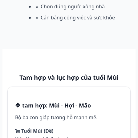
🔹 Chọn đúng người xông nhà
🔹 Cân bằng công việc và sức khỏe
Tam hợp và lục hợp của tuổi Mùi
🔷 tam hợp: Mùi - Hợi - Mão
Bộ ba con giáp tương hỗ mạnh mẽ.
🐑 Tuổi Mùi (Dê)