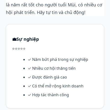
là năm rất tốt cho người tuổi Mùi, có nhiều cơ
hội phát triển. Hãy tự tin và chủ động!
💼
Sự nghiệp
⭐⭐⭐⭐⭐
✓ Năm bứt phá trong sự nghiệp
✓ Nhiều cơ hội thăng tiến
✓ Được đánh giá cao
✓ Có thể mở rộng kinh doanh
✓ Hợp tác thành công