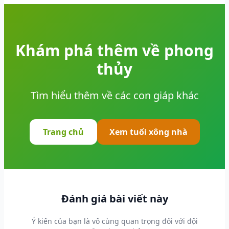
Khám phá thêm về phong
thủy
Tìm hiểu thêm về các con giáp khác
Trang chủ
Xem tuổi xông nhà
Đánh giá bài viết này
Ý kiến của bạn là vô cùng quan trọng đối với đội