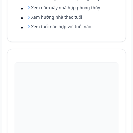
Xem năm xây nhà hợp phong thủy
Xem hướng nhà theo tuổi
Xem tuổi nào hợp với tuổi nào