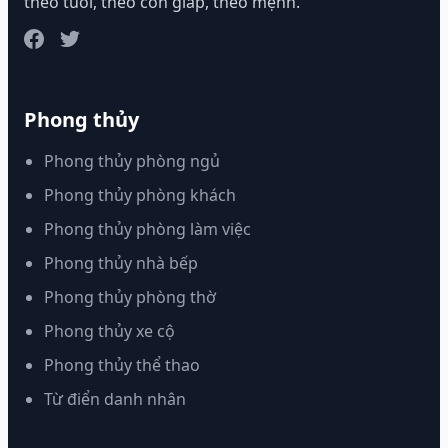
theo tuổi, theo con giáp, theo mệnh.
Phong thủy
Phong thủy phòng ngủ
Phong thủy phòng khách
Phong thủy phòng làm việc
Phong thủy nhà bếp
Phong thủy phòng thờ
Phong thủy xe cộ
Phong thủy thể thao
Từ điển danh nhân