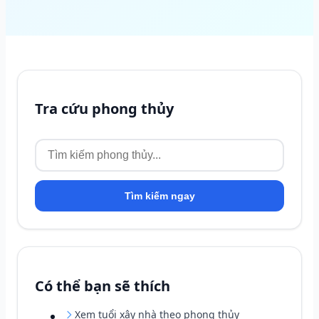
Tra cứu phong thủy
Tìm kiếm ngay
Có thể bạn sẽ thích
Xem tuổi xây nhà theo phong thủy