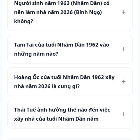
Người sinh năm 1962 (Nhâm Dần) có
nên làm nhà năm 2026 (Bính Ngọ)
không?
Tam Tai của tuổi Nhâm Dần 1962 vào
những năm nào?
Hoàng Ốc của tuổi Nhâm Dần 1962 xây
nhà năm 2026 là cung gì?
Thái Tuế ảnh hưởng thế nào đến việc
xây nhà của tuổi Nhâm Dần năm