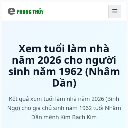
Chuyển đến nội dung chính
Xem tuổi làm nhà
năm 2026 cho người
sinh năm 1962 (Nhâm
Dần)
Kết quả xem tuổi làm nhà năm 2026 (Bính
Ngọ) cho gia chủ sinh năm 1962 tuổi Nhâm
Dần mệnh Kim Bạch Kim