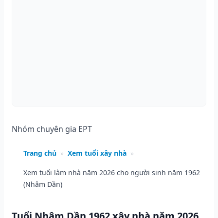
Nhóm chuyên gia EPT
Trang chủ
»
Xem tuổi xây nhà
»
Xem tuổi làm nhà năm 2026 cho người sinh năm 1962
(Nhâm Dần)
Tuổi Nhâm Dần 1962 xây nhà năm 2026