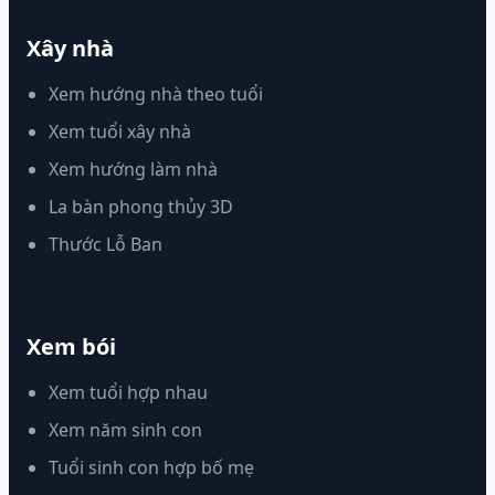
Xây nhà
Xem hướng nhà theo tuổi
Xem tuổi xây nhà
Xem hướng làm nhà
La bàn phong thủy 3D
Thước Lỗ Ban
Xem bói
Xem tuổi hợp nhau
Xem năm sinh con
Tuổi sinh con hợp bố mẹ