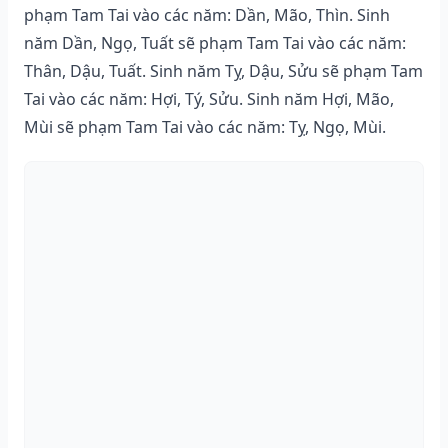
phạm Tam Tai vào các năm: Dần, Mão, Thìn. Sinh
năm Dần, Ngọ, Tuất sẽ phạm Tam Tai vào các năm:
Thân, Dậu, Tuất. Sinh năm Tỵ, Dậu, Sửu sẽ phạm Tam
Tai vào các năm: Hợi, Tý, Sửu. Sinh năm Hợi, Mão,
Mùi sẽ phạm Tam Tai vào các năm: Tỵ, Ngọ, Mùi.