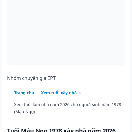
Nhóm chuyên gia EPT
Trang chủ
»
Xem tuổi xây nhà
»
Xem tuổi làm nhà năm 2026 cho người sinh năm 1978
(Mậu Ngọ)
Tuổi Mậu Ngọ 1978 xây nhà năm 2026