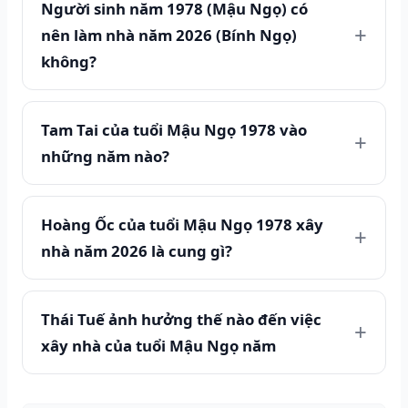
Người sinh năm 1978 (Mậu Ngọ) có
nên làm nhà năm 2026 (Bính Ngọ)
không?
Tam Tai của tuổi Mậu Ngọ 1978 vào
những năm nào?
Hoàng Ốc của tuổi Mậu Ngọ 1978 xây
nhà năm 2026 là cung gì?
Thái Tuế ảnh hưởng thế nào đến việc
xây nhà của tuổi Mậu Ngọ năm