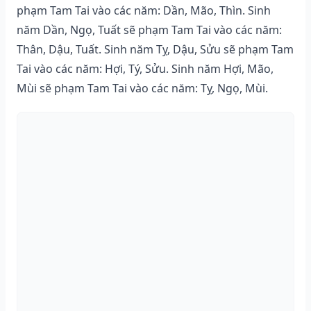
phạm Tam Tai vào các năm: Dần, Mão, Thìn. Sinh
năm Dần, Ngọ, Tuất sẽ phạm Tam Tai vào các năm:
Thân, Dậu, Tuất. Sinh năm Tỵ, Dậu, Sửu sẽ phạm Tam
Tai vào các năm: Hợi, Tý, Sửu. Sinh năm Hợi, Mão,
Mùi sẽ phạm Tam Tai vào các năm: Tỵ, Ngọ, Mùi.