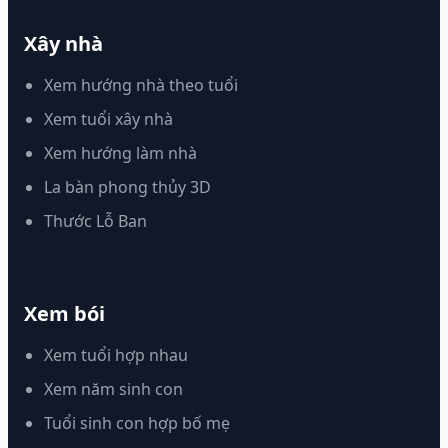
Xây nhà
Xem hướng nhà theo tuổi
Xem tuổi xây nhà
Xem hướng làm nhà
La bàn phong thủy 3D
Thước Lỗ Ban
Xem bói
Xem tuổi hợp nhau
Xem năm sinh con
Tuổi sinh con hợp bố mẹ