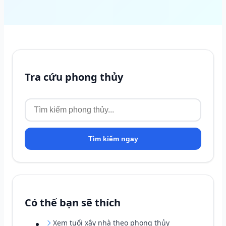
Tra cứu phong thủy
Tìm kiếm ngay
Có thể bạn sẽ thích
Xem tuổi xây nhà theo phong thủy