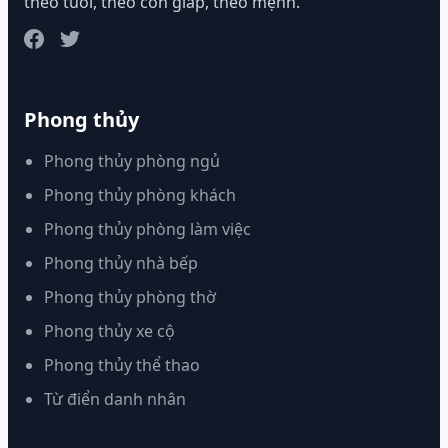
theo tuổi, theo con giáp, theo mệnh.
Phong thủy
Phong thủy phòng ngủ
Phong thủy phòng khách
Phong thủy phòng làm việc
Phong thủy nhà bếp
Phong thủy phòng thờ
Phong thủy xe cộ
Phong thủy thể thao
Từ điển danh nhân