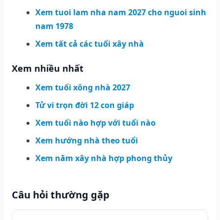
Xem tuoi lam nha nam 2027 cho nguoi sinh
nam 1978
Xem tất cả các tuổi xây nhà
Xem nhiều nhất
Xem tuổi xông nhà 2027
Tử vi trọn đời 12 con giáp
Xem tuổi nào hợp với tuổi nào
Xem hướng nhà theo tuổi
Xem năm xây nhà hợp phong thủy
Câu hỏi thường gặp