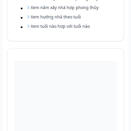
Xem năm xây nhà hợp phong thủy
Xem hướng nhà theo tuổi
Xem tuổi nào hợp với tuổi nào