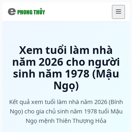
Chuyển đến nội dung chính
Xem tuổi làm nhà
năm 2026 cho người
sinh năm 1978 (Mậu
Ngọ)
Kết quả xem tuổi làm nhà năm 2026 (Bính
Ngọ) cho gia chủ sinh năm 1978 tuổi Mậu
Ngọ mệnh Thiên Thượng Hỏa