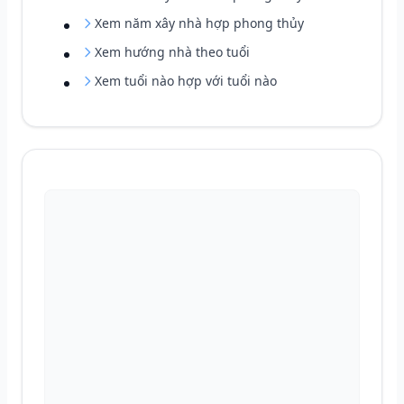
Xem năm xây nhà hợp phong thủy
Xem hướng nhà theo tuổi
Xem tuổi nào hợp với tuổi nào