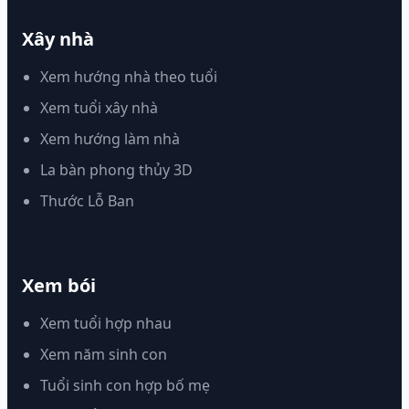
Xây nhà
Xem hướng nhà theo tuổi
Xem tuổi xây nhà
Xem hướng làm nhà
La bàn phong thủy 3D
Thước Lỗ Ban
Xem bói
Xem tuổi hợp nhau
Xem năm sinh con
Tuổi sinh con hợp bố mẹ