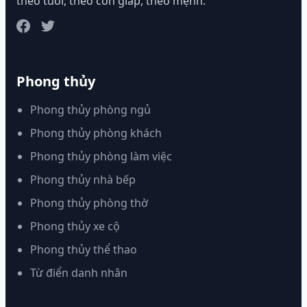
theo tuổi, theo con giáp, theo mệnh.
Phong thủy
Phong thủy phòng ngủ
Phong thủy phòng khách
Phong thủy phòng làm việc
Phong thủy nhà bếp
Phong thủy phòng thờ
Phong thủy xe cộ
Phong thủy thể thao
Từ điển danh nhân