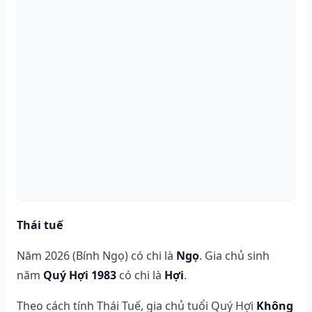
Thái tuế
Năm 2026 (Bính Ngọ) có chi là
Ngọ
. Gia chủ sinh
năm
Quý Hợi 1983
có chi là
Hợi
.
Theo cách tính Thái Tuế, gia chủ tuổi Quý Hợi
Không