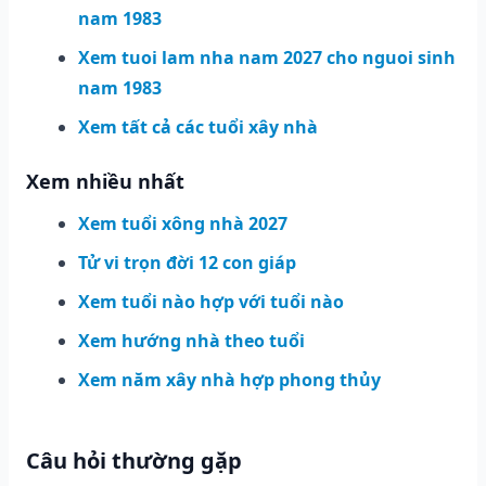
nam 1983
Xem tuoi lam nha nam 2027 cho nguoi sinh
nam 1983
Xem tất cả các tuổi xây nhà
Xem nhiều nhất
Xem tuổi xông nhà 2027
Tử vi trọn đời 12 con giáp
Xem tuổi nào hợp với tuổi nào
Xem hướng nhà theo tuổi
Xem năm xây nhà hợp phong thủy
Câu hỏi thường gặp