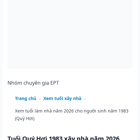
Nhóm chuyên gia EPT
Trang chủ
»
Xem tuổi xây nhà
»
Xem tuổi làm nhà năm 2026 cho người sinh năm 1983
(Quý Hợi)
Tuổi Quý Hợi 1983 xây nhà năm 2026