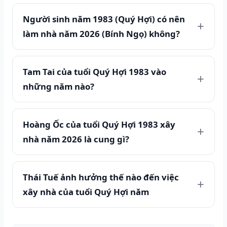
Người sinh năm 1983 (Quý Hợi) có nên
làm nhà năm 2026 (Bính Ngọ) không?
Tam Tai của tuổi Quý Hợi 1983 vào
những năm nào?
Hoàng Ốc của tuổi Quý Hợi 1983 xây
nhà năm 2026 là cung gì?
Thái Tuế ảnh hưởng thế nào đến việc
xây nhà của tuổi Quý Hợi năm