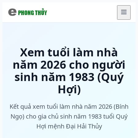
Chuyển đến nội dung chính
Xem tuổi làm nhà
năm 2026 cho người
sinh năm 1983 (Quý
Hợi)
Kết quả xem tuổi làm nhà năm 2026 (Bính
Ngọ) cho gia chủ sinh năm 1983 tuổi Quý
Hợi mệnh Đại Hải Thủy