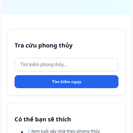
Tra cứu phong thủy
Tìm kiếm ngay
Có thể bạn sẽ thích
Xem tuổi xây nhà theo phong thủy