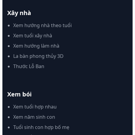
Xây nhà
Xem hướng nhà theo tuổi
Xem tuổi xây nhà
Xem hướng làm nhà
La bàn phong thủy 3D
Thước Lỗ Ban
Xem bói
Xem tuổi hợp nhau
Xem năm sinh con
Tuổi sinh con hợp bố mẹ