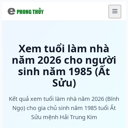
Chuyển đến nội dung chính
Xem tuổi làm nhà
năm 2026 cho người
sinh năm 1985 (Ất
Sửu)
Kết quả xem tuổi làm nhà năm 2026 (Bính
Ngọ) cho gia chủ sinh năm 1985 tuổi Ất
Sửu mệnh Hải Trung Kim