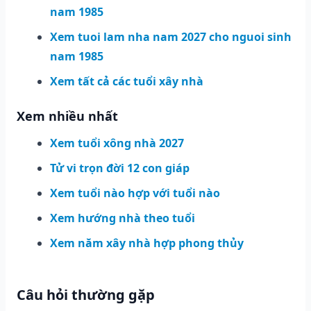
nam 1985
Xem tuoi lam nha nam 2027 cho nguoi sinh
nam 1985
Xem tất cả các tuổi xây nhà
Xem nhiều nhất
Xem tuổi xông nhà 2027
Tử vi trọn đời 12 con giáp
Xem tuổi nào hợp với tuổi nào
Xem hướng nhà theo tuổi
Xem năm xây nhà hợp phong thủy
Câu hỏi thường gặp