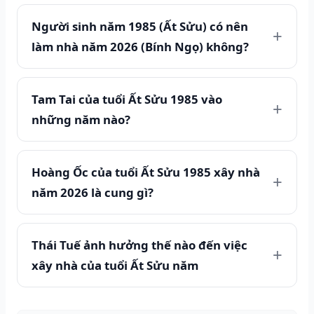
Người sinh năm 1985 (Ất Sửu) có nên
làm nhà năm 2026 (Bính Ngọ) không?
Tam Tai của tuổi Ất Sửu 1985 vào
những năm nào?
Hoàng Ốc của tuổi Ất Sửu 1985 xây nhà
năm 2026 là cung gì?
Thái Tuế ảnh hưởng thế nào đến việc
xây nhà của tuổi Ất Sửu năm