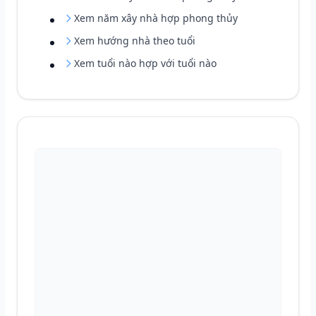
Xem năm xây nhà hợp phong thủy
Xem hướng nhà theo tuổi
Xem tuổi nào hợp với tuổi nào