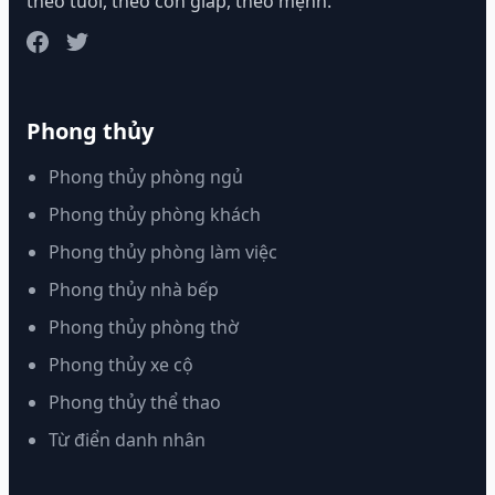
theo tuổi, theo con giáp, theo mệnh.
Phong thủy
Phong thủy phòng ngủ
Phong thủy phòng khách
Phong thủy phòng làm việc
Phong thủy nhà bếp
Phong thủy phòng thờ
Phong thủy xe cộ
Phong thủy thể thao
Từ điển danh nhân