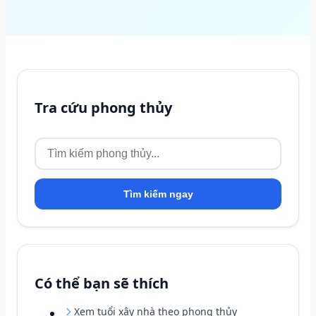
Tra cứu phong thủy
Tìm kiếm ngay
Có thể bạn sẽ thích
Xem tuổi xây nhà theo phong thủy