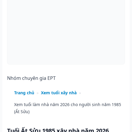
Nhóm chuyên gia EPT
Trang chủ
»
Xem tuổi xây nhà
»
Xem tuổi làm nhà năm 2026 cho người sinh năm 1985
(Ất Sửu)
Tuổi Ất Sửu 1985 xây nhà năm 2026