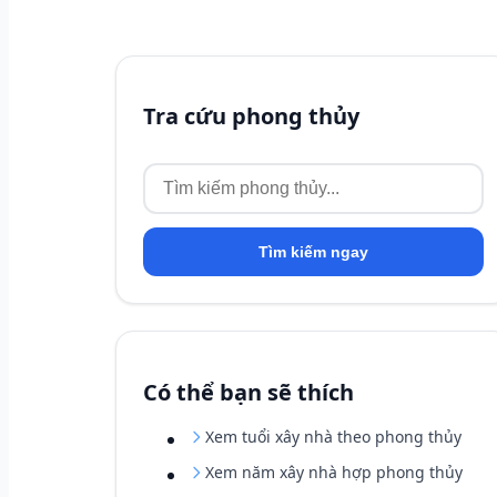
Tra cứu phong thủy
Tìm kiếm ngay
Có thể bạn sẽ thích
Xem tuổi xây nhà theo phong thủy
Xem năm xây nhà hợp phong thủy