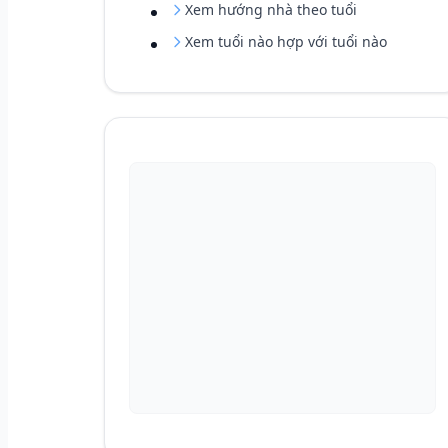
Xem hướng nhà theo tuổi
Xem tuổi nào hợp với tuổi nào