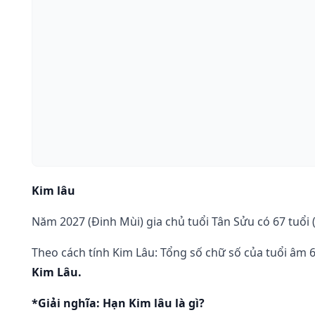
Kim lâu
Năm 2027 (Đinh Mùi) gia chủ tuổi Tân Sửu có 67 tuổi (
Theo cách tính Kim Lâu: Tổng số chữ số của tuổi âm 67
Kim Lâu.
*Giải nghĩa: Hạn Kim lâu là gì?