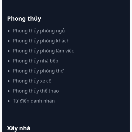
Phong thủy
Phong thủy phòng ngủ
Phong thủy phòng khách
Phong thủy phòng làm việc
Phong thủy nhà bếp
Phong thủy phòng thờ
Phong thủy xe cộ
Phong thủy thể thao
Từ điển danh nhân
Xây nhà