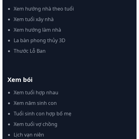
Xem hướng nhà theo tuổi
Xem tuổi xây nhà
Xem hướng làm nhà
La bàn phong thủy 3D
Thước Lỗ Ban
Xem bói
Xem tuổi hợp nhau
Xem năm sinh con
Tuổi sinh con hợp bố mẹ
Xem tuổi vợ chồng
Lịch vạn niên