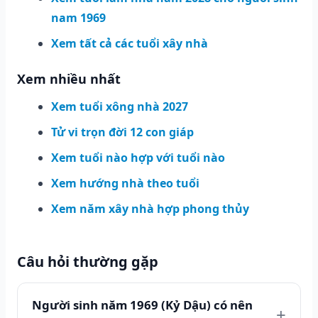
nam 1969
Xem tất cả các tuổi xây nhà
Xem nhiều nhất
Xem tuổi xông nhà 2027
Tử vi trọn đời 12 con giáp
Xem tuổi nào hợp với tuổi nào
Xem hướng nhà theo tuổi
Xem năm xây nhà hợp phong thủy
Câu hỏi thường gặp
Người sinh năm 1969 (Kỷ Dậu) có nên