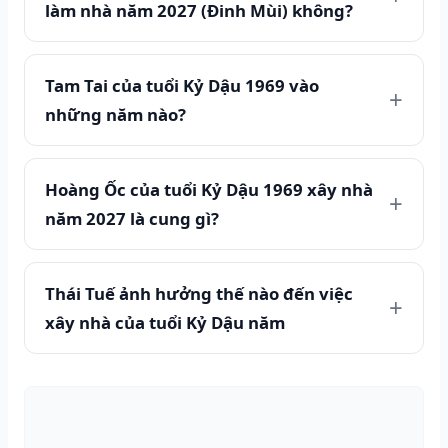
làm nhà năm 2027 (Đinh Mùi) không?
Tam Tai của tuổi Kỷ Dậu 1969 vào
những năm nào?
Hoàng Ốc của tuổi Kỷ Dậu 1969 xây nhà
năm 2027 là cung gì?
Thái Tuế ảnh hưởng thế nào đến việc
xây nhà của tuổi Kỷ Dậu năm