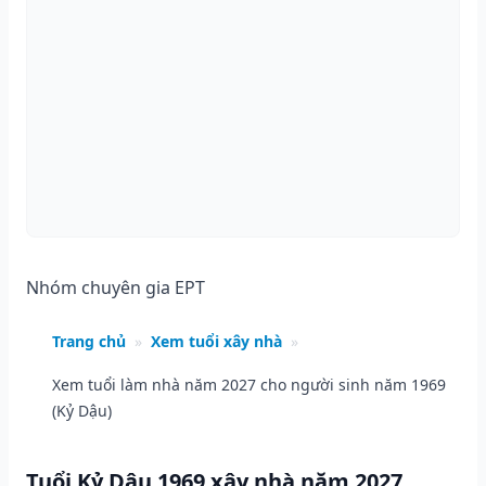
Nhóm chuyên gia EPT
Trang chủ
»
Xem tuổi xây nhà
»
Xem tuổi làm nhà năm 2027 cho người sinh năm 1969
(Kỷ Dậu)
Tuổi Kỷ Dậu 1969 xây nhà năm 2027