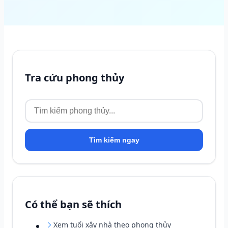
Tra cứu phong thủy
Tìm kiếm ngay
Có thể bạn sẽ thích
Xem tuổi xây nhà theo phong thủy