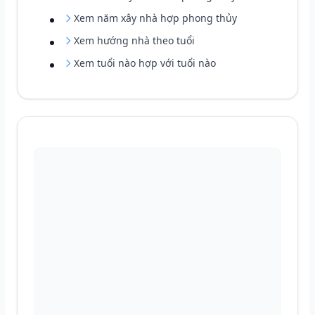
Xem năm xây nhà hợp phong thủy
Xem hướng nhà theo tuổi
Xem tuổi nào hợp với tuổi nào