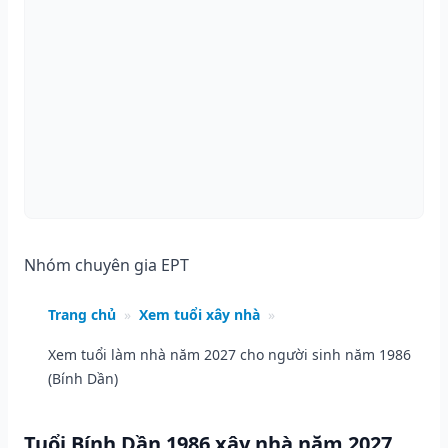
Nhóm chuyên gia EPT
Trang chủ
»
Xem tuổi xây nhà
»
Xem tuổi làm nhà năm 2027 cho người sinh năm 1986
(Bính Dần)
Tuổi Bính Dần 1986 xây nhà năm 2027