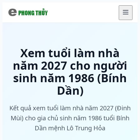
Chuyển đến nội dung chính
Xem tuổi làm nhà
năm 2027 cho người
sinh năm 1986 (Bính
Dần)
Kết quả xem tuổi làm nhà năm 2027 (Đinh
Mùi) cho gia chủ sinh năm 1986 tuổi Bính
Dần mệnh Lô Trung Hỏa