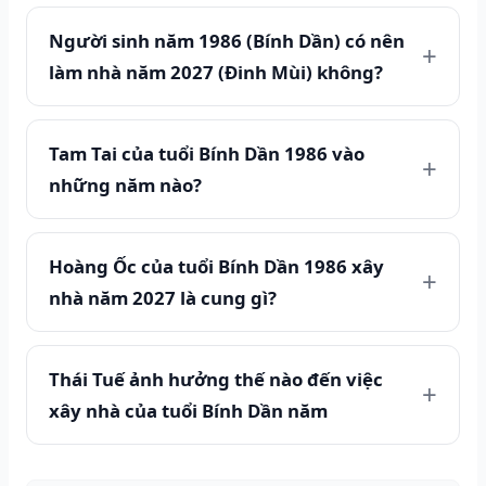
Người sinh năm 1986 (Bính Dần) có nên
làm nhà năm 2027 (Đinh Mùi) không?
Tam Tai của tuổi Bính Dần 1986 vào
những năm nào?
Hoàng Ốc của tuổi Bính Dần 1986 xây
nhà năm 2027 là cung gì?
Thái Tuế ảnh hưởng thế nào đến việc
xây nhà của tuổi Bính Dần năm