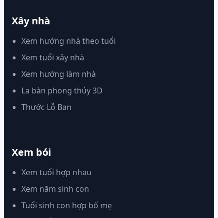
Xây nhà
Xem hướng nhà theo tuổi
Xem tuổi xây nhà
Xem hướng làm nhà
La bàn phong thủy 3D
Thước Lỗ Ban
Xem bói
Xem tuổi hợp nhau
Xem năm sinh con
Tuổi sinh con hợp bố mẹ