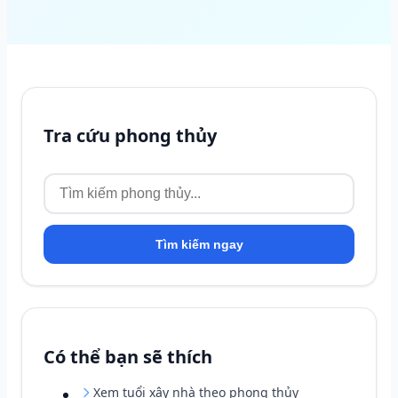
Tra cứu phong thủy
Tìm kiếm ngay
Có thể bạn sẽ thích
Xem tuổi xây nhà theo phong thủy