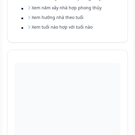
Xem năm xây nhà hợp phong thủy
Xem hướng nhà theo tuổi
Xem tuổi nào hợp với tuổi nào