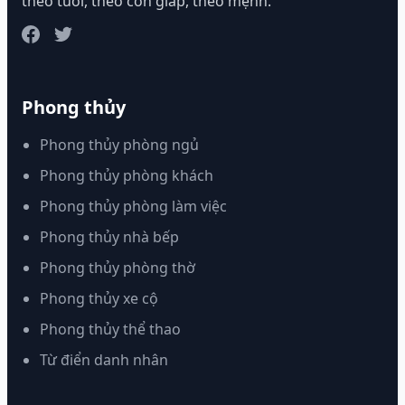
theo tuổi, theo con giáp, theo mệnh.
Phong thủy
Phong thủy phòng ngủ
Phong thủy phòng khách
Phong thủy phòng làm việc
Phong thủy nhà bếp
Phong thủy phòng thờ
Phong thủy xe cộ
Phong thủy thể thao
Từ điển danh nhân