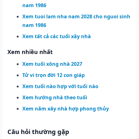
nam 1986
Xem tuoi lam nha nam 2028 cho nguoi sinh
nam 1986
Xem tất cả các tuổi xây nhà
Xem nhiều nhất
Xem tuổi xông nhà 2027
Tử vi trọn đời 12 con giáp
Xem tuổi nào hợp với tuổi nào
Xem hướng nhà theo tuổi
Xem năm xây nhà hợp phong thủy
Câu hỏi thường gặp