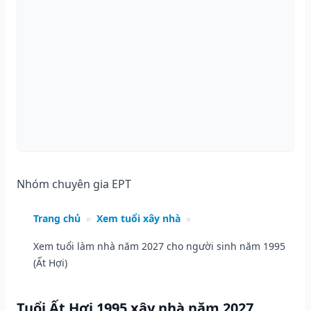
Nhóm chuyên gia EPT
Trang chủ
»
Xem tuổi xây nhà
»
Xem tuổi làm nhà năm 2027 cho người sinh năm 1995
(Ất Hợi)
Tuổi Ất Hợi 1995 xây nhà năm 2027