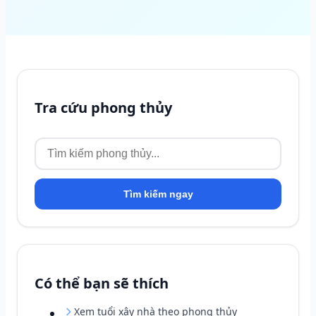
Tra cứu phong thủy
Tìm kiếm ngay
Có thể bạn sẽ thích
Xem tuổi xây nhà theo phong thủy