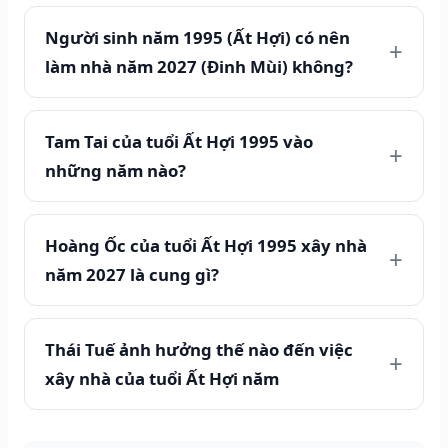
Người sinh năm 1995 (Ất Hợi) có nên
làm nhà năm 2027 (Đinh Mùi) không?
Tam Tai của tuổi Ất Hợi 1995 vào
những năm nào?
Hoàng Ốc của tuổi Ất Hợi 1995 xây nhà
năm 2027 là cung gì?
Thái Tuế ảnh hưởng thế nào đến việc
xây nhà của tuổi Ất Hợi năm