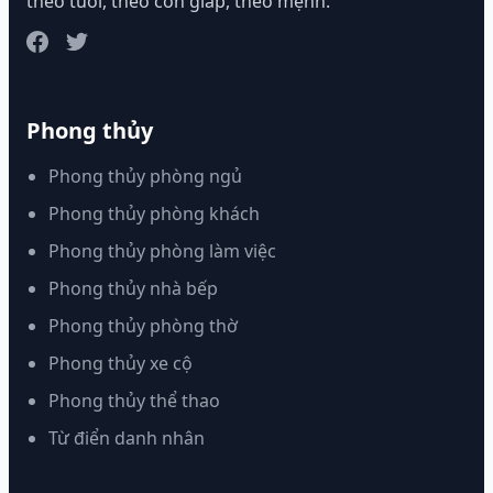
theo tuổi, theo con giáp, theo mệnh.
Phong thủy
Phong thủy phòng ngủ
Phong thủy phòng khách
Phong thủy phòng làm việc
Phong thủy nhà bếp
Phong thủy phòng thờ
Phong thủy xe cộ
Phong thủy thể thao
Từ điển danh nhân