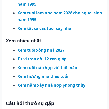
nam 1995
Xem tuoi lam nha nam 2028 cho nguoi sinh
nam 1995
Xem tất cả các tuổi xây nhà
Xem nhiều nhất
Xem tuổi xông nhà 2027
Tử vi trọn đời 12 con giáp
Xem tuổi nào hợp với tuổi nào
Xem hướng nhà theo tuổi
Xem năm xây nhà hợp phong thủy
Câu hỏi thường gặp