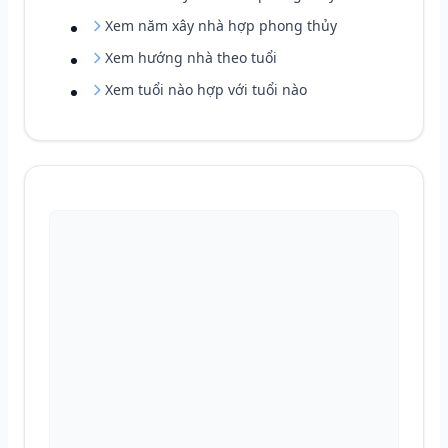
Xem năm xây nhà hợp phong thủy
Xem hướng nhà theo tuổi
Xem tuổi nào hợp với tuổi nào