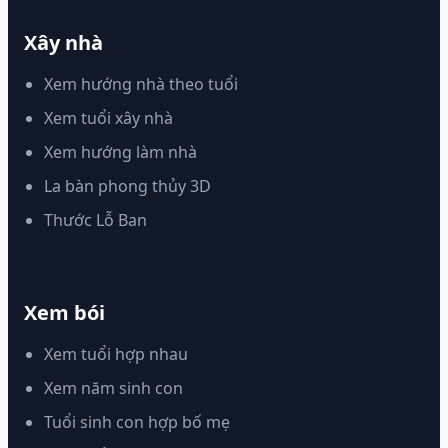
Xây nhà
Xem hướng nhà theo tuổi
Xem tuổi xây nhà
Xem hướng làm nhà
La bàn phong thủy 3D
Thước Lỗ Ban
Xem bói
Xem tuổi hợp nhau
Xem năm sinh con
Tuổi sinh con hợp bố mẹ