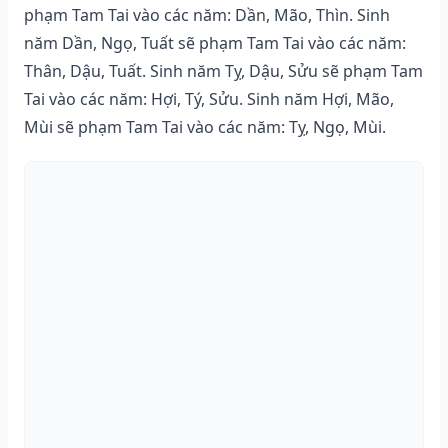
phạm Tam Tai vào các năm: Dần, Mão, Thìn. Sinh
năm Dần, Ngọ, Tuất sẽ phạm Tam Tai vào các năm:
Thân, Dậu, Tuất. Sinh năm Tỵ, Dậu, Sửu sẽ phạm Tam
Tai vào các năm: Hợi, Tý, Sửu. Sinh năm Hợi, Mão,
Mùi sẽ phạm Tam Tai vào các năm: Tỵ, Ngọ, Mùi.