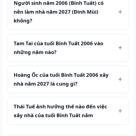
Người sinh năm 2006 (Bính Tuất) có
nên làm nhà năm 2027 (Đinh Mùi)
không?
Tam Tai của tuổi Bính Tuất 2006 vào
những năm nào?
Hoàng Ốc của tuổi Bính Tuất 2006 xây
nhà năm 2027 là cung gì?
Thái Tuế ảnh hưởng thế nào đến việc
xây nhà của tuổi Bính Tuất năm