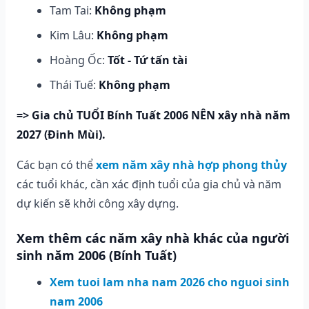
Tam Tai:
Không phạm
Kim Lâu:
Không phạm
Hoàng Ốc:
Tốt - Tứ tấn tài
Thái Tuế:
Không phạm
=> Gia chủ TUỔI Bính Tuất 2006 NÊN xây nhà năm
2027 (Đinh Mùi).
Các bạn có thể
xem năm xây nhà hợp phong thủy
các tuổi khác, cần xác định tuổi của gia chủ và năm
dự kiến sẽ khởi công xây dựng.
Xem thêm các năm xây nhà khác của người
sinh năm 2006 (Bính Tuất)
Xem tuoi lam nha nam 2026 cho nguoi sinh
nam 2006