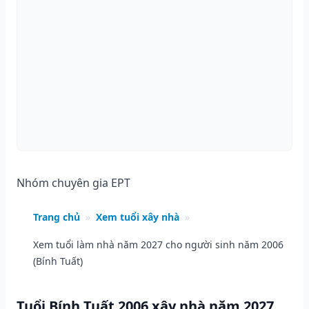
Nhóm chuyên gia EPT
Trang chủ
»
Xem tuổi xây nhà
»
Xem tuổi làm nhà năm 2027 cho người sinh năm 2006
(Bính Tuất)
Tuổi Bính Tuất 2006 xây nhà năm 2027