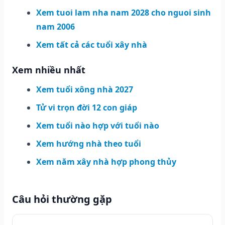
Xem tuoi lam nha nam 2028 cho nguoi sinh
nam 2006
Xem tất cả các tuổi xây nhà
Xem nhiều nhất
Xem tuổi xông nhà 2027
Tử vi trọn đời 12 con giáp
Xem tuổi nào hợp với tuổi nào
Xem hướng nhà theo tuổi
Xem năm xây nhà hợp phong thủy
Câu hỏi thường gặp