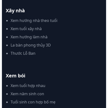
Xây nhà
Xem hướng nhà theo tuổi
Xem tuổi xây nhà
Xem hướng làm nhà
La bàn phong thủy 3D
Thước Lỗ Ban
Xem bói
Xem tuổi hợp nhau
Xem năm sinh con
Tuổi sinh con hợp bố mẹ