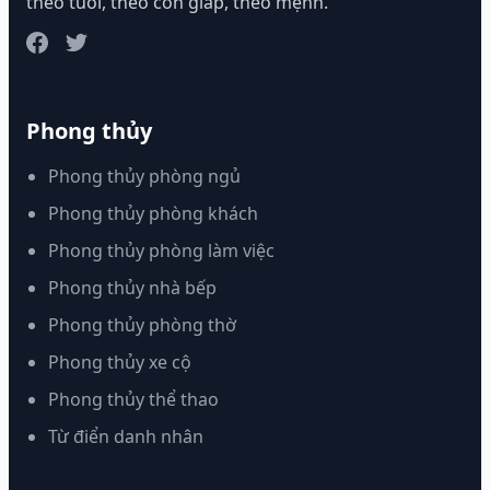
theo tuổi, theo con giáp, theo mệnh.
Phong thủy
Phong thủy phòng ngủ
Phong thủy phòng khách
Phong thủy phòng làm việc
Phong thủy nhà bếp
Phong thủy phòng thờ
Phong thủy xe cộ
Phong thủy thể thao
Từ điển danh nhân