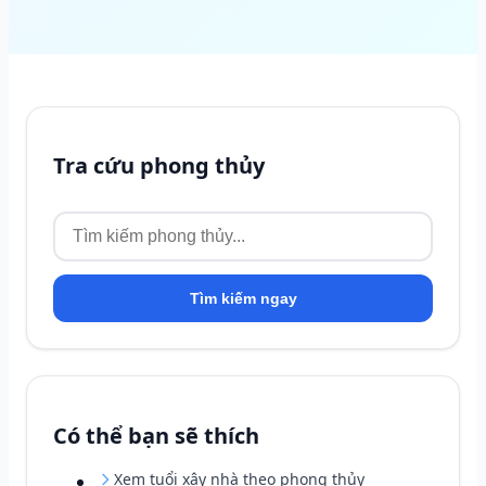
Tra cứu phong thủy
Tìm kiếm ngay
Có thể bạn sẽ thích
Xem tuổi xây nhà theo phong thủy