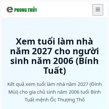
Chuyển đến nội dung chính
Xem tuổi làm nhà
năm 2027 cho người
sinh năm 2006 (Bính
Tuất)
Kết quả xem tuổi làm nhà năm 2027 (Đinh
Mùi) cho gia chủ sinh năm 2006 tuổi Bính
Tuất mệnh Ốc Thượng Thổ