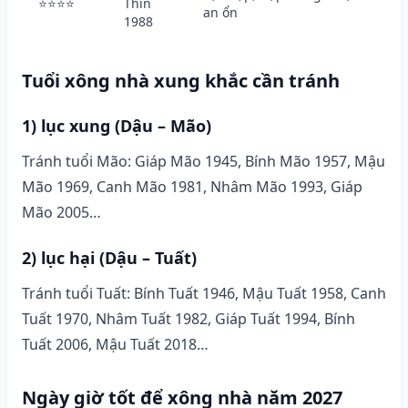
⭐⭐⭐⭐
Thìn
an ổn
1988
Tuổi xông nhà xung khắc cần tránh
1) lục xung (Dậu – Mão)
Tránh tuổi Mão: Giáp Mão 1945, Bính Mão 1957, Mậu
Mão 1969, Canh Mão 1981, Nhâm Mão 1993, Giáp
Mão 2005…
2) lục hại (Dậu – Tuất)
Tránh tuổi Tuất: Bính Tuất 1946, Mậu Tuất 1958, Canh
Tuất 1970, Nhâm Tuất 1982, Giáp Tuất 1994, Bính
Tuất 2006, Mậu Tuất 2018…
Ngày giờ tốt để xông nhà năm 2027