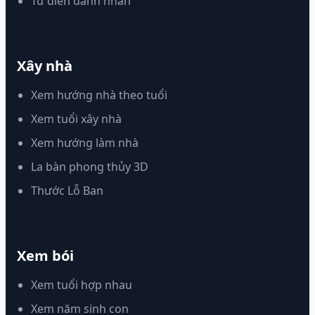
Từ điển danh nhân
Xây nhà
Xem hướng nhà theo tuổi
Xem tuổi xây nhà
Xem hướng làm nhà
La bàn phong thủy 3D
Thước Lỗ Ban
Xem bói
Xem tuổi hợp nhau
Xem năm sinh con