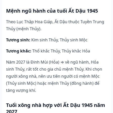
Mệnh ngũ hành của tuổi Ất Dậu 1945
Theo Lục Thập Hoa Giáp, Ất Dậu thuộc Tuyền Trung
Thủy (mệnh Thủy).
Tương sinh:
Kim sinh Thủy, Thủy sinh Mộc
Tương khắc:
Thổ khắc Thủy, Thủy khắc Hỏa
Năm 2027 là Đinh Mùi (Hỏa) ⇒ về ngũ hành, Hỏa
sinh Thủy, rất tốt cho gia chủ mệnh Thủy. Khi chọn
người xông nhà, nên ưu tiên người có mệnh Mộc
(Thủy sinh Mộc) hoặc mệnh Thủy (đồng hành) để
tăng vượng khí.
Tuổi xông nhà hợp với Ất Dậu 1945 năm
2027