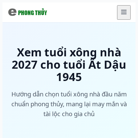
Chuyển đến nội dung chính
Xem tuổi xông nhà
2027 cho tuổi Ất Dậu
1945
Hướng dẫn chọn tuổi xông nhà đầu năm
chuẩn phong thủy, mang lại may mắn và
tài lộc cho gia chủ