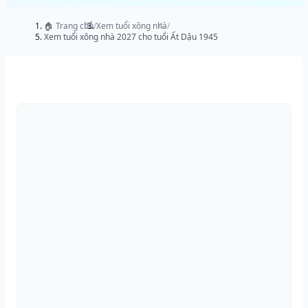
🏠 Trang chủ
/
Xem tuổi xông nhà
/
Xem tuổi xông nhà 2027 cho tuổi Ất Dậu 1945