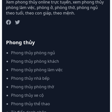
Xem phong thủy online trực tuyến, xem phong thủy
phòng làm việc, phòng ở, phòng thờ, phòng ngủ
theo tuổi, theo con giáp, theo mệnh.
Phong thủy
Phong thủy phòng ngủ
Phong thủy phòng khách
Phong thủy phòng làm việc
Phong thủy nhà bếp
Phong thủy phòng thờ
Phong thủy xe cộ
Phong thủy thể thao