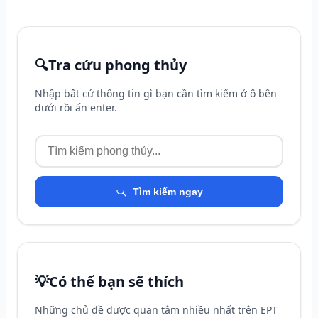
🔍
Tra cứu phong thủy
Nhập bất cứ thông tin gì bạn cần tìm kiếm ở ô bên
dưới rồi ấn enter.
Tìm kiếm ngay
💡
Có thể bạn sẽ thích
Những chủ đề được quan tâm nhiều nhất trên EPT