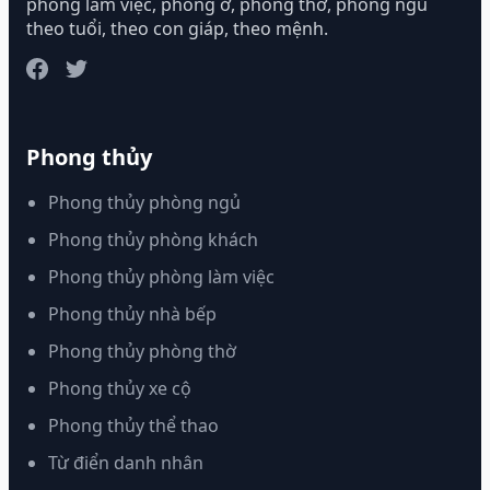
phòng làm việc, phòng ở, phòng thờ, phòng ngủ
theo tuổi, theo con giáp, theo mệnh.
Phong thủy
Phong thủy phòng ngủ
Phong thủy phòng khách
Phong thủy phòng làm việc
Phong thủy nhà bếp
Phong thủy phòng thờ
Phong thủy xe cộ
Phong thủy thể thao
Từ điển danh nhân