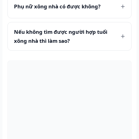
Phụ nữ xông nhà có được không?
Nếu không tìm được người hợp tuổi
xông nhà thì làm sao?