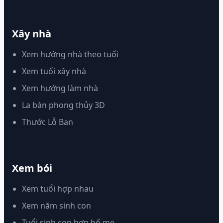
Xây nhà
Xem hướng nhà theo tuổi
Xem tuổi xây nhà
Xem hướng làm nhà
La bàn phong thủy 3D
Thước Lỗ Ban
Xem bói
Xem tuổi hợp nhau
Xem năm sinh con
Tuổi sinh con hợp bố mẹ