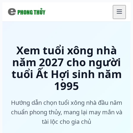
Chuyển đến nội dung chính
Xem tuổi xông nhà
năm 2027 cho người
tuổi Ất Hợi sinh năm
1995
Hướng dẫn chọn tuổi xông nhà đầu năm
chuẩn phong thủy, mang lại may mắn và
tài lộc cho gia chủ