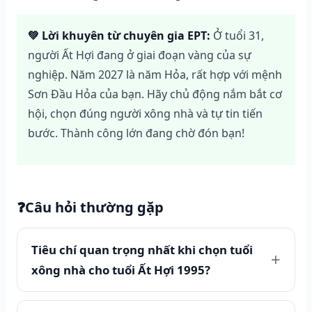
💚 Lời khuyên từ chuyên gia EPT:
Ở tuổi 31,
người Ất Hợi đang ở giai đoạn vàng của sự
nghiệp. Năm 2027 là năm Hỏa, rất hợp với mệnh
Sơn Đầu Hỏa của bạn. Hãy chủ động nắm bắt cơ
hội, chọn đúng người xông nhà và tự tin tiến
bước. Thành công lớn đang chờ đón bạn!
❓
Câu hỏi thường gặp
Tiêu chí quan trọng nhất khi chọn tuổi
xông nhà cho tuổi Ất Hợi 1995?