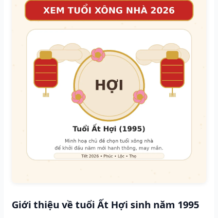
Giới thiệu về tuổi Ất Hợi sinh năm 1995