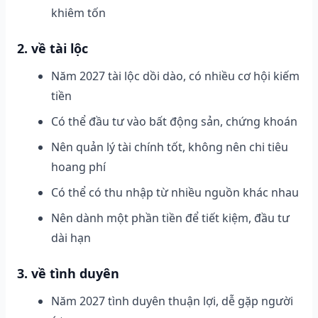
khiêm tốn
2. về tài lộc
Năm 2027 tài lộc dồi dào, có nhiều cơ hội kiếm
tiền
Có thể đầu tư vào bất động sản, chứng khoán
Nên quản lý tài chính tốt, không nên chi tiêu
hoang phí
Có thể có thu nhập từ nhiều nguồn khác nhau
Nên dành một phần tiền để tiết kiệm, đầu tư
dài hạn
3. về tình duyên
Năm 2027 tình duyên thuận lợi, dễ gặp người