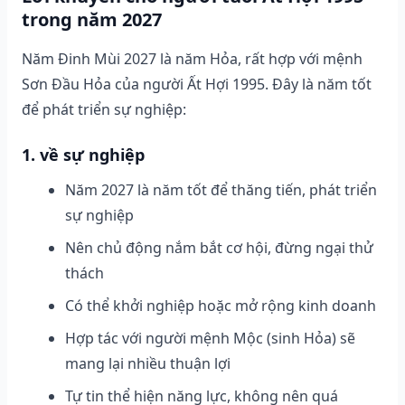
trong năm 2027
Năm Đinh Mùi 2027 là năm Hỏa, rất hợp với mệnh
Sơn Đầu Hỏa của người Ất Hợi 1995. Đây là năm tốt
để phát triển sự nghiệp:
1. về sự nghiệp
Năm 2027 là năm tốt để thăng tiến, phát triển
sự nghiệp
Nên chủ động nắm bắt cơ hội, đừng ngại thử
thách
Có thể khởi nghiệp hoặc mở rộng kinh doanh
Hợp tác với người mệnh Mộc (sinh Hỏa) sẽ
mang lại nhiều thuận lợi
Tự tin thể hiện năng lực, không nên quá