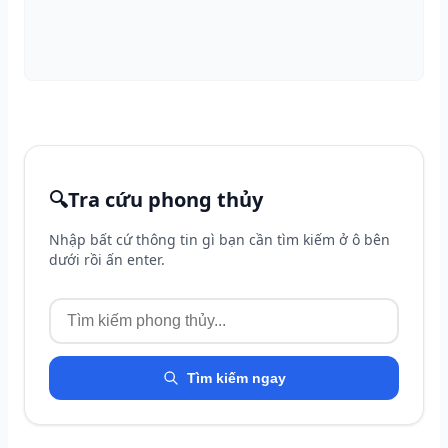
🔍
Tra cứu phong thủy
Nhập bất cứ thông tin gì bạn cần tìm kiếm ở ô bên
dưới rồi ấn enter.
Tìm kiếm ngay