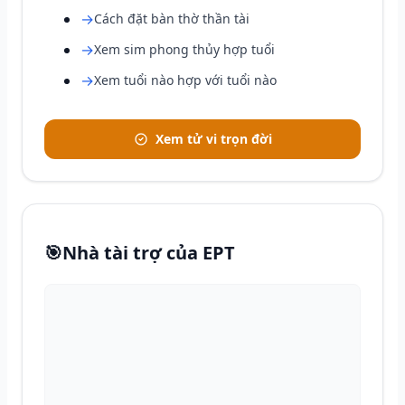
→
Cách đặt bàn thờ thần tài
→
Xem sim phong thủy hợp tuổi
→
Xem tuổi nào hợp với tuổi nào
Xem tử vi trọn đời
🎯
Nhà tài trợ của EPT