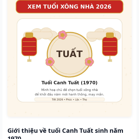
Giới thiệu về tuổi Canh Tuất sinh năm
1970