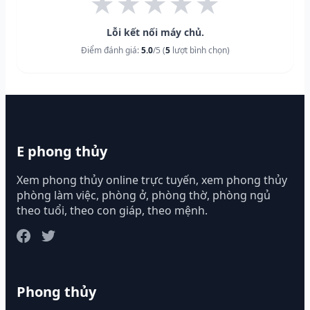
★
★
★
★
★
Lỗi kết nối máy chủ.
Điểm đánh giá:
5.0
/5 (
5
lượt bình chọn)
E phong thủy
Xem phong thủy online trực tuyến, xem phong thủy
phòng làm việc, phòng ở, phòng thờ, phòng ngủ
theo tuổi, theo con giáp, theo mệnh.
Phong thủy