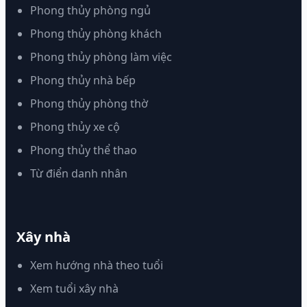
Phong thủy phòng ngủ
Phong thủy phòng khách
Phong thủy phòng làm việc
Phong thủy nhà bếp
Phong thủy phòng thờ
Phong thủy xe cộ
Phong thủy thể thao
Từ điển danh nhân
Xây nhà
Xem hướng nhà theo tuổi
Xem tuổi xây nhà