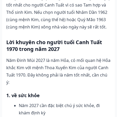
tốt nhất cho người Canh Tuất vì có sao Tam hợp và
Thổ sinh Kim. Nếu chọn người tuổi Nhâm Dần 1962
(cùng mệnh Kim, cùng thế hệ) hoặc Quý Mão 1963
(cùng mệnh Kim) xông nhà vào ngày này sẽ rất tốt.
Lời khuyên cho người tuổi Canh Tuất
1970 trong năm 2027
Năm Đinh Mùi 2027 là năm Hỏa, có mối quan hệ Hỏa
khắc Kim với mệnh Thoa Xuyến Kim của người Canh
Tuất 1970. Đây không phải là năm tốt nhất, cần chú
ý:
1. về sức khỏe
Năm 2027 cần đặc biệt chú ý sức khỏe, đi
khám định kỳ