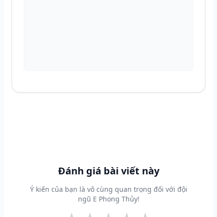
Đánh giá bài viết này
Ý kiến của bạn là vô cùng quan trọng đối với đội
ngũ E Phong Thủy!