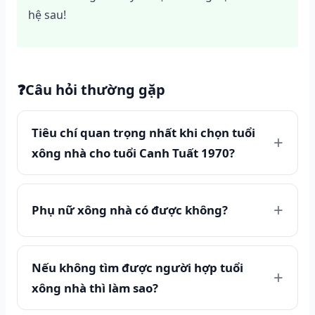
hệ sau!
❓
Câu hỏi thường gặp
Tiêu chí quan trọng nhất khi chọn tuổi
xông nhà cho tuổi Canh Tuất 1970?
Phụ nữ xông nhà có được không?
Nếu không tìm được người hợp tuổi
xông nhà thì làm sao?