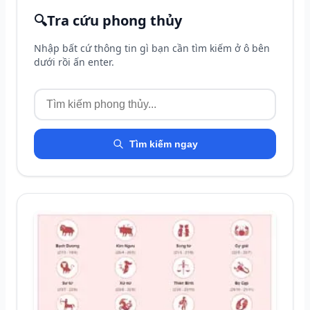
🔍
Tra cứu phong thủy
Nhập bất cứ thông tin gì bạn cần tìm kiếm ở ô bên
dưới rồi ấn enter.
Tìm kiếm ngay