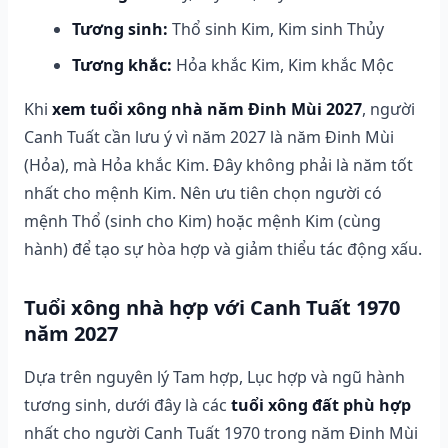
Tương sinh:
Thổ sinh Kim, Kim sinh Thủy
Tương khắc:
Hỏa khắc Kim, Kim khắc Mộc
Khi
xem tuổi xông nhà năm Đinh Mùi 2027
, người
Canh Tuất cần lưu ý vì năm 2027 là năm Đinh Mùi
(Hỏa), mà Hỏa khắc Kim. Đây không phải là năm tốt
nhất cho mệnh Kim. Nên ưu tiên chọn người có
mệnh Thổ (sinh cho Kim) hoặc mệnh Kim (cùng
hành) để tạo sự hòa hợp và giảm thiểu tác động xấu.
Tuổi xông nhà hợp với Canh Tuất 1970
năm 2027
Dựa trên nguyên lý Tam hợp, Lục hợp và ngũ hành
tương sinh, dưới đây là các
tuổi xông đất phù hợp
nhất cho người Canh Tuất 1970 trong năm Đinh Mùi