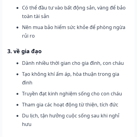
Có thể đầu tư vào bất động sản, vàng để bảo
toàn tài sản
Nên mua bảo hiểm sức khỏe để phòng ngừa
rủi ro
3. về gia đạo
Dành nhiều thời gian cho gia đình, con cháu
Tạo không khí ấm áp, hòa thuận trong gia
đình
Truyền đạt kinh nghiệm sống cho con cháu
Tham gia các hoạt động từ thiện, tích đức
Du lịch, tận hưởng cuộc sống sau khi nghỉ
hưu