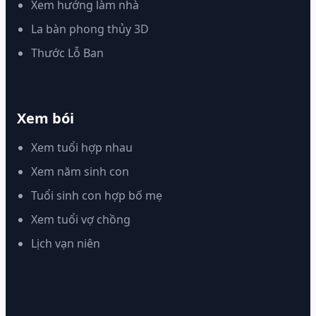
Xem hướng làm nhà
La bàn phong thủy 3D
Thước Lỗ Ban
Xem bói
Xem tuổi hợp nhau
Xem năm sinh con
Tuổi sinh con hợp bố mẹ
Xem tuổi vợ chồng
Lịch vạn niên