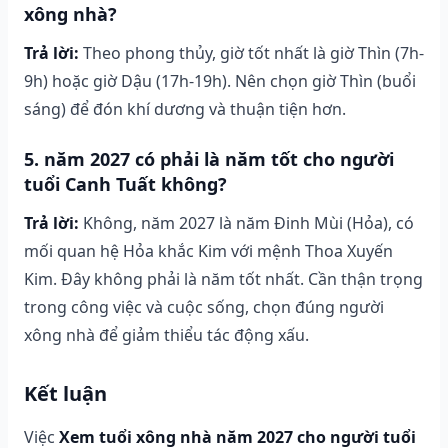
xông nhà?
Trả lời:
Theo phong thủy, giờ tốt nhất là giờ Thìn (7h-
9h) hoặc giờ Dậu (17h-19h). Nên chọn giờ Thìn (buổi
sáng) để đón khí dương và thuận tiện hơn.
5. năm 2027 có phải là năm tốt cho người
tuổi Canh Tuất không?
Trả lời:
Không, năm 2027 là năm Đinh Mùi (Hỏa), có
mối quan hệ Hỏa khắc Kim với mệnh Thoa Xuyến
Kim. Đây không phải là năm tốt nhất. Cần thận trọng
trong công việc và cuộc sống, chọn đúng người
xông nhà để giảm thiểu tác động xấu.
Kết luận
Việc
Xem tuổi xông nhà năm 2027 cho người tuổi