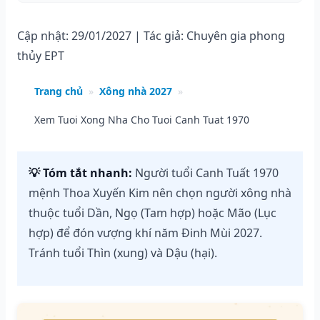
Cập nhật: 29/01/2027 | Tác giả: Chuyên gia phong
thủy EPT
Trang chủ
»
Xông nhà 2027
»
Xem Tuoi Xong Nha Cho Tuoi Canh Tuat 1970
💡 Tóm tắt nhanh:
Người tuổi Canh Tuất 1970
mệnh Thoa Xuyến Kim nên chọn người xông nhà
thuộc tuổi Dần, Ngọ (Tam hợp) hoặc Mão (Lục
hợp) để đón vượng khí năm Đinh Mùi 2027.
Tránh tuổi Thìn (xung) và Dậu (hại).