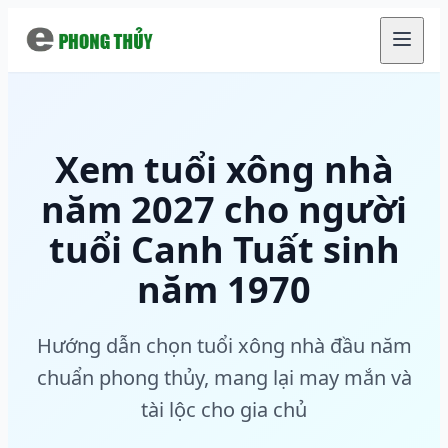
Chuyển đến nội dung chính
Xem tuổi xông nhà
năm 2027 cho người
tuổi Canh Tuất sinh
năm 1970
Hướng dẫn chọn tuổi xông nhà đầu năm
chuẩn phong thủy, mang lại may mắn và
tài lộc cho gia chủ