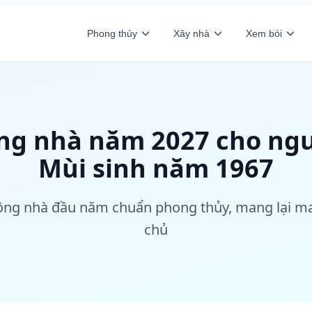
Phong thủy
Xây nhà
Xem bói
ng nhà năm 2027 cho ngư
Mùi sinh năm 1967
ng nhà đầu năm chuẩn phong thủy, mang lại may
chủ