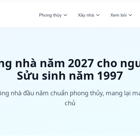
Phong thủy
Xây nhà
Xem bói
ng nhà năm 2027 cho ngư
Sửu sinh năm 1997
ng nhà đầu năm chuẩn phong thủy, mang lại may
chủ