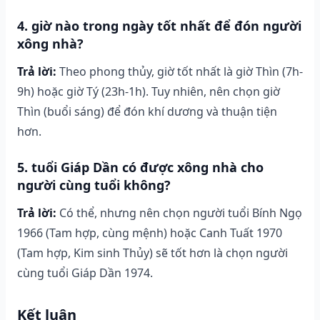
4. giờ nào trong ngày tốt nhất để đón người
xông nhà?
Trả lời:
Theo phong thủy, giờ tốt nhất là giờ Thìn (7h-
9h) hoặc giờ Tý (23h-1h). Tuy nhiên, nên chọn giờ
Thìn (buổi sáng) để đón khí dương và thuận tiện
hơn.
5. tuổi Giáp Dần có được xông nhà cho
người cùng tuổi không?
Trả lời:
Có thể, nhưng nên chọn người tuổi Bính Ngọ
1966 (Tam hợp, cùng mệnh) hoặc Canh Tuất 1970
(Tam hợp, Kim sinh Thủy) sẽ tốt hơn là chọn người
cùng tuổi Giáp Dần 1974.
Kết luận