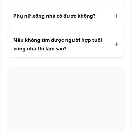
Phụ nữ xông nhà có được không?
Nếu không tìm được người hợp tuổi
xông nhà thì làm sao?