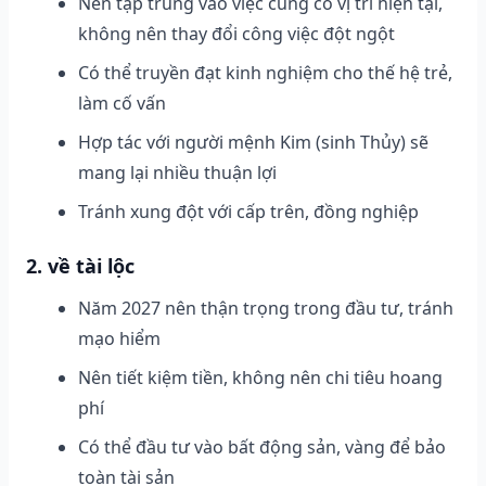
Nên tập trung vào việc củng cố vị trí hiện tại,
không nên thay đổi công việc đột ngột
Có thể truyền đạt kinh nghiệm cho thế hệ trẻ,
làm cố vấn
Hợp tác với người mệnh Kim (sinh Thủy) sẽ
mang lại nhiều thuận lợi
Tránh xung đột với cấp trên, đồng nghiệp
2. về tài lộc
Năm 2027 nên thận trọng trong đầu tư, tránh
mạo hiểm
Nên tiết kiệm tiền, không nên chi tiêu hoang
phí
Có thể đầu tư vào bất động sản, vàng để bảo
toàn tài sản