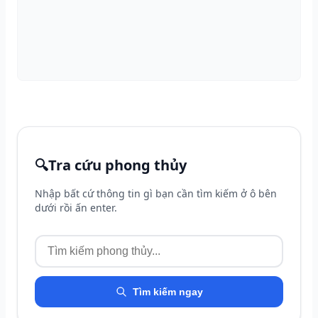
🔍
Tra cứu phong thủy
Nhập bất cứ thông tin gì bạn cần tìm kiếm ở ô bên
dưới rồi ấn enter.
Tìm kiếm ngay