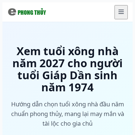
Chuyển đến nội dung chính
Xem tuổi xông nhà
năm 2027 cho người
tuổi Giáp Dần sinh
năm 1974
Hướng dẫn chọn tuổi xông nhà đầu năm
chuẩn phong thủy, mang lại may mắn và
tài lộc cho gia chủ