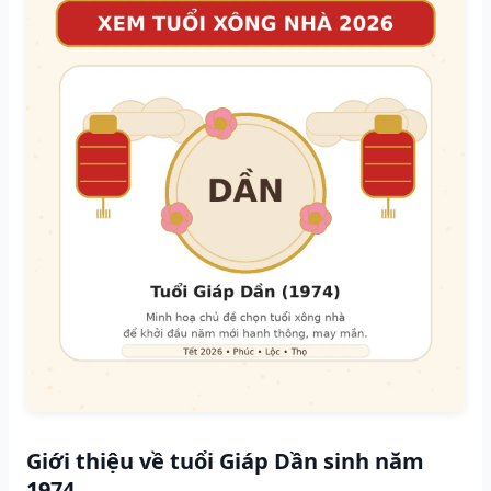
Giới thiệu về tuổi Giáp Dần sinh năm
1974