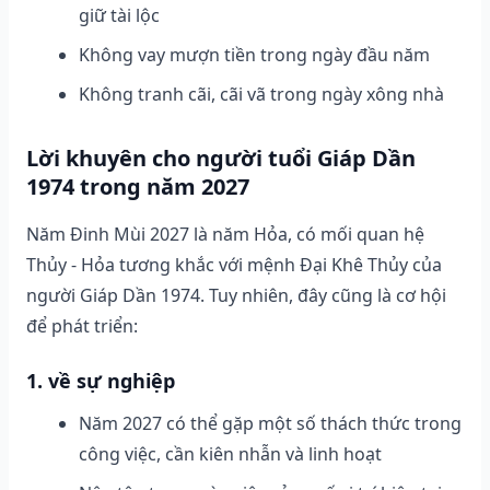
giữ tài lộc
Không vay mượn tiền trong ngày đầu năm
Không tranh cãi, cãi vã trong ngày xông nhà
Lời khuyên cho người tuổi Giáp Dần
1974 trong năm 2027
Năm Đinh Mùi 2027 là năm Hỏa, có mối quan hệ
Thủy - Hỏa tương khắc với mệnh Đại Khê Thủy của
người Giáp Dần 1974. Tuy nhiên, đây cũng là cơ hội
để phát triển:
1. về sự nghiệp
Năm 2027 có thể gặp một số thách thức trong
công việc, cần kiên nhẫn và linh hoạt