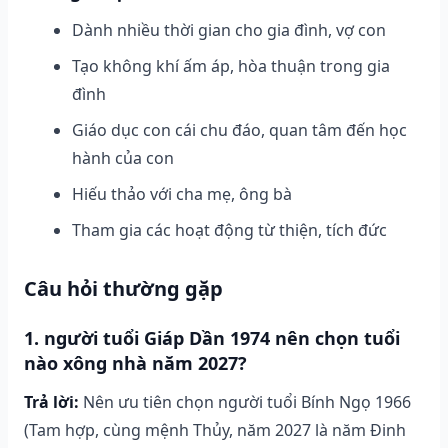
Dành nhiều thời gian cho gia đình, vợ con
Tạo không khí ấm áp, hòa thuận trong gia
đình
Giáo dục con cái chu đáo, quan tâm đến học
hành của con
Hiếu thảo với cha mẹ, ông bà
Tham gia các hoạt động từ thiện, tích đức
Câu hỏi thường gặp
1. người tuổi Giáp Dần 1974 nên chọn tuổi
nào xông nhà năm 2027?
Trả lời:
Nên ưu tiên chọn người tuổi Bính Ngọ 1966
(Tam hợp, cùng mệnh Thủy, năm 2027 là năm Đinh