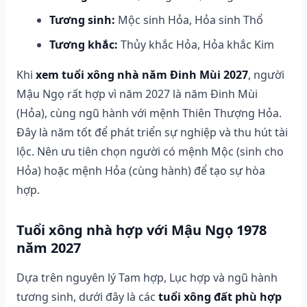
Tương sinh:
Mộc sinh Hỏa, Hỏa sinh Thổ
Tương khắc:
Thủy khắc Hỏa, Hỏa khắc Kim
Khi
xem tuổi xông nhà năm Đinh Mùi 2027
, người
Mậu Ngọ rất hợp vì năm 2027 là năm Đinh Mùi
(Hỏa), cùng ngũ hành với mệnh Thiên Thượng Hỏa.
Đây là năm tốt để phát triển sự nghiệp và thu hút tài
lộc. Nên ưu tiên chọn người có mệnh Mộc (sinh cho
Hỏa) hoặc mệnh Hỏa (cùng hành) để tạo sự hòa
hợp.
Tuổi xông nhà hợp với Mậu Ngọ 1978
năm 2027
Dựa trên nguyên lý Tam hợp, Lục hợp và ngũ hành
tương sinh, dưới đây là các
tuổi xông đất phù hợp