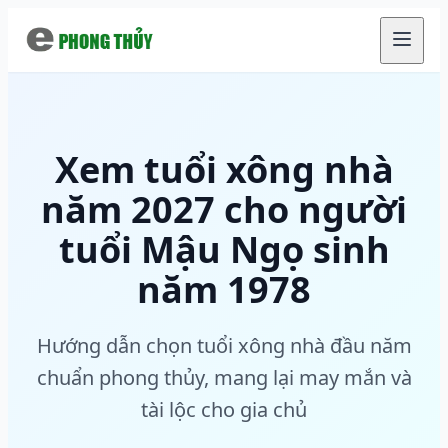
Chuyển đến nội dung chính
Xem tuổi xông nhà
năm 2027 cho người
tuổi Mậu Ngọ sinh
năm 1978
Hướng dẫn chọn tuổi xông nhà đầu năm
chuẩn phong thủy, mang lại may mắn và
tài lộc cho gia chủ