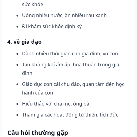
sức khỏe
Uống nhiều nước, ăn nhiều rau xanh
Đi khám sức khỏe định kỳ
4. về gia đạo
Dành nhiều thời gian cho gia đình, vợ con
Tạo không khí ấm áp, hòa thuận trong gia
đình
Giáo dục con cái chu đáo, quan tâm đến học
hành của con
Hiếu thảo với cha mẹ, ông bà
Tham gia các hoạt động từ thiện, tích đức
Câu hỏi thường gặp