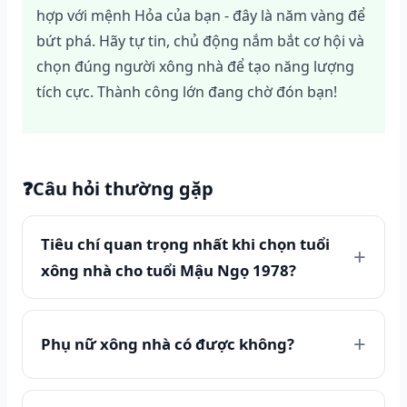
hợp với mệnh Hỏa của bạn - đây là năm vàng để
bứt phá. Hãy tự tin, chủ động nắm bắt cơ hội và
chọn đúng người xông nhà để tạo năng lượng
tích cực. Thành công lớn đang chờ đón bạn!
❓
Câu hỏi thường gặp
Tiêu chí quan trọng nhất khi chọn tuổi
xông nhà cho tuổi Mậu Ngọ 1978?
Phụ nữ xông nhà có được không?