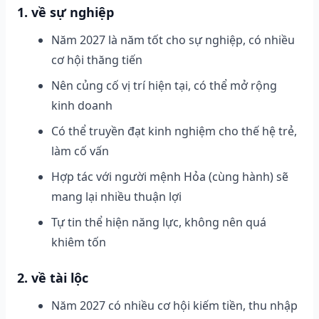
1. về sự nghiệp
Năm 2027 là năm tốt cho sự nghiệp, có nhiều
cơ hội thăng tiến
Nên củng cố vị trí hiện tại, có thể mở rộng
kinh doanh
Có thể truyền đạt kinh nghiệm cho thế hệ trẻ,
làm cố vấn
Hợp tác với người mệnh Hỏa (cùng hành) sẽ
mang lại nhiều thuận lợi
Tự tin thể hiện năng lực, không nên quá
khiêm tốn
2. về tài lộc
Năm 2027 có nhiều cơ hội kiếm tiền, thu nhập