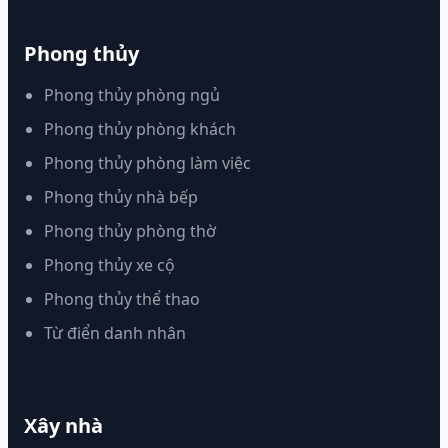
Phong thủy
Phong thủy phòng ngủ
Phong thủy phòng khách
Phong thủy phòng làm việc
Phong thủy nhà bếp
Phong thủy phòng thờ
Phong thủy xe cộ
Phong thủy thể thao
Từ điển danh nhân
Xây nhà