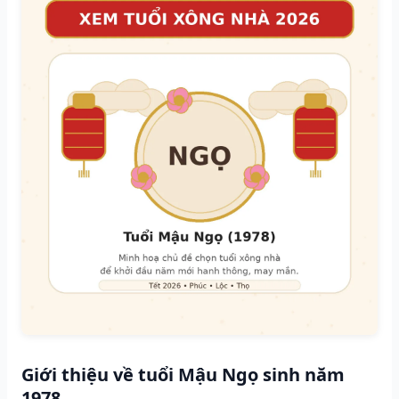
Giới thiệu về tuổi Mậu Ngọ sinh năm
1978