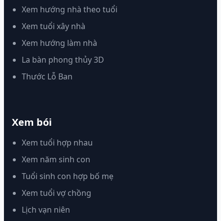
Xem hướng nhà theo tuổi
Xem tuổi xây nhà
Xem hướng làm nhà
La bàn phong thủy 3D
Thước Lỗ Ban
Xem bói
Xem tuổi hợp nhau
Xem năm sinh con
Tuổi sinh con hợp bố mẹ
Xem tuổi vợ chồng
Lịch vạn niên