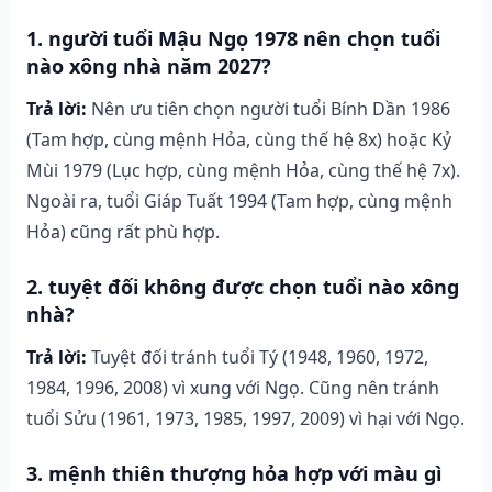
1. người tuổi Mậu Ngọ 1978 nên chọn tuổi
nào xông nhà năm 2027?
Trả lời:
Nên ưu tiên chọn người tuổi Bính Dần 1986
(Tam hợp, cùng mệnh Hỏa, cùng thế hệ 8x) hoặc Kỷ
Mùi 1979 (Lục hợp, cùng mệnh Hỏa, cùng thế hệ 7x).
Ngoài ra, tuổi Giáp Tuất 1994 (Tam hợp, cùng mệnh
Hỏa) cũng rất phù hợp.
2. tuyệt đối không được chọn tuổi nào xông
nhà?
Trả lời:
Tuyệt đối tránh tuổi Tý (1948, 1960, 1972,
1984, 1996, 2008) vì xung với Ngọ. Cũng nên tránh
tuổi Sửu (1961, 1973, 1985, 1997, 2009) vì hại với Ngọ.
3. mệnh thiên thượng hỏa hợp với màu gì