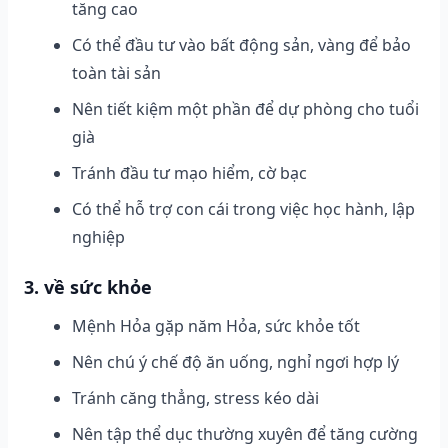
tăng cao
Có thể đầu tư vào bất động sản, vàng để bảo
toàn tài sản
Nên tiết kiệm một phần để dự phòng cho tuổi
già
Tránh đầu tư mạo hiểm, cờ bạc
Có thể hỗ trợ con cái trong việc học hành, lập
nghiệp
3. về sức khỏe
Mệnh Hỏa gặp năm Hỏa, sức khỏe tốt
Nên chú ý chế độ ăn uống, nghỉ ngơi hợp lý
Tránh căng thẳng, stress kéo dài
Nên tập thể dục thường xuyên để tăng cường