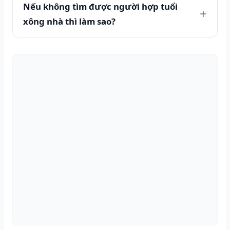
Nếu không tìm được người hợp tuổi
xông nhà thì làm sao?