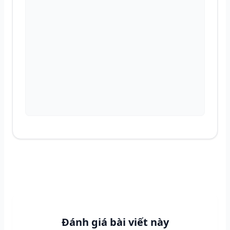
Đánh giá bài viết này