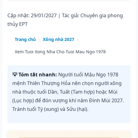
Cập nhật: 29/01/2027 | Tác giả: Chuyên gia phong
thủy EPT
Trang chủ
»
Xông nhà 2027
»
Xem Tuoi Xong Nha Cho Tuoi Mau Ngo 1978
💡 Tóm tắt nhanh:
Người tuổi Mậu Ngọ 1978
mệnh Thiên Thượng Hỏa nên chọn người xông
nhà thuộc tuổi Dần, Tuất (Tam hợp) hoặc Mùi
(Lục hợp) để đón vượng khí năm Đinh Mùi 2027.
Tránh tuổi Tý (xung) và Sửu (hại).