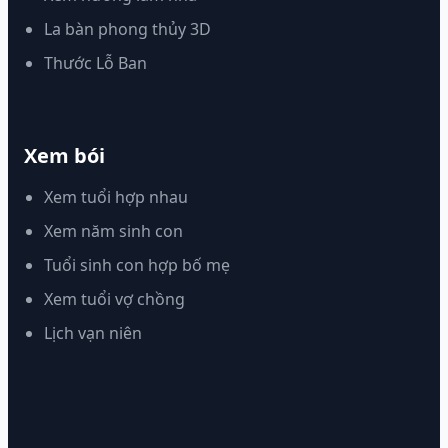
La bàn phong thủy 3D
Thước Lỗ Ban
Xem bói
Xem tuổi hợp nhau
Xem năm sinh con
Tuổi sinh con hợp bố mẹ
Xem tuổi vợ chồng
Lịch vạn niên