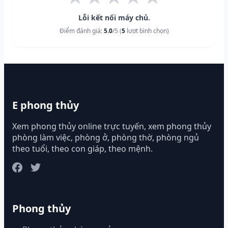
Lỗi kết nối máy chủ.
Điểm đánh giá:
5.0
/5 (
5
lượt bình chọn)
E phong thủy
Xem phong thủy online trực tuyến, xem phong thủy
phòng làm việc, phòng ở, phòng thờ, phòng ngủ
theo tuổi, theo con giáp, theo mệnh.
Phong thủy