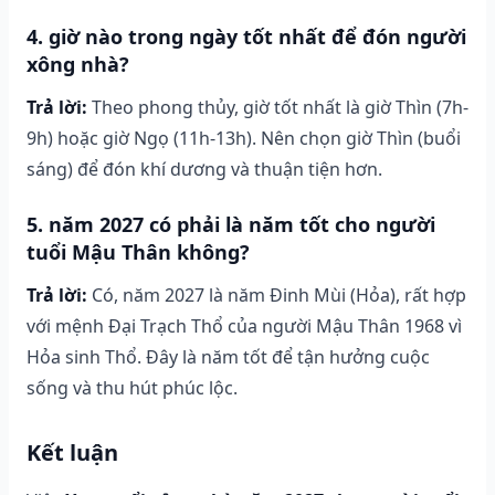
4. giờ nào trong ngày tốt nhất để đón người
xông nhà?
Trả lời:
Theo phong thủy, giờ tốt nhất là giờ Thìn (7h-
9h) hoặc giờ Ngọ (11h-13h). Nên chọn giờ Thìn (buổi
sáng) để đón khí dương và thuận tiện hơn.
5. năm 2027 có phải là năm tốt cho người
tuổi Mậu Thân không?
Trả lời:
Có, năm 2027 là năm Đinh Mùi (Hỏa), rất hợp
với mệnh Đại Trạch Thổ của người Mậu Thân 1968 vì
Hỏa sinh Thổ. Đây là năm tốt để tận hưởng cuộc
sống và thu hút phúc lộc.
Kết luận