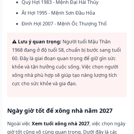
Quý Hợi 1983 - Mệnh Đại Hải Thủy
Ất Hợi 1995 - Mệnh Sơn Đầu Hỏa
Đinh Hợi 2007 - Mệnh Ốc Thượng Thổ
⚠️ Lưu ý quan trọng:
Người tuổi Mậu Thân
1968 đang ở độ tuổi 58, chuẩn bị bước sang tuổi
60. Đây là giai đoạn quan trọng để giữ gìn sức
khỏe và tận hưởng cuộc sống. Việc chọn người
xông nhà phù hợp sẽ giúp tạo năng lượng tích
cực cho sức khỏe và gia đạo.
Ngày giờ tốt để xông nhà năm 2027
Ngoài việc
Xem tuổi xông nhà 2027
, việc chọn ngày
giờ tốt cũng vô cùng quan trọng. Dưới đây là các