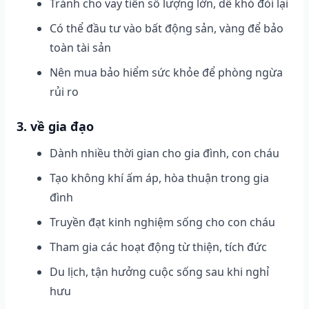
Tránh cho vay tiền số lượng lớn, dễ khó đòi lại
Có thể đầu tư vào bất động sản, vàng để bảo
toàn tài sản
Nên mua bảo hiểm sức khỏe để phòng ngừa
rủi ro
3. về gia đạo
Dành nhiều thời gian cho gia đình, con cháu
Tạo không khí ấm áp, hòa thuận trong gia
đình
Truyền đạt kinh nghiệm sống cho con cháu
Tham gia các hoạt động từ thiện, tích đức
Du lịch, tận hưởng cuộc sống sau khi nghỉ
hưu