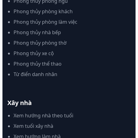
Phong thủy phòng ngủ
Phong thủy phòng khách
Phong thủy phòng làm việc
Phong thủy nhà bếp
Phong thủy phòng thờ
Phong thủy xe cộ
Phong thủy thể thao
Từ điển danh nhân
Xây nhà
Xem hướng nhà theo tuổi
Xem tuổi xây nhà
Xem hướng làm nhà