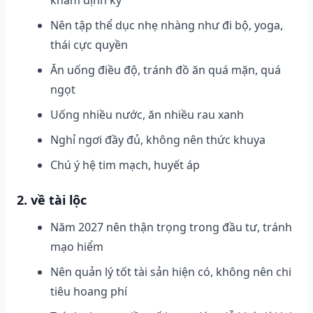
Nên tập thể dục nhẹ nhàng như đi bộ, yoga,
thái cực quyền
Ăn uống điều độ, tránh đồ ăn quá mặn, quá
ngọt
Uống nhiều nước, ăn nhiều rau xanh
Nghỉ ngơi đầy đủ, không nên thức khuya
Chú ý hệ tim mạch, huyết áp
2. về tài lộc
Năm 2027 nên thận trọng trong đầu tư, tránh
mạo hiểm
Nên quản lý tốt tài sản hiện có, không nên chi
tiêu hoang phí