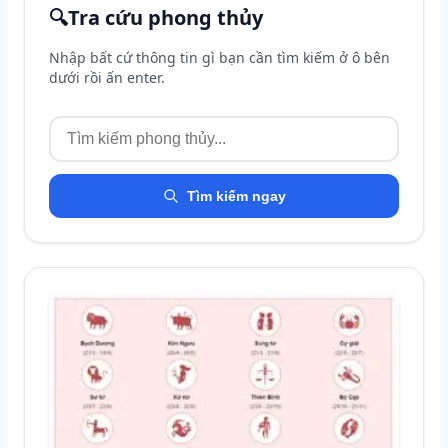
🔍
Tra cứu phong thủy
Nhập bất cứ thông tin gì bạn cần tìm kiếm ở ô bên
dưới rồi ấn enter.
Tìm kiếm ngay