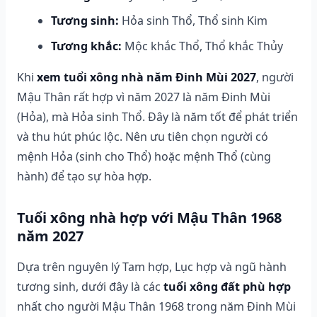
Tương sinh:
Hỏa sinh Thổ, Thổ sinh Kim
Tương khắc:
Mộc khắc Thổ, Thổ khắc Thủy
Khi
xem tuổi xông nhà năm Đinh Mùi 2027
, người
Mậu Thân rất hợp vì năm 2027 là năm Đinh Mùi
(Hỏa), mà Hỏa sinh Thổ. Đây là năm tốt để phát triển
và thu hút phúc lộc. Nên ưu tiên chọn người có
mệnh Hỏa (sinh cho Thổ) hoặc mệnh Thổ (cùng
hành) để tạo sự hòa hợp.
Tuổi xông nhà hợp với Mậu Thân 1968
năm 2027
Dựa trên nguyên lý Tam hợp, Lục hợp và ngũ hành
tương sinh, dưới đây là các
tuổi xông đất phù hợp
nhất cho người Mậu Thân 1968 trong năm Đinh Mùi