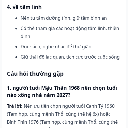
4. về tâm linh
Nên tu tâm dưỡng tính, giữ tâm bình an
Có thể tham gia các hoạt động tâm linh, thiền
định
Đọc sách, nghe nhạc để thư giãn
Giữ thái độ lạc quan, tích cực trước cuộc sống
Câu hỏi thường gặp
1. người tuổi Mậu Thân 1968 nên chọn tuổi
nào xông nhà năm 2027?
Trả lời:
Nên ưu tiên chọn người tuổi Canh Tý 1960
(Tam hợp, cùng mệnh Thổ, cùng thế hệ 6x) hoặc
Bính Thìn 1976 (Tam hợp, cùng mệnh Thổ, cùng thế