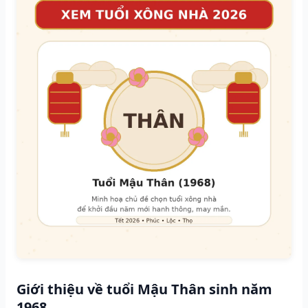
Giới thiệu về tuổi Mậu Thân sinh năm
1968