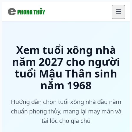
Chuyển đến nội dung chính
Xem tuổi xông nhà
năm 2027 cho người
tuổi Mậu Thân sinh
năm 1968
Hướng dẫn chọn tuổi xông nhà đầu năm
chuẩn phong thủy, mang lại may mắn và
tài lộc cho gia chủ