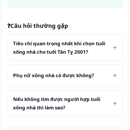
❓
Câu hỏi thường gặp
Tiêu chí quan trọng nhất khi chọn tuổi
xông nhà cho tuổi Tân Tỵ 2001?
Phụ nữ xông nhà có được không?
Nếu không tìm được người hợp tuổi
xông nhà thì làm sao?