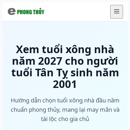
Chuyển đến nội dung chính
Xem tuổi xông nhà
năm 2027 cho người
tuổi Tân Tỵ sinh năm
2001
Hướng dẫn chọn tuổi xông nhà đầu năm
chuẩn phong thủy, mang lại may mắn và
tài lộc cho gia chủ