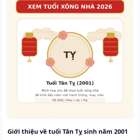
Giới thiệu về tuổi Tân Tỵ sinh năm 2001