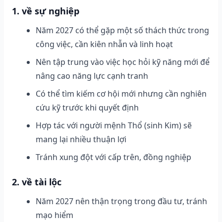
1. về sự nghiệp
Năm 2027 có thể gặp một số thách thức trong
công việc, cần kiên nhẫn và linh hoạt
Nên tập trung vào việc học hỏi kỹ năng mới để
nâng cao năng lực cạnh tranh
Có thể tìm kiếm cơ hội mới nhưng cần nghiên
cứu kỹ trước khi quyết định
Hợp tác với người mệnh Thổ (sinh Kim) sẽ
mang lại nhiều thuận lợi
Tránh xung đột với cấp trên, đồng nghiệp
2. về tài lộc
Năm 2027 nên thận trọng trong đầu tư, tránh
mạo hiểm