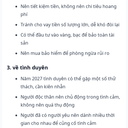
Nên tiết kiệm tiền, không nên chi tiêu hoang
phí
Tránh cho vay tiền số lượng lớn, dễ khó đòi lại
Có thể đầu tư vào vàng, bạc để bảo toàn tài
sản
Nên mua bảo hiểm để phòng ngừa rủi ro
3. về tình duyên
Năm 2027 tình duyên có thể gặp một số thử
thách, cần kiên nhẫn
Người độc thân nên chủ động trong tình cảm,
không nên quá thụ động
Người đã có người yêu nên dành nhiều thời
gian cho nhau để củng cố tình cảm