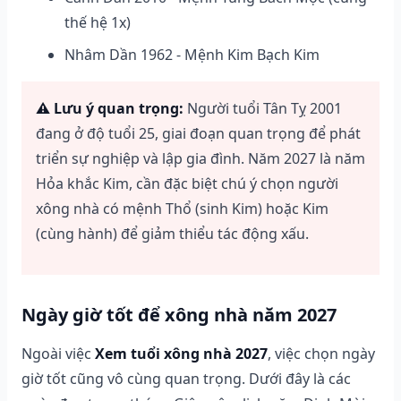
thế hệ 1x)
Nhâm Dần 1962 - Mệnh Kim Bạch Kim
⚠️ Lưu ý quan trọng:
Người tuổi Tân Tỵ 2001
đang ở độ tuổi 25, giai đoạn quan trọng để phát
triển sự nghiệp và lập gia đình. Năm 2027 là năm
Hỏa khắc Kim, cần đặc biệt chú ý chọn người
xông nhà có mệnh Thổ (sinh Kim) hoặc Kim
(cùng hành) để giảm thiểu tác động xấu.
Ngày giờ tốt để xông nhà năm 2027
Ngoài việc
Xem tuổi xông nhà 2027
, việc chọn ngày
giờ tốt cũng vô cùng quan trọng. Dưới đây là các