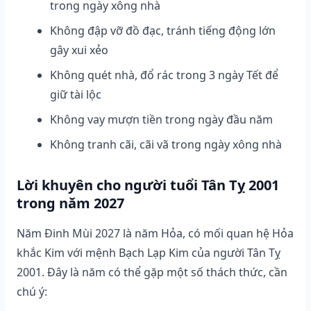
trong ngày xông nhà
Không đập vỡ đồ đạc, tránh tiếng động lớn
gây xui xẻo
Không quét nhà, đổ rác trong 3 ngày Tết để
giữ tài lộc
Không vay mượn tiền trong ngày đầu năm
Không tranh cãi, cãi vã trong ngày xông nhà
Lời khuyên cho người tuổi Tân Tỵ 2001
trong năm 2027
Năm Đinh Mùi 2027 là năm Hỏa, có mối quan hệ Hỏa
khắc Kim với mệnh Bạch Lạp Kim của người Tân Tỵ
2001. Đây là năm có thể gặp một số thách thức, cần
chú ý: