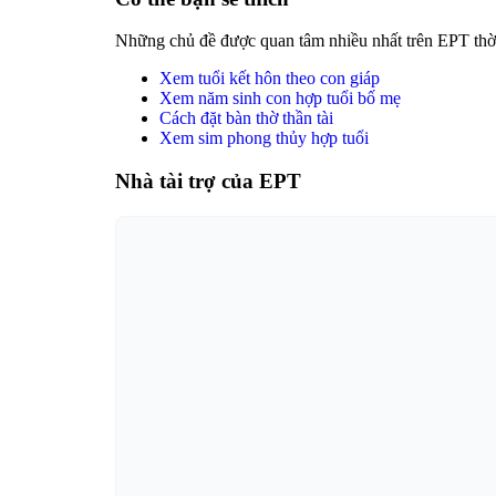
Những chủ đề được quan tâm nhiều nhất trên EPT thời
Xem tuổi kết hôn theo con giáp
Xem năm sinh con hợp tuổi bố mẹ
Cách đặt bàn thờ thần tài
Xem sim phong thủy hợp tuổi
Nhà tài trợ của EPT