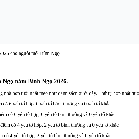
ính Ngọ năm Bính Ngọ 2026.
 nhà hợp tuổi nhất theo như danh sách dưới đây. Thứ tự hợp nhất đượ
có 6 yếu tố hợp, 0 yếu tố bình thường và 0 yếu tố khắc.
m có 6 yếu tố hợp, 0 yếu tố bình thường và 0 yếu tố khắc.
ểm có 4 yếu tố hợp, 2 yếu tố bình thường và 0 yếu tố khắc.
có 4 yếu tố hợp, 2 yếu tố bình thường và 0 yếu tố khắc.