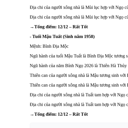
Địa chi của người xông nhà là Mùi lục hợp với Ngọ củ
Địa chi của người xông nhà là Mùi lục hợp với Ngọ c
→Tổng điểm: 12/12 – Rất Tốt
- Tuổi Mậu Tuất (Sinh năm 1958)
Mệnh: Bình Địa Mộc
Ngũ hành của tuổi Mậu Tuất là Bình Địa Mộc tương si
Ngũ hành của năm Bính Ngọ 2026 là Thiên Hà Thủy tư
Thiên can của người xông nhà là Mậu tương sinh với
Thiên can của người xông nhà là Mậu tương sinh với B
Địa chi của người xông nhà là Tuất tam hợp với Ngọ c
Địa chi của người xông nhà là Tuất tam hợp với Ngọ 
→Tổng điểm: 12/12 – Rất Tốt