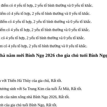
ểm có 4 yếu tố hợp, 2 yếu tố bình thường và 0 yếu tố khắc.
m có 4 yếu tố hợp, 2 yếu tố bình thường và 0 yếu tố khắc.
m có 4 yếu tố hợp, 2 yếu tố bình thường và 0 yếu tố khắc.
 có 4 yếu tố hợp, 2 yếu tố bình thường và 0 yếu tố khắc.
 4 yếu tố hợp, 2 yếu tố bình thường và 0 yếu tố khắc.
có 4 yếu tố hợp, 2 yếu tố bình thường và 0 yếu tố khắc.
ng nhà năm mới Bính Ngọ 2026 cho gia chủ tuổi Bính Ng
 với Thiên Hà Thủy của gia chủ, Rất tốt.
ơng sinh với Sa Trung Kim của tuổi Ất Mùi, Rất tốt.
ính của năm xông nhà Bính Ngọ 2026, Rất tốt.
h của gia chủ tuổi Bính Ngọ, Rất tốt.