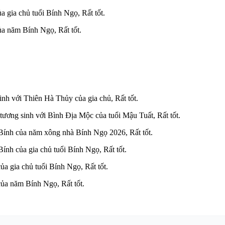
a gia chủ tuổi Bính Ngọ, Rất tốt.
ủa năm Bính Ngọ, Rất tốt.
nh với Thiên Hà Thủy của gia chủ, Rất tốt.
ơng sinh với Bình Địa Mộc của tuổi Mậu Tuất, Rất tốt.
 Bính của năm xông nhà Bính Ngọ 2026, Rất tốt.
ính của gia chủ tuổi Bính Ngọ, Rất tốt.
ủa gia chủ tuổi Bính Ngọ, Rất tốt.
của năm Bính Ngọ, Rất tốt.