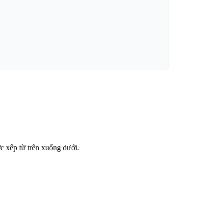
c xếp từ trên xuống dưới.