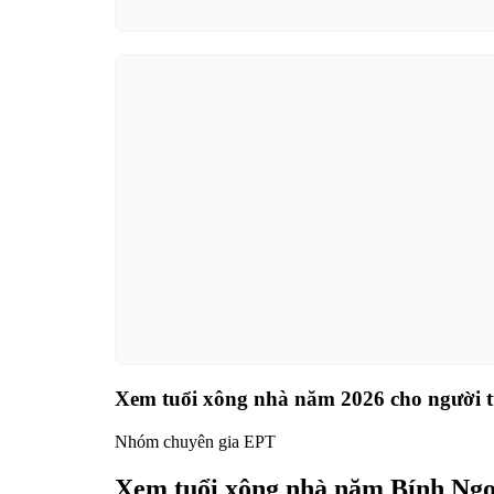
Xem tuổi xông nhà năm 2026 cho người 
Nhóm chuyên gia EPT
Xem tuổi xông nhà năm Bính Ngọ