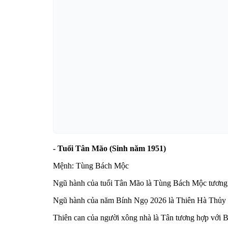
- Tuổi Tân Mão (Sinh năm 1951)
Mệnh: Tùng Bách Mộc
Ngũ hành của tuổi Tân Mão là Tùng Bách Mộc tương s
Ngũ hành của năm Bính Ngọ 2026 là Thiên Hà Thủy t
Thiên can của người xông nhà là Tân tương hợp với 