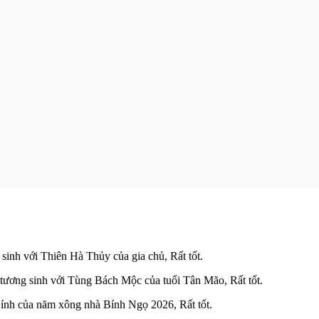
inh với Thiên Hà Thủy của gia chủ, Rất tốt.
ương sinh với Tùng Bách Mộc của tuổi Tân Mão, Rất tốt.
Bính của năm xông nhà Bính Ngọ 2026, Rất tốt.