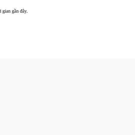
 gian gần đây.