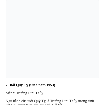
- Tuổi Quý Tỵ (Sinh năm 1953)
Mệnh: Trường Lưu Thủy
Ngũ hành của tuổi Quý Tỵ là Trường Lưu Thủy tương sinh