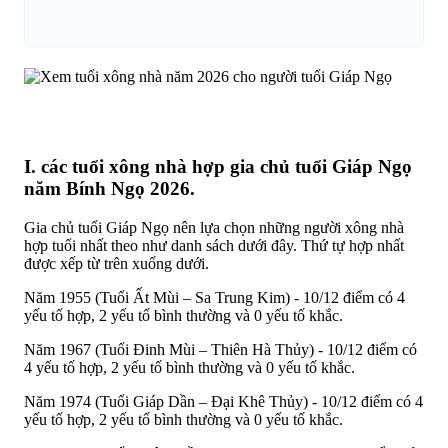
I. các tuổi xông nhà hợp gia chủ tuổi Giáp Ngọ
năm Bính Ngọ 2026.
Gia chủ tuổi Giáp Ngọ nên lựa chọn những người xông nhà
hợp tuổi nhất theo như danh sách dưới đây. Thứ tự hợp nhất
được xếp từ trên xuống dưới.
Năm 1955 (Tuổi Ất Mùi – Sa Trung Kim) - 10/12 điểm có 4
yếu tố hợp, 2 yếu tố bình thường và 0 yếu tố khắc.
Năm 1967 (Tuổi Đinh Mùi – Thiên Hà Thủy) - 10/12 điểm có
4 yếu tố hợp, 2 yếu tố bình thường và 0 yếu tố khắc.
Năm 1974 (Tuổi Giáp Dần – Đại Khê Thủy) - 10/12 điểm có 4
yếu tố hợp, 2 yếu tố bình thường và 0 yếu tố khắc.