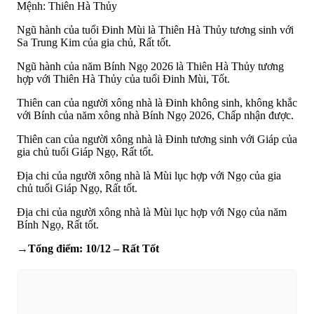
Mệnh: Thiên Hà Thủy
Ngũ hành của tuổi Đinh Mùi là Thiên Hà Thủy tương sinh với
Sa Trung Kim của gia chủ, Rất tốt.
Ngũ hành của năm Bính Ngọ 2026 là Thiên Hà Thủy tương
hợp với Thiên Hà Thủy của tuổi Đinh Mùi, Tốt.
Thiên can của người xông nhà là Đinh không sinh, không khắc
với Bính của năm xông nhà Bính Ngọ 2026, Chấp nhận được.
Thiên can của người xông nhà là Đinh tương sinh với Giáp của
gia chủ tuổi Giáp Ngọ, Rất tốt.
Địa chi của người xông nhà là Mùi lục hợp với Ngọ của gia
chủ tuổi Giáp Ngọ, Rất tốt.
Địa chi của người xông nhà là Mùi lục hợp với Ngọ của năm
Bính Ngọ, Rất tốt.
→Tổng điểm: 10/12 – Rất Tốt