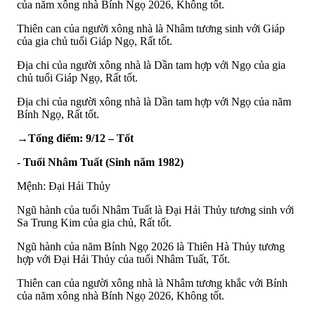
của năm xông nhà Bính Ngọ 2026, Không tốt.
Thiên can của người xông nhà là Nhâm tương sinh với Giáp
của gia chủ tuổi Giáp Ngọ, Rất tốt.
Địa chi của người xông nhà là Dần tam hợp với Ngọ của gia
chủ tuổi Giáp Ngọ, Rất tốt.
Địa chi của người xông nhà là Dần tam hợp với Ngọ của năm
Bính Ngọ, Rất tốt.
→Tổng điểm: 9/12 – Tốt
- Tuổi Nhâm Tuất (Sinh năm 1982)
Mệnh: Đại Hải Thủy
Ngũ hành của tuổi Nhâm Tuất là Đại Hải Thủy tương sinh với
Sa Trung Kim của gia chủ, Rất tốt.
Ngũ hành của năm Bính Ngọ 2026 là Thiên Hà Thủy tương
hợp với Đại Hải Thủy của tuổi Nhâm Tuất, Tốt.
Thiên can của người xông nhà là Nhâm tương khắc với Bính
của năm xông nhà Bính Ngọ 2026, Không tốt.