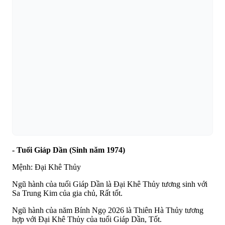
- Tuổi Giáp Dần (Sinh năm 1974)
Mệnh: Đại Khê Thủy
Ngũ hành của tuổi Giáp Dần là Đại Khê Thủy tương sinh với
Sa Trung Kim của gia chủ, Rất tốt.
Ngũ hành của năm Bính Ngọ 2026 là Thiên Hà Thủy tương
hợp với Đại Khê Thủy của tuổi Giáp Dần, Tốt.