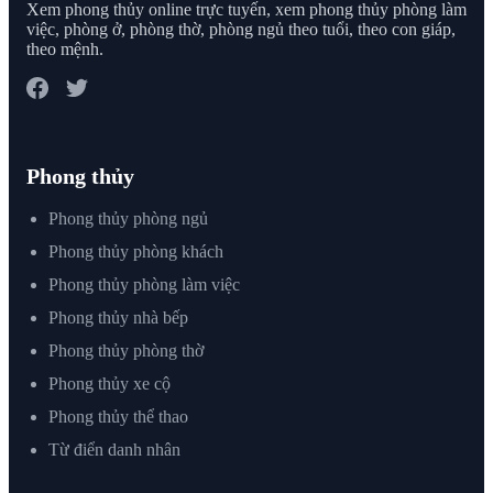
Xem phong thủy online trực tuyến, xem phong thủy phòng làm
việc, phòng ở, phòng thờ, phòng ngủ theo tuổi, theo con giáp,
theo mệnh.
Phong thủy
Phong thủy phòng ngủ
Phong thủy phòng khách
Phong thủy phòng làm việc
Phong thủy nhà bếp
Phong thủy phòng thờ
Phong thủy xe cộ
Phong thủy thể thao
Từ điển danh nhân