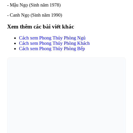
- Mậu Ngọ (Sinh năm 1978)
- Canh Ngọ (Sinh năm 1990)
Xem thêm các bài viết khác
Cách xem Phong Thủy Phòng Ngủ
Cách xem Phong Thủy Phòng Khách
Cách xem Phong Thủy Phòng Bếp