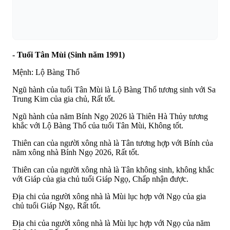
- Tuổi Tân Mùi (Sinh năm 1991)
Mệnh: Lộ Bàng Thổ
Ngũ hành của tuổi Tân Mùi là Lộ Bàng Thổ tương sinh với Sa
Trung Kim của gia chủ, Rất tốt.
Ngũ hành của năm Bính Ngọ 2026 là Thiên Hà Thủy tương
khắc với Lộ Bàng Thổ của tuổi Tân Mùi, Không tốt.
Thiên can của người xông nhà là Tân tương hợp với Bính của
năm xông nhà Bính Ngọ 2026, Rất tốt.
Thiên can của người xông nhà là Tân không sinh, không khắc
với Giáp của gia chủ tuổi Giáp Ngọ, Chấp nhận được.
Địa chi của người xông nhà là Mùi lục hợp với Ngọ của gia
chủ tuổi Giáp Ngọ, Rất tốt.
Địa chi của người xông nhà là Mùi lục hợp với Ngọ của năm