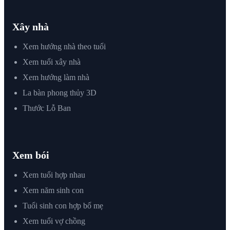
Xây nhà
Xem hướng nhà theo tuổi
Xem tuổi xây nhà
Xem hướng làm nhà
La bàn phong thủy 3D
Thước Lỗ Ban
Xem bói
Xem tuổi hợp nhau
Xem năm sinh con
Tuổi sinh con hợp bố mẹ
Xem tuổi vợ chồng