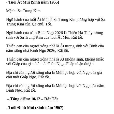
- Tuổi Ất Mùi (Sinh năm 1955)
Mệnh: Sa Trung Kim
Ngũ hành của tuổi Ất Mùi là Sa Trung Kim tương hợp với Sa
Trung Kim của gia chủ, Tốt.
Ngũ hành của năm Bính Ngọ 2026 là Thiên Hà Thủy tương
sinh với Sa Trung Kim của tuổi Ất Mùi, Rất tốt.
Thiên can của người xông nhà là Ất tương sinh với Bính của
năm xông nhà Bính Ngọ 2026, Rất tốt.
Thiên can của người xông nhà là Ất không sinh, không khắc
với Giáp của gia chủ tuổi Giáp Ngọ, Chấp nhận được.
Địa chi của người xông nhà là Mùi lục hợp với Ngọ của gia
chủ tuổi Giáp Ngọ, Rất tốt.
Địa chi của người xông nhà là Mùi lục hợp với Ngọ của năm
Bính Ngọ, Rất tốt.
→Tổng điểm: 10/12 – Rất Tốt
- Tuổi Đinh Mùi (Sinh năm 1967)