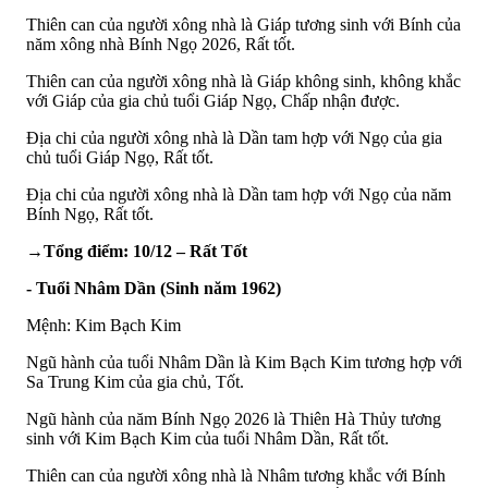
Thiên can của người xông nhà là Giáp tương sinh với Bính của
năm xông nhà Bính Ngọ 2026, Rất tốt.
Thiên can của người xông nhà là Giáp không sinh, không khắc
với Giáp của gia chủ tuổi Giáp Ngọ, Chấp nhận được.
Địa chi của người xông nhà là Dần tam hợp với Ngọ của gia
chủ tuổi Giáp Ngọ, Rất tốt.
Địa chi của người xông nhà là Dần tam hợp với Ngọ của năm
Bính Ngọ, Rất tốt.
→Tổng điểm: 10/12 – Rất Tốt
- Tuổi Nhâm Dần (Sinh năm 1962)
Mệnh: Kim Bạch Kim
Ngũ hành của tuổi Nhâm Dần là Kim Bạch Kim tương hợp với
Sa Trung Kim của gia chủ, Tốt.
Ngũ hành của năm Bính Ngọ 2026 là Thiên Hà Thủy tương
sinh với Kim Bạch Kim của tuổi Nhâm Dần, Rất tốt.
Thiên can của người xông nhà là Nhâm tương khắc với Bính