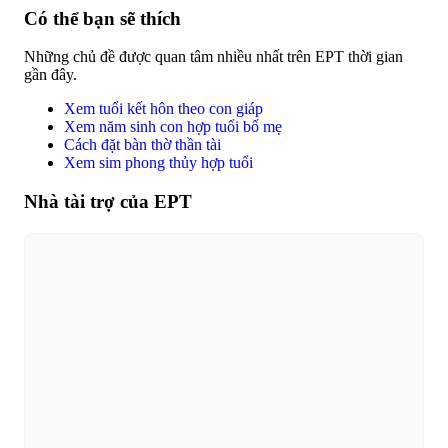
Có thể bạn sẽ thích
Những chủ đề được quan tâm nhiều nhất trên EPT thời gian
gần đây.
Xem tuổi kết hôn theo con giáp
Xem năm sinh con hợp tuổi bố mẹ
Cách đặt bàn thờ thần tài
Xem sim phong thủy hợp tuổi
Nhà tài trợ của EPT