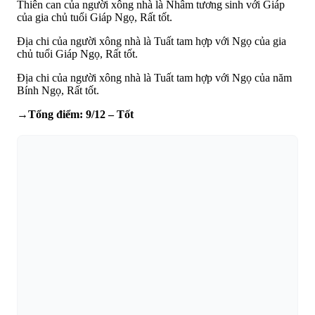
Thiên can của người xông nhà là Nhâm tương sinh với Giáp
của gia chủ tuổi Giáp Ngọ, Rất tốt.
Địa chi của người xông nhà là Tuất tam hợp với Ngọ của gia
chủ tuổi Giáp Ngọ, Rất tốt.
Địa chi của người xông nhà là Tuất tam hợp với Ngọ của năm
Bính Ngọ, Rất tốt.
→Tổng điểm: 9/12 – Tốt