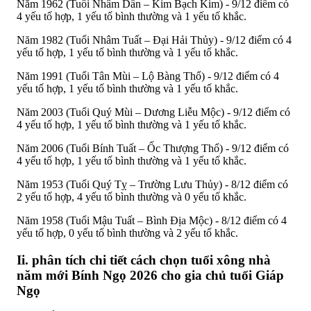
Năm 1962 (Tuổi Nhâm Dần – Kim Bạch Kim) - 9/12 điểm có
4 yếu tố hợp, 1 yếu tố bình thường và 1 yếu tố khắc.
Năm 1982 (Tuổi Nhâm Tuất – Đại Hải Thủy) - 9/12 điểm có 4
yếu tố hợp, 1 yếu tố bình thường và 1 yếu tố khắc.
Năm 1991 (Tuổi Tân Mùi – Lộ Bàng Thổ) - 9/12 điểm có 4
yếu tố hợp, 1 yếu tố bình thường và 1 yếu tố khắc.
Năm 2003 (Tuổi Quý Mùi – Dương Liễu Mộc) - 9/12 điểm có
4 yếu tố hợp, 1 yếu tố bình thường và 1 yếu tố khắc.
Năm 2006 (Tuổi Bính Tuất – Ốc Thượng Thổ) - 9/12 điểm có
4 yếu tố hợp, 1 yếu tố bình thường và 1 yếu tố khắc.
Năm 1953 (Tuổi Quý Tỵ – Trường Lưu Thủy) - 8/12 điểm có
2 yếu tố hợp, 4 yếu tố bình thường và 0 yếu tố khắc.
Năm 1958 (Tuổi Mậu Tuất – Bình Địa Mộc) - 8/12 điểm có 4
yếu tố hợp, 0 yếu tố bình thường và 2 yếu tố khắc.
Ii. phân tích chi tiết cách chọn tuổi xông nhà
năm mới Bính Ngọ 2026 cho gia chủ tuổi Giáp
Ngọ