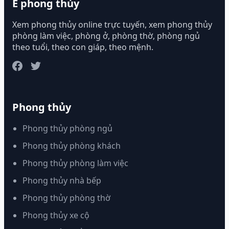
E phong thủy
Xem phong thủy online trực tuyến, xem phong thủy
phòng làm việc, phòng ở, phòng thờ, phòng ngủ
theo tuổi, theo con giáp, theo mệnh.
Phong thủy
Phong thủy phòng ngủ
Phong thủy phòng khách
Phong thủy phòng làm việc
Phong thủy nhà bếp
Phong thủy phòng thờ
Phong thủy xe cộ