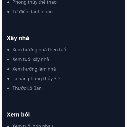
Phong thủy thể thao
Từ điển danh nhân
Xây nhà
Xem hướng nhà theo tuổi
Xem tuổi xây nhà
Xem hướng làm nhà
La bàn phong thủy 3D
Thước Lỗ Ban
Xem bói
Xem tuổi hợp nhau