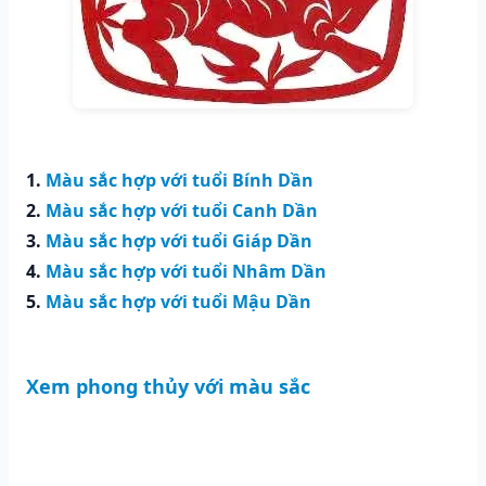
1.
Màu sắc hợp với tuổi Bính Dần
2.
Màu sắc hợp với tuổi Canh Dần
3.
Màu sắc hợp với tuổi Giáp Dần
4.
Màu sắc hợp với tuổi Nhâm Dần
5.
Màu sắc hợp với tuổi Mậu Dần
Xem phong thủy với màu sắc