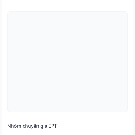
Nhóm chuyên gia EPT