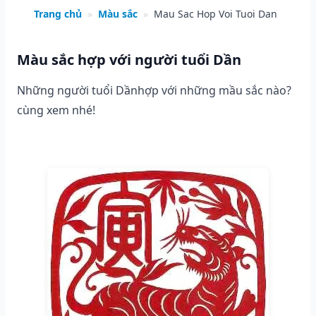
Trang chủ
»
Màu sắc
»
Mau Sac Hop Voi Tuoi Dan
Màu sắc hợp với người tuổi Dần
Những người tuổi Dầnhợp với những mầu sắc nào?
cùng xem nhé!