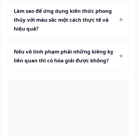
Làm sao để ứng dụng kiến thức phong
thủy với màu sắc một cách thực tế và
hiệu quả?
Nếu vô tình phạm phải những kiêng kỵ
liên quan thì có hóa giải được không?