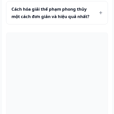
Cách hóa giải thế phạm phong thủy
một cách đơn giản và hiệu quả nhất?