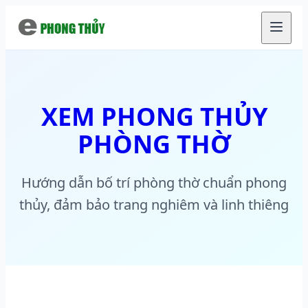
Chuyển đến nội dung chính
XEM PHONG THỦY
PHÒNG THỜ
Hướng dẫn bố trí phòng thờ chuẩn phong
thủy, đảm bảo trang nghiêm và linh thiêng