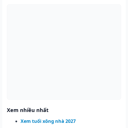
Xem nhiều nhất
Xem tuổi xông nhà 2027