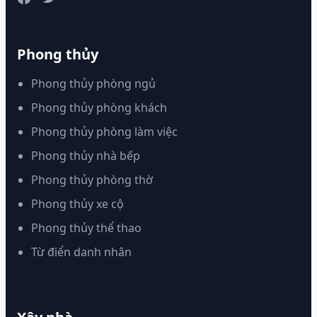
Phong thủy
Phong thủy phòng ngủ
Phong thủy phòng khách
Phong thủy phòng làm việc
Phong thủy nhà bếp
Phong thủy phòng thờ
Phong thủy xe cộ
Phong thủy thể thao
Từ điển danh nhân