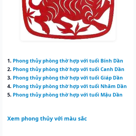
1.
Phong thủy phòng thờ hợp với tuổi Bính Dần
2.
Phong thủy phòng thờ hợp với tuổi Canh Dần
3.
Phong thủy phòng thờ hợp với tuổi Giáp Dần
4.
Phong thủy phòng thờ hợp với tuổi Nhâm Dần
5.
Phong thủy phòng thờ hợp với tuổi Mậu Dần
Xem phong thủy với màu sắc