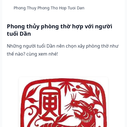
Phong Thuy Phong Tho Hop Tuoi Dan
Phong thủy phòng thờ hợp với người
tuổi Dần
Những người tuổi Dần nên chọn xây phòng thờ như
thế nào? cùng xem nhé!