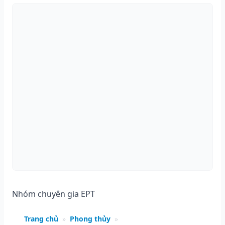
Nhóm chuyên gia EPT
Trang chủ
»
Phong thủy
»