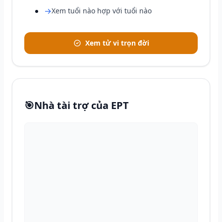
→
Xem tuổi nào hợp với tuổi nào
Xem tử vi trọn đời
🎯
Nhà tài trợ của EPT