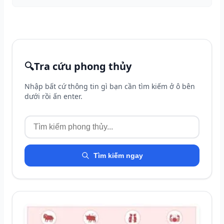
🔍
Tra cứu phong thủy
Nhập bất cứ thông tin gì bạn cần tìm kiếm ở ô bên
dưới rồi ấn enter.
Tìm kiếm ngay