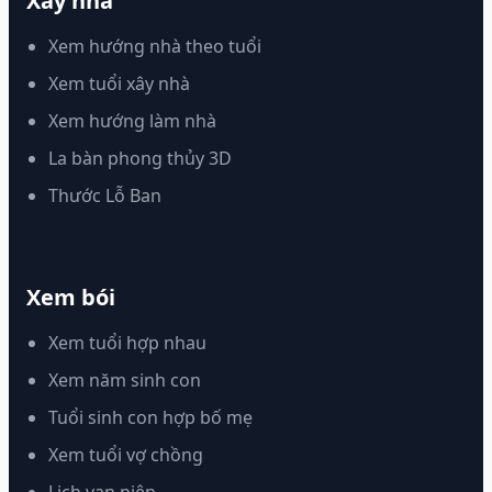
Xây nhà
Xem hướng nhà theo tuổi
Xem tuổi xây nhà
Xem hướng làm nhà
La bàn phong thủy 3D
Thước Lỗ Ban
Xem bói
Xem tuổi hợp nhau
Xem năm sinh con
Tuổi sinh con hợp bố mẹ
Xem tuổi vợ chồng