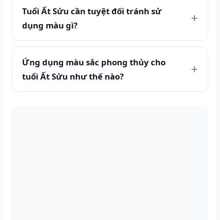
Tuổi Ất Sửu cần tuyệt đối tránh sử
dụng màu gì?
Ứng dụng màu sắc phong thủy cho
tuổi Ất Sửu như thế nào?