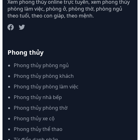
Xem phong thủy online trực tuyến, xem phong thủy
phòng làm việc, phòng ở, phòng thờ, phòng ngủ
theo tuổi, theo con giáp, theo mệnh.
Phong thủy
Phong thủy phòng ngủ
Phong thủy phòng khách
Phong thủy phòng làm việc
Phong thủy nhà bếp
Phong thủy phòng thờ
Phong thủy xe cộ
Phong thủy thể thao
Từ điển danh nhân