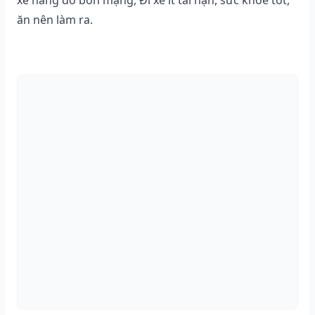
ăn nên làm ra.