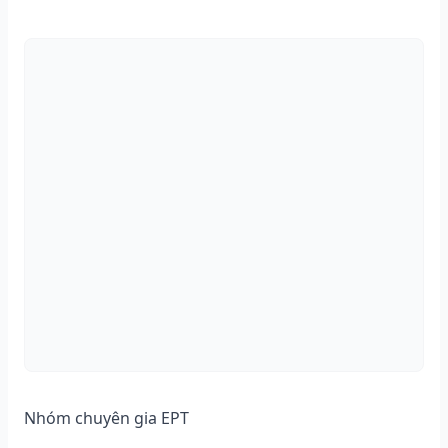
Nhóm chuyên gia EPT