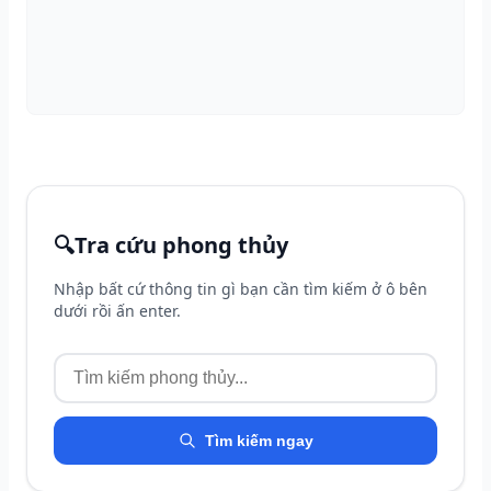
🔍
Tra cứu phong thủy
Nhập bất cứ thông tin gì bạn cần tìm kiếm ở ô bên
dưới rồi ấn enter.
Tìm kiếm ngay