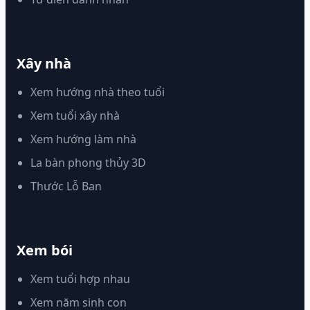
Xây nhà
Xem hướng nhà theo tuổi
Xem tuổi xây nhà
Xem hướng làm nhà
La bàn phong thủy 3D
Thước Lỗ Ban
Xem bói
Xem tuổi hợp nhau
Xem năm sinh con