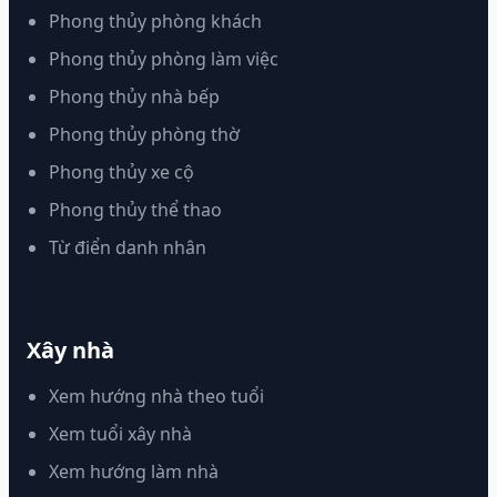
Phong thủy phòng khách
Phong thủy phòng làm việc
Phong thủy nhà bếp
Phong thủy phòng thờ
Phong thủy xe cộ
Phong thủy thể thao
Từ điển danh nhân
Xây nhà
Xem hướng nhà theo tuổi
Xem tuổi xây nhà
Xem hướng làm nhà