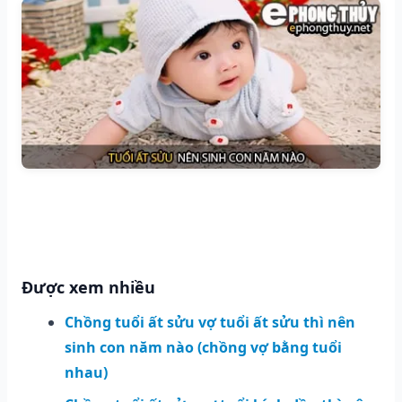
Được xem nhiều
Chồng tuổi ất sửu vợ tuổi ất sửu thì nên
sinh con năm nào (chồng vợ bằng tuổi
nhau)