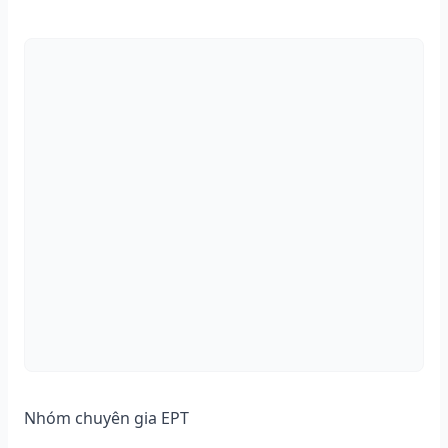
Nhóm chuyên gia EPT