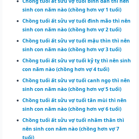
Chồng tuổi ất sửu vợ tuổi bính dần thì nên
sinh con năm nào (chồng hơn vợ 1 tuổi)
Chồng tuổi ất sửu vợ tuổi đinh mão thì nên
sinh con năm nào (chồng hơn vợ 2 tuổi)
Chồng tuổi ất sửu vợ tuổi mậu thìn thì nên
sinh con năm nào (chồng hơn vợ 3 tuổi)
Chồng tuổi ất sửu vợ tuổi kỷ tỵ thì nên sinh
con năm nào (chồng hơn vợ 4 tuổi)
Chồng tuổi ất sửu vợ tuổi canh ngọ thì nên
sinh con năm nào (chồng hơn vợ 5 tuổi)
Chồng tuổi ất sửu vợ tuổi tân mùi thì nên
sinh con năm nào (chồng hơn vợ 6 tuổi)
Chồng tuổi ất sửu vợ tuổi nhâm thân thì
nên sinh con năm nào (chồng hơn vợ 7
tuổi)