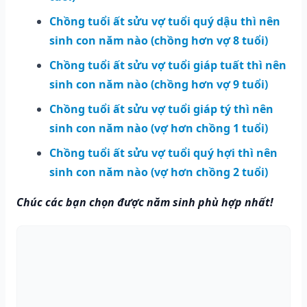
Chồng tuổi ất sửu vợ tuổi quý dậu thì nên
sinh con năm nào (chồng hơn vợ 8 tuổi)
Chồng tuổi ất sửu vợ tuổi giáp tuất thì nên
sinh con năm nào (chồng hơn vợ 9 tuổi)
Chồng tuổi ất sửu vợ tuổi giáp tý thì nên
sinh con năm nào (vợ hơn chồng 1 tuổi)
Chồng tuổi ất sửu vợ tuổi quý hợi thì nên
sinh con năm nào (vợ hơn chồng 2 tuổi)
Chúc các bạn chọn được năm sinh phù hợp nhất!