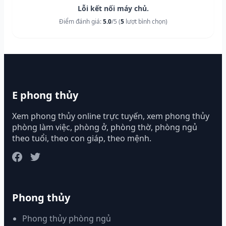
Lỗi kết nối máy chủ.
Điểm đánh giá:
5.0
/5 (
5
lượt bình chọn)
E phong thủy
Xem phong thủy online trực tuyến, xem phong thủy
phòng làm việc, phòng ở, phòng thờ, phòng ngủ
theo tuổi, theo con giáp, theo mệnh.
Phong thủy
Phong thủy phòng ngủ