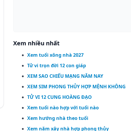
Xem nhiều nhất
Xem tuổi xông nhà 2027
Tử vi trọn đời 12 con giáp
XEM SAO CHIẾU MẠNG NĂM NAY
XEM SIM PHONG THỦY HỢP MỆNH KHÔNG
TỬ VI 12 CUNG HOÀNG ĐẠO
Xem tuổi nào hợp với tuổi nào
Xem hướng nhà theo tuổi
Xem năm xây nhà hợp phong thủy