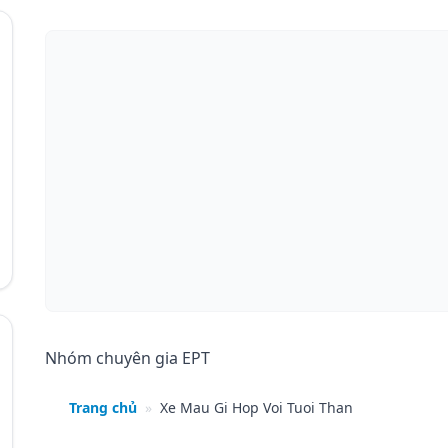
Nhóm chuyên gia EPT
Trang chủ
»
Xe Mau Gi Hop Voi Tuoi Than