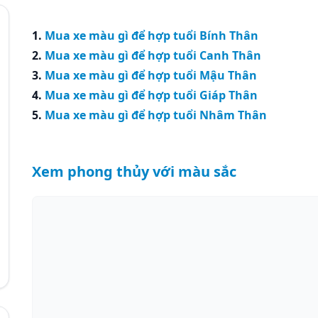
1.
Mua xe màu gì để hợp tuổi Bính Thân
2.
Mua xe màu gì để hợp tuổi Canh Thân
3.
Mua xe màu gì để hợp tuổi Mậu Thân
4.
Mua xe màu gì để hợp tuổi Giáp Thân
5.
Mua xe màu gì để hợp tuổi Nhâm Thân
Xem phong thủy với màu sắc