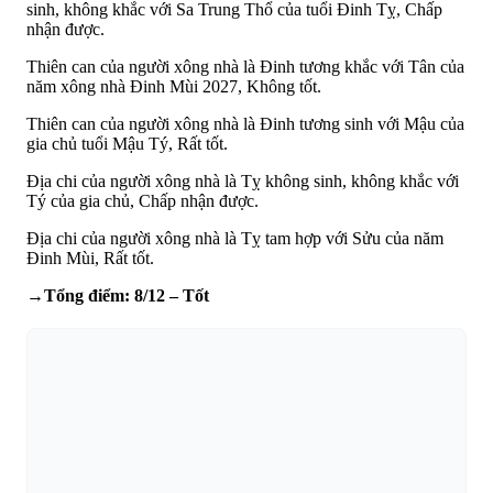
sinh, không khắc với Sa Trung Thổ của tuổi Đinh Tỵ, Chấp
nhận được.
Thiên can của người xông nhà là Đinh tương khắc với Tân của
năm xông nhà Đinh Mùi 2027, Không tốt.
Thiên can của người xông nhà là Đinh tương sinh với Mậu của
gia chủ tuổi Mậu Tý, Rất tốt.
Địa chi của người xông nhà là Tỵ không sinh, không khắc với
Tý của gia chủ, Chấp nhận được.
Địa chi của người xông nhà là Tỵ tam hợp với Sửu của năm
Đinh Mùi, Rất tốt.
→Tổng điểm: 8/12 – Tốt