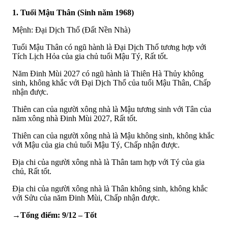
1. Tuổi Mậu Thân (Sinh năm 1968)
Mệnh: Đại Dịch Thổ (Đất Nền Nhà)
Tuổi Mậu Thân có ngũ hành là Đại Dịch Thổ tương hợp với
Tích Lịch Hỏa của gia chủ tuổi Mậu Tý, Rất tốt.
Năm Đinh Mùi 2027 có ngũ hành là Thiên Hà Thủy không
sinh, không khắc với Đại Dịch Thổ của tuổi Mậu Thân, Chấp
nhận được.
Thiên can của người xông nhà là Mậu tương sinh với Tân của
năm xông nhà Đinh Mùi 2027, Rất tốt.
Thiên can của người xông nhà là Mậu không sinh, không khắc
với Mậu của gia chủ tuổi Mậu Tý, Chấp nhận được.
Địa chi của người xông nhà là Thân tam hợp với Tý của gia
chủ, Rất tốt.
Địa chi của người xông nhà là Thân không sinh, không khắc
với Sửu của năm Đinh Mùi, Chấp nhận được.
→Tổng điểm: 9/12 – Tốt