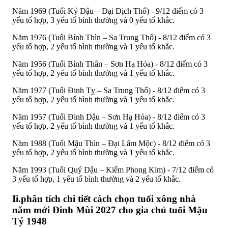
Năm 1969 (Tuổi Kỷ Dậu – Đại Dịch Thổ) - 9/12 điểm có 3
yếu tố hợp, 3 yếu tố bình thường và 0 yếu tố khắc.
Năm 1976 (Tuổi Bính Thìn – Sa Trung Thổ) - 8/12 điểm có 3
yếu tố hợp, 2 yếu tố bình thường và 1 yếu tố khắc.
Năm 1956 (Tuổi Bính Thân – Sơn Hạ Hỏa) - 8/12 điểm có 3
yếu tố hợp, 2 yếu tố bình thường và 1 yếu tố khắc.
Năm 1977 (Tuổi Đinh Tỵ – Sa Trung Thổ) - 8/12 điểm có 3
yếu tố hợp, 2 yếu tố bình thường và 1 yếu tố khắc.
Năm 1957 (Tuổi Đinh Dậu – Sơn Hạ Hỏa) - 8/12 điểm có 3
yếu tố hợp, 2 yếu tố bình thường và 1 yếu tố khắc.
Năm 1988 (Tuổi Mậu Thìn – Đại Lâm Mộc) - 8/12 điểm có 3
yếu tố hợp, 2 yếu tố bình thường và 1 yếu tố khắc.
Năm 1993 (Tuổi Quý Dậu – Kiếm Phong Kim) - 7/12 điểm có
3 yếu tố hợp, 1 yếu tố bình thường và 2 yếu tố khắc.
Ii.phân tích chi tiết cách chọn tuổi xông nhà
năm mới Đinh Mùi 2027 cho gia chủ tuổi Mậu
Tý 1948