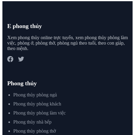
E phong thủy
Xem phong thủy online trực tuyến, xem phong thủy phòng làm
việc, phòng ở, phòng thờ, phòng ngủ theo tuổi, theo con giáp,
theo mệnh.
Phong thủy
Phong thủy phòng ngủ
Phong thủy phòng khách
Phong thủy phòng làm việc
Phong thủy nhà bếp
Phong thủy phòng thờ