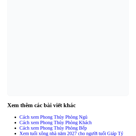
Xem thêm các bài viết khác
Cách xem Phong Thủy Phòng Ngủ
Cách xem Phong Thủy Phòng Khách
Cách xem Phong Thủy Phòng Bếp
Xem tuổi xông nhà năm 2027 cho người tuổi Giáp Tý