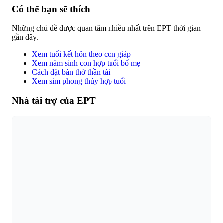
Có thể bạn sẽ thích
Những chủ đề được quan tâm nhiều nhất trên EPT thời gian
gần đây.
Xem tuổi kết hôn theo con giáp
Xem năm sinh con hợp tuổi bố mẹ
Cách đặt bàn thờ thần tài
Xem sim phong thủy hợp tuổi
Nhà tài trợ của EPT