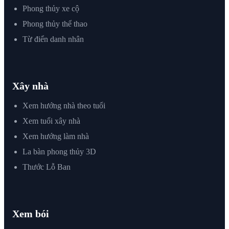
Phong thủy xe cộ
Phong thủy thể thao
Từ điển danh nhân
Xây nhà
Xem hướng nhà theo tuổi
Xem tuổi xây nhà
Xem hướng làm nhà
La bàn phong thủy 3D
Thước Lỗ Ban
Xem bói