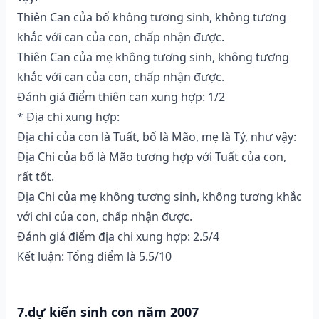
Thiên Can của bố không tương sinh, không tương
khắc với can của con, chấp nhận được.
Thiên Can của mẹ không tương sinh, không tương
khắc với can của con, chấp nhận được.
Đánh giá điểm thiên can xung hợp: 1/2
* Địa chi xung hợp:
Địa chi của con là Tuất, bố là Mão, mẹ là Tý, như vậy:
Địa Chi của bố là Mão tương hợp với Tuất của con,
rất tốt.
Địa Chi của mẹ không tương sinh, không tương khắc
với chi của con, chấp nhận được.
Đánh giá điểm địa chi xung hợp: 2.5/4
Kết luận: Tổng điểm là 5.5/10
7.dự kiến sinh con năm 2007