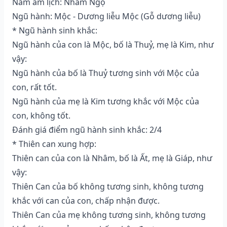
Năm âm lịch: Nhâm Ngọ
Ngũ hành: Mộc - Dương liễu Mộc (Gỗ dương liễu)
* Ngũ hành sinh khắc:
Ngũ hành của con là Mộc, bố là Thuỷ, mẹ là Kim, như
vậy:
Ngũ hành của bố là Thuỷ tương sinh với Mộc của
con, rất tốt.
Ngũ hành của mẹ là Kim tương khắc với Mộc của
con, không tốt.
Đánh giá điểm ngũ hành sinh khắc: 2/4
* Thiên can xung hợp:
Thiên can của con là Nhâm, bố là Ất, mẹ là Giáp, như
vậy:
Thiên Can của bố không tương sinh, không tương
khắc với can của con, chấp nhận được.
Thiên Can của mẹ không tương sinh, không tương