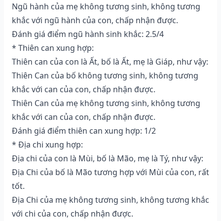
Ngũ hành của mẹ không tương sinh, không tương
khắc với ngũ hành của con, chấp nhận được.
Đánh giá điểm ngũ hành sinh khắc: 2.5/4
* Thiên can xung hợp:
Thiên can của con là Ất, bố là Ất, mẹ là Giáp, như vậy:
Thiên Can của bố không tương sinh, không tương
khắc với can của con, chấp nhận được.
Thiên Can của mẹ không tương sinh, không tương
khắc với can của con, chấp nhận được.
Đánh giá điểm thiên can xung hợp: 1/2
* Địa chi xung hợp:
Địa chi của con là Mùi, bố là Mão, mẹ là Tý, như vậy:
Địa Chi của bố là Mão tương hợp với Mùi của con, rất
tốt.
Địa Chi của mẹ không tương sinh, không tương khắc
với chi của con, chấp nhận được.