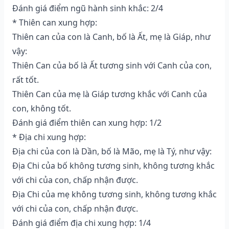
Đánh giá điểm ngũ hành sinh khắc: 2/4
* Thiên can xung hợp:
Thiên can của con là Canh, bố là Ất, mẹ là Giáp, như
vậy:
Thiên Can của bố là Ất tương sinh với Canh của con,
rất tốt.
Thiên Can của mẹ là Giáp tương khắc với Canh của
con, không tốt.
Đánh giá điểm thiên can xung hợp: 1/2
* Địa chi xung hợp:
Địa chi của con là Dần, bố là Mão, mẹ là Tý, như vậy:
Địa Chi của bố không tương sinh, không tương khắc
với chi của con, chấp nhận được.
Địa Chi của mẹ không tương sinh, không tương khắc
với chi của con, chấp nhận được.
Đánh giá điểm địa chi xung hợp: 1/4