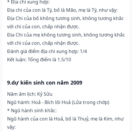
* Địa chi xung hợp:
Địa chi của con là Tý, bố là Mão, mẹ là Tý, như vậy:
Địa Chi của bố không tương sinh, không tương khắc
với chi của con, chấp nhận được.
Địa Chi của mẹ không tương sinh, không tương khắc
với chi của con, chấp nhận được.
Đánh giá điểm địa chi xung hợp: 1/4
Kết luận: Tổng điểm là 1.5/10
9.dự kiến sinh con năm 2009
Năm âm lịch: Kỷ Sửu
Ngũ hành: Hoả - Bích lôi Hoả (Lửa trong chớp)
* Ngũ hành sinh khắc:
Ngũ hành của con là Hoả, bố là Thuỷ, mẹ là Kim, như
vậy: