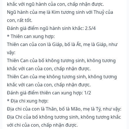
khắc với ngũ hành của con, chấp nhận được.
Ngũ hành của mẹ là Kim tương sinh với Thuỷ của
con, rất tốt.
Đánh giá điểm ngũ hành sinh khắc: 2.5/4
* Thiên can xung hợp:
Thiên can của con là Giáp, bố là Ất, mẹ là Giáp, như
vậy:
Thiên Can của bố không tương sinh, không tương
khắc với can của con, chấp nhận được.
Thiên Can của mẹ không tương sinh, không tương
khắc với can của con, chấp nhận được.
Đánh giá điểm thiên can xung hợp: 1/2
* Địa chi xung hợp:
Địa chi của con là Thân, bố là Mão, mẹ là Tý, như vậy:
Địa Chi của bố không tương sinh, không tương khắc
với chi của con, chấp nhận được.