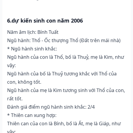
6.dự kiến sinh con năm 2006
Năm âm lịch: Bính Tuất
Ngũ hành: Thổ - Ốc thượng Thổ (Ðất trên mái nhà)
* Ngũ hành sinh khắc:
Ngũ hành của con là Thổ, bố là Thuỷ, mẹ là Kim, như
vậy:
Ngũ hành của bố là Thuỷ tương khắc với Thổ của
con, không tốt.
Ngũ hành của mẹ là Kim tương sinh với Thổ của con,
rất tốt.
Đánh giá điểm ngũ hành sinh khắc: 2/4
* Thiên can xung hợp:
Thiên can của con là Bính, bố là Ất, mẹ là Giáp, như
vậy: