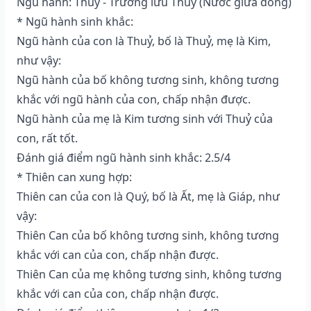
Ngũ hành: Thuỷ - Trường lưu Thuỷ (Nước giữa dòng)
* Ngũ hành sinh khắc:
Ngũ hành của con là Thuỷ, bố là Thuỷ, mẹ là Kim,
như vậy:
Ngũ hành của bố không tương sinh, không tương
khắc với ngũ hành của con, chấp nhận được.
Ngũ hành của mẹ là Kim tương sinh với Thuỷ của
con, rất tốt.
Đánh giá điểm ngũ hành sinh khắc: 2.5/4
* Thiên can xung hợp:
Thiên can của con là Quý, bố là Ất, mẹ là Giáp, như
vậy:
Thiên Can của bố không tương sinh, không tương
khắc với can của con, chấp nhận được.
Thiên Can của mẹ không tương sinh, không tương
khắc với can của con, chấp nhận được.