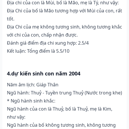
Địa chi của con là Mùi, bố là Mão, mẹ là Tý, như vậy:
Địa Chi của bố là Mão tương hợp với Mùi của con, rất
tốt.
Địa Chi của mẹ không tương sinh, không tương khắc
với chi của con, chấp nhận được.
Đánh giá điểm địa chi xung hợp: 2.5/4
Kết luận: Tổng điểm là 5.5/10
4.dự kiến sinh con năm 2004
Năm âm lịch: Giáp Thân
Ngũ hành: Thuỷ - Tuyền trung Thuỷ (Nước trong khe)
* Ngũ hành sinh khắc:
Ngũ hành của con là Thuỷ, bố là Thuỷ, mẹ là Kim,
như vậy:
Ngũ hành của bố không tương sinh, không tương