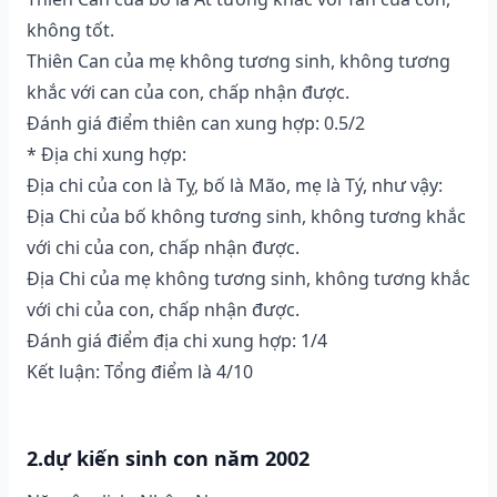
không tốt.
Thiên Can của mẹ không tương sinh, không tương
khắc với can của con, chấp nhận được.
Đánh giá điểm thiên can xung hợp: 0.5/2
* Địa chi xung hợp:
Địa chi của con là Tỵ, bố là Mão, mẹ là Tý, như vậy:
Địa Chi của bố không tương sinh, không tương khắc
với chi của con, chấp nhận được.
Địa Chi của mẹ không tương sinh, không tương khắc
với chi của con, chấp nhận được.
Đánh giá điểm địa chi xung hợp: 1/4
Kết luận: Tổng điểm là 4/10
2.dự kiến sinh con năm 2002