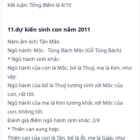
Kết luận: Tổng điểm là 4/10
11.dự kiến sinh con năm 2011
Năm âm lịch: Tân Mão
Ngũ hành: Mộc - Tùng Bách Mộc (Gỗ Tùng Bách)
* Ngũ hành sinh khắc:
Ngũ hành của con là Mộc, bố là Thuỷ, mẹ là Kim, như
vậy:
Ngũ hành của bố là Thuỷ tương sinh với Mộc của
con, rất tốt.
Ngũ hành của mẹ là Kim tương khắc với Mộc của
con, không tốt.
Đánh giá điểm ngũ hành sinh khắc: 2/4
* Thiên can xung hợp:
Thiên can của con là Tân, bố là Ất, mẹ là Giáp, như