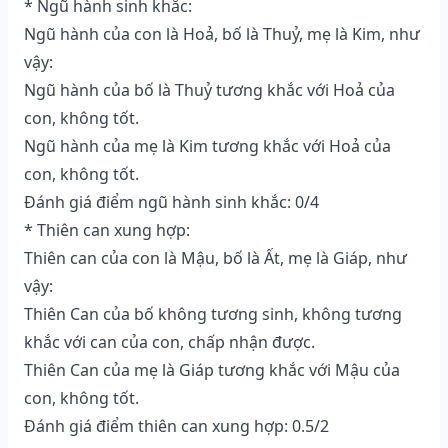
* Ngũ hành sinh khắc:
Ngũ hành của con là Hoả, bố là Thuỷ, mẹ là Kim, như
vậy:
Ngũ hành của bố là Thuỷ tương khắc với Hoả của
con, không tốt.
Ngũ hành của mẹ là Kim tương khắc với Hoả của
con, không tốt.
Đánh giá điểm ngũ hành sinh khắc: 0/4
* Thiên can xung hợp:
Thiên can của con là Mậu, bố là Ất, mẹ là Giáp, như
vậy:
Thiên Can của bố không tương sinh, không tương
khắc với can của con, chấp nhận được.
Thiên Can của mẹ là Giáp tương khắc với Mậu của
con, không tốt.
Đánh giá điểm thiên can xung hợp: 0.5/2