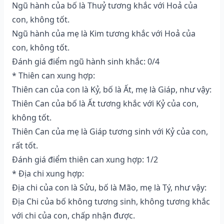
Ngũ hành của bố là Thuỷ tương khắc với Hoả của
con, không tốt.
Ngũ hành của mẹ là Kim tương khắc với Hoả của
con, không tốt.
Đánh giá điểm ngũ hành sinh khắc: 0/4
* Thiên can xung hợp:
Thiên can của con là Kỷ, bố là Ất, mẹ là Giáp, như vậy:
Thiên Can của bố là Ất tương khắc với Kỷ của con,
không tốt.
Thiên Can của mẹ là Giáp tương sinh với Kỷ của con,
rất tốt.
Đánh giá điểm thiên can xung hợp: 1/2
* Địa chi xung hợp:
Địa chi của con là Sửu, bố là Mão, mẹ là Tý, như vậy:
Địa Chi của bố không tương sinh, không tương khắc
với chi của con, chấp nhận được.