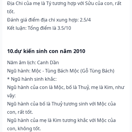
Địa Chi của mẹ là Tý tương hợp với Sửu của con, rất
tốt.
Đánh giá điểm địa chi xung hợp: 2.5/4
Kết luận: Tổng điểm là 3.5/10
10.dự kiến sinh con năm 2010
Năm âm lịch: Canh Dần
Ngũ hành: Mộc - Tùng Bách Mộc (Gỗ Tùng Bách)
* Ngũ hành sinh khắc:
Ngũ hành của con là Mộc, bố là Thuỷ, mẹ là Kim, như
vậy:
Ngũ hành của bố là Thuỷ tương sinh với Mộc của
con, rất tốt.
Ngũ hành của mẹ là Kim tương khắc với Mộc của
con, không tốt.