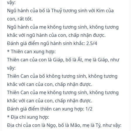
vậy:
Ngũ hành của bố là Thuỷ tương sinh với Kim của
con, rất tốt.
Ngũ hành của mẹ không tương sinh, không tương
khắc với ngũ hành của con, chấp nhận được.
Đánh giá điểm ngũ hành sinh khắc: 2.5/4
* Thiên can xung hợp:
Thiên can của con là Giáp, bố là Ất, mẹ là Giáp, như
vậy:
Thiên Can của bố không tương sinh, không tương
khắc với can của con, chấp nhận được.
Thiên Can của mẹ không tương sinh, không tương
khắc với can của con, chấp nhận được.
Đánh giá điểm thiên can xung hợp: 1/2
* Địa chi xung hợp:
Địa chi của con là Ngọ, bố là Mão, mẹ là Tý, như vậy: