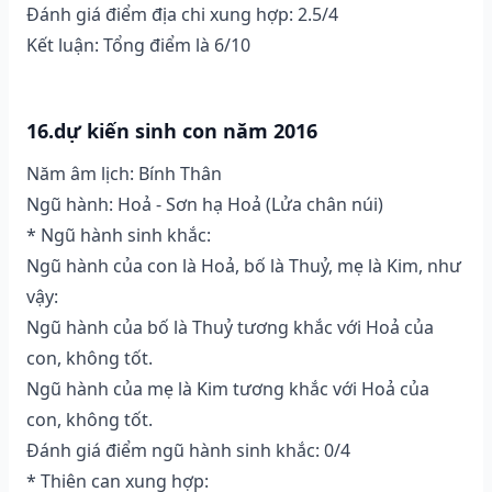
Đánh giá điểm địa chi xung hợp: 2.5/4
Kết luận: Tổng điểm là 6/10
16.dự kiến sinh con năm 2016
Năm âm lịch: Bính Thân
Ngũ hành: Hoả - Sơn hạ Hoả (Lửa chân núi)
* Ngũ hành sinh khắc:
Ngũ hành của con là Hoả, bố là Thuỷ, mẹ là Kim, như
vậy:
Ngũ hành của bố là Thuỷ tương khắc với Hoả của
con, không tốt.
Ngũ hành của mẹ là Kim tương khắc với Hoả của
con, không tốt.
Đánh giá điểm ngũ hành sinh khắc: 0/4
* Thiên can xung hợp: