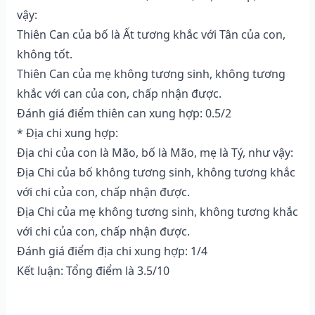
vậy:
Thiên Can của bố là Ất tương khắc với Tân của con,
không tốt.
Thiên Can của mẹ không tương sinh, không tương
khắc với can của con, chấp nhận được.
Đánh giá điểm thiên can xung hợp: 0.5/2
* Địa chi xung hợp:
Địa chi của con là Mão, bố là Mão, mẹ là Tý, như vậy:
Địa Chi của bố không tương sinh, không tương khắc
với chi của con, chấp nhận được.
Địa Chi của mẹ không tương sinh, không tương khắc
với chi của con, chấp nhận được.
Đánh giá điểm địa chi xung hợp: 1/4
Kết luận: Tổng điểm là 3.5/10