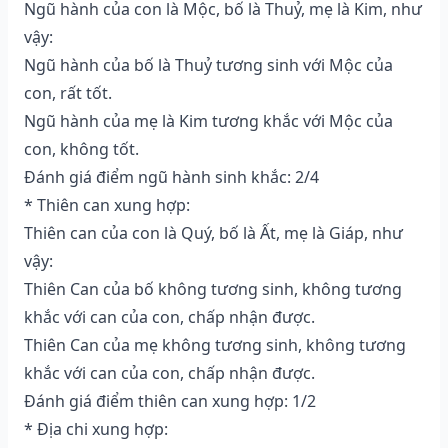
Ngũ hành của con là Mộc, bố là Thuỷ, mẹ là Kim, như
vậy:
Ngũ hành của bố là Thuỷ tương sinh với Mộc của
con, rất tốt.
Ngũ hành của mẹ là Kim tương khắc với Mộc của
con, không tốt.
Đánh giá điểm ngũ hành sinh khắc: 2/4
* Thiên can xung hợp:
Thiên can của con là Quý, bố là Ất, mẹ là Giáp, như
vậy:
Thiên Can của bố không tương sinh, không tương
khắc với can của con, chấp nhận được.
Thiên Can của mẹ không tương sinh, không tương
khắc với can của con, chấp nhận được.
Đánh giá điểm thiên can xung hợp: 1/2
* Địa chi xung hợp: