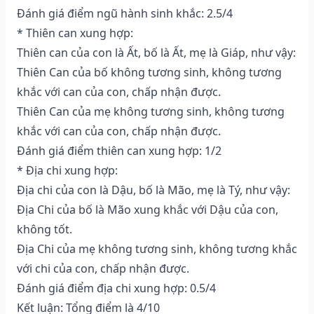
Đánh giá điểm ngũ hành sinh khắc: 2.5/4
* Thiên can xung hợp:
Thiên can của con là Ất, bố là Ất, mẹ là Giáp, như vậy:
Thiên Can của bố không tương sinh, không tương
khắc với can của con, chấp nhận được.
Thiên Can của mẹ không tương sinh, không tương
khắc với can của con, chấp nhận được.
Đánh giá điểm thiên can xung hợp: 1/2
* Địa chi xung hợp:
Địa chi của con là Dậu, bố là Mão, mẹ là Tý, như vậy:
Địa Chi của bố là Mão xung khắc với Dậu của con,
không tốt.
Địa Chi của mẹ không tương sinh, không tương khắc
với chi của con, chấp nhận được.
Đánh giá điểm địa chi xung hợp: 0.5/4
Kết luận: Tổng điểm là 4/10