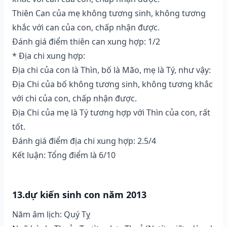
Thiên Can của mẹ không tương sinh, không tương
khắc với can của con, chấp nhận được.
Đánh giá điểm thiên can xung hợp: 1/2
* Địa chi xung hợp:
Địa chi của con là Thìn, bố là Mão, mẹ là Tý, như vậy:
Địa Chi của bố không tương sinh, không tương khắc
với chi của con, chấp nhận được.
Địa Chi của mẹ là Tý tương hợp với Thìn của con, rất
tốt.
Đánh giá điểm địa chi xung hợp: 2.5/4
Kết luận: Tổng điểm là 6/10
13.dự kiến sinh con năm 2013
Năm âm lịch: Quý Tỵ