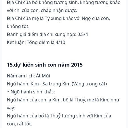
Địa Chi của bố không tương sinh, không tương khắc
với chi của con, chấp nhận được.
Địa Chi của mẹ là Tý xung khắc với Ngọ của con,
không tốt.
Đánh giá điểm địa chi xung hợp: 0.5/4
Kết luận: Tổng điểm là 4/10
15.dự kiến sinh con năm 2015
Năm âm lịch: Ất Mùi
Ngũ hành: Kim - Sa trung Kim (Vàng trong cát)
* Ngũ hành sinh khắc:
Ngũ hành của con là Kim, bố là Thuỷ, mẹ là Kim, như
vậy:
Ngũ hành của bố là Thuỷ tương sinh với Kim của
con, rất tốt.