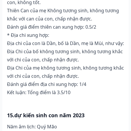
con, không tốt.
Thiên Can của mẹ Không tương sinh, không tương
khắc với can của con, chấp nhận được.
Đánh giá điểm thiên can xung hợp: 0.5/2
* Địa chi xung hợp:
Địa chi của con là Dần, bố là Dần, mẹ là Mùi, như vậy:
Địa Chi của bố không tương sinh, không tương khắc
với chi của con, chấp nhận được.
Địa Chi của mẹ không tương sinh, không tương khắc
với chi của con, chấp nhận được.
Đánh giá điểm địa chi xung hợp: 1/4
Kết luận: Tổng điểm là 3.5/10
15.dự kiến sinh con năm 2023
Năm âm lịch: Quý Mão