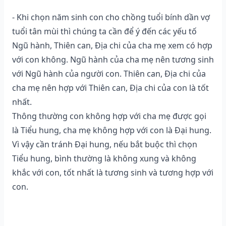
- Khi chọn năm sinh con cho chồng tuổi bính dần vợ
tuổi tân mùi thì chúng ta cần để ý đến các yếu tố
Ngũ hành, Thiên can, Địa chi của cha mẹ xem có hợp
với con không. Ngũ hành của cha mẹ nên tương sinh
với Ngũ hành của người con. Thiên can, Địa chi của
cha mẹ nên hợp với Thiên can, Địa chi của con là tốt
nhất.
Thông thường con không hợp với cha mẹ được gọi
là Tiểu hung, cha mẹ không hợp với con là Đại hung.
Vì vậy cần tránh Đại hung, nếu bắt buộc thì chọn
Tiểu hung, bình thường là không xung và không
khắc với con, tốt nhất là tương sinh và tương hợp với
con.