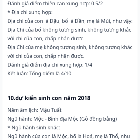
Đánh giá điểm thiên can xung hợp: 0.5/2
* Địa chi xung hợp:
Địa chi của con là Dậu, bố là Dần, mẹ là Mùi, như vậy:
Địa Chi của bố không tương sinh, không tương khắc
với chi của con, chấp nhận được.
Địa Chi của mẹ không tương sinh, không tương khắc
với chi của con, chấp nhận được.
Đánh giá điểm địa chi xung hợp: 1/4
Kết luận: Tổng điểm là 4/10
10.dự kiến sinh con năm 2018
Năm âm lịch: Mậu Tuất
Ngũ hành: Mộc - Bình địa Mộc (Gỗ đồng bằng)
* Ngũ hành sinh khắc:
Ngũ hành của con là Mộc, bố là Hoả, mẹ là Thổ, như