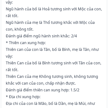
vậy:
Ngũ hành của bố là Hoả tương sinh với Mộc của con,
rất tốt.
Ngũ hành của mẹ là Thổ tương khắc với Mộc của
con, không tốt.
Đánh giá điểm ngũ hành sinh khắc: 2/4
* Thiên can xung hợp:
Thiên can của con là Tân, bố là Bính, mẹ là Tân, như
vậy:
Thiên Can của bố là Bính tương sinh với Tân của con,
rất tốt.
Thiên Can của mẹ Không tương sinh, không tương
khắc với can của con, chấp nhận được.
Đánh giá điểm thiên can xung hợp: 1.5/2
* Địa chi xung hợp:
Địa chi của con là Mão, bố là Dần, mẹ là Mùi, như