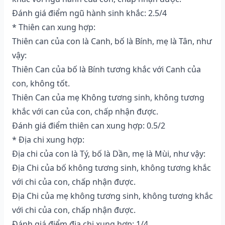
Đánh giá điểm ngũ hành sinh khắc: 2.5/4
* Thiên can xung hợp:
Thiên can của con là Canh, bố là Bính, mẹ là Tân, như
vậy:
Thiên Can của bố là Bính tương khắc với Canh của
con, không tốt.
Thiên Can của mẹ Không tương sinh, không tương
khắc với can của con, chấp nhận được.
Đánh giá điểm thiên can xung hợp: 0.5/2
* Địa chi xung hợp:
Địa chi của con là Tý, bố là Dần, mẹ là Mùi, như vậy:
Địa Chi của bố không tương sinh, không tương khắc
với chi của con, chấp nhận được.
Địa Chi của mẹ không tương sinh, không tương khắc
với chi của con, chấp nhận được.
Đánh giá điểm địa chi xung hợp: 1/4