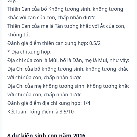
vậy:
Thiên Can của bố Không tương sinh, không tương
khắc với can của con, chấp nhận được.
Thiên Can của mẹ là Tân tương khắc với Ất của con,
không tốt.
Đánh giá điểm thiên can xung hợp: 0.5/2
* Địa chi xung hợp:
Địa chi của con là Mùi, bố là Dần, mẹ là Mùi, như vậy:
Địa Chi của bố không tương sinh, không tương khắc
với chi của con, chấp nhận được.
Địa Chi của mẹ không tương sinh, không tương khắc
với chi của con, chấp nhận được.
Đánh giá điểm địa chi xung hợp: 1/4
Kết luận: Tổng điểm là 3.5/10
8.dự kiến sinh con năm 2016