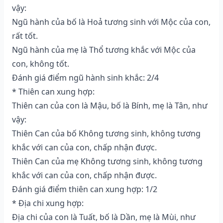
vậy:
Ngũ hành của bố là Hoả tương sinh với Mộc của con,
rất tốt.
Ngũ hành của mẹ là Thổ tương khắc với Mộc của
con, không tốt.
Đánh giá điểm ngũ hành sinh khắc: 2/4
* Thiên can xung hợp:
Thiên can của con là Mậu, bố là Bính, mẹ là Tân, như
vậy:
Thiên Can của bố Không tương sinh, không tương
khắc với can của con, chấp nhận được.
Thiên Can của mẹ Không tương sinh, không tương
khắc với can của con, chấp nhận được.
Đánh giá điểm thiên can xung hợp: 1/2
* Địa chi xung hợp:
Địa chi của con là Tuất, bố là Dần, mẹ là Mùi, như