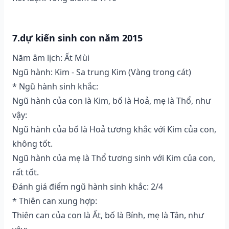
7.dự kiến sinh con năm 2015
Năm âm lịch: Ất Mùi
Ngũ hành: Kim - Sa trung Kim (Vàng trong cát)
* Ngũ hành sinh khắc:
Ngũ hành của con là Kim, bố là Hoả, mẹ là Thổ, như
vậy:
Ngũ hành của bố là Hoả tương khắc với Kim của con,
không tốt.
Ngũ hành của mẹ là Thổ tương sinh với Kim của con,
rất tốt.
Đánh giá điểm ngũ hành sinh khắc: 2/4
* Thiên can xung hợp:
Thiên can của con là Ất, bố là Bính, mẹ là Tân, như