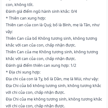
con, không tốt.
Đánh giá điểm ngũ hành sinh khắc: 0/4
* Thiên can xung hợp:
Thiên can của con là Quý, bố là Bính, mẹ là Tân, như
vậy:
Thiên Can của bố Không tương sinh, không tương
khắc với can của con, chấp nhận được.
Thiên Can của mẹ Không tương sinh, không tương
khắc với can của con, chấp nhận được.
Đánh giá điểm thiên can xung hợp: 1/2
* Địa chi xung hợp:
Địa chi của con là Tỵ, bố là Dần, mẹ là Mùi, như vậy:
Địa Chi của bố không tương sinh, không tương khắc
với chi của con, chấp nhận được.
Địa Chi của mẹ không tương sinh, không tương khắc
với chi của con, chấp nhận được.