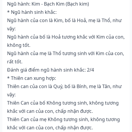
Ngũ hành: Kim - Bạch Kim (Bạch kim)
* Ngũ hành sinh khắc:
Ngũ hành của con là Kim, bố là Hoả, mẹ là Thổ, như
vậy:
Ngũ hành của bố là Hoả tương khắc với Kim của con,
không tốt.
Ngũ hành của mẹ là Thổ tương sinh với Kim của con,
rất tốt.
Đánh giá điểm ngũ hành sinh khắc: 2/4
* Thiên can xung hợp:
Thiên can của con là Quý, bố là Bính, mẹ là Tân, như
vậy:
Thiên Can của bố Không tương sinh, không tương
khắc với can của con, chấp nhận được.
Thiên Can của mẹ Không tương sinh, không tương
khắc với can của con, chấp nhận được.