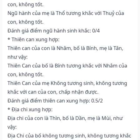
con, không tốt.
Ngũ hành của mẹ là Thổ tương khắc với Thuỷ của
con, không tốt.
Đánh giá điểm ngũ hành sinh khắc: 0/4
* Thiên can xung hợp:
Thiên can của con là Nhâm, bố là Bính, mẹ là Tân,
như vậy:
Thiên Can của bố là Bính tương khắc với Nhâm của
con, không tốt.
Thiên Can của mẹ Không tương sinh, không tương
khắc với can của con, chấp nhận được.
Đánh giá điểm thiên can xung hợp: 0.5/2
* Địa chi xung hợp:
Địa chi của con là Thìn, bố là Dần, mẹ là Mùi, như
vậy:
Địa Chi của bố không tương sinh, không tương khắc