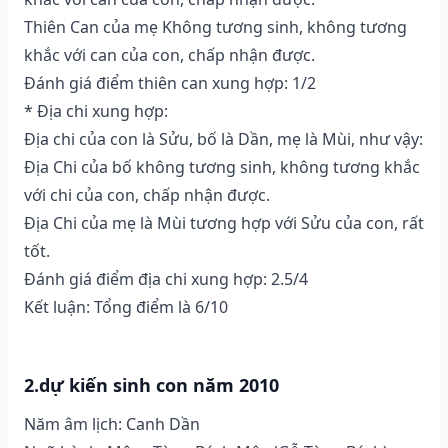
Thiên Can của mẹ Không tương sinh, không tương
khắc với can của con, chấp nhận được.
Đánh giá điểm thiên can xung hợp: 1/2
* Địa chi xung hợp:
Địa chi của con là Sửu, bố là Dần, mẹ là Mùi, như vậy:
Địa Chi của bố không tương sinh, không tương khắc
với chi của con, chấp nhận được.
Địa Chi của mẹ là Mùi tương hợp với Sửu của con, rất
tốt.
Đánh giá điểm địa chi xung hợp: 2.5/4
Kết luận: Tổng điểm là 6/10
2.dự kiến sinh con năm 2010
Năm âm lịch: Canh Dần