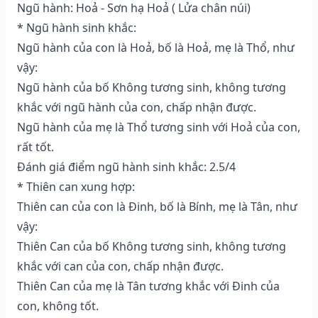
Ngũ hành: Hoả - Sơn hạ Hoả ( Lửa chân núi)
* Ngũ hành sinh khắc:
Ngũ hành của con là Hoả, bố là Hoả, mẹ là Thổ, như
vậy:
Ngũ hành của bố Không tương sinh, không tương
khắc với ngũ hành của con, chấp nhận được.
Ngũ hành của mẹ là Thổ tương sinh với Hoả của con,
rất tốt.
Đánh giá điểm ngũ hành sinh khắc: 2.5/4
* Thiên can xung hợp:
Thiên can của con là Đinh, bố là Bính, mẹ là Tân, như
vậy:
Thiên Can của bố Không tương sinh, không tương
khắc với can của con, chấp nhận được.
Thiên Can của mẹ là Tân tương khắc với Đinh của
con, không tốt.