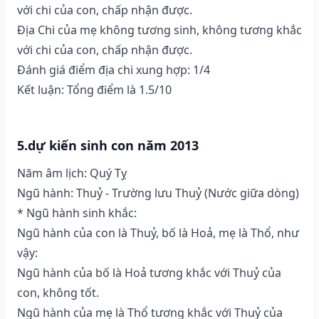
với chi của con, chấp nhận được.
Địa Chi của mẹ không tương sinh, không tương khắc
với chi của con, chấp nhận được.
Đánh giá điểm địa chi xung hợp: 1/4
Kết luận: Tổng điểm là 1.5/10
5.dự kiến sinh con năm 2013
Năm âm lịch: Quý Tỵ
Ngũ hành: Thuỷ - Trường lưu Thuỷ (Nước giữa dòng)
* Ngũ hành sinh khắc:
Ngũ hành của con là Thuỷ, bố là Hoả, mẹ là Thổ, như
vậy:
Ngũ hành của bố là Hoả tương khắc với Thuỷ của
con, không tốt.
Ngũ hành của mẹ là Thổ tương khắc với Thuỷ của