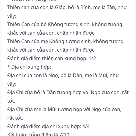
Thiên can của con là Giáp, bố là Bính, mẹ là Tân, như
vậy:
Thiên Can của bố Không tương sinh, không tương
khắc với can của con, chấp nhận được.
Thiên Can của mẹ Không tương sinh, không tương
khắc với can của con, chấp nhận được.
Đánh giá điểm thiên can xung hợp: 1/2
* Địa chi xung hợp:
Địa chi của con là Ngọ, bố là Dần, mẹ là Mùi, như
vậy:
Địa Chi của bố là Dần tương hợp với Ngọ của con, rất
tốt.
Địa Chi của mẹ là Mùi tương hợp với Ngọ của con,
rất tốt.
Đánh giá điểm địa chi xung hợp: 4/4
Kết luận: Tổng điểm là 7/10