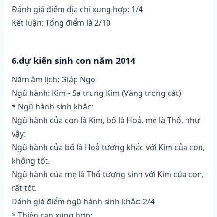
Đánh giá điểm địa chi xung hợp: 1/4
Kết luận: Tổng điểm là 2/10
6.dự kiến sinh con năm 2014
Năm âm lịch: Giáp Ngọ
Ngũ hành: Kim - Sa trung Kim (Vàng trong cát)
* Ngũ hành sinh khắc:
Ngũ hành của con là Kim, bố là Hoả, mẹ là Thổ, như
vậy:
Ngũ hành của bố là Hoả tương khắc với Kim của con,
không tốt.
Ngũ hành của mẹ là Thổ tương sinh với Kim của con,
rất tốt.
Đánh giá điểm ngũ hành sinh khắc: 2/4
* Thiên can xung hợp: