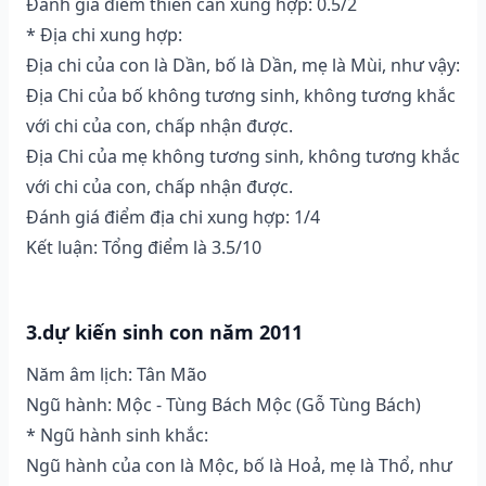
Đánh giá điểm thiên can xung hợp: 0.5/2
* Địa chi xung hợp:
Địa chi của con là Dần, bố là Dần, mẹ là Mùi, như vậy:
Địa Chi của bố không tương sinh, không tương khắc
với chi của con, chấp nhận được.
Địa Chi của mẹ không tương sinh, không tương khắc
với chi của con, chấp nhận được.
Đánh giá điểm địa chi xung hợp: 1/4
Kết luận: Tổng điểm là 3.5/10
3.dự kiến sinh con năm 2011
Năm âm lịch: Tân Mão
Ngũ hành: Mộc - Tùng Bách Mộc (Gỗ Tùng Bách)
* Ngũ hành sinh khắc:
Ngũ hành của con là Mộc, bố là Hoả, mẹ là Thổ, như