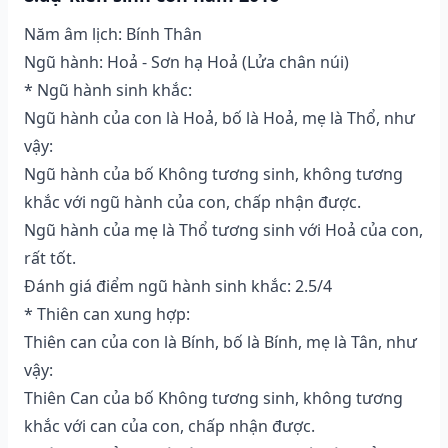
Năm âm lịch: Bính Thân
Ngũ hành: Hoả - Sơn hạ Hoả (Lửa chân núi)
* Ngũ hành sinh khắc:
Ngũ hành của con là Hoả, bố là Hoả, mẹ là Thổ, như
vậy:
Ngũ hành của bố Không tương sinh, không tương
khắc với ngũ hành của con, chấp nhận được.
Ngũ hành của mẹ là Thổ tương sinh với Hoả của con,
rất tốt.
Đánh giá điểm ngũ hành sinh khắc: 2.5/4
* Thiên can xung hợp:
Thiên can của con là Bính, bố là Bính, mẹ là Tân, như
vậy:
Thiên Can của bố Không tương sinh, không tương
khắc với can của con, chấp nhận được.