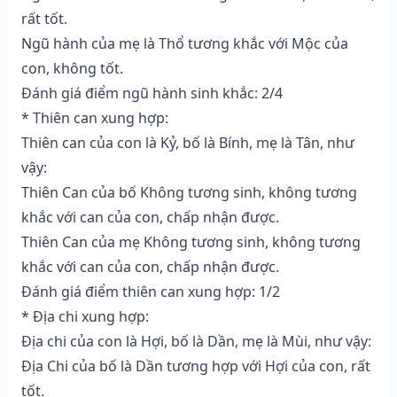
rất tốt.
Ngũ hành của mẹ là Thổ tương khắc với Mộc của
con, không tốt.
Đánh giá điểm ngũ hành sinh khắc: 2/4
* Thiên can xung hợp:
Thiên can của con là Kỷ, bố là Bính, mẹ là Tân, như
vậy:
Thiên Can của bố Không tương sinh, không tương
khắc với can của con, chấp nhận được.
Thiên Can của mẹ Không tương sinh, không tương
khắc với can của con, chấp nhận được.
Đánh giá điểm thiên can xung hợp: 1/2
* Địa chi xung hợp:
Địa chi của con là Hợi, bố là Dần, mẹ là Mùi, như vậy:
Địa Chi của bố là Dần tương hợp với Hợi của con, rất
tốt.