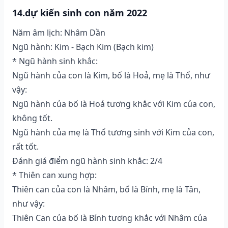
14.dự kiến sinh con năm 2022
Năm âm lịch: Nhâm Dần
Ngũ hành: Kim - Bạch Kim (Bạch kim)
* Ngũ hành sinh khắc:
Ngũ hành của con là Kim, bố là Hoả, mẹ là Thổ, như
vậy:
Ngũ hành của bố là Hoả tương khắc với Kim của con,
không tốt.
Ngũ hành của mẹ là Thổ tương sinh với Kim của con,
rất tốt.
Đánh giá điểm ngũ hành sinh khắc: 2/4
* Thiên can xung hợp:
Thiên can của con là Nhâm, bố là Bính, mẹ là Tân,
như vậy:
Thiên Can của bố là Bính tương khắc với Nhâm của