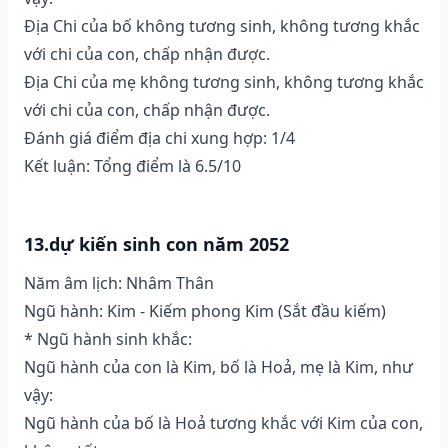
Địa Chi của bố không tương sinh, không tương khắc
với chi của con, chấp nhận được.
Địa Chi của mẹ không tương sinh, không tương khắc
với chi của con, chấp nhận được.
Đánh giá điểm địa chi xung hợp: 1/4
Kết luận: Tổng điểm là 6.5/10
13.dự kiến sinh con năm 2052
Năm âm lịch: Nhâm Thân
Ngũ hành: Kim - Kiếm phong Kim (Sắt đầu kiếm)
* Ngũ hành sinh khắc:
Ngũ hành của con là Kim, bố là Hoả, mẹ là Kim, như
vậy:
Ngũ hành của bố là Hoả tương khắc với Kim của con,