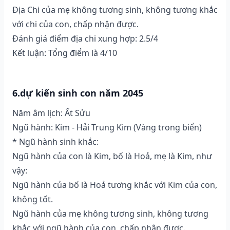
Địa Chi của mẹ không tương sinh, không tương khắc
với chi của con, chấp nhận được.
Đánh giá điểm địa chi xung hợp: 2.5/4
Kết luận: Tổng điểm là 4/10
6.dự kiến sinh con năm 2045
Năm âm lịch: Ất Sửu
Ngũ hành: Kim - Hải Trung Kim (Vàng trong biển)
* Ngũ hành sinh khắc:
Ngũ hành của con là Kim, bố là Hoả, mẹ là Kim, như
vậy:
Ngũ hành của bố là Hoả tương khắc với Kim của con,
không tốt.
Ngũ hành của mẹ không tương sinh, không tương
khắc với ngũ hành của con, chấp nhận được.