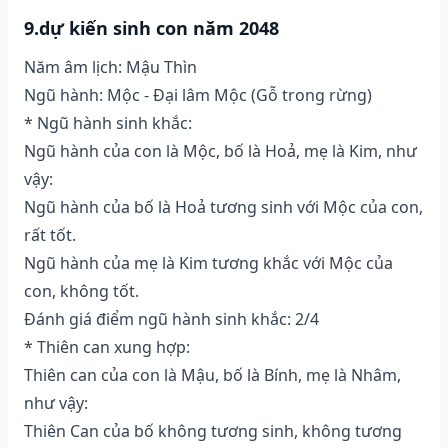
9.dự kiến sinh con năm 2048
Năm âm lịch: Mậu Thìn
Ngũ hành: Mộc - Đại lâm Mộc (Gỗ trong rừng)
* Ngũ hành sinh khắc:
Ngũ hành của con là Mộc, bố là Hoả, mẹ là Kim, như
vậy:
Ngũ hành của bố là Hoả tương sinh với Mộc của con,
rất tốt.
Ngũ hành của mẹ là Kim tương khắc với Mộc của
con, không tốt.
Đánh giá điểm ngũ hành sinh khắc: 2/4
* Thiên can xung hợp:
Thiên can của con là Mậu, bố là Bính, mẹ là Nhâm,
như vậy:
Thiên Can của bố không tương sinh, không tương