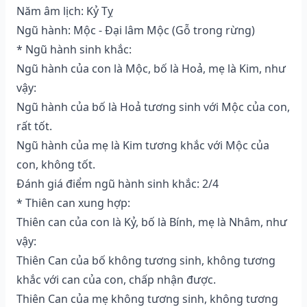
Năm âm lịch: Kỷ Tỵ
Ngũ hành: Mộc - Đại lâm Mộc (Gỗ trong rừng)
* Ngũ hành sinh khắc:
Ngũ hành của con là Mộc, bố là Hoả, mẹ là Kim, như
vậy:
Ngũ hành của bố là Hoả tương sinh với Mộc của con,
rất tốt.
Ngũ hành của mẹ là Kim tương khắc với Mộc của
con, không tốt.
Đánh giá điểm ngũ hành sinh khắc: 2/4
* Thiên can xung hợp:
Thiên can của con là Kỷ, bố là Bính, mẹ là Nhâm, như
vậy:
Thiên Can của bố không tương sinh, không tương
khắc với can của con, chấp nhận được.
Thiên Can của mẹ không tương sinh, không tương