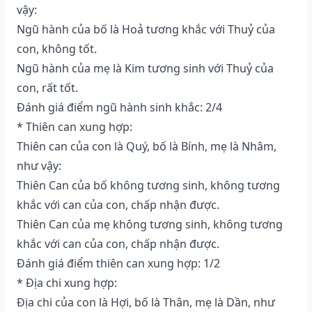
vậy:
Ngũ hành của bố là Hoả tương khắc với Thuỷ của
con, không tốt.
Ngũ hành của mẹ là Kim tương sinh với Thuỷ của
con, rất tốt.
Đánh giá điểm ngũ hành sinh khắc: 2/4
* Thiên can xung hợp:
Thiên can của con là Quý, bố là Bính, mẹ là Nhâm,
như vậy:
Thiên Can của bố không tương sinh, không tương
khắc với can của con, chấp nhận được.
Thiên Can của mẹ không tương sinh, không tương
khắc với can của con, chấp nhận được.
Đánh giá điểm thiên can xung hợp: 1/2
* Địa chi xung hợp:
Địa chi của con là Hợi, bố là Thân, mẹ là Dần, như