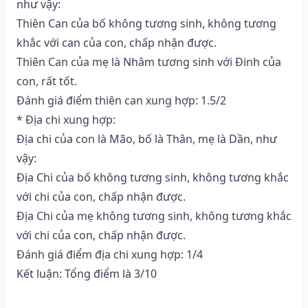
như vậy:
Thiên Can của bố không tương sinh, không tương
khắc với can của con, chấp nhận được.
Thiên Can của mẹ là Nhâm tương sinh với Đinh của
con, rất tốt.
Đánh giá điểm thiên can xung hợp: 1.5/2
* Địa chi xung hợp:
Địa chi của con là Mão, bố là Thân, mẹ là Dần, như
vậy:
Địa Chi của bố không tương sinh, không tương khắc
với chi của con, chấp nhận được.
Địa Chi của mẹ không tương sinh, không tương khắc
với chi của con, chấp nhận được.
Đánh giá điểm địa chi xung hợp: 1/4
Kết luận: Tổng điểm là 3/10