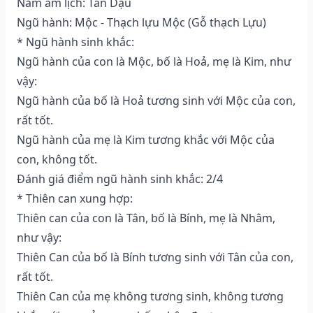
Năm âm lịch: Tân Dậu
Ngũ hành: Mộc - Thạch lựu Mộc (Gỗ thạch Lựu)
* Ngũ hành sinh khắc:
Ngũ hành của con là Mộc, bố là Hoả, mẹ là Kim, như
vậy:
Ngũ hành của bố là Hoả tương sinh với Mộc của con,
rất tốt.
Ngũ hành của mẹ là Kim tương khắc với Mộc của
con, không tốt.
Đánh giá điểm ngũ hành sinh khắc: 2/4
* Thiên can xung hợp:
Thiên can của con là Tân, bố là Bính, mẹ là Nhâm,
như vậy:
Thiên Can của bố là Bính tương sinh với Tân của con,
rất tốt.
Thiên Can của mẹ không tương sinh, không tương