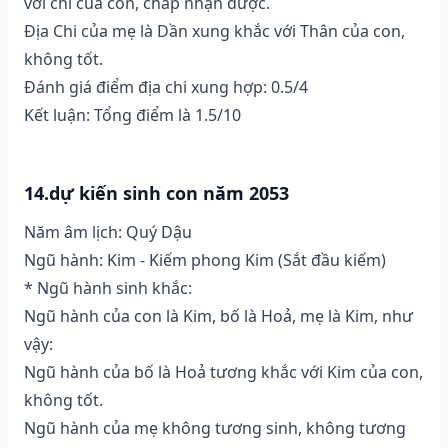
với chi của con, chấp nhận được.
Địa Chi của mẹ là Dần xung khắc với Thân của con,
không tốt.
Đánh giá điểm địa chi xung hợp: 0.5/4
Kết luận: Tổng điểm là 1.5/10
14.dự kiến sinh con năm 2053
Năm âm lịch: Quý Dậu
Ngũ hành: Kim - Kiếm phong Kim (Sắt đầu kiếm)
* Ngũ hành sinh khắc:
Ngũ hành của con là Kim, bố là Hoả, mẹ là Kim, như
vậy:
Ngũ hành của bố là Hoả tương khắc với Kim của con,
không tốt.
Ngũ hành của mẹ không tương sinh, không tương