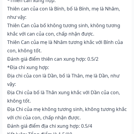
*Thiên can xung hợp:
Thiên can của con là Bính, bố là Bính, mẹ là Nhâm,
như vậy:
Thiên Can của bố không tương sinh, không tương
khắc với can của con, chấp nhận được.
Thiên Can của mẹ là Nhâm tương khắc với Bính của
con, không tốt.
Đánh giá điểm thiên can xung hợp: 0.5/2
*Địa chi xung hợp:
Địa chi của con là Dần, bố là Thân, mẹ là Dần, như
vậy:
Địa Chi của bố là Thân xung khắc với Dần của con,
không tốt.
Địa Chi của mẹ không tương sinh, không tương khắc
với chi của con, chấp nhận được.
Đánh giá điểm địa chi xung hợp: 0.5/4