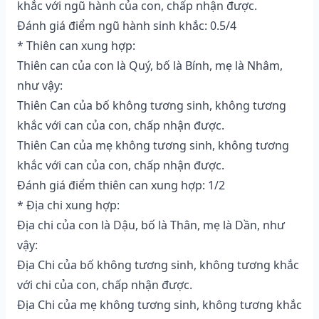
khắc với ngũ hành của con, chấp nhận được.
Đánh giá điểm ngũ hành sinh khắc: 0.5/4
* Thiên can xung hợp:
Thiên can của con là Quý, bố là Bính, mẹ là Nhâm,
như vậy:
Thiên Can của bố không tương sinh, không tương
khắc với can của con, chấp nhận được.
Thiên Can của mẹ không tương sinh, không tương
khắc với can của con, chấp nhận được.
Đánh giá điểm thiên can xung hợp: 1/2
* Địa chi xung hợp:
Địa chi của con là Dậu, bố là Thân, mẹ là Dần, như
vậy:
Địa Chi của bố không tương sinh, không tương khắc
với chi của con, chấp nhận được.
Địa Chi của mẹ không tương sinh, không tương khắc