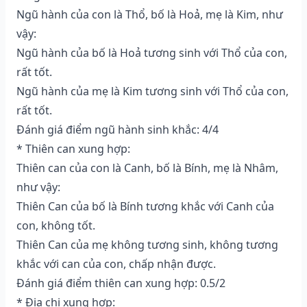
Ngũ hành của con là Thổ, bố là Hoả, mẹ là Kim, như
vậy:
Ngũ hành của bố là Hoả tương sinh với Thổ của con,
rất tốt.
Ngũ hành của mẹ là Kim tương sinh với Thổ của con,
rất tốt.
Đánh giá điểm ngũ hành sinh khắc: 4/4
* Thiên can xung hợp:
Thiên can của con là Canh, bố là Bính, mẹ là Nhâm,
như vậy:
Thiên Can của bố là Bính tương khắc với Canh của
con, không tốt.
Thiên Can của mẹ không tương sinh, không tương
khắc với can của con, chấp nhận được.
Đánh giá điểm thiên can xung hợp: 0.5/2
* Địa chi xung hợp: