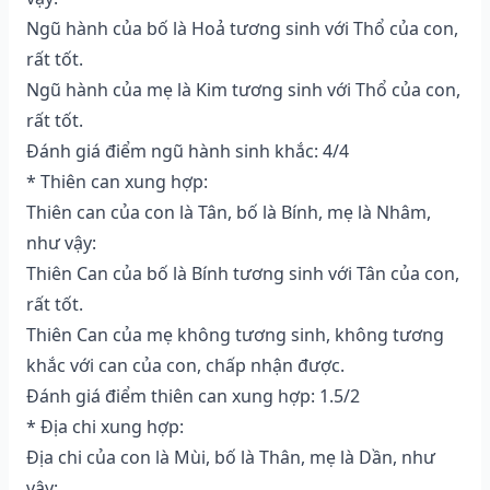
Ngũ hành của bố là Hoả tương sinh với Thổ của con,
rất tốt.
Ngũ hành của mẹ là Kim tương sinh với Thổ của con,
rất tốt.
Đánh giá điểm ngũ hành sinh khắc: 4/4
* Thiên can xung hợp:
Thiên can của con là Tân, bố là Bính, mẹ là Nhâm,
như vậy:
Thiên Can của bố là Bính tương sinh với Tân của con,
rất tốt.
Thiên Can của mẹ không tương sinh, không tương
khắc với can của con, chấp nhận được.
Đánh giá điểm thiên can xung hợp: 1.5/2
* Địa chi xung hợp:
Địa chi của con là Mùi, bố là Thân, mẹ là Dần, như
vậy: