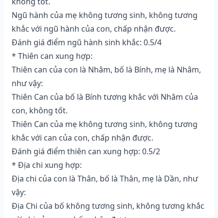
không tốt.
Ngũ hành của mẹ không tương sinh, không tương
khắc với ngũ hành của con, chấp nhận được.
Đánh giá điểm ngũ hành sinh khắc: 0.5/4
* Thiên can xung hợp:
Thiên can của con là Nhâm, bố là Bính, mẹ là Nhâm,
như vậy:
Thiên Can của bố là Bính tương khắc với Nhâm của
con, không tốt.
Thiên Can của mẹ không tương sinh, không tương
khắc với can của con, chấp nhận được.
Đánh giá điểm thiên can xung hợp: 0.5/2
* Địa chi xung hợp:
Địa chi của con là Thân, bố là Thân, mẹ là Dần, như
vậy:
Địa Chi của bố không tương sinh, không tương khắc