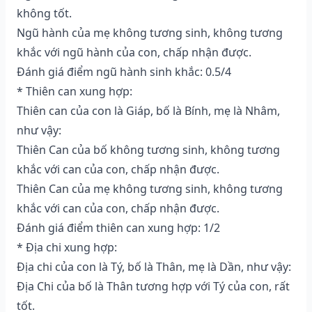
không tốt.
Ngũ hành của mẹ không tương sinh, không tương
khắc với ngũ hành của con, chấp nhận được.
Đánh giá điểm ngũ hành sinh khắc: 0.5/4
* Thiên can xung hợp:
Thiên can của con là Giáp, bố là Bính, mẹ là Nhâm,
như vậy:
Thiên Can của bố không tương sinh, không tương
khắc với can của con, chấp nhận được.
Thiên Can của mẹ không tương sinh, không tương
khắc với can của con, chấp nhận được.
Đánh giá điểm thiên can xung hợp: 1/2
* Địa chi xung hợp:
Địa chi của con là Tý, bố là Thân, mẹ là Dần, như vậy:
Địa Chi của bố là Thân tương hợp với Tý của con, rất
tốt.