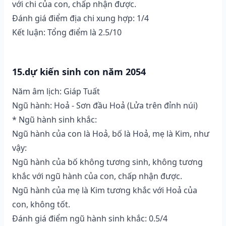
với chi của con, chấp nhận được.
Đánh giá điểm địa chi xung hợp: 1/4
Kết luận: Tổng điểm là 2.5/10
15.dự kiến sinh con năm 2054
Năm âm lịch: Giáp Tuất
Ngũ hành: Hoả - Sơn đầu Hoả (Lửa trên đỉnh núi)
* Ngũ hành sinh khắc:
Ngũ hành của con là Hoả, bố là Hoả, mẹ là Kim, như
vậy:
Ngũ hành của bố không tương sinh, không tương
khắc với ngũ hành của con, chấp nhận được.
Ngũ hành của mẹ là Kim tương khắc với Hoả của
con, không tốt.
Đánh giá điểm ngũ hành sinh khắc: 0.5/4