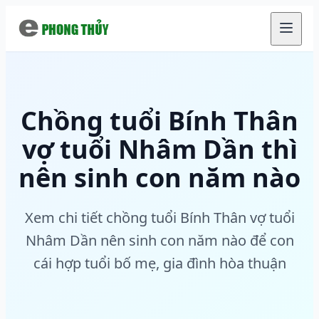
Chuyển đến nội dung chính
Chồng tuổi Bính Thân
vợ tuổi Nhâm Dần thì
nên sinh con năm nào
Xem chi tiết chồng tuổi Bính Thân vợ tuổi
Nhâm Dần nên sinh con năm nào để con
cái hợp tuổi bố mẹ, gia đình hòa thuận