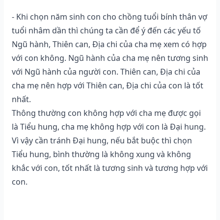
- Khi chọn năm sinh con cho chồng tuổi bính thân vợ
tuổi nhâm dần thì chúng ta cần để ý đến các yếu tố
Ngũ hành, Thiên can, Địa chi của cha mẹ xem có hợp
với con không. Ngũ hành của cha mẹ nên tương sinh
với Ngũ hành của người con. Thiên can, Địa chi của
cha mẹ nên hợp với Thiên can, Địa chi của con là tốt
nhất.
Thông thường con không hợp với cha mẹ được gọi
là Tiểu hung, cha mẹ không hợp với con là Đại hung.
Vì vậy cần tránh Đại hung, nếu bắt buộc thì chọn
Tiểu hung, bình thường là không xung và không
khắc với con, tốt nhất là tương sinh và tương hợp với
con.