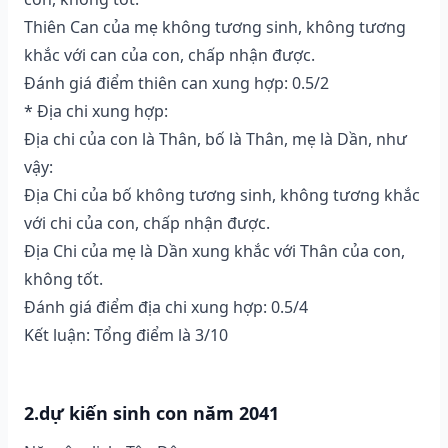
Thiên Can của mẹ không tương sinh, không tương
khắc với can của con, chấp nhận được.
Đánh giá điểm thiên can xung hợp: 0.5/2
* Địa chi xung hợp:
Địa chi của con là Thân, bố là Thân, mẹ là Dần, như
vậy:
Địa Chi của bố không tương sinh, không tương khắc
với chi của con, chấp nhận được.
Địa Chi của mẹ là Dần xung khắc với Thân của con,
không tốt.
Đánh giá điểm địa chi xung hợp: 0.5/4
Kết luận: Tổng điểm là 3/10
2.dự kiến sinh con năm 2041