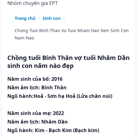
Nhóm chuyên gia EPT
Trang chủ
»
Sinh con
»
Chong Tuoi Binh Than Vo Tuoi Nham Dan Nen Sinh Con
Nam Nao
Chồng tuổi Bính Thân vợ tuổi Nhâm Dần
sinh con năm nào đẹp
Năm sinh của bố: 2016
Năm âm lịch: Bính Thân
Ngũ hành:Hoả - Sơn hạ Hoả (Lửa chân núi)
Năm sinh của mẹ: 2022
Năm âm lịch: Nhâm Dần
Ngũ hành: Kim - Bạch Kim (Bạch kim)