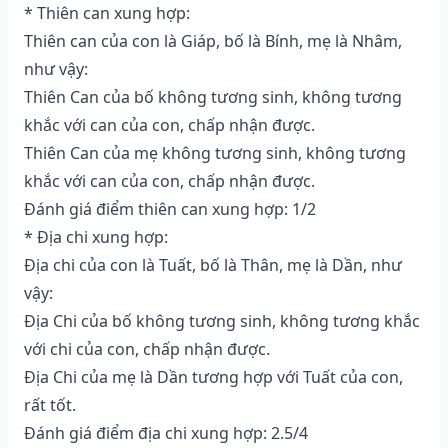
* Thiên can xung hợp:
Thiên can của con là Giáp, bố là Bính, mẹ là Nhâm,
như vậy:
Thiên Can của bố không tương sinh, không tương
khắc với can của con, chấp nhận được.
Thiên Can của mẹ không tương sinh, không tương
khắc với can của con, chấp nhận được.
Đánh giá điểm thiên can xung hợp: 1/2
* Địa chi xung hợp:
Địa chi của con là Tuất, bố là Thân, mẹ là Dần, như
vậy:
Địa Chi của bố không tương sinh, không tương khắc
với chi của con, chấp nhận được.
Địa Chi của mẹ là Dần tương hợp với Tuất của con,
rất tốt.
Đánh giá điểm địa chi xung hợp: 2.5/4