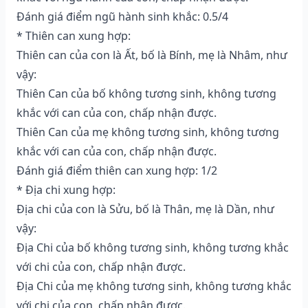
Đánh giá điểm ngũ hành sinh khắc: 0.5/4
* Thiên can xung hợp:
Thiên can của con là Ất, bố là Bính, mẹ là Nhâm, như
vậy:
Thiên Can của bố không tương sinh, không tương
khắc với can của con, chấp nhận được.
Thiên Can của mẹ không tương sinh, không tương
khắc với can của con, chấp nhận được.
Đánh giá điểm thiên can xung hợp: 1/2
* Địa chi xung hợp:
Địa chi của con là Sửu, bố là Thân, mẹ là Dần, như
vậy:
Địa Chi của bố không tương sinh, không tương khắc
với chi của con, chấp nhận được.
Địa Chi của mẹ không tương sinh, không tương khắc
với chi của con, chấp nhận được.