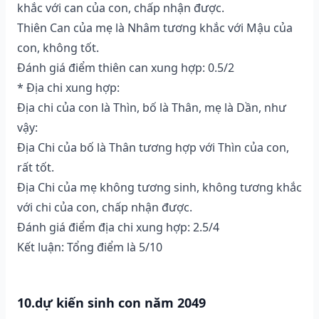
khắc với can của con, chấp nhận được.
Thiên Can của mẹ là Nhâm tương khắc với Mậu của
con, không tốt.
Đánh giá điểm thiên can xung hợp: 0.5/2
* Địa chi xung hợp:
Địa chi của con là Thìn, bố là Thân, mẹ là Dần, như
vậy:
Địa Chi của bố là Thân tương hợp với Thìn của con,
rất tốt.
Địa Chi của mẹ không tương sinh, không tương khắc
với chi của con, chấp nhận được.
Đánh giá điểm địa chi xung hợp: 2.5/4
Kết luận: Tổng điểm là 5/10
10.dự kiến sinh con năm 2049