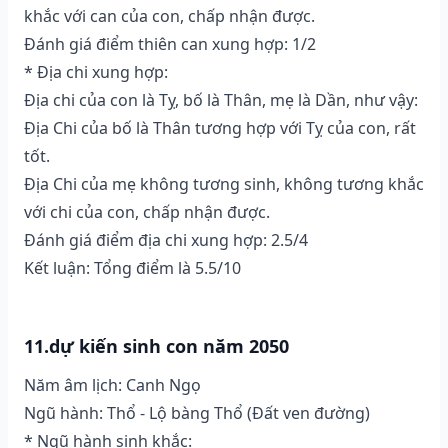
khắc với can của con, chấp nhận được.
Đánh giá điểm thiên can xung hợp: 1/2
* Địa chi xung hợp:
Địa chi của con là Tỵ, bố là Thân, mẹ là Dần, như vậy:
Địa Chi của bố là Thân tương hợp với Tỵ của con, rất
tốt.
Địa Chi của mẹ không tương sinh, không tương khắc
với chi của con, chấp nhận được.
Đánh giá điểm địa chi xung hợp: 2.5/4
Kết luận: Tổng điểm là 5.5/10
11.dự kiến sinh con năm 2050
Năm âm lịch: Canh Ngọ
Ngũ hành: Thổ - Lộ bàng Thổ (Ðất ven đường)
* Ngũ hành sinh khắc: