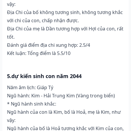
vậy:
Địa Chi của bố không tương sinh, không tương khắc
với chi của con, chấp nhận được.
Địa Chi của mẹ là Dần tương hợp với Hợi của con, rất
tốt.
Đánh giá điểm địa chi xung hợp: 2.5/4
Kết luận: Tổng điểm là 5.5/10
5.dự kiến sinh con năm 2044
Năm âm lịch: Giáp Tý
Ngũ hành: Kim - Hải Trung Kim (Vàng trong biển)
* Ngũ hành sinh khắc:
Ngũ hành của con là Kim, bố là Hoả, mẹ là Kim, như
vậy:
Ngũ hành của bố là Hoả tương khắc với Kim của con,