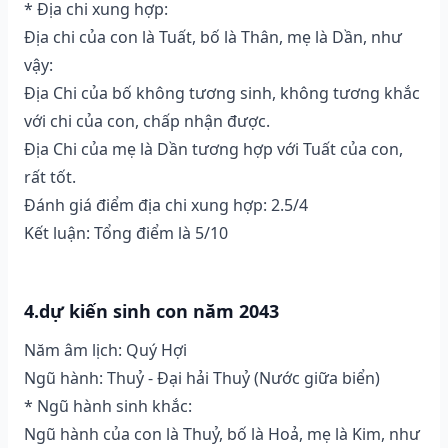
* Địa chi xung hợp:
Địa chi của con là Tuất, bố là Thân, mẹ là Dần, như
vậy:
Địa Chi của bố không tương sinh, không tương khắc
với chi của con, chấp nhận được.
Địa Chi của mẹ là Dần tương hợp với Tuất của con,
rất tốt.
Đánh giá điểm địa chi xung hợp: 2.5/4
Kết luận: Tổng điểm là 5/10
4.dự kiến sinh con năm 2043
Năm âm lịch: Quý Hợi
Ngũ hành: Thuỷ - Đại hải Thuỷ (Nước giữa biển)
* Ngũ hành sinh khắc:
Ngũ hành của con là Thuỷ, bố là Hoả, mẹ là Kim, như