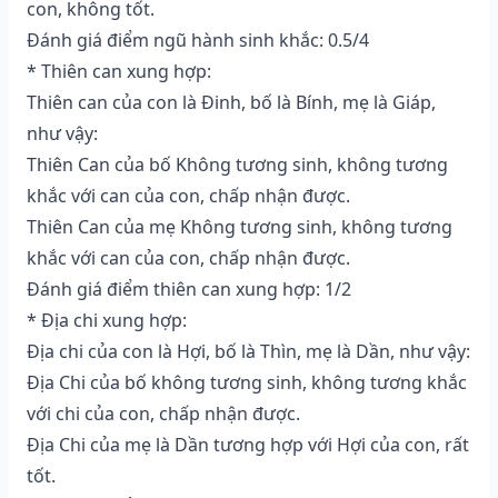
con, không tốt.
Đánh giá điểm ngũ hành sinh khắc: 0.5/4
* Thiên can xung hợp:
Thiên can của con là Đinh, bố là Bính, mẹ là Giáp,
như vậy:
Thiên Can của bố Không tương sinh, không tương
khắc với can của con, chấp nhận được.
Thiên Can của mẹ Không tương sinh, không tương
khắc với can của con, chấp nhận được.
Đánh giá điểm thiên can xung hợp: 1/2
* Địa chi xung hợp:
Địa chi của con là Hợi, bố là Thìn, mẹ là Dần, như vậy:
Địa Chi của bố không tương sinh, không tương khắc
với chi của con, chấp nhận được.
Địa Chi của mẹ là Dần tương hợp với Hợi của con, rất
tốt.