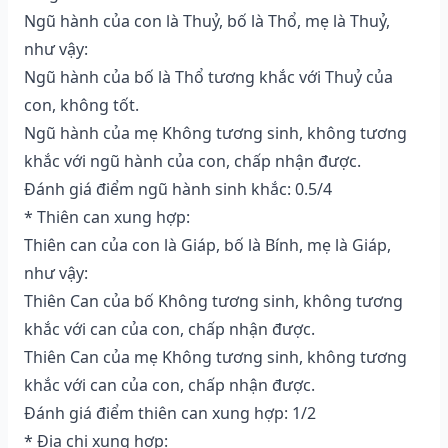
Ngũ hành của con là Thuỷ, bố là Thổ, mẹ là Thuỷ,
như vậy:
Ngũ hành của bố là Thổ tương khắc với Thuỷ của
con, không tốt.
Ngũ hành của mẹ Không tương sinh, không tương
khắc với ngũ hành của con, chấp nhận được.
Đánh giá điểm ngũ hành sinh khắc: 0.5/4
* Thiên can xung hợp:
Thiên can của con là Giáp, bố là Bính, mẹ là Giáp,
như vậy:
Thiên Can của bố Không tương sinh, không tương
khắc với can của con, chấp nhận được.
Thiên Can của mẹ Không tương sinh, không tương
khắc với can của con, chấp nhận được.
Đánh giá điểm thiên can xung hợp: 1/2
* Địa chi xung hợp: