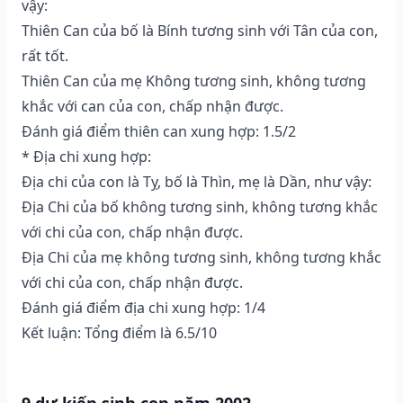
vậy:
Thiên Can của bố là Bính tương sinh với Tân của con,
rất tốt.
Thiên Can của mẹ Không tương sinh, không tương
khắc với can của con, chấp nhận được.
Đánh giá điểm thiên can xung hợp: 1.5/2
* Địa chi xung hợp:
Địa chi của con là Tỵ, bố là Thìn, mẹ là Dần, như vậy:
Địa Chi của bố không tương sinh, không tương khắc
với chi của con, chấp nhận được.
Địa Chi của mẹ không tương sinh, không tương khắc
với chi của con, chấp nhận được.
Đánh giá điểm địa chi xung hợp: 1/4
Kết luận: Tổng điểm là 6.5/10
9.dự kiến sinh con năm 2002