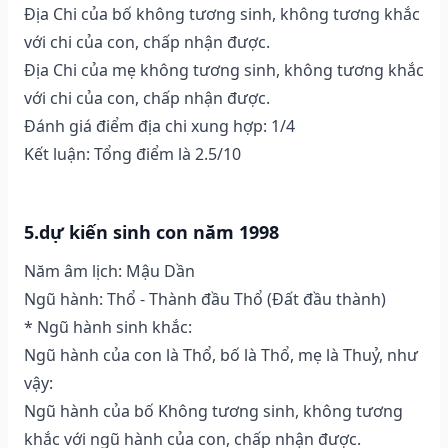
Địa Chi của bố không tương sinh, không tương khắc
với chi của con, chấp nhận được.
Địa Chi của mẹ không tương sinh, không tương khắc
với chi của con, chấp nhận được.
Đánh giá điểm địa chi xung hợp: 1/4
Kết luận: Tổng điểm là 2.5/10
5.dự kiến sinh con năm 1998
Năm âm lịch: Mậu Dần
Ngũ hành: Thổ - Thành đầu Thổ (Ðất đầu thành)
* Ngũ hành sinh khắc:
Ngũ hành của con là Thổ, bố là Thổ, mẹ là Thuỷ, như
vậy:
Ngũ hành của bố Không tương sinh, không tương
khắc với ngũ hành của con, chấp nhận được.