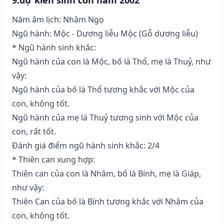
Năm âm lịch: Nhâm Ngọ
Ngũ hành: Mộc - Dương liễu Mộc (Gỗ dương liễu)
* Ngũ hành sinh khắc:
Ngũ hành của con là Mộc, bố là Thổ, mẹ là Thuỷ, như
vậy:
Ngũ hành của bố là Thổ tương khắc với Mộc của
con, không tốt.
Ngũ hành của mẹ là Thuỷ tương sinh với Mộc của
con, rất tốt.
Đánh giá điểm ngũ hành sinh khắc: 2/4
* Thiên can xung hợp:
Thiên can của con là Nhâm, bố là Bính, mẹ là Giáp,
như vậy:
Thiên Can của bố là Bính tương khắc với Nhâm của
con, không tốt.