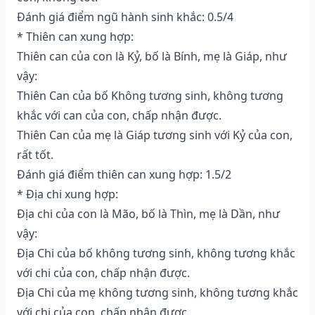
Đánh giá điểm ngũ hành sinh khắc: 0.5/4
* Thiên can xung hợp:
Thiên can của con là Kỷ, bố là Bính, mẹ là Giáp, như
vậy:
Thiên Can của bố Không tương sinh, không tương
khắc với can của con, chấp nhận được.
Thiên Can của mẹ là Giáp tương sinh với Kỷ của con,
rất tốt.
Đánh giá điểm thiên can xung hợp: 1.5/2
* Địa chi xung hợp:
Địa chi của con là Mão, bố là Thìn, mẹ là Dần, như
vậy:
Địa Chi của bố không tương sinh, không tương khắc
với chi của con, chấp nhận được.
Địa Chi của mẹ không tương sinh, không tương khắc
với chi của con, chấp nhận được.