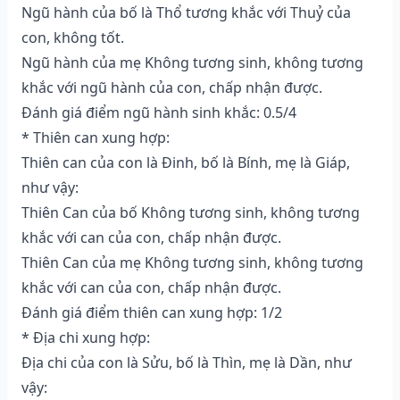
Ngũ hành của bố là Thổ tương khắc với Thuỷ của
con, không tốt.
Ngũ hành của mẹ Không tương sinh, không tương
khắc với ngũ hành của con, chấp nhận được.
Đánh giá điểm ngũ hành sinh khắc: 0.5/4
* Thiên can xung hợp:
Thiên can của con là Đinh, bố là Bính, mẹ là Giáp,
như vậy:
Thiên Can của bố Không tương sinh, không tương
khắc với can của con, chấp nhận được.
Thiên Can của mẹ Không tương sinh, không tương
khắc với can của con, chấp nhận được.
Đánh giá điểm thiên can xung hợp: 1/2
* Địa chi xung hợp:
Địa chi của con là Sửu, bố là Thìn, mẹ là Dần, như
vậy: