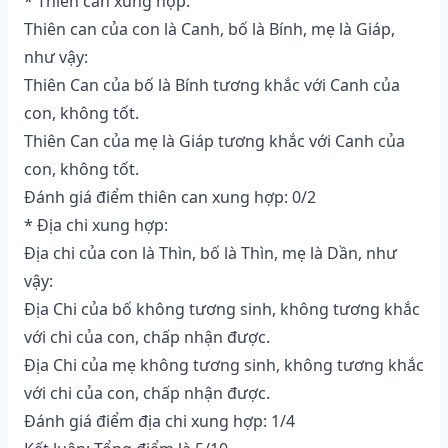
* Thiên can xung hợp:
Thiên can của con là Canh, bố là Bính, mẹ là Giáp,
như vậy:
Thiên Can của bố là Bính tương khắc với Canh của
con, không tốt.
Thiên Can của mẹ là Giáp tương khắc với Canh của
con, không tốt.
Đánh giá điểm thiên can xung hợp: 0/2
* Địa chi xung hợp:
Địa chi của con là Thìn, bố là Thìn, mẹ là Dần, như
vậy:
Địa Chi của bố không tương sinh, không tương khắc
với chi của con, chấp nhận được.
Địa Chi của mẹ không tương sinh, không tương khắc
với chi của con, chấp nhận được.
Đánh giá điểm địa chi xung hợp: 1/4