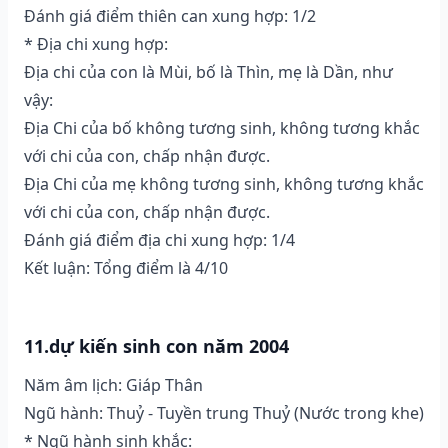
Đánh giá điểm thiên can xung hợp: 1/2
* Địa chi xung hợp:
Địa chi của con là Mùi, bố là Thìn, mẹ là Dần, như
vậy:
Địa Chi của bố không tương sinh, không tương khắc
với chi của con, chấp nhận được.
Địa Chi của mẹ không tương sinh, không tương khắc
với chi của con, chấp nhận được.
Đánh giá điểm địa chi xung hợp: 1/4
Kết luận: Tổng điểm là 4/10
11.dự kiến sinh con năm 2004
Năm âm lịch: Giáp Thân
Ngũ hành: Thuỷ - Tuyền trung Thuỷ (Nước trong khe)
* Ngũ hành sinh khắc: