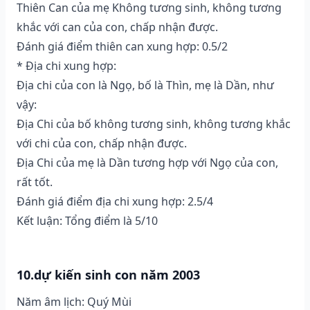
Thiên Can của mẹ Không tương sinh, không tương
khắc với can của con, chấp nhận được.
Đánh giá điểm thiên can xung hợp: 0.5/2
* Địa chi xung hợp:
Địa chi của con là Ngọ, bố là Thìn, mẹ là Dần, như
vậy:
Địa Chi của bố không tương sinh, không tương khắc
với chi của con, chấp nhận được.
Địa Chi của mẹ là Dần tương hợp với Ngọ của con,
rất tốt.
Đánh giá điểm địa chi xung hợp: 2.5/4
Kết luận: Tổng điểm là 5/10
10.dự kiến sinh con năm 2003
Năm âm lịch: Quý Mùi