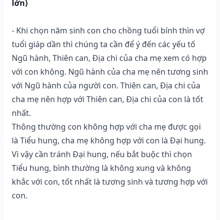
lớn)
- Khi chọn năm sinh con cho chồng tuổi bính thìn vợ
tuổi giáp dần thì chúng ta cần để ý đến các yếu tố
Ngũ hành, Thiên can, Địa chi của cha mẹ xem có hợp
với con không. Ngũ hành của cha mẹ nên tương sinh
với Ngũ hành của người con. Thiên can, Địa chi của
cha mẹ nên hợp với Thiên can, Địa chi của con là tốt
nhất.
Thông thường con không hợp với cha mẹ được gọi
là Tiểu hung, cha mẹ không hợp với con là Đại hung.
Vì vậy cần tránh Đại hung, nếu bắt buộc thì chọn
Tiểu hung, bình thường là không xung và không
khắc với con, tốt nhất là tương sinh và tương hợp với
con.