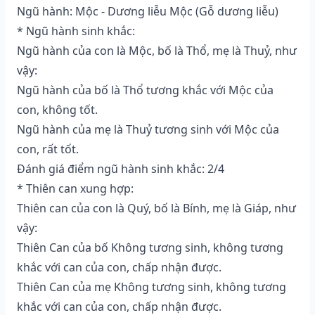
Ngũ hành: Mộc - Dương liễu Mộc (Gỗ dương liễu)
* Ngũ hành sinh khắc:
Ngũ hành của con là Mộc, bố là Thổ, mẹ là Thuỷ, như
vậy:
Ngũ hành của bố là Thổ tương khắc với Mộc của
con, không tốt.
Ngũ hành của mẹ là Thuỷ tương sinh với Mộc của
con, rất tốt.
Đánh giá điểm ngũ hành sinh khắc: 2/4
* Thiên can xung hợp:
Thiên can của con là Quý, bố là Bính, mẹ là Giáp, như
vậy:
Thiên Can của bố Không tương sinh, không tương
khắc với can của con, chấp nhận được.
Thiên Can của mẹ Không tương sinh, không tương
khắc với can của con, chấp nhận được.