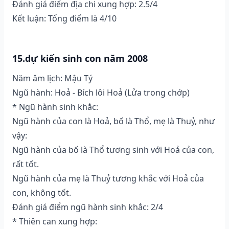
Đánh giá điểm địa chi xung hợp: 2.5/4
Kết luận: Tổng điểm là 4/10
15.dự kiến sinh con năm 2008
Năm âm lịch: Mậu Tý
Ngũ hành: Hoả - Bích lôi Hoả (Lửa trong chớp)
* Ngũ hành sinh khắc:
Ngũ hành của con là Hoả, bố là Thổ, mẹ là Thuỷ, như
vậy:
Ngũ hành của bố là Thổ tương sinh với Hoả của con,
rất tốt.
Ngũ hành của mẹ là Thuỷ tương khắc với Hoả của
con, không tốt.
Đánh giá điểm ngũ hành sinh khắc: 2/4
* Thiên can xung hợp: