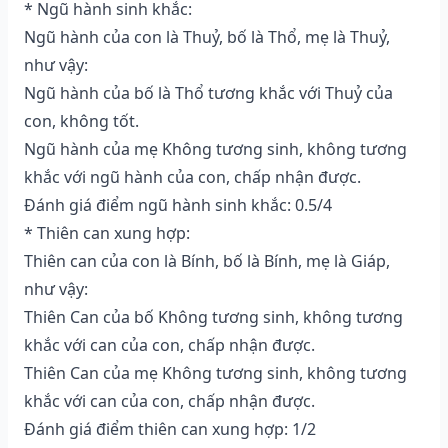
* Ngũ hành sinh khắc:
Ngũ hành của con là Thuỷ, bố là Thổ, mẹ là Thuỷ,
như vậy:
Ngũ hành của bố là Thổ tương khắc với Thuỷ của
con, không tốt.
Ngũ hành của mẹ Không tương sinh, không tương
khắc với ngũ hành của con, chấp nhận được.
Đánh giá điểm ngũ hành sinh khắc: 0.5/4
* Thiên can xung hợp:
Thiên can của con là Bính, bố là Bính, mẹ là Giáp,
như vậy:
Thiên Can của bố Không tương sinh, không tương
khắc với can của con, chấp nhận được.
Thiên Can của mẹ Không tương sinh, không tương
khắc với can của con, chấp nhận được.
Đánh giá điểm thiên can xung hợp: 1/2