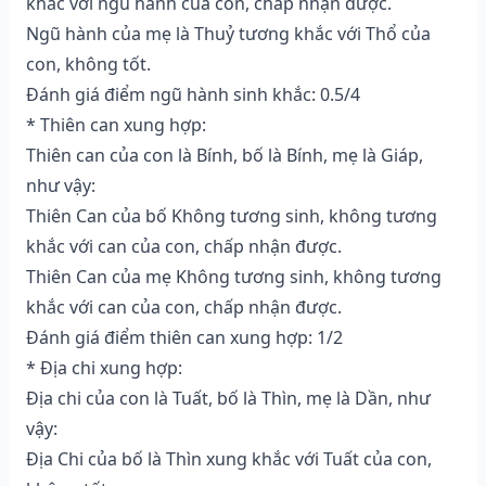
khắc với ngũ hành của con, chấp nhận được.
Ngũ hành của mẹ là Thuỷ tương khắc với Thổ của
con, không tốt.
Đánh giá điểm ngũ hành sinh khắc: 0.5/4
* Thiên can xung hợp:
Thiên can của con là Bính, bố là Bính, mẹ là Giáp,
như vậy:
Thiên Can của bố Không tương sinh, không tương
khắc với can của con, chấp nhận được.
Thiên Can của mẹ Không tương sinh, không tương
khắc với can của con, chấp nhận được.
Đánh giá điểm thiên can xung hợp: 1/2
* Địa chi xung hợp:
Địa chi của con là Tuất, bố là Thìn, mẹ là Dần, như
vậy:
Địa Chi của bố là Thìn xung khắc với Tuất của con,