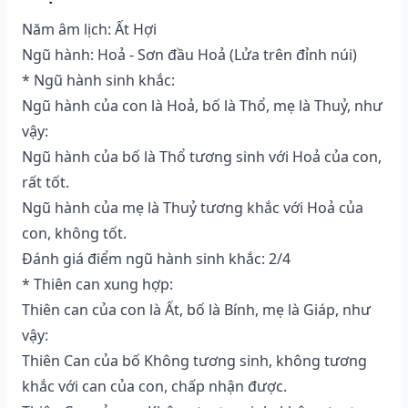
Năm âm lịch: Ất Hợi
Ngũ hành: Hoả - Sơn đầu Hoả (Lửa trên đỉnh núi)
* Ngũ hành sinh khắc:
Ngũ hành của con là Hoả, bố là Thổ, mẹ là Thuỷ, như
vậy:
Ngũ hành của bố là Thổ tương sinh với Hoả của con,
rất tốt.
Ngũ hành của mẹ là Thuỷ tương khắc với Hoả của
con, không tốt.
Đánh giá điểm ngũ hành sinh khắc: 2/4
* Thiên can xung hợp:
Thiên can của con là Ất, bố là Bính, mẹ là Giáp, như
vậy:
Thiên Can của bố Không tương sinh, không tương
khắc với can của con, chấp nhận được.