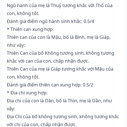
Ngũ hành của mẹ là Thuỷ tương khắc với Thổ của
con, không tốt.
Đánh giá điểm ngũ hành sinh khắc: 0.5/4
* Thiên can xung hợp:
Thiên can của con là Mậu, bố là Bính, mẹ là Giáp,
như vậy:
Thiên Can của bố Không tương sinh, không tương
khắc với can của con, chấp nhận được.
Thiên Can của mẹ là Giáp tương khắc với Mậu của
con, không tốt.
Đánh giá điểm thiên can xung hợp: 0.5/2
* Địa chi xung hợp:
Địa chi của con là Dần, bố là Thìn, mẹ là Dần, như
vậy:
Địa Chi của bố không tương sinh, không tương khắc
với chi của con, chấp nhận được.