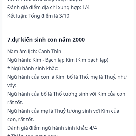
Đánh giá điểm địa chi xung hợp: 1/4
Kết luận: Tổng điểm là 3/10
7.dự kiến sinh con năm 2000
Năm âm lịch: Canh Thìn
Ngũ hành: Kim - Bạch lạp Kim (Kim bạch lạp)
* Ngũ hành sinh khắc:
Ngũ hành của con là Kim, bố là Thổ, mẹ là Thuỷ, như
vậy:
Ngũ hành của bố là Thổ tương sinh với Kim của con,
rất tốt.
Ngũ hành của mẹ là Thuỷ tương sinh với Kim của
con, rất tốt.
Đánh giá điểm ngũ hành sinh khắc: 4/4