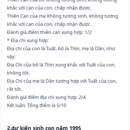
khắc với can của con, chấp nhận được.
Thiên Can của mẹ Không tương sinh, không tương
khắc với can của con, chấp nhận được.
Đánh giá điểm thiên can xung hợp: 1/2
* Địa chi xung hợp:
Địa chi của con là Tuất, bố là Thìn, mẹ là Dần, như
vậy:
Địa Chi của bố là Thìn xung khắc với Tuất của con,
không tốt.
Địa Chi của mẹ là Dần tương hợp với Tuất của con,
rất tốt.
Đánh giá điểm địa chi xung hợp: 2/4
Kết luận: Tổng điểm là 5/10
2.dự kiến sinh con năm 1995