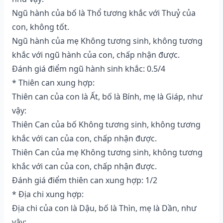
Ngũ hành của bố là Thổ tương khắc với Thuỷ của
con, không tốt.
Ngũ hành của mẹ Không tương sinh, không tương
khắc với ngũ hành của con, chấp nhận được.
Đánh giá điểm ngũ hành sinh khắc: 0.5/4
* Thiên can xung hợp:
Thiên can của con là Ất, bố là Bính, mẹ là Giáp, như
vậy:
Thiên Can của bố Không tương sinh, không tương
khắc với can của con, chấp nhận được.
Thiên Can của mẹ Không tương sinh, không tương
khắc với can của con, chấp nhận được.
Đánh giá điểm thiên can xung hợp: 1/2
* Địa chi xung hợp:
Địa chi của con là Dậu, bố là Thìn, mẹ là Dần, như
vậy: