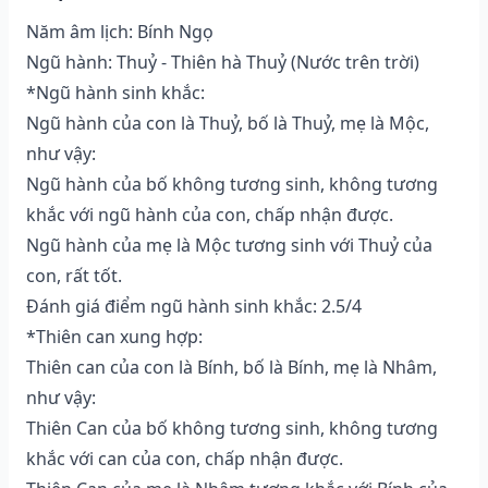
Năm âm lịch: Bính Ngọ
Ngũ hành: Thuỷ - Thiên hà Thuỷ (Nước trên trời)
*Ngũ hành sinh khắc:
Ngũ hành của con là Thuỷ, bố là Thuỷ, mẹ là Mộc,
như vậy:
Ngũ hành của bố không tương sinh, không tương
khắc với ngũ hành của con, chấp nhận được.
Ngũ hành của mẹ là Mộc tương sinh với Thuỷ của
con, rất tốt.
Đánh giá điểm ngũ hành sinh khắc: 2.5/4
*Thiên can xung hợp:
Thiên can của con là Bính, bố là Bính, mẹ là Nhâm,
như vậy:
Thiên Can của bố không tương sinh, không tương
khắc với can của con, chấp nhận được.