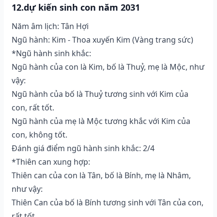
12.dự kiến sinh con năm 2031
Năm âm lịch: Tân Hợi
Ngũ hành: Kim - Thoa xuyến Kim (Vàng trang sức)
*Ngũ hành sinh khắc:
Ngũ hành của con là Kim, bố là Thuỷ, mẹ là Mộc, như
vậy:
Ngũ hành của bố là Thuỷ tương sinh với Kim của
con, rất tốt.
Ngũ hành của mẹ là Mộc tương khắc với Kim của
con, không tốt.
Đánh giá điểm ngũ hành sinh khắc: 2/4
*Thiên can xung hợp:
Thiên can của con là Tân, bố là Bính, mẹ là Nhâm,
như vậy:
Thiên Can của bố là Bính tương sinh với Tân của con,
rất tốt.