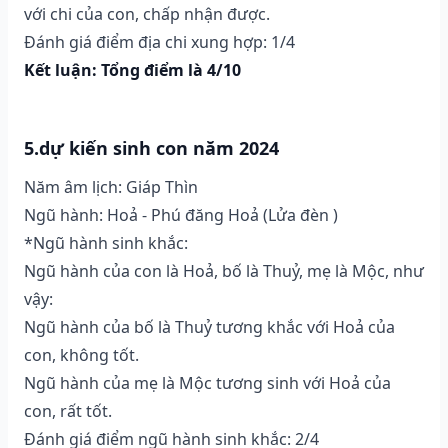
với chi của con, chấp nhận được.
Đánh giá điểm địa chi xung hợp: 1/4
Kết luận: Tổng điểm là 4/10
5.dự kiến sinh con năm 2024
Năm âm lịch: Giáp Thìn
Ngũ hành: Hoả - Phú đăng Hoả (Lửa đèn )
*Ngũ hành sinh khắc:
Ngũ hành của con là Hoả, bố là Thuỷ, mẹ là Mộc, như
vậy:
Ngũ hành của bố là Thuỷ tương khắc với Hoả của
con, không tốt.
Ngũ hành của mẹ là Mộc tương sinh với Hoả của
con, rất tốt.
Đánh giá điểm ngũ hành sinh khắc: 2/4