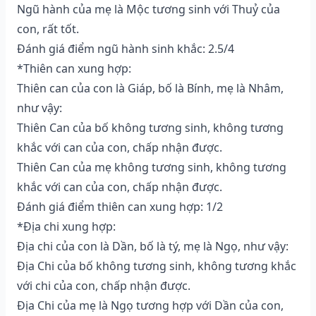
Ngũ hành của mẹ là Mộc tương sinh với Thuỷ của
con, rất tốt.
Đánh giá điểm ngũ hành sinh khắc: 2.5/4
*Thiên can xung hợp:
Thiên can của con là Giáp, bố là Bính, mẹ là Nhâm,
như vậy:
Thiên Can của bố không tương sinh, không tương
khắc với can của con, chấp nhận được.
Thiên Can của mẹ không tương sinh, không tương
khắc với can của con, chấp nhận được.
Đánh giá điểm thiên can xung hợp: 1/2
*Địa chi xung hợp:
Địa chi của con là Dần, bố là tý, mẹ là Ngọ, như vậy:
Địa Chi của bố không tương sinh, không tương khắc
với chi của con, chấp nhận được.
Địa Chi của mẹ là Ngọ tương hợp với Dần của con,