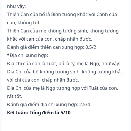
như vậy:
Thiên Can của bố là Bính tương khắc với Canh của
con, không tốt.
Thiên Can của mẹ không tương sinh, không tương
khắc với can của con, chấp nhận được.
Đánh giá điểm thiên can xung hợp: 0.5/2
*Địa chi xung hợp:
Địa chi của con là Tuất, bố là tý, mẹ là Ngọ, như vậy:
Địa Chi của bố không tương sinh, không tương khắc
với chi của con, chấp nhận được.
Địa Chi của mẹ là Ngọ tương hợp với Tuất của con,
rất tốt.
Đánh giá điểm địa chi xung hợp: 2.5/4
Kết luận: Tổng điểm là 5/10