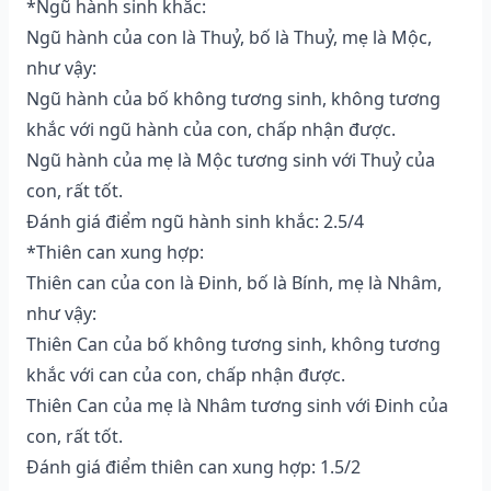
*Ngũ hành sinh khắc:
Ngũ hành của con là Thuỷ, bố là Thuỷ, mẹ là Mộc,
như vậy:
Ngũ hành của bố không tương sinh, không tương
khắc với ngũ hành của con, chấp nhận được.
Ngũ hành của mẹ là Mộc tương sinh với Thuỷ của
con, rất tốt.
Đánh giá điểm ngũ hành sinh khắc: 2.5/4
*Thiên can xung hợp:
Thiên can của con là Đinh, bố là Bính, mẹ là Nhâm,
như vậy:
Thiên Can của bố không tương sinh, không tương
khắc với can của con, chấp nhận được.
Thiên Can của mẹ là Nhâm tương sinh với Đinh của
con, rất tốt.
Đánh giá điểm thiên can xung hợp: 1.5/2