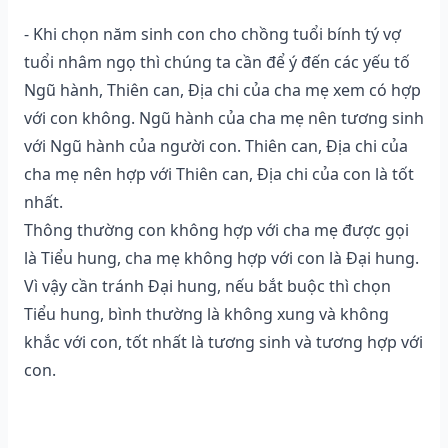
- Khi chọn năm sinh con cho chồng tuổi bính tý vợ
tuổi nhâm ngọ thì chúng ta cần để ý đến các yếu tố
Ngũ hành, Thiên can, Địa chi của cha mẹ xem có hợp
với con không. Ngũ hành của cha mẹ nên tương sinh
với Ngũ hành của người con. Thiên can, Địa chi của
cha mẹ nên hợp với Thiên can, Địa chi của con là tốt
nhất.
Thông thường con không hợp với cha mẹ được gọi
là Tiểu hung, cha mẹ không hợp với con là Đại hung.
Vì vậy cần tránh Đại hung, nếu bắt buộc thì chọn
Tiểu hung, bình thường là không xung và không
khắc với con, tốt nhất là tương sinh và tương hợp với
con.