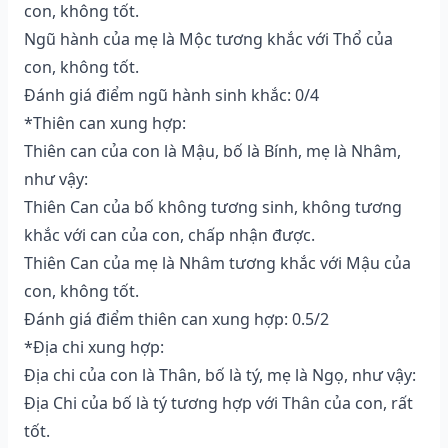
con, không tốt.
Ngũ hành của mẹ là Mộc tương khắc với Thổ của
con, không tốt.
Đánh giá điểm ngũ hành sinh khắc: 0/4
*Thiên can xung hợp:
Thiên can của con là Mậu, bố là Bính, mẹ là Nhâm,
như vậy:
Thiên Can của bố không tương sinh, không tương
khắc với can của con, chấp nhận được.
Thiên Can của mẹ là Nhâm tương khắc với Mậu của
con, không tốt.
Đánh giá điểm thiên can xung hợp: 0.5/2
*Địa chi xung hợp:
Địa chi của con là Thân, bố là tý, mẹ là Ngọ, như vậy:
Địa Chi của bố là tý tương hợp với Thân của con, rất
tốt.