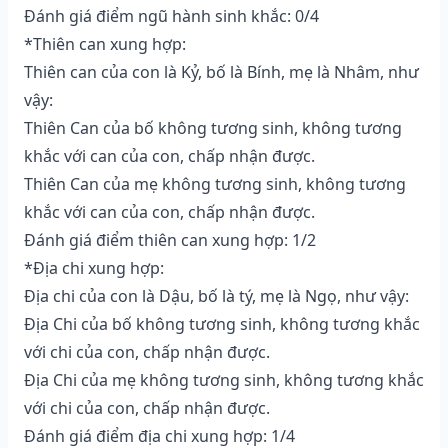
Đánh giá điểm ngũ hành sinh khắc: 0/4
*Thiên can xung hợp:
Thiên can của con là Kỷ, bố là Bính, mẹ là Nhâm, như
vậy:
Thiên Can của bố không tương sinh, không tương
khắc với can của con, chấp nhận được.
Thiên Can của mẹ không tương sinh, không tương
khắc với can của con, chấp nhận được.
Đánh giá điểm thiên can xung hợp: 1/2
*Địa chi xung hợp:
Địa chi của con là Dậu, bố là tý, mẹ là Ngọ, như vậy:
Địa Chi của bố không tương sinh, không tương khắc
với chi của con, chấp nhận được.
Địa Chi của mẹ không tương sinh, không tương khắc
với chi của con, chấp nhận được.
Đánh giá điểm địa chi xung hợp: 1/4