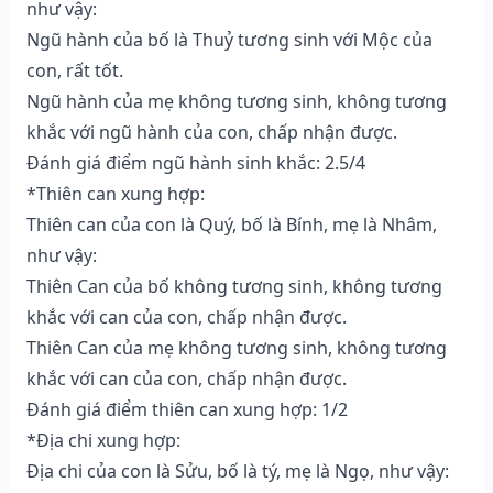
như vậy:
Ngũ hành của bố là Thuỷ tương sinh với Mộc của
con, rất tốt.
Ngũ hành của mẹ không tương sinh, không tương
khắc với ngũ hành của con, chấp nhận được.
Đánh giá điểm ngũ hành sinh khắc: 2.5/4
*Thiên can xung hợp:
Thiên can của con là Quý, bố là Bính, mẹ là Nhâm,
như vậy:
Thiên Can của bố không tương sinh, không tương
khắc với can của con, chấp nhận được.
Thiên Can của mẹ không tương sinh, không tương
khắc với can của con, chấp nhận được.
Đánh giá điểm thiên can xung hợp: 1/2
*Địa chi xung hợp:
Địa chi của con là Sửu, bố là tý, mẹ là Ngọ, như vậy: