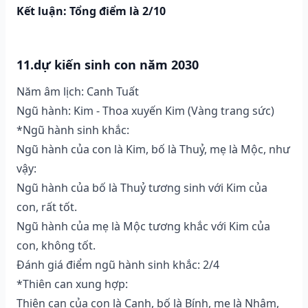
Kết luận: Tổng điểm là 2/10
11.dự kiến sinh con năm 2030
Năm âm lịch: Canh Tuất
Ngũ hành: Kim - Thoa xuyến Kim (Vàng trang sức)
*Ngũ hành sinh khắc:
Ngũ hành của con là Kim, bố là Thuỷ, mẹ là Mộc, như
vậy:
Ngũ hành của bố là Thuỷ tương sinh với Kim của
con, rất tốt.
Ngũ hành của mẹ là Mộc tương khắc với Kim của
con, không tốt.
Đánh giá điểm ngũ hành sinh khắc: 2/4
*Thiên can xung hợp:
Thiên can của con là Canh, bố là Bính, mẹ là Nhâm,