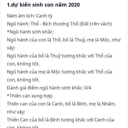
1.dự kiến sinh con năm 2020
Năm âm lịch: Canh tý
Ngũ hành: Thổ - Bích thượng Thổ (Ðất trên vách)
*Ngũ hành sinh khắc:
Ngũ hành của con là Thổ, bố là Thuỷ, mẹ là Mộc, như
vậy:
Ngũ hành của bố là Thuỷ tương khắc với Thổ của
con, không tốt.
Ngũ hành của mẹ là Mộc tương khắc với Thổ của
con, không tốt.
Đánh giá điểm ngũ hành sinh khắc: 0/4
*Thiên can xung hợp:
Thiên can của con là Canh, bố là Bính, mẹ là Nhâm,
như vậy:
Thiên Can của bố là Bính tương khắc với Canh của
con, không tốt.