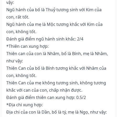
vậy:
Ngũ hành của bố là Thuỷ tương sinh với Kim của
con, rất tốt.
Ngũ hành của mẹ là Mộc tương khắc với Kim của
con, không tốt.
Đánh giá điểm ngũ hành sinh khắc: 2/4
*Thiên can xung hợp:
Thiên can của con là Nhâm, bố là Bính, mẹ là Nhâm,
như vậy:
Thiên Can của bố là Bính tương khắc với Nhâm của
con, không tốt.
Thiên Can của mẹ không tương sinh, không tương
khắc với can của con, chấp nhận được.
Đánh giá điểm thiên can xung hợp: 0.5/2
*Địa chi xung hợp:
Địa chi của con là Dần, bố là tý, mẹ là Ngọ, như vậy: