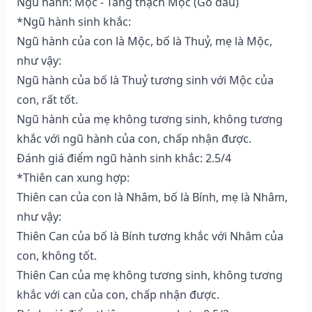
Ngũ hành: Mộc - Tang thạch Mộc (Gỗ dâu)
*Ngũ hành sinh khắc:
Ngũ hành của con là Mộc, bố là Thuỷ, mẹ là Mộc,
như vậy:
Ngũ hành của bố là Thuỷ tương sinh với Mộc của
con, rất tốt.
Ngũ hành của mẹ không tương sinh, không tương
khắc với ngũ hành của con, chấp nhận được.
Đánh giá điểm ngũ hành sinh khắc: 2.5/4
*Thiên can xung hợp:
Thiên can của con là Nhâm, bố là Bính, mẹ là Nhâm,
như vậy:
Thiên Can của bố là Bính tương khắc với Nhâm của
con, không tốt.
Thiên Can của mẹ không tương sinh, không tương
khắc với can của con, chấp nhận được.