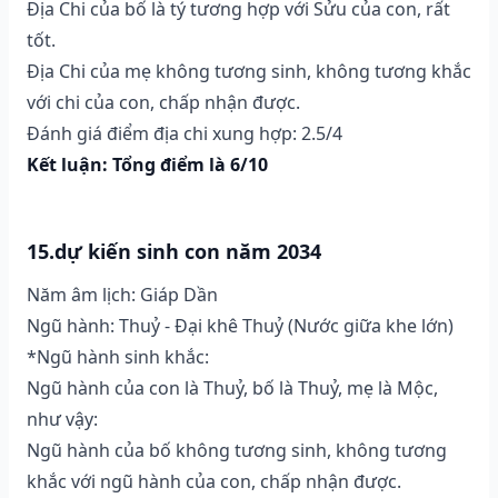
Địa Chi của bố là tý tương hợp với Sửu của con, rất
tốt.
Địa Chi của mẹ không tương sinh, không tương khắc
với chi của con, chấp nhận được.
Đánh giá điểm địa chi xung hợp: 2.5/4
Kết luận: Tổng điểm là 6/10
15.dự kiến sinh con năm 2034
Năm âm lịch: Giáp Dần
Ngũ hành: Thuỷ - Đại khê Thuỷ (Nước giữa khe lớn)
*Ngũ hành sinh khắc:
Ngũ hành của con là Thuỷ, bố là Thuỷ, mẹ là Mộc,
như vậy:
Ngũ hành của bố không tương sinh, không tương
khắc với ngũ hành của con, chấp nhận được.