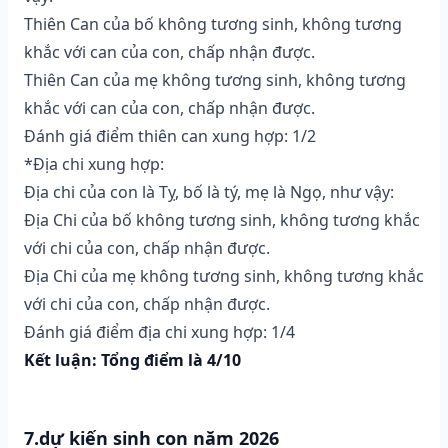
Thiên Can của bố không tương sinh, không tương
khắc với can của con, chấp nhận được.
Thiên Can của mẹ không tương sinh, không tương
khắc với can của con, chấp nhận được.
Đánh giá điểm thiên can xung hợp: 1/2
*Địa chi xung hợp:
Địa chi của con là Tỵ, bố là tý, mẹ là Ngọ, như vậy:
Địa Chi của bố không tương sinh, không tương khắc
với chi của con, chấp nhận được.
Địa Chi của mẹ không tương sinh, không tương khắc
với chi của con, chấp nhận được.
Đánh giá điểm địa chi xung hợp: 1/4
Kết luận: Tổng điểm là 4/10
7.dự kiến sinh con năm 2026