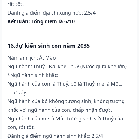
rất tốt.
Đánh giá điểm địa chi xung hợp: 2.5/4
Kết luận: Tổng điểm là 6/10
16.dự kiến sinh con năm 2035
Năm âm lịch: Ất Mão
Ngũ hành: Thuỷ - Đại khê Thuỷ (Nước giữa khe lớn)
*Ngũ hành sinh khắc:
Ngũ hành của con là Thuỷ, bố là Thuỷ, mẹ là Mộc,
như vậy:
Ngũ hành của bố không tương sinh, không tương
khắc với ngũ hành của con, chấp nhận được.
Ngũ hành của mẹ là Mộc tương sinh với Thuỷ của
con, rất tốt.
Đánh giá điểm ngũ hành sinh khắc: 2.5/4