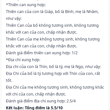
*Thiên can xung hợp:
Thiên can của con là Giáp, bố là Bính, mẹ là Nhâm,
như vậy:
Thiên Can của bố không tương sinh, không tương
khắc với can của con, chấp nhận được.
Thiên Can của mẹ không tương sinh, không tương
khắc với can của con, chấp nhận được.
Đánh giá điểm thiên can xung hợp: 1/2
*Địa chi xung hợp:
Địa chi của con là Thìn, bố là tý, mẹ là Ngọ, như vậy:
Địa Chi của bố là tý tương hợp với Thìn của con, rất
tốt.
Địa Chi của mẹ không tương sinh, không tương khắc
với chi của con, chấp nhận được.
Đánh giá điểm địa chi xung hợp: 2.5/4
Kết luận: Tổng điểm là 5.5/10