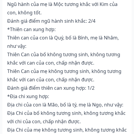
Ngũ hành của mẹ là Mộc tương khắc với Kim của
con, không tốt.
Đánh giá điểm ngũ hành sinh khắc: 2/4
*Thiên can xung hợp:
Thiên can của con là Quý, bố là Bính, mẹ là Nhâm,
như vậy:
Thiên Can của bố không tương sinh, không tương
khắc với can của con, chấp nhận được.
Thiên Can của mẹ không tương sinh, không tương
khắc với can của con, chấp nhận được.
Đánh giá điểm thiên can xung hợp: 1/2
*Địa chi xung hợp:
Địa chi của con là Mão, bố là tý, mẹ là Ngọ, như vậy:
Địa Chi của bố không tương sinh, không tương khắc
với chi của con, chấp nhận được.
Địa Chi của mẹ không tương sinh, không tương khắc