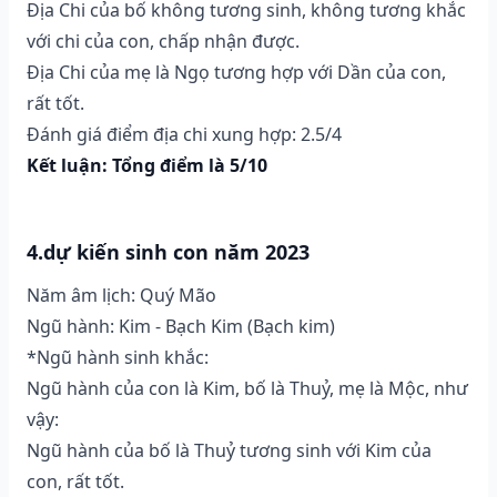
Địa Chi của bố không tương sinh, không tương khắc
với chi của con, chấp nhận được.
Địa Chi của mẹ là Ngọ tương hợp với Dần của con,
rất tốt.
Đánh giá điểm địa chi xung hợp: 2.5/4
Kết luận: Tổng điểm là 5/10
4.dự kiến sinh con năm 2023
Năm âm lịch: Quý Mão
Ngũ hành: Kim - Bạch Kim (Bạch kim)
*Ngũ hành sinh khắc:
Ngũ hành của con là Kim, bố là Thuỷ, mẹ là Mộc, như
vậy:
Ngũ hành của bố là Thuỷ tương sinh với Kim của
con, rất tốt.