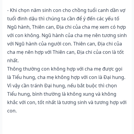
- Khi chọn năm sinh con cho chồng tuổi canh dần vợ
tuổi đinh dậu thì chúng ta cần để ý đến các yếu tố
Ngũ hành, Thiên can, Địa chi của cha mẹ xem có hợp
với con không. Ngũ hành của cha mẹ nên tương sinh
với Ngũ hành của người con. Thiên can, Địa chi của
cha mẹ nên hợp với Thiên can, Địa chi của con là tốt
nhất.
Thông thường con không hợp với cha mẹ được gọi
là Tiểu hung, cha mẹ không hợp với con là Đại hung.
Vì vậy cần tránh Đại hung, nếu bắt buộc thì chọn
Tiểu hung, bình thường là không xung và không
khắc với con, tốt nhất là tương sinh và tương hợp với
con.