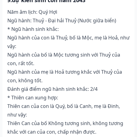
Năm âm lịch: Quý Hợi
Ngũ hành: Thuỷ - Đại hải Thuỷ (Nước giữa biển)
* Ngũ hành sinh khắc:
Ngũ hành của con là Thuỷ, bố là Mộc, mẹ là Hoả, như
vậy:
Ngũ hành của bố là Mộc tương sinh với Thuỷ của
con, rất tốt.
Ngũ hành của mẹ là Hoả tương khắc với Thuỷ của
con, không tốt.
Đánh giá điểm ngũ hành sinh khắc: 2/4
* Thiên can xung hợp:
Thiên can của con là Quý, bố là Canh, mẹ là Đinh,
như vậy:
Thiên Can của bố Không tương sinh, không tương
khắc với can của con, chấp nhận được.