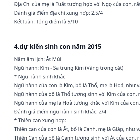
Địa Chi của mẹ là Tuất tương hợp với Ngọ của con, rất
Đánh giá điểm địa chi xung hợp: 2.5/4
Kết luận: Tổng điểm là 5/10
4.dự kiến sinh con năm 2015
Năm âm lịch: Ất Mùi
Ngũ hành: Kim - Sa trung Kim (Vàng trong cát)
* Ngũ hành sinh khắc:
Ngũ hành của con là Kim, bố là Thổ, mẹ là Hoả, như v
Ngũ hành của bố là Thổ tương sinh với Kim của con, r
Ngũ hành của mẹ là Hoả tương khắc với Kim của con,
Đánh giá điểm ngũ hành sinh khắc: 2/4
* Thiên can xung hợp:
Thiên can của con là Ất, bố là Canh, mẹ là Giáp, như v
Thiên Can của bố là Canh tương sinh với Ất của con, rấ