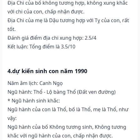
Địa Chi của bố không tương hợp, không xung khắc
với chi của con, chấp nhận được.
Địa Chi của mẹ là Dậu tương hợp với Tỵ của con, rất
tốt.
Đánh giá điểm địa chi xung hợp: 2.5/4
Kết luận: Tổng điểm là 3.5/10
4.dự kiến sinh con năm 1990
Năm âm lịch: Canh Ngọ
Ngũ hành: Thổ - Lộ bàng Thổ (Ðất ven đường)
* Ngũ hành sinh khắc:
Ngũ hành của con là Thổ, bố là Thổ, mẹ là Thổ, như
vậy:
Ngũ hành của bố Không tương sinh, Không tương
khắc với ngũ hành của con, chấp nhận được.