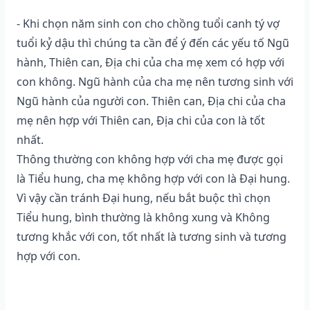
- Khi chọn năm sinh con cho chồng tuổi canh tý vợ
tuổi kỷ dậu thì chúng ta cần để ý đến các yếu tố Ngũ
hành, Thiên can, Địa chi của cha mẹ xem có hợp với
con không. Ngũ hành của cha mẹ nên tương sinh với
Ngũ hành của người con. Thiên can, Địa chi của cha
mẹ nên hợp với Thiên can, Địa chi của con là tốt
nhất.
Thông thường con không hợp với cha mẹ được gọi
là Tiểu hung, cha mẹ không hợp với con là Đại hung.
Vì vậy cần tránh Đại hung, nếu bắt buộc thì chọn
Tiểu hung, bình thường là không xung và Không
tương khắc với con, tốt nhất là tương sinh và tương
hợp với con.