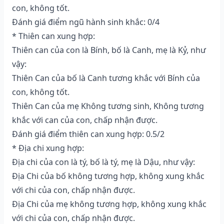
con, không tốt.
Đánh giá điểm ngũ hành sinh khắc: 0/4
* Thiên can xung hợp:
Thiên can của con là Bính, bố là Canh, mẹ là Kỷ, như
vậy:
Thiên Can của bố là Canh tương khắc với Bính của
con, không tốt.
Thiên Can của mẹ Không tương sinh, Không tương
khắc với can của con, chấp nhận được.
Đánh giá điểm thiên can xung hợp: 0.5/2
* Địa chi xung hợp:
Địa chi của con là tý, bố là tý, mẹ là Dậu, như vậy:
Địa Chi của bố không tương hợp, không xung khắc
với chi của con, chấp nhận được.
Địa Chi của mẹ không tương hợp, không xung khắc
với chi của con, chấp nhận được.