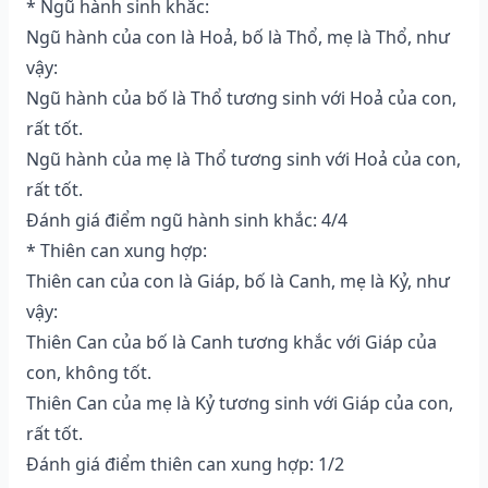
* Ngũ hành sinh khắc:
Ngũ hành của con là Hoả, bố là Thổ, mẹ là Thổ, như
vậy:
Ngũ hành của bố là Thổ tương sinh với Hoả của con,
rất tốt.
Ngũ hành của mẹ là Thổ tương sinh với Hoả của con,
rất tốt.
Đánh giá điểm ngũ hành sinh khắc: 4/4
* Thiên can xung hợp:
Thiên can của con là Giáp, bố là Canh, mẹ là Kỷ, như
vậy:
Thiên Can của bố là Canh tương khắc với Giáp của
con, không tốt.
Thiên Can của mẹ là Kỷ tương sinh với Giáp của con,
rất tốt.
Đánh giá điểm thiên can xung hợp: 1/2