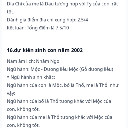
Địa Chi của mẹ là Dậu tương hợp với Tỵ của con, rất
tốt.
Đánh giá điểm địa chi xung hợp: 2.5/4
Kết luận: Tổng điểm là 7.5/10
16.dự kiến sinh con năm 2002
Năm âm lịch: Nhâm Ngọ
Ngũ hành: Mộc - Dương liễu Mộc (Gỗ dương liễu)
* Ngũ hành sinh khắc:
Ngũ hành của con là Mộc, bố là Thổ, mẹ là Thổ, như
vậy:
Ngũ hành của bố là Thổ tương khắc với Mộc của
con, không tốt.
Ngũ hành của mẹ là Thổ tương khắc với Mộc của
con, không tốt.