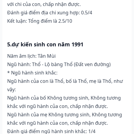
với chi của con, chấp nhận được.
Đánh giá điểm địa chi xung hợp: 0.5/4
Kết luận: Tổng điểm là 2.5/10
5.dự kiến sinh con năm 1991
Năm âm lịch: Tân Mùi
Ngũ hành: Thổ - Lộ bàng Thổ (Ðất ven đường)
* Ngũ hành sinh khắc:
Ngũ hành của con là Thổ, bố là Thổ, mẹ là Thổ, như
vậy:
Ngũ hành của bố Không tương sinh, Không tương
khắc với ngũ hành của con, chấp nhận được.
Ngũ hành của mẹ Không tương sinh, Không tương
khắc với ngũ hành của con, chấp nhận được.
Đánh giá điểm ngũ hành sinh khắc: 1/4