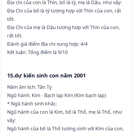
Địa chi của con là Thìn, bố là tý, mẹ là Dậu, như vậy:
Địa Chi của bố là tý tương hợp với Thìn của con, rất
tốt.
Địa Chi của mẹ là Dậu tương hợp với Thìn của con,
rất tốt.
Đánh giá điểm địa chi xung hợp: 4/4
Kết luận: Tổng điểm là 9/10
15.dự kiến sinh con năm 2001
Năm âm lịch: Tân Tỵ
Ngũ hành: Kim - Bạch lạp Kim (Kim bạch lạp)
* Ngũ hành sinh khắc:
Ngũ hành của con là Kim, bố là Thổ, mẹ là Thổ, như
vậy:
Ngũ hành của bố là Thổ tương sinh với Kim của con,