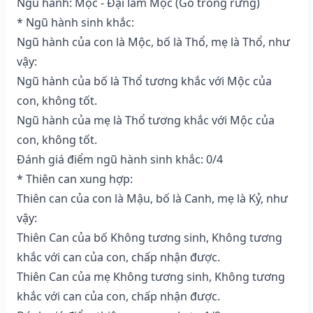
Ngũ hành: Mộc - Đại lâm Mộc (Gỗ trong rừng)
* Ngũ hành sinh khắc:
Ngũ hành của con là Mộc, bố là Thổ, mẹ là Thổ, như
vậy:
Ngũ hành của bố là Thổ tương khắc với Mộc của
con, không tốt.
Ngũ hành của mẹ là Thổ tương khắc với Mộc của
con, không tốt.
Đánh giá điểm ngũ hành sinh khắc: 0/4
* Thiên can xung hợp:
Thiên can của con là Mậu, bố là Canh, mẹ là Kỷ, như
vậy:
Thiên Can của bố Không tương sinh, Không tương
khắc với can của con, chấp nhận được.
Thiên Can của mẹ Không tương sinh, Không tương
khắc với can của con, chấp nhận được.