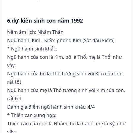
6.dự kiến sinh con năm 1992
Năm âm lịch: Nhâm Thân
Ngũ hành: Kim - Kiếm phong Kim (Sắt đầu kiếm)
* Ngũ hành sinh khắc:
Ngũ hành của con là Kim, bố là Thổ, mẹ là Thổ, như
vậy:
Ngũ hành của bố là Thổ tương sinh với Kim của con,
rất tốt.
Ngũ hành của mẹ là Thổ tương sinh với Kim của con,
rất tốt.
Đánh giá điểm ngũ hành sinh khắc: 4/4
* Thiên can xung hợp:
Thiên can của con là Nhâm, bố là Canh, mẹ là Kỷ, như
vậy: