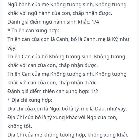
Ngũ hành của mẹ Không tương sinh, Không tương
khắc với ngũ hành của con, chấp nhận được.
Đánh giá điểm ngũ hành sinh khắc: 1/4
* Thiên can xung hợp:
Thiên can của con là Canh, bố là Canh, mẹ là Kỷ, như
vậy:
Thiên Can của bố Không tương sinh, Không tương
khắc với can của con, chấp nhận được.
Thiên Can của mẹ Không tương sinh, Không tương
khắc với can của con, chấp nhận được.
Đánh giá điểm thiên can xung hợp: 1/2
* Địa chi xung hợp:
Địa chi của con là Ngọ, bố là tý, mẹ là Dậu, như vậy:
Địa Chi của bố là tý xung khắc với Ngọ của con,
không tốt.
Địa Chi của mẹ không tương hợp, không xung khắc