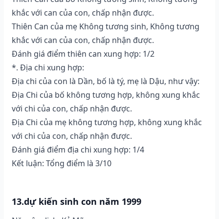
khắc với can của con, chấp nhận được.
Thiên Can của mẹ Không tương sinh, Không tương
khắc với can của con, chấp nhận được.
Đánh giá điểm thiên can xung hợp: 1/2
*. Địa chi xung hợp:
Địa chi của con là Dần, bố là tý, mẹ là Dậu, như vậy:
Địa Chi của bố không tương hợp, không xung khắc
với chi của con, chấp nhận được.
Địa Chi của mẹ không tương hợp, không xung khắc
với chi của con, chấp nhận được.
Đánh giá điểm địa chi xung hợp: 1/4
Kết luận: Tổng điểm là 3/10
13.dự kiến sinh con năm 1999