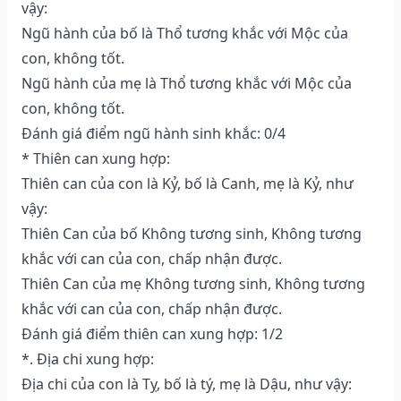
vậy:
Ngũ hành của bố là Thổ tương khắc với Mộc của
con, không tốt.
Ngũ hành của mẹ là Thổ tương khắc với Mộc của
con, không tốt.
Đánh giá điểm ngũ hành sinh khắc: 0/4
* Thiên can xung hợp:
Thiên can của con là Kỷ, bố là Canh, mẹ là Kỷ, như
vậy:
Thiên Can của bố Không tương sinh, Không tương
khắc với can của con, chấp nhận được.
Thiên Can của mẹ Không tương sinh, Không tương
khắc với can của con, chấp nhận được.
Đánh giá điểm thiên can xung hợp: 1/2
*. Địa chi xung hợp:
Địa chi của con là Tỵ, bố là tý, mẹ là Dậu, như vậy: