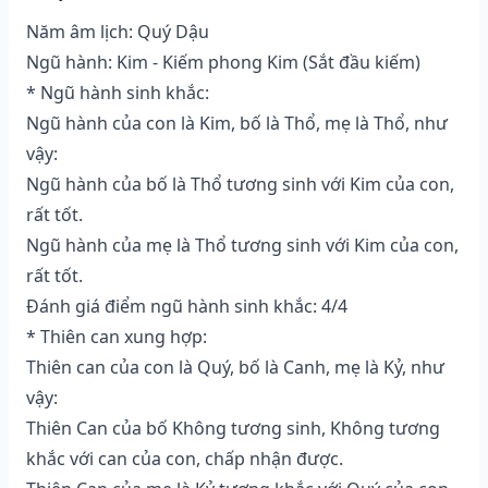
Năm âm lịch: Quý Dậu
Ngũ hành: Kim - Kiếm phong Kim (Sắt đầu kiếm)
* Ngũ hành sinh khắc:
Ngũ hành của con là Kim, bố là Thổ, mẹ là Thổ, như
vậy:
Ngũ hành của bố là Thổ tương sinh với Kim của con,
rất tốt.
Ngũ hành của mẹ là Thổ tương sinh với Kim của con,
rất tốt.
Đánh giá điểm ngũ hành sinh khắc: 4/4
* Thiên can xung hợp:
Thiên can của con là Quý, bố là Canh, mẹ là Kỷ, như
vậy:
Thiên Can của bố Không tương sinh, Không tương
khắc với can của con, chấp nhận được.