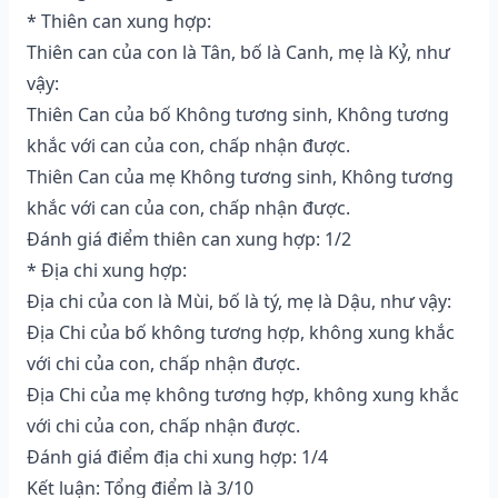
* Thiên can xung hợp:
Thiên can của con là Tân, bố là Canh, mẹ là Kỷ, như
vậy:
Thiên Can của bố Không tương sinh, Không tương
khắc với can của con, chấp nhận được.
Thiên Can của mẹ Không tương sinh, Không tương
khắc với can của con, chấp nhận được.
Đánh giá điểm thiên can xung hợp: 1/2
* Địa chi xung hợp:
Địa chi của con là Mùi, bố là tý, mẹ là Dậu, như vậy:
Địa Chi của bố không tương hợp, không xung khắc
với chi của con, chấp nhận được.
Địa Chi của mẹ không tương hợp, không xung khắc
với chi của con, chấp nhận được.
Đánh giá điểm địa chi xung hợp: 1/4
Kết luận: Tổng điểm là 3/10