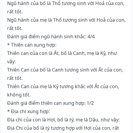
Ngũ hành của bố là Thổ tương sinh với Hoả của con,
rất tốt.
Ngũ hành của mẹ là Thổ tương sinh với Hoả của con,
rất tốt.
Đánh giá điểm ngũ hành sinh khắc: 4/4
* Thiên can xung hợp:
Thiên can của con là Ất, bố là Canh, mẹ là Kỷ, như
vậy:
Thiên Can của bố là Canh tương sinh với Ất của con,
rất tốt.
Thiên Can của mẹ là Kỷ tương khắc với Ất của con,
không tốt.
Đánh giá điểm thiên can xung hợp: 1/2
* Địa chi xung hợp:
Địa chi của con là Hợi, bố là tý, mẹ là Dậu, như vậy:
Địa Chi của bố là tý tương hợp với Hợi của con, rất