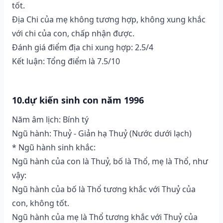
tốt.
Địa Chi của mẹ không tương hợp, không xung khắc
với chi của con, chấp nhận được.
Đánh giá điểm địa chi xung hợp: 2.5/4
Kết luận: Tổng điểm là 7.5/10
10.dự kiến sinh con năm 1996
Năm âm lịch: Bính tý
Ngũ hành: Thuỷ - Giản hạ Thuỷ (Nước dưới lạch)
* Ngũ hành sinh khắc:
Ngũ hành của con là Thuỷ, bố là Thổ, mẹ là Thổ, như
vậy:
Ngũ hành của bố là Thổ tương khắc với Thuỷ của
con, không tốt.
Ngũ hành của mẹ là Thổ tương khắc với Thuỷ của