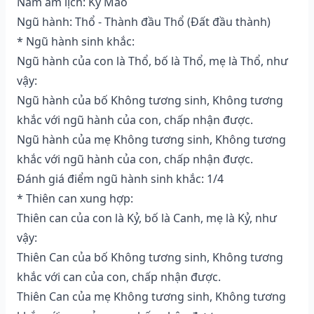
Năm âm lịch: Kỷ Mão
Ngũ hành: Thổ - Thành đầu Thổ (Ðất đầu thành)
* Ngũ hành sinh khắc:
Ngũ hành của con là Thổ, bố là Thổ, mẹ là Thổ, như
vậy:
Ngũ hành của bố Không tương sinh, Không tương
khắc với ngũ hành của con, chấp nhận được.
Ngũ hành của mẹ Không tương sinh, Không tương
khắc với ngũ hành của con, chấp nhận được.
Đánh giá điểm ngũ hành sinh khắc: 1/4
* Thiên can xung hợp:
Thiên can của con là Kỷ, bố là Canh, mẹ là Kỷ, như
vậy:
Thiên Can của bố Không tương sinh, Không tương
khắc với can của con, chấp nhận được.
Thiên Can của mẹ Không tương sinh, Không tương