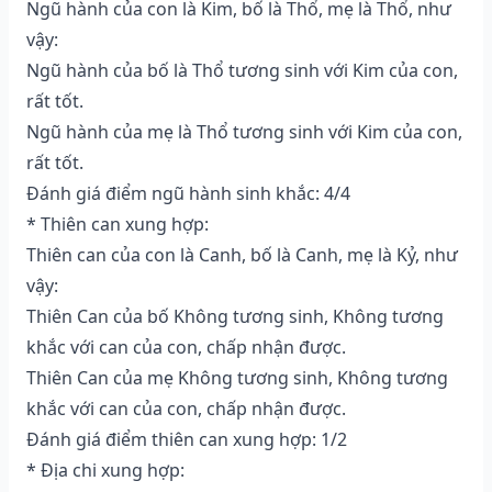
Ngũ hành của con là Kim, bố là Thổ, mẹ là Thổ, như
vậy:
Ngũ hành của bố là Thổ tương sinh với Kim của con,
rất tốt.
Ngũ hành của mẹ là Thổ tương sinh với Kim của con,
rất tốt.
Đánh giá điểm ngũ hành sinh khắc: 4/4
* Thiên can xung hợp:
Thiên can của con là Canh, bố là Canh, mẹ là Kỷ, như
vậy:
Thiên Can của bố Không tương sinh, Không tương
khắc với can của con, chấp nhận được.
Thiên Can của mẹ Không tương sinh, Không tương
khắc với can của con, chấp nhận được.
Đánh giá điểm thiên can xung hợp: 1/2
* Địa chi xung hợp: