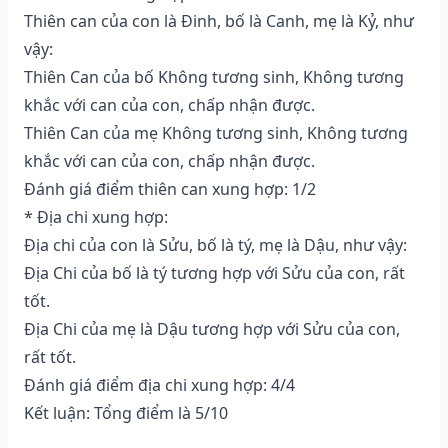
Thiên can của con là Đinh, bố là Canh, mẹ là Kỷ, như
vậy:
Thiên Can của bố Không tương sinh, Không tương
khắc với can của con, chấp nhận được.
Thiên Can của mẹ Không tương sinh, Không tương
khắc với can của con, chấp nhận được.
Đánh giá điểm thiên can xung hợp: 1/2
* Địa chi xung hợp:
Địa chi của con là Sửu, bố là tý, mẹ là Dậu, như vậy:
Địa Chi của bố là tý tương hợp với Sửu của con, rất
tốt.
Địa Chi của mẹ là Dậu tương hợp với Sửu của con,
rất tốt.
Đánh giá điểm địa chi xung hợp: 4/4
Kết luận: Tổng điểm là 5/10