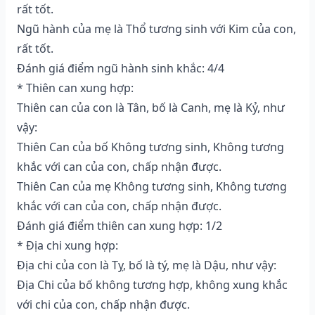
rất tốt.
Ngũ hành của mẹ là Thổ tương sinh với Kim của con,
rất tốt.
Đánh giá điểm ngũ hành sinh khắc: 4/4
* Thiên can xung hợp:
Thiên can của con là Tân, bố là Canh, mẹ là Kỷ, như
vậy:
Thiên Can của bố Không tương sinh, Không tương
khắc với can của con, chấp nhận được.
Thiên Can của mẹ Không tương sinh, Không tương
khắc với can của con, chấp nhận được.
Đánh giá điểm thiên can xung hợp: 1/2
* Địa chi xung hợp:
Địa chi của con là Tỵ, bố là tý, mẹ là Dậu, như vậy:
Địa Chi của bố không tương hợp, không xung khắc
với chi của con, chấp nhận được.