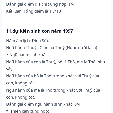
Đánh giá điểm địa chi xung hợp: 1/4
Kết luận: Tổng điểm là 1.5/10
11.dự kiến sinh con năm 1997
Năm âm lịch: Đinh Sửu
Ngũ hành: Thuỷ - Giản hạ Thuỷ (Nước dưới lạch)
* Ngũ hành sinh khắc:
Ngũ hành của con là Thuỷ, bố là Thổ, mẹ là Thổ, như
vậy:
Ngũ hành của bố là Thổ tương khắc với Thuỷ của
con, không tốt.
Ngũ hành của mẹ là Thổ tương khắc với Thuỷ của
con, không tốt.
Đánh giá điểm ngũ hành sinh khắc: 0/4
*. Thiên can xung hợp: