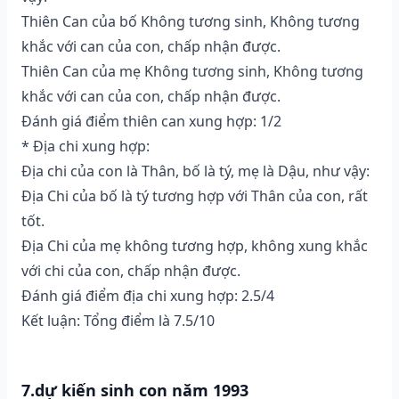
Thiên Can của bố Không tương sinh, Không tương
khắc với can của con, chấp nhận được.
Thiên Can của mẹ Không tương sinh, Không tương
khắc với can của con, chấp nhận được.
Đánh giá điểm thiên can xung hợp: 1/2
* Địa chi xung hợp:
Địa chi của con là Thân, bố là tý, mẹ là Dậu, như vậy:
Địa Chi của bố là tý tương hợp với Thân của con, rất
tốt.
Địa Chi của mẹ không tương hợp, không xung khắc
với chi của con, chấp nhận được.
Đánh giá điểm địa chi xung hợp: 2.5/4
Kết luận: Tổng điểm là 7.5/10
7.dự kiến sinh con năm 1993