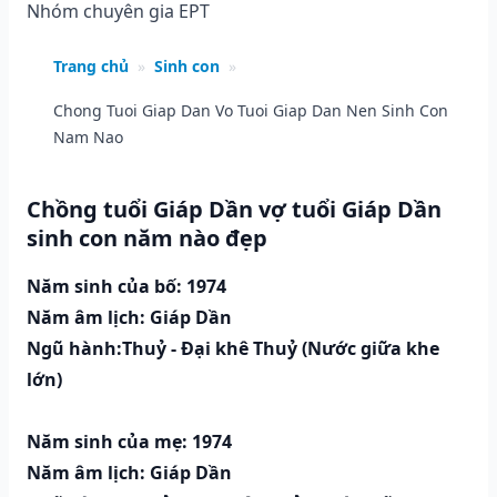
Nhóm chuyên gia EPT
Trang chủ
»
Sinh con
»
Chong Tuoi Giap Dan Vo Tuoi Giap Dan Nen Sinh Con
Nam Nao
Chồng tuổi Giáp Dần vợ tuổi Giáp Dần
sinh con năm nào đẹp
Năm sinh của bố: 1974
Năm âm lịch: Giáp Dần
Ngũ hành:Thuỷ - Đại khê Thuỷ (Nước giữa khe
lớn)
Năm sinh của mẹ: 1974
Năm âm lịch: Giáp Dần