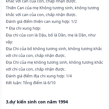
khắc với can của con, chấp nhận được.
Thiên Can của mẹ Không tương sinh, không tương
khắc với can của con, chấp nhận được.
Đánh giá điểm thiên can xung hợp: 1/2
* Địa chi xung hợp:
Địa chi của con là Dậu, bố là Dần, mẹ là Dần, như
vậy:
Địa Chi của bố không tương sinh, không tương khắc
với chi của con, chấp nhận được.
Địa Chi của mẹ không tương sinh, không tương khắc
với chi của con, chấp nhận được.
Đánh giá điểm địa chi xung hợp: 1/4
Kết luận: Tổng điểm là 6/10
3.dự kiến sinh con năm 1994