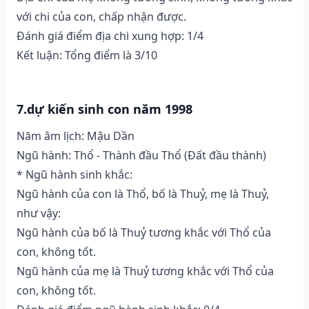
với chi của con, chấp nhận được.
Đánh giá điểm địa chi xung hợp: 1/4
Kết luận: Tổng điểm là 3/10
7.dự kiến sinh con năm 1998
Năm âm lịch: Mậu Dần
Ngũ hành: Thổ - Thành đầu Thổ (Ðất đầu thành)
* Ngũ hành sinh khắc:
Ngũ hành của con là Thổ, bố là Thuỷ, mẹ là Thuỷ,
như vậy:
Ngũ hành của bố là Thuỷ tương khắc với Thổ của
con, không tốt.
Ngũ hành của mẹ là Thuỷ tương khắc với Thổ của
con, không tốt.