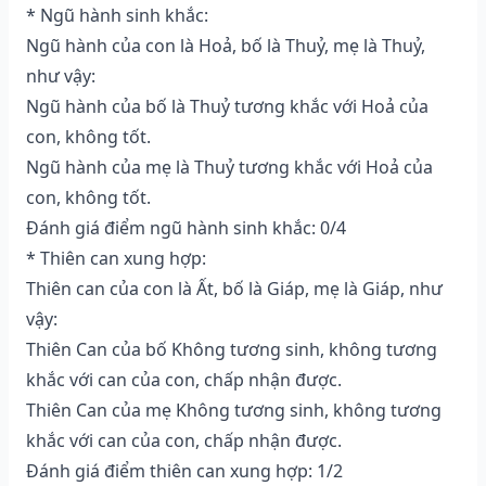
* Ngũ hành sinh khắc:
Ngũ hành của con là Hoả, bố là Thuỷ, mẹ là Thuỷ,
như vậy:
Ngũ hành của bố là Thuỷ tương khắc với Hoả của
con, không tốt.
Ngũ hành của mẹ là Thuỷ tương khắc với Hoả của
con, không tốt.
Đánh giá điểm ngũ hành sinh khắc: 0/4
* Thiên can xung hợp:
Thiên can của con là Ất, bố là Giáp, mẹ là Giáp, như
vậy:
Thiên Can của bố Không tương sinh, không tương
khắc với can của con, chấp nhận được.
Thiên Can của mẹ Không tương sinh, không tương
khắc với can của con, chấp nhận được.
Đánh giá điểm thiên can xung hợp: 1/2