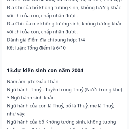
Địa Chi của bố không tương sinh, không tương khắc
với chi của con, chấp nhận được.
Địa Chi của mẹ không tương sinh, không tương khắc
với chi của con, chấp nhận được.
Đánh giá điểm địa chi xung hợp: 1/4
Kết luận: Tổng điểm là 6/10
13.dự kiến sinh con năm 2004
Năm âm lịch: Giáp Thân
Ngũ hành: Thuỷ - Tuyền trung Thuỷ (Nước trong khe)
* Ngũ hành sinh khắc:
Ngũ hành của con là Thuỷ, bố là Thuỷ, mẹ là Thuỷ,
như vậy:
Ngũ hành của bố Không tương sinh, không tương