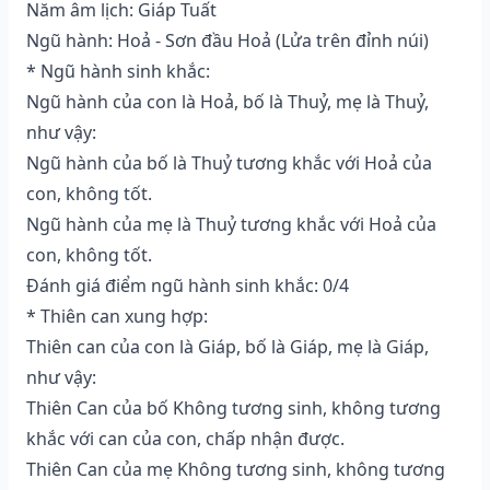
Năm âm lịch: Giáp Tuất
Ngũ hành: Hoả - Sơn đầu Hoả (Lửa trên đỉnh núi)
* Ngũ hành sinh khắc:
Ngũ hành của con là Hoả, bố là Thuỷ, mẹ là Thuỷ,
như vậy:
Ngũ hành của bố là Thuỷ tương khắc với Hoả của
con, không tốt.
Ngũ hành của mẹ là Thuỷ tương khắc với Hoả của
con, không tốt.
Đánh giá điểm ngũ hành sinh khắc: 0/4
* Thiên can xung hợp:
Thiên can của con là Giáp, bố là Giáp, mẹ là Giáp,
như vậy:
Thiên Can của bố Không tương sinh, không tương
khắc với can của con, chấp nhận được.
Thiên Can của mẹ Không tương sinh, không tương