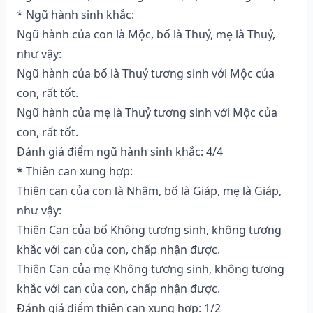
* Ngũ hành sinh khắc:
Ngũ hành của con là Mộc, bố là Thuỷ, mẹ là Thuỷ,
như vậy:
Ngũ hành của bố là Thuỷ tương sinh với Mộc của
con, rất tốt.
Ngũ hành của mẹ là Thuỷ tương sinh với Mộc của
con, rất tốt.
Đánh giá điểm ngũ hành sinh khắc: 4/4
* Thiên can xung hợp:
Thiên can của con là Nhâm, bố là Giáp, mẹ là Giáp,
như vậy:
Thiên Can của bố Không tương sinh, không tương
khắc với can của con, chấp nhận được.
Thiên Can của mẹ Không tương sinh, không tương
khắc với can của con, chấp nhận được.
Đánh giá điểm thiên can xung hợp: 1/2