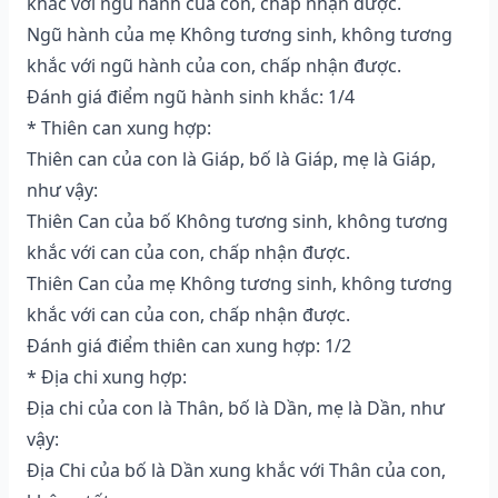
khắc với ngũ hành của con, chấp nhận được.
Ngũ hành của mẹ Không tương sinh, không tương
khắc với ngũ hành của con, chấp nhận được.
Đánh giá điểm ngũ hành sinh khắc: 1/4
* Thiên can xung hợp:
Thiên can của con là Giáp, bố là Giáp, mẹ là Giáp,
như vậy:
Thiên Can của bố Không tương sinh, không tương
khắc với can của con, chấp nhận được.
Thiên Can của mẹ Không tương sinh, không tương
khắc với can của con, chấp nhận được.
Đánh giá điểm thiên can xung hợp: 1/2
* Địa chi xung hợp:
Địa chi của con là Thân, bố là Dần, mẹ là Dần, như
vậy:
Địa Chi của bố là Dần xung khắc với Thân của con,