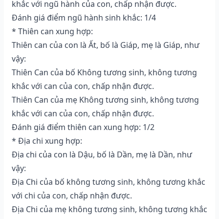
khắc với ngũ hành của con, chấp nhận được.
Đánh giá điểm ngũ hành sinh khắc: 1/4
* Thiên can xung hợp:
Thiên can của con là Ất, bố là Giáp, mẹ là Giáp, như
vậy:
Thiên Can của bố Không tương sinh, không tương
khắc với can của con, chấp nhận được.
Thiên Can của mẹ Không tương sinh, không tương
khắc với can của con, chấp nhận được.
Đánh giá điểm thiên can xung hợp: 1/2
* Địa chi xung hợp:
Địa chi của con là Dậu, bố là Dần, mẹ là Dần, như
vậy:
Địa Chi của bố không tương sinh, không tương khắc
với chi của con, chấp nhận được.
Địa Chi của mẹ không tương sinh, không tương khắc