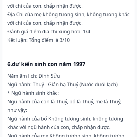
với chi của con, chấp nhận được.
Địa Chi của mẹ không tương sinh, không tương khắc
với chi của con, chấp nhận được.
Đánh giá điểm địa chi xung hợp: 1/4
Kết luận: Tổng điểm là 3/10
6.dự kiến sinh con năm 1997
Năm âm lịch: Đinh Sửu
Ngũ hành: Thuỷ - Giản hạ Thuỷ (Nước dưới lạch)
* Ngũ hành sinh khắc:
Ngũ hành của con là Thuỷ, bố là Thuỷ, mẹ là Thuỷ,
như vậy:
Ngũ hành của bố Không tương sinh, không tương
khắc với ngũ hành của con, chấp nhận được.
Ngũ hành của mẹ Không tương sinh, không tương