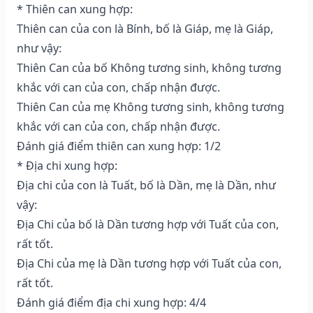
* Thiên can xung hợp:
Thiên can của con là Bính, bố là Giáp, mẹ là Giáp,
như vậy:
Thiên Can của bố Không tương sinh, không tương
khắc với can của con, chấp nhận được.
Thiên Can của mẹ Không tương sinh, không tương
khắc với can của con, chấp nhận được.
Đánh giá điểm thiên can xung hợp: 1/2
* Địa chi xung hợp:
Địa chi của con là Tuất, bố là Dần, mẹ là Dần, như
vậy:
Địa Chi của bố là Dần tương hợp với Tuất của con,
rất tốt.
Địa Chi của mẹ là Dần tương hợp với Tuất của con,
rất tốt.
Đánh giá điểm địa chi xung hợp: 4/4