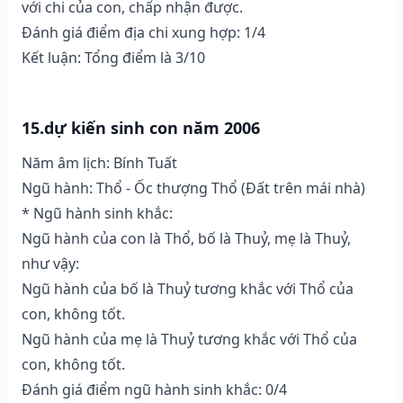
với chi của con, chấp nhận được.
Đánh giá điểm địa chi xung hợp: 1/4
Kết luận: Tổng điểm là 3/10
15.dự kiến sinh con năm 2006
Năm âm lịch: Bính Tuất
Ngũ hành: Thổ - Ốc thượng Thổ (Ðất trên mái nhà)
* Ngũ hành sinh khắc:
Ngũ hành của con là Thổ, bố là Thuỷ, mẹ là Thuỷ,
như vậy:
Ngũ hành của bố là Thuỷ tương khắc với Thổ của
con, không tốt.
Ngũ hành của mẹ là Thuỷ tương khắc với Thổ của
con, không tốt.
Đánh giá điểm ngũ hành sinh khắc: 0/4