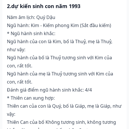
2.dự kiến sinh con năm 1993
Năm âm lịch: Quý Dậu
Ngũ hành: Kim - Kiếm phong Kim (Sắt đầu kiếm)
* Ngũ hành sinh khắc:
Ngũ hành của con là Kim, bố là Thuỷ, mẹ là Thuỷ,
như vậy:
Ngũ hành của bố là Thuỷ tương sinh với Kim của
con, rất tốt.
Ngũ hành của mẹ là Thuỷ tương sinh với Kim của
con, rất tốt.
Đánh giá điểm ngũ hành sinh khắc: 4/4
* Thiên can xung hợp:
Thiên can của con là Quý, bố là Giáp, mẹ là Giáp, như
vậy:
Thiên Can của bố Không tương sinh, không tương