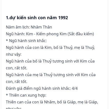
1.dự kiến sinh con năm 1992
Năm âm lịch: Nhâm Thân
Ngũ hành: Kim - Kiếm phong Kim (Sắt đầu kiếm)
* Ngũ hành sinh khắc:
Ngũ hành của con là Kim, bố là Thuỷ, mẹ là Thuỷ,
như vậy:
Ngũ hành của bố là Thuỷ tương sinh với Kim của
con, rất tốt.
Ngũ hành của mẹ là Thuỷ tương sinh với Kim của
con, rất tốt.
Đánh giá điểm ngũ hành sinh khắc: 4/4
* Thiên can xung hợp:
Thiên can của con là Nhâm, bố là Giáp, mẹ là Giáp,
như vậy: