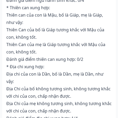
Đánh giá điểm ngũ hành sinh khắc: 0/4
* Thiên can xung hợp:
Thiên can của con là Mậu, bố là Giáp, mẹ là Giáp,
như vậy:
Thiên Can của bố là Giáp tương khắc với Mậu của
con, không tốt.
Thiên Can của mẹ là Giáp tương khắc với Mậu của
con, không tốt.
Đánh giá điểm thiên can xung hợp: 0/2
* Địa chi xung hợp:
Địa chi của con là Dần, bố là Dần, mẹ là Dần, như
vậy:
Địa Chi của bố không tương sinh, không tương khắc
với chi của con, chấp nhận được.
Địa Chi của mẹ không tương sinh, không tương khắc
với chi của con, chấp nhận được.