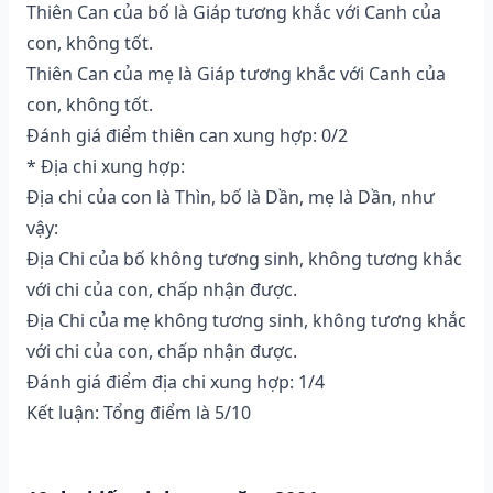
Thiên Can của bố là Giáp tương khắc với Canh của
con, không tốt.
Thiên Can của mẹ là Giáp tương khắc với Canh của
con, không tốt.
Đánh giá điểm thiên can xung hợp: 0/2
* Địa chi xung hợp:
Địa chi của con là Thìn, bố là Dần, mẹ là Dần, như
vậy:
Địa Chi của bố không tương sinh, không tương khắc
với chi của con, chấp nhận được.
Địa Chi của mẹ không tương sinh, không tương khắc
với chi của con, chấp nhận được.
Đánh giá điểm địa chi xung hợp: 1/4
Kết luận: Tổng điểm là 5/10