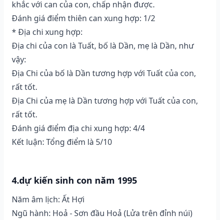
khắc với can của con, chấp nhận được.
Đánh giá điểm thiên can xung hợp: 1/2
* Địa chi xung hợp:
Địa chi của con là Tuất, bố là Dần, mẹ là Dần, như
vậy:
Địa Chi của bố là Dần tương hợp với Tuất của con,
rất tốt.
Địa Chi của mẹ là Dần tương hợp với Tuất của con,
rất tốt.
Đánh giá điểm địa chi xung hợp: 4/4
Kết luận: Tổng điểm là 5/10
4.dự kiến sinh con năm 1995
Năm âm lịch: Ất Hợi
Ngũ hành: Hoả - Sơn đầu Hoả (Lửa trên đỉnh núi)