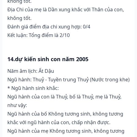
không tốt.
Địa Chi của mẹ là Dần xung khắc với Thân của con,
không tốt.
Đánh giá điểm địa chi xung hợp: 0/4
Kết luận: Tổng điểm là 2/10
14.dự kiến sinh con năm 2005
Năm âm lịch: Ất Dậu
Ngũ hành: Thuỷ - Tuyền trung Thuỷ (Nước trong khe)
* Ngũ hành sinh khắc:
Ngũ hành của con là Thuỷ, bố là Thuỷ, mẹ là Thuỷ,
như vậy:
Ngũ hành của bố Không tương sinh, không tương
khắc với ngũ hành của con, chấp nhận được.
Ngũ hành của mẹ Không tương sinh, không tương