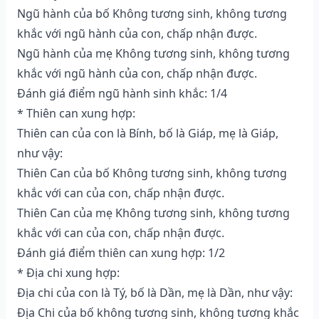
Ngũ hành của bố Không tương sinh, không tương
khắc với ngũ hành của con, chấp nhận được.
Ngũ hành của mẹ Không tương sinh, không tương
khắc với ngũ hành của con, chấp nhận được.
Đánh giá điểm ngũ hành sinh khắc: 1/4
* Thiên can xung hợp:
Thiên can của con là Bính, bố là Giáp, mẹ là Giáp,
như vậy:
Thiên Can của bố Không tương sinh, không tương
khắc với can của con, chấp nhận được.
Thiên Can của mẹ Không tương sinh, không tương
khắc với can của con, chấp nhận được.
Đánh giá điểm thiên can xung hợp: 1/2
* Địa chi xung hợp:
Địa chi của con là Tý, bố là Dần, mẹ là Dần, như vậy:
Địa Chi của bố không tương sinh, không tương khắc