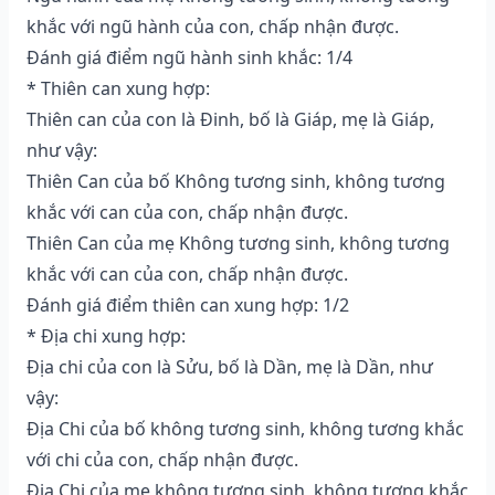
khắc với ngũ hành của con, chấp nhận được.
Đánh giá điểm ngũ hành sinh khắc: 1/4
* Thiên can xung hợp:
Thiên can của con là Đinh, bố là Giáp, mẹ là Giáp,
như vậy:
Thiên Can của bố Không tương sinh, không tương
khắc với can của con, chấp nhận được.
Thiên Can của mẹ Không tương sinh, không tương
khắc với can của con, chấp nhận được.
Đánh giá điểm thiên can xung hợp: 1/2
* Địa chi xung hợp:
Địa chi của con là Sửu, bố là Dần, mẹ là Dần, như
vậy:
Địa Chi của bố không tương sinh, không tương khắc
với chi của con, chấp nhận được.
Địa Chi của mẹ không tương sinh, không tương khắc