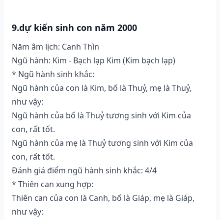
9.dự kiến sinh con năm 2000
Năm âm lịch: Canh Thìn
Ngũ hành: Kim - Bạch lạp Kim (Kim bạch lạp)
* Ngũ hành sinh khắc:
Ngũ hành của con là Kim, bố là Thuỷ, mẹ là Thuỷ,
như vậy:
Ngũ hành của bố là Thuỷ tương sinh với Kim của
con, rất tốt.
Ngũ hành của mẹ là Thuỷ tương sinh với Kim của
con, rất tốt.
Đánh giá điểm ngũ hành sinh khắc: 4/4
* Thiên can xung hợp:
Thiên can của con là Canh, bố là Giáp, mẹ là Giáp,
như vậy: