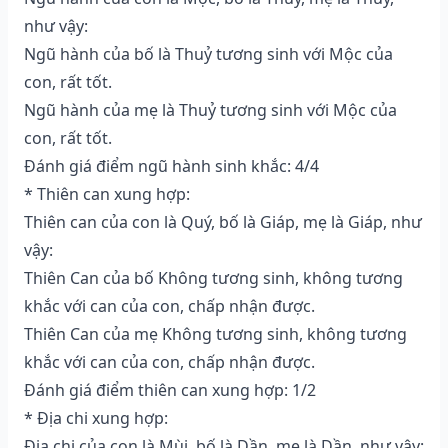
như vậy:
Ngũ hành của bố là Thuỷ tương sinh với Mộc của
con, rất tốt.
Ngũ hành của mẹ là Thuỷ tương sinh với Mộc của
con, rất tốt.
Đánh giá điểm ngũ hành sinh khắc: 4/4
* Thiên can xung hợp:
Thiên can của con là Quý, bố là Giáp, mẹ là Giáp, như
vậy:
Thiên Can của bố Không tương sinh, không tương
khắc với can của con, chấp nhận được.
Thiên Can của mẹ Không tương sinh, không tương
khắc với can của con, chấp nhận được.
Đánh giá điểm thiên can xung hợp: 1/2
* Địa chi xung hợp:
Địa chi của con là Mùi, bố là Dần, mẹ là Dần, như vậy: