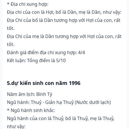
* Địa chi xung hợp:
Địa chi của con là Hợi, bố là Dần, mẹ là Dần, như vậy:
Địa Chi của bố là Dần tương hợp với Hợi của con, rất
tốt.
Địa Chi của mẹ là Dần tương hợp với Hợi của con, rất
tốt.
Đánh giá điểm địa chi xung hợp: 4/4
Kết luận: Tổng điểm là 5/10
5.dự kiến sinh con năm 1996
Năm âm lịch: Bính Tý
Ngũ hành: Thuỷ - Giản hạ Thuỷ (Nước dưới lạch)
* Ngũ hành sinh khắc:
Ngũ hành của con là Thuỷ, bố là Thuỷ, mẹ là Thuỷ,
như vậy: