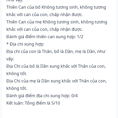
Thiên Can của bố Không tương sinh, không tương
khắc với can của con, chấp nhận được.
Thiên Can của mẹ Không tương sinh, không tương
khắc với can của con, chấp nhận được.
Đánh giá điểm thiên can xung hợp: 1/2
* Địa chi xung hợp:
Địa chi của con là Thân, bố là Dần, mẹ là Dần, như
vậy:
Địa Chi của bố là Dần xung khắc với Thân của con,
không tốt.
Địa Chi của mẹ là Dần xung khắc với Thân của con,
không tốt.
Đánh giá điểm địa chi xung hợp: 0/4
Kết luận: Tổng điểm là 5/10