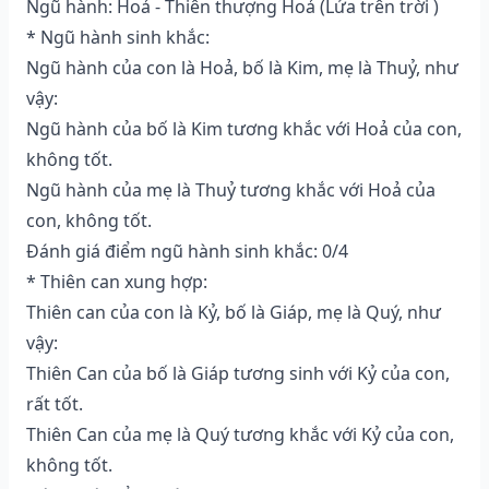
Ngũ hành: Hoả - Thiên thượng Hoả (Lửa trên trời )
* Ngũ hành sinh khắc:
Ngũ hành của con là Hoả, bố là Kim, mẹ là Thuỷ, như
vậy:
Ngũ hành của bố là Kim tương khắc với Hoả của con,
không tốt.
Ngũ hành của mẹ là Thuỷ tương khắc với Hoả của
con, không tốt.
Đánh giá điểm ngũ hành sinh khắc: 0/4
* Thiên can xung hợp:
Thiên can của con là Kỷ, bố là Giáp, mẹ là Quý, như
vậy:
Thiên Can của bố là Giáp tương sinh với Kỷ của con,
rất tốt.
Thiên Can của mẹ là Quý tương khắc với Kỷ của con,
không tốt.