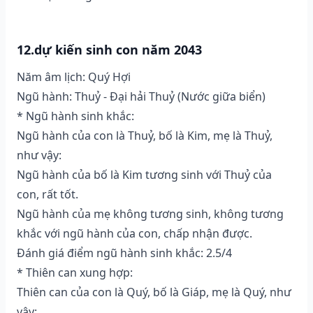
12.dự kiến sinh con năm 2043
Năm âm lịch: Quý Hợi
Ngũ hành: Thuỷ - Đại hải Thuỷ (Nước giữa biển)
* Ngũ hành sinh khắc:
Ngũ hành của con là Thuỷ, bố là Kim, mẹ là Thuỷ,
như vậy:
Ngũ hành của bố là Kim tương sinh với Thuỷ của
con, rất tốt.
Ngũ hành của mẹ không tương sinh, không tương
khắc với ngũ hành của con, chấp nhận được.
Đánh giá điểm ngũ hành sinh khắc: 2.5/4
* Thiên can xung hợp:
Thiên can của con là Quý, bố là Giáp, mẹ là Quý, như
vậy: