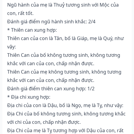
Ngũ hành của mẹ là Thuỷ tương sinh với Mộc của
con, rất tốt.
Đánh giá điểm ngũ hành sinh khắc: 2/4
* Thiên can xung hợp:
Thiên can của con là Tân, bố là Giáp, mẹ là Quý, như
vậy:
Thiên Can của bố không tương sinh, không tương
khắc với can của con, chấp nhận được.
Thiên Can của mẹ không tương sinh, không tương
khắc với can của con, chấp nhận được.
Đánh giá điểm thiên can xung hợp: 1/2
* Địa chi xung hợp:
Địa chi của con là Dậu, bố là Ngọ, mẹ là Tỵ, như vậy:
Địa Chi của bố không tương sinh, không tương khắc
với chi của con, chấp nhận được.
Địa Chi của mẹ là Tỵ tương hợp với Dậu của con, rất