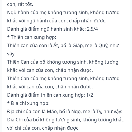
con, rất tốt.
Ngũ hành của mẹ không tương sinh, không tương
khắc với ngũ hành của con, chấp nhận được.
Đánh giá điểm ngũ hành sinh khắc: 2.5/4
* Thiên can xung hợp:
Thiên can của con là Ất, bố là Giáp, mẹ là Quý, như
vậy:
Thiên Can của bố không tương sinh, không tương
khắc với can của con, chấp nhận được.
Thiên Can của mẹ không tương sinh, không tương
khắc với can của con, chấp nhận được.
Đánh giá điểm thiên can xung hợp: 1/2
* Địa chi xung hợp:
Địa chi của con là Mão, bố là Ngọ, mẹ là Tỵ, như vậy:
Địa Chi của bố không tương sinh, không tương khắc
với chi của con, chấp nhận được.