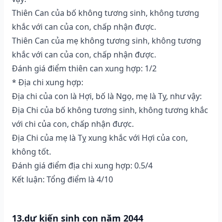
Thiên Can của bố không tương sinh, không tương
khắc với can của con, chấp nhận được.
Thiên Can của mẹ không tương sinh, không tương
khắc với can của con, chấp nhận được.
Đánh giá điểm thiên can xung hợp: 1/2
* Địa chi xung hợp:
Địa chi của con là Hợi, bố là Ngọ, mẹ là Tỵ, như vậy:
Địa Chi của bố không tương sinh, không tương khắc
với chi của con, chấp nhận được.
Địa Chi của mẹ là Tỵ xung khắc với Hợi của con,
không tốt.
Đánh giá điểm địa chi xung hợp: 0.5/4
Kết luận: Tổng điểm là 4/10
13.dự kiến sinh con năm 2044