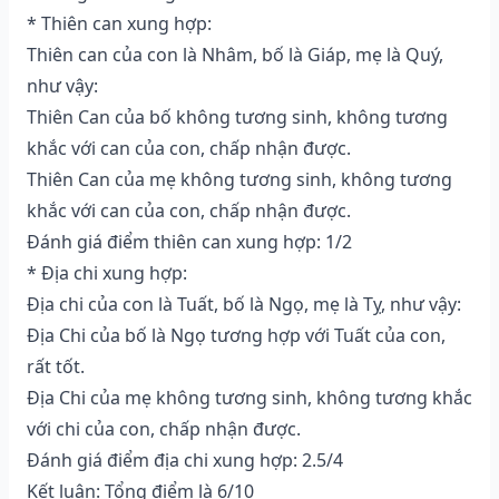
* Thiên can xung hợp:
Thiên can của con là Nhâm, bố là Giáp, mẹ là Quý,
như vậy:
Thiên Can của bố không tương sinh, không tương
khắc với can của con, chấp nhận được.
Thiên Can của mẹ không tương sinh, không tương
khắc với can của con, chấp nhận được.
Đánh giá điểm thiên can xung hợp: 1/2
* Địa chi xung hợp:
Địa chi của con là Tuất, bố là Ngọ, mẹ là Tỵ, như vậy:
Địa Chi của bố là Ngọ tương hợp với Tuất của con,
rất tốt.
Địa Chi của mẹ không tương sinh, không tương khắc
với chi của con, chấp nhận được.
Đánh giá điểm địa chi xung hợp: 2.5/4
Kết luận: Tổng điểm là 6/10