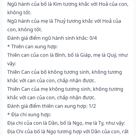
Ngũ hành của bố là Kim tương khắc với Hoả của con,
không tốt.
Ngũ hành của mẹ là Thuỷ tương khắc với Hoả của
con, không tốt.
Đánh giá điểm ngũ hành sinh khắc: 0/4
* Thiên can xung hợp:
Thiên can của con là Bính, bố là Giáp, mẹ là Quý, như
vậy:
Thiên Can của bố không tương sinh, không tương
khắc với can của con, chấp nhận được.
Thiên Can của mẹ không tương sinh, không tương
khắc với can của con, chấp nhận được.
Đánh giá điểm thiên can xung hợp: 1/2
* Địa chi xung hợp:
Địa chi của con là Dần, bố là Ngọ, mẹ là Tỵ, như vậy:
Địa Chi của bố là Ngọ tương hợp với Dần của con, rất