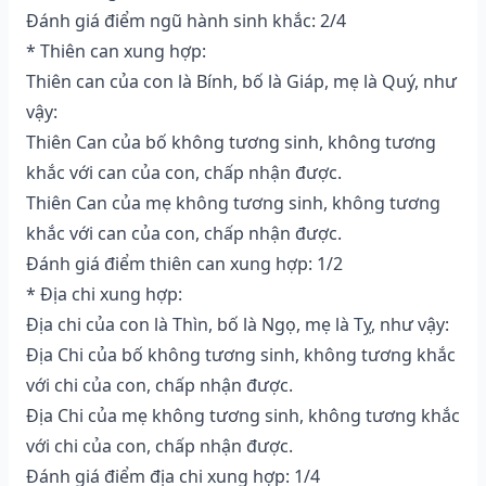
Đánh giá điểm ngũ hành sinh khắc: 2/4
* Thiên can xung hợp:
Thiên can của con là Bính, bố là Giáp, mẹ là Quý, như
vậy:
Thiên Can của bố không tương sinh, không tương
khắc với can của con, chấp nhận được.
Thiên Can của mẹ không tương sinh, không tương
khắc với can của con, chấp nhận được.
Đánh giá điểm thiên can xung hợp: 1/2
* Địa chi xung hợp:
Địa chi của con là Thìn, bố là Ngọ, mẹ là Tỵ, như vậy:
Địa Chi của bố không tương sinh, không tương khắc
với chi của con, chấp nhận được.
Địa Chi của mẹ không tương sinh, không tương khắc
với chi của con, chấp nhận được.
Đánh giá điểm địa chi xung hợp: 1/4