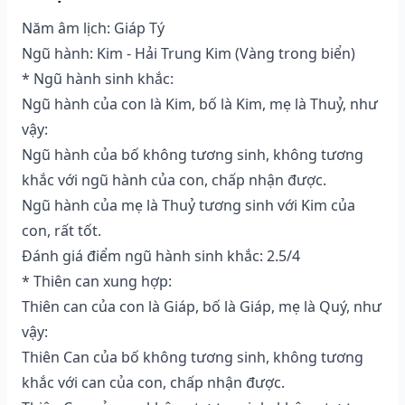
Năm âm lịch: Giáp Tý
Ngũ hành: Kim - Hải Trung Kim (Vàng trong biển)
* Ngũ hành sinh khắc:
Ngũ hành của con là Kim, bố là Kim, mẹ là Thuỷ, như
vậy:
Ngũ hành của bố không tương sinh, không tương
khắc với ngũ hành của con, chấp nhận được.
Ngũ hành của mẹ là Thuỷ tương sinh với Kim của
con, rất tốt.
Đánh giá điểm ngũ hành sinh khắc: 2.5/4
* Thiên can xung hợp:
Thiên can của con là Giáp, bố là Giáp, mẹ là Quý, như
vậy:
Thiên Can của bố không tương sinh, không tương
khắc với can của con, chấp nhận được.