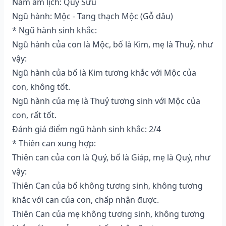
Năm âm lịch: Quý Sửu
Ngũ hành: Mộc - Tang thạch Mộc (Gỗ dâu)
* Ngũ hành sinh khắc:
Ngũ hành của con là Mộc, bố là Kim, mẹ là Thuỷ, như
vậy:
Ngũ hành của bố là Kim tương khắc với Mộc của
con, không tốt.
Ngũ hành của mẹ là Thuỷ tương sinh với Mộc của
con, rất tốt.
Đánh giá điểm ngũ hành sinh khắc: 2/4
* Thiên can xung hợp:
Thiên can của con là Quý, bố là Giáp, mẹ là Quý, như
vậy:
Thiên Can của bố không tương sinh, không tương
khắc với can của con, chấp nhận được.
Thiên Can của mẹ không tương sinh, không tương