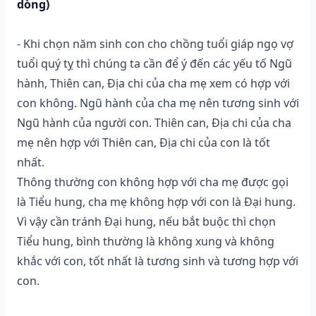
dòng)
- Khi chọn năm sinh con cho chồng tuổi giáp ngọ vợ
tuổi quý tỵ thì chúng ta cần để ý đến các yếu tố Ngũ
hành, Thiên can, Địa chi của cha mẹ xem có hợp với
con không. Ngũ hành của cha mẹ nên tương sinh với
Ngũ hành của người con. Thiên can, Địa chi của cha
mẹ nên hợp với Thiên can, Địa chi của con là tốt
nhất.
Thông thường con không hợp với cha mẹ được gọi
là Tiểu hung, cha mẹ không hợp với con là Đại hung.
Vì vậy cần tránh Đại hung, nếu bắt buộc thì chọn
Tiểu hung, bình thường là không xung và không
khắc với con, tốt nhất là tương sinh và tương hợp với
con.