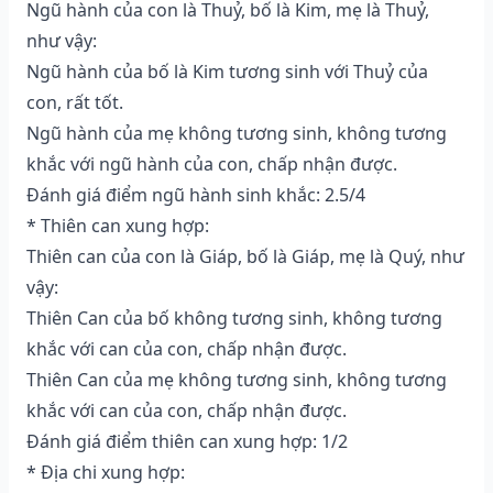
Ngũ hành của con là Thuỷ, bố là Kim, mẹ là Thuỷ,
như vậy:
Ngũ hành của bố là Kim tương sinh với Thuỷ của
con, rất tốt.
Ngũ hành của mẹ không tương sinh, không tương
khắc với ngũ hành của con, chấp nhận được.
Đánh giá điểm ngũ hành sinh khắc: 2.5/4
* Thiên can xung hợp:
Thiên can của con là Giáp, bố là Giáp, mẹ là Quý, như
vậy:
Thiên Can của bố không tương sinh, không tương
khắc với can của con, chấp nhận được.
Thiên Can của mẹ không tương sinh, không tương
khắc với can của con, chấp nhận được.
Đánh giá điểm thiên can xung hợp: 1/2
* Địa chi xung hợp: