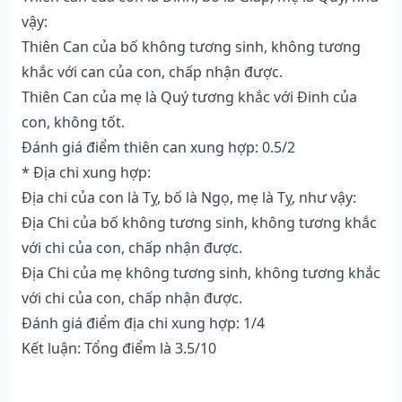
vậy:
Thiên Can của bố không tương sinh, không tương
khắc với can của con, chấp nhận được.
Thiên Can của mẹ là Quý tương khắc với Đinh của
con, không tốt.
Đánh giá điểm thiên can xung hợp: 0.5/2
* Địa chi xung hợp:
Địa chi của con là Tỵ, bố là Ngọ, mẹ là Tỵ, như vậy:
Địa Chi của bố không tương sinh, không tương khắc
với chi của con, chấp nhận được.
Địa Chi của mẹ không tương sinh, không tương khắc
với chi của con, chấp nhận được.
Đánh giá điểm địa chi xung hợp: 1/4
Kết luận: Tổng điểm là 3.5/10