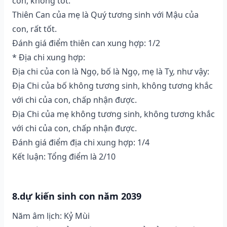
con, không tốt.
Thiên Can của mẹ là Quý tương sinh với Mậu của
con, rất tốt.
Đánh giá điểm thiên can xung hợp: 1/2
* Địa chi xung hợp:
Địa chi của con là Ngọ, bố là Ngọ, mẹ là Tỵ, như vậy:
Địa Chi của bố không tương sinh, không tương khắc
với chi của con, chấp nhận được.
Địa Chi của mẹ không tương sinh, không tương khắc
với chi của con, chấp nhận được.
Đánh giá điểm địa chi xung hợp: 1/4
Kết luận: Tổng điểm là 2/10
8.dự kiến sinh con năm 2039
Năm âm lịch: Kỷ Mùi