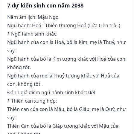
7.dự kiến sinh con năm 2038
Năm âm lịch: Mậu Ngọ
Ngũ hành: Hoả - Thiên thượng Hoả (Lửa trên trời )
* Ngũ hành sinh khắc:
Ngũ hành của con là Hoả, bố là Kim, mẹ là Thuỷ, như
vậy:
Ngũ hành của bố là Kim tương khắc với Hoả của con,
không tốt.
Ngũ hành của mẹ là Thuỷ tương khắc với Hoả của
con, không tốt.
Đánh giá điểm ngũ hành sinh khắc: 0/4
* Thiên can xung hợp:
Thiên can của con là Mậu, bố là Giáp, mẹ là Quý, như
vậy:
Thiên Can của bố là Giáp tương khắc với Mậu của