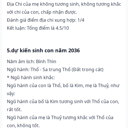
Địa Chi của mẹ không tương sinh, không tương khắc
với chi của con, chấp nhận được.
Đánh giá điểm địa chi xung hợp: 1/4
Kết luận: Tổng điểm là 4.5/10
5.dự kiến sinh con năm 2036
Năm âm lịch: Bính Thìn
Ngũ hành: Thổ - Sa trung Thổ (Ðất trong cát)
* Ngũ hành sinh khắc:
Ngũ hành của con là Thổ, bố là Kim, mẹ là Thuỷ, như
vậy:
Ngũ hành của bố là Kim tương sinh với Thổ của con,
rất tốt.
Ngũ hành của mẹ là Thuỷ tương khắc với Thổ của
con, không tốt.