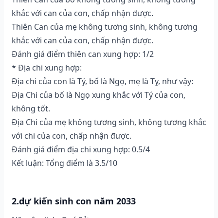
khắc với can của con, chấp nhận được.
Thiên Can của mẹ không tương sinh, không tương
khắc với can của con, chấp nhận được.
Đánh giá điểm thiên can xung hợp: 1/2
* Địa chi xung hợp:
Địa chi của con là Tý, bố là Ngọ, mẹ là Tỵ, như vậy:
Địa Chi của bố là Ngọ xung khắc với Tý của con,
không tốt.
Địa Chi của mẹ không tương sinh, không tương khắc
với chi của con, chấp nhận được.
Đánh giá điểm địa chi xung hợp: 0.5/4
Kết luận: Tổng điểm là 3.5/10
2.dự kiến sinh con năm 2033