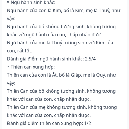
* Ngũ hành sinh khắc:
Ngũ hành của con là Kim, bố là Kim, mẹ là Thuỷ, như
vậy:
Ngũ hành của bố không tương sinh, không tương
khắc với ngũ hành của con, chấp nhận được.
Ngũ hành của mẹ là Thuỷ tương sinh với Kim của
con, rất tốt.
Đánh giá điểm ngũ hành sinh khắc: 2.5/4
* Thiên can xung hợp:
Thiên can của con là Ất, bố là Giáp, mẹ là Quý, như
vậy:
Thiên Can của bố không tương sinh, không tương
khắc với can của con, chấp nhận được.
Thiên Can của mẹ không tương sinh, không tương
khắc với can của con, chấp nhận được.
Đánh giá điểm thiên can xung hợp: 1/2