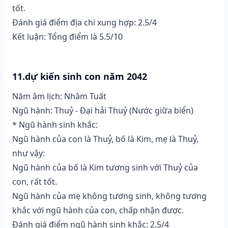
tốt.
Đánh giá điểm địa chi xung hợp: 2.5/4
Kết luận: Tổng điểm là 5.5/10
11.dự kiến sinh con năm 2042
Năm âm lịch: Nhâm Tuất
Ngũ hành: Thuỷ - Đại hải Thuỷ (Nước giữa biển)
* Ngũ hành sinh khắc:
Ngũ hành của con là Thuỷ, bố là Kim, mẹ là Thuỷ,
như vậy:
Ngũ hành của bố là Kim tương sinh với Thuỷ của
con, rất tốt.
Ngũ hành của mẹ không tương sinh, không tương
khắc với ngũ hành của con, chấp nhận được.
Đánh giá điểm ngũ hành sinh khắc: 2.5/4