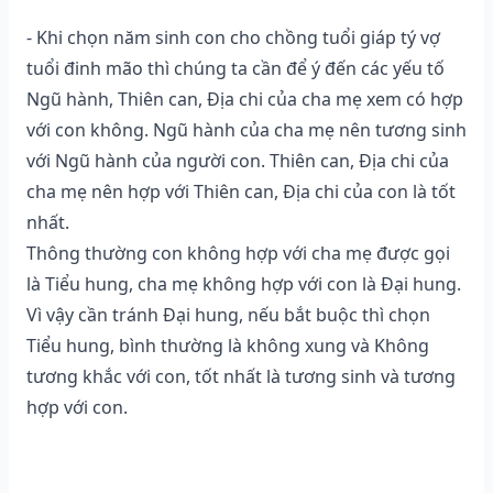
- Khi chọn năm sinh con cho chồng tuổi giáp tý vợ
tuổi đinh mão thì chúng ta cần để ý đến các yếu tố
Ngũ hành, Thiên can, Địa chi của cha mẹ xem có hợp
với con không. Ngũ hành của cha mẹ nên tương sinh
với Ngũ hành của người con. Thiên can, Địa chi của
cha mẹ nên hợp với Thiên can, Địa chi của con là tốt
nhất.
Thông thường con không hợp với cha mẹ được gọi
là Tiểu hung, cha mẹ không hợp với con là Đại hung.
Vì vậy cần tránh Đại hung, nếu bắt buộc thì chọn
Tiểu hung, bình thường là không xung và Không
tương khắc với con, tốt nhất là tương sinh và tương
hợp với con.