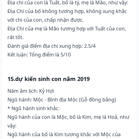
Địa chi của con là Tuất, bố là tý, mẹ là Mão, như vậy:
Địa Chi của bố không tương hợp, không xung khắc
với chi của con, chấp nhận được.
Địa Chi của mẹ là Mão tương hợp với Tuất của con,
rất tốt.
Đánh giá điểm địa chi xung hợp: 2.5/4
Kết luận: Tổng điểm là 5/10
15.dự kiến sinh con năm 2019
Năm âm lịch: Kỷ Hợi
Ngũ hành: Mộc - Bình địa Mộc (Gỗ đồng bằng)
* Ngũ hành sinh khắc:
Ngũ hành của con là Mộc, bố là Kim, mẹ là Hoả, như
vậy:
Ngũ hành của bố là Kim tương khắc với Mộc của