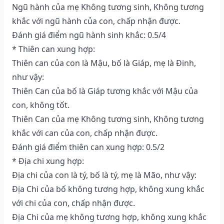
Ngũ hành của mẹ Không tương sinh, Không tương
khắc với ngũ hành của con, chấp nhận được.
Đánh giá điểm ngũ hành sinh khắc: 0.5/4
* Thiên can xung hợp:
Thiên can của con là Mậu, bố là Giáp, mẹ là Đinh,
như vậy:
Thiên Can của bố là Giáp tương khắc với Mậu của
con, không tốt.
Thiên Can của mẹ Không tương sinh, Không tương
khắc với can của con, chấp nhận được.
Đánh giá điểm thiên can xung hợp: 0.5/2
* Địa chi xung hợp:
Địa chi của con là tý, bố là tý, mẹ là Mão, như vậy:
Địa Chi của bố không tương hợp, không xung khắc
với chi của con, chấp nhận được.
Địa Chi của mẹ không tương hợp, không xung khắc