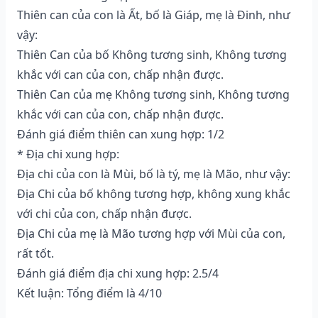
Thiên can của con là Ất, bố là Giáp, mẹ là Đinh, như
vậy:
Thiên Can của bố Không tương sinh, Không tương
khắc với can của con, chấp nhận được.
Thiên Can của mẹ Không tương sinh, Không tương
khắc với can của con, chấp nhận được.
Đánh giá điểm thiên can xung hợp: 1/2
* Địa chi xung hợp:
Địa chi của con là Mùi, bố là tý, mẹ là Mão, như vậy:
Địa Chi của bố không tương hợp, không xung khắc
với chi của con, chấp nhận được.
Địa Chi của mẹ là Mão tương hợp với Mùi của con,
rất tốt.
Đánh giá điểm địa chi xung hợp: 2.5/4
Kết luận: Tổng điểm là 4/10