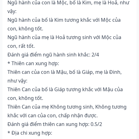
Ngũ hành của con là Mộc, bố là Kim, mẹ là Hoả, như
vậy:
Ngũ hành của bố là Kim tương khắc với Mộc của
con, không tốt.
Ngũ hành của mẹ là Hoả tương sinh với Mộc của
con, rất tốt.
Đánh giá điểm ngũ hành sinh khắc: 2/4
* Thiên can xung hợp:
Thiên can của con là Mậu, bố là Giáp, mẹ là Đinh,
như vậy:
Thiên Can của bố là Giáp tương khắc với Mậu của
con, không tốt.
Thiên Can của mẹ Không tương sinh, Không tương
khắc với can của con, chấp nhận được.
Đánh giá điểm thiên can xung hợp: 0.5/2
* Địa chi xung hợp: