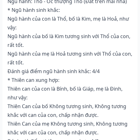
Ngũ hành: Thổ - Ốc thượng Thổ (Ðất trên mái nhà)
* Ngũ hành sinh khắc:
Ngũ hành của con là Thổ, bố là Kim, mẹ là Hoả, như
vậy:
Ngũ hành của bố là Kim tương sinh với Thổ của con,
rất tốt.
Ngũ hành của mẹ là Hoả tương sinh với Thổ của con,
rất tốt.
Đánh giá điểm ngũ hành sinh khắc: 4/4
* Thiên can xung hợp:
Thiên can của con là Bính, bố là Giáp, mẹ là Đinh,
như vậy:
Thiên Can của bố Không tương sinh, Không tương
khắc với can của con, chấp nhận được.
Thiên Can của mẹ Không tương sinh, Không tương
khắc với can của con, chấp nhận được.