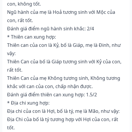
con, không tốt.
Ngũ hành của mẹ là Hoả tương sinh với Mộc của
con, rất tốt.
Đánh giá điểm ngũ hành sinh khắc: 2/4
* Thiên can xung hợp:
Thiên can của con là Kỷ, bố là Giáp, mẹ là Đinh, như
vậy:
Thiên Can của bố là Giáp tương sinh với Kỷ của con,
rất tốt.
Thiên Can của mẹ Không tương sinh, Không tương
khắc với can của con, chấp nhận được.
Đánh giá điểm thiên can xung hợp: 1.5/2
* Địa chi xung hợp:
Địa chi của con là Hợi, bố là tý, mẹ là Mão, như vậy:
Địa Chi của bố là tý tương hợp với Hợi của con, rất
tốt.