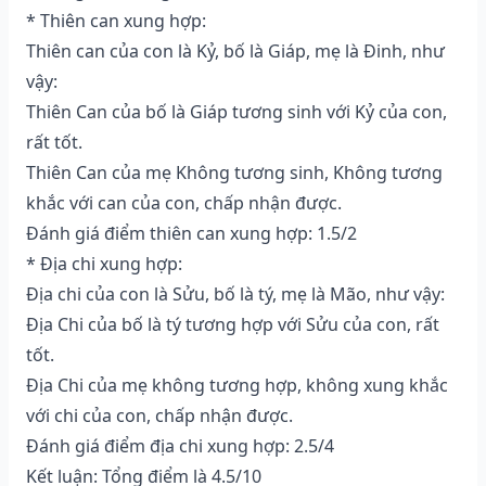
* Thiên can xung hợp:
Thiên can của con là Kỷ, bố là Giáp, mẹ là Đinh, như
vậy:
Thiên Can của bố là Giáp tương sinh với Kỷ của con,
rất tốt.
Thiên Can của mẹ Không tương sinh, Không tương
khắc với can của con, chấp nhận được.
Đánh giá điểm thiên can xung hợp: 1.5/2
* Địa chi xung hợp:
Địa chi của con là Sửu, bố là tý, mẹ là Mão, như vậy:
Địa Chi của bố là tý tương hợp với Sửu của con, rất
tốt.
Địa Chi của mẹ không tương hợp, không xung khắc
với chi của con, chấp nhận được.
Đánh giá điểm địa chi xung hợp: 2.5/4
Kết luận: Tổng điểm là 4.5/10