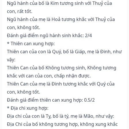
Ngũ hành của bố là Kim tương sinh với Thuỷ của
con, rất tốt.
Ngũ hành của mẹ là Hoả tương khắc với Thuỷ của
con, không tốt.
Đánh giá điểm ngũ hành sinh khắc: 2/4
* Thiên can xung hợp:
Thiên can của con là Quý, bố là Giáp, mẹ là Đinh, như
vậy:
Thiên Can của bố Không tương sinh, Không tương
khắc với can của con, chấp nhận được.
Thiên Can của mẹ là Đinh tương khắc với Quý của
con, không tốt.
Đánh giá điểm thiên can xung hợp: 0.5/2
* Địa chi xung hợp:
Địa chi của con là Tỵ, bố là tý, mẹ là Mão, như vậy:
Địa Chi của bố không tương hợp, không xung khắc