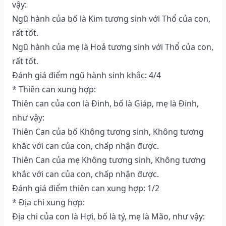
vậy:
Ngũ hành của bố là Kim tương sinh với Thổ của con,
rất tốt.
Ngũ hành của mẹ là Hoả tương sinh với Thổ của con,
rất tốt.
Đánh giá điểm ngũ hành sinh khắc: 4/4
* Thiên can xung hợp:
Thiên can của con là Đinh, bố là Giáp, mẹ là Đinh,
như vậy:
Thiên Can của bố Không tương sinh, Không tương
khắc với can của con, chấp nhận được.
Thiên Can của mẹ Không tương sinh, Không tương
khắc với can của con, chấp nhận được.
Đánh giá điểm thiên can xung hợp: 1/2
* Địa chi xung hợp:
Địa chi của con là Hợi, bố là tý, mẹ là Mão, như vậy: