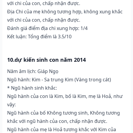
với chi của con, chấp nhận được.
Địa Chi của mẹ không tương hợp, không xung khắc
với chi của con, chấp nhận được.
Đánh giá điểm địa chi xung hợp: 1/4
Kết luận: Tổng điểm là 3.5/10
10.dự kiến sinh con năm 2014
Năm âm lịch: Giáp Ngọ
Ngũ hành: Kim - Sa trung Kim (Vàng trong cát)
* Ngũ hành sinh khắc:
Ngũ hành của con là Kim, bố là Kim, mẹ là Hoả, như
vậy:
Ngũ hành của bố Không tương sinh, Không tương
khắc với ngũ hành của con, chấp nhận được.
Ngũ hành của mẹ là Hoả tương khắc với Kim của