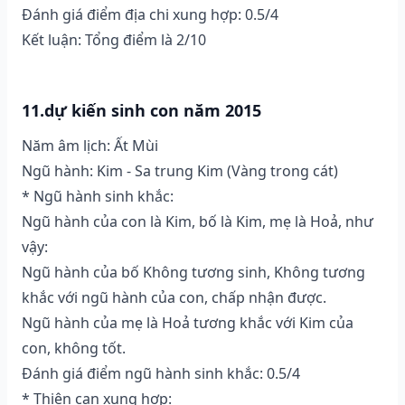
Đánh giá điểm địa chi xung hợp: 0.5/4
Kết luận: Tổng điểm là 2/10
11.dự kiến sinh con năm 2015
Năm âm lịch: Ất Mùi
Ngũ hành: Kim - Sa trung Kim (Vàng trong cát)
* Ngũ hành sinh khắc:
Ngũ hành của con là Kim, bố là Kim, mẹ là Hoả, như
vậy:
Ngũ hành của bố Không tương sinh, Không tương
khắc với ngũ hành của con, chấp nhận được.
Ngũ hành của mẹ là Hoả tương khắc với Kim của
con, không tốt.
Đánh giá điểm ngũ hành sinh khắc: 0.5/4
* Thiên can xung hợp: