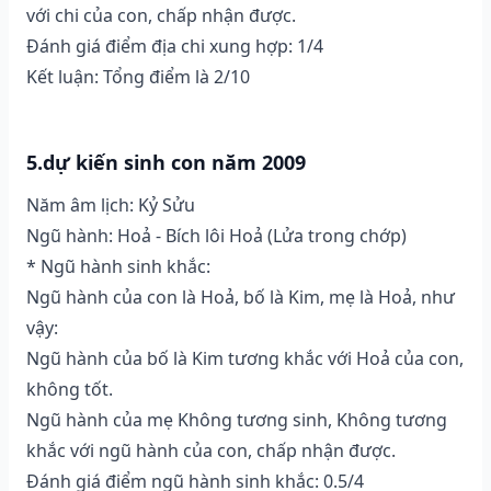
với chi của con, chấp nhận được.
Đánh giá điểm địa chi xung hợp: 1/4
Kết luận: Tổng điểm là 2/10
5.dự kiến sinh con năm 2009
Năm âm lịch: Kỷ Sửu
Ngũ hành: Hoả - Bích lôi Hoả (Lửa trong chớp)
* Ngũ hành sinh khắc:
Ngũ hành của con là Hoả, bố là Kim, mẹ là Hoả, như
vậy:
Ngũ hành của bố là Kim tương khắc với Hoả của con,
không tốt.
Ngũ hành của mẹ Không tương sinh, Không tương
khắc với ngũ hành của con, chấp nhận được.
Đánh giá điểm ngũ hành sinh khắc: 0.5/4