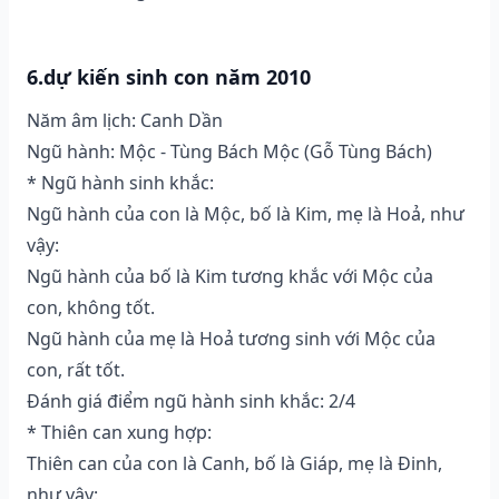
6.dự kiến sinh con năm 2010
Năm âm lịch: Canh Dần
Ngũ hành: Mộc - Tùng Bách Mộc (Gỗ Tùng Bách)
* Ngũ hành sinh khắc:
Ngũ hành của con là Mộc, bố là Kim, mẹ là Hoả, như
vậy:
Ngũ hành của bố là Kim tương khắc với Mộc của
con, không tốt.
Ngũ hành của mẹ là Hoả tương sinh với Mộc của
con, rất tốt.
Đánh giá điểm ngũ hành sinh khắc: 2/4
* Thiên can xung hợp:
Thiên can của con là Canh, bố là Giáp, mẹ là Đinh,
như vậy: