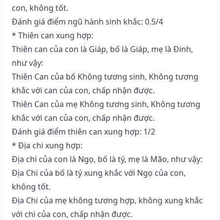
con, không tốt.
Đánh giá điểm ngũ hành sinh khắc: 0.5/4
* Thiên can xung hợp:
Thiên can của con là Giáp, bố là Giáp, mẹ là Đinh,
như vậy:
Thiên Can của bố Không tương sinh, Không tương
khắc với can của con, chấp nhận được.
Thiên Can của mẹ Không tương sinh, Không tương
khắc với can của con, chấp nhận được.
Đánh giá điểm thiên can xung hợp: 1/2
* Địa chi xung hợp:
Địa chi của con là Ngọ, bố là tý, mẹ là Mão, như vậy:
Địa Chi của bố là tý xung khắc với Ngọ của con,
không tốt.
Địa Chi của mẹ không tương hợp, không xung khắc
với chi của con, chấp nhận được.