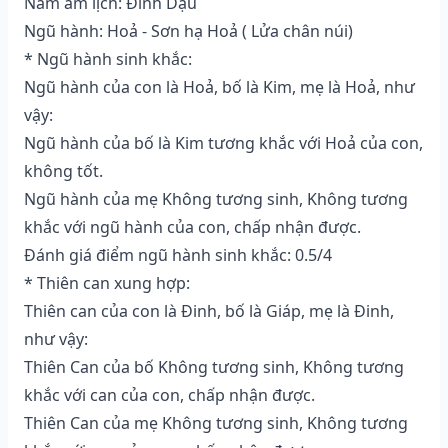
Năm âm lịch: Đinh Dậu
Ngũ hành: Hoả - Sơn hạ Hoả ( Lửa chân núi)
* Ngũ hành sinh khắc:
Ngũ hành của con là Hoả, bố là Kim, mẹ là Hoả, như
vậy:
Ngũ hành của bố là Kim tương khắc với Hoả của con,
không tốt.
Ngũ hành của mẹ Không tương sinh, Không tương
khắc với ngũ hành của con, chấp nhận được.
Đánh giá điểm ngũ hành sinh khắc: 0.5/4
* Thiên can xung hợp:
Thiên can của con là Đinh, bố là Giáp, mẹ là Đinh,
như vậy:
Thiên Can của bố Không tương sinh, Không tương
khắc với can của con, chấp nhận được.
Thiên Can của mẹ Không tương sinh, Không tương