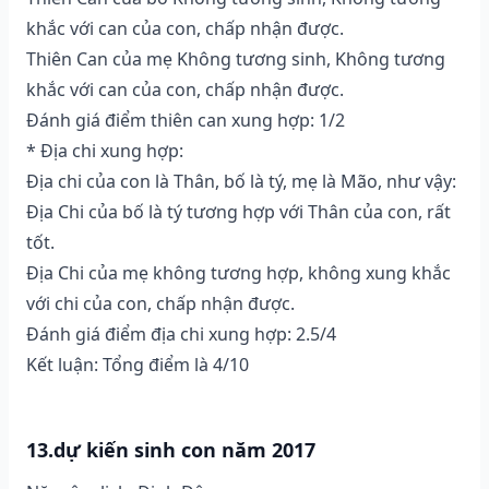
khắc với can của con, chấp nhận được.
Thiên Can của mẹ Không tương sinh, Không tương
khắc với can của con, chấp nhận được.
Đánh giá điểm thiên can xung hợp: 1/2
* Địa chi xung hợp:
Địa chi của con là Thân, bố là tý, mẹ là Mão, như vậy:
Địa Chi của bố là tý tương hợp với Thân của con, rất
tốt.
Địa Chi của mẹ không tương hợp, không xung khắc
với chi của con, chấp nhận được.
Đánh giá điểm địa chi xung hợp: 2.5/4
Kết luận: Tổng điểm là 4/10
13.dự kiến sinh con năm 2017