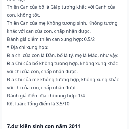
Thiên Can của bố là Giáp tương khắc với Canh của
con, không tốt.
Thiên Can của mẹ Không tương sinh, Không tương
khắc với can của con, chấp nhận được.
Đánh giá điểm thiên can xung hợp: 0.5/2
* Địa chi xung hợp:
Địa chi của con là Dần, bố là tý, mẹ là Mão, như vậy:
Địa Chi của bố không tương hợp, không xung khắc
với chi của con, chấp nhận được.
Địa Chi của mẹ không tương hợp, không xung khắc
với chi của con, chấp nhận được.
Đánh giá điểm địa chi xung hợp: 1/4
Kết luận: Tổng điểm là 3.5/10
7.dự kiến sinh con năm 2011