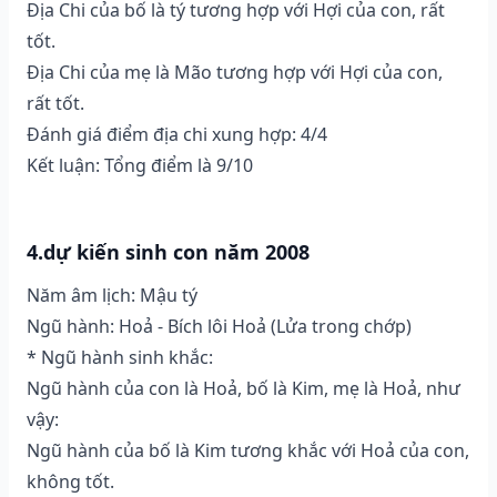
Địa Chi của bố là tý tương hợp với Hợi của con, rất
tốt.
Địa Chi của mẹ là Mão tương hợp với Hợi của con,
rất tốt.
Đánh giá điểm địa chi xung hợp: 4/4
Kết luận: Tổng điểm là 9/10
4.dự kiến sinh con năm 2008
Năm âm lịch: Mậu tý
Ngũ hành: Hoả - Bích lôi Hoả (Lửa trong chớp)
* Ngũ hành sinh khắc:
Ngũ hành của con là Hoả, bố là Kim, mẹ là Hoả, như
vậy:
Ngũ hành của bố là Kim tương khắc với Hoả của con,
không tốt.