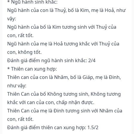
* Ngũ hành sinh khắc:
Ngũ hành của con là Thuỷ, bố là Kim, mẹ là Hoả, như
vậy:
Ngũ hành của bố là Kim tương sinh với Thuỷ của
con, rất tốt.
Ngũ hành của mẹ là Hoả tương khắc với Thuỷ của
con, không tốt.
Đánh giá điểm ngũ hành sinh khắc: 2/4
* Thiên can xung hợp:
Thiên can của con là Nhâm, bố là Giáp, mẹ là Đinh,
như vậy:
Thiên Can của bố Không tương sinh, Không tương
khắc với can của con, chấp nhận được.
Thiên Can của mẹ là Đinh tương sinh với Nhâm của
con, rất tốt.
Đánh giá điểm thiên can xung hợp: 1.5/2