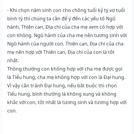
- Khi chọn năm sinh con cho chồng tuổi kỷ tỵ vợ tuổi
bính tý thì chúng ta cần để ý đến các yếu tố Ngũ
hành, Thiên can, Địa chi của cha mẹ xem có hợp với
con không. Ngũ hành của cha mẹ nên tương sinh với
Ngũ hành của người con. Thiên can, Địa chi của cha
mẹ nên hợp với Thiên can, Địa chi của con là tốt
nhất.
Thông thường con không hợp với cha mẹ được gọi
là Tiểu hung, cha mẹ không hợp với con là Đại hung.
Vì vậy cần tránh Đại hung, nếu bắt buộc thì chọn
Tiểu hung, bình thường là không xung và không
khắc với con, tốt nhất là tương sinh và tương hợp với
con.