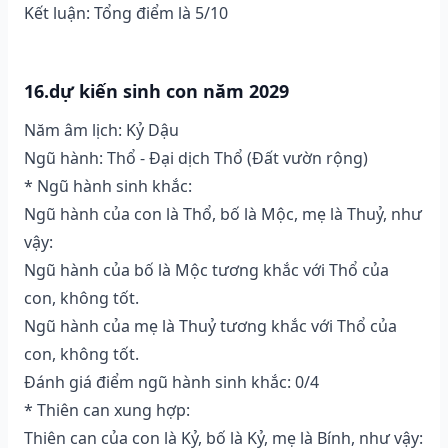
Kết luận: Tổng điểm là 5/10
16.dự kiến sinh con năm 2029
Năm âm lịch: Kỷ Dậu
Ngũ hành: Thổ - Đại dịch Thổ (Ðất vườn rộng)
* Ngũ hành sinh khắc:
Ngũ hành của con là Thổ, bố là Mộc, mẹ là Thuỷ, như
vậy:
Ngũ hành của bố là Mộc tương khắc với Thổ của
con, không tốt.
Ngũ hành của mẹ là Thuỷ tương khắc với Thổ của
con, không tốt.
Đánh giá điểm ngũ hành sinh khắc: 0/4
* Thiên can xung hợp:
Thiên can của con là Kỷ, bố là Kỷ, mẹ là Bính, như vậy: