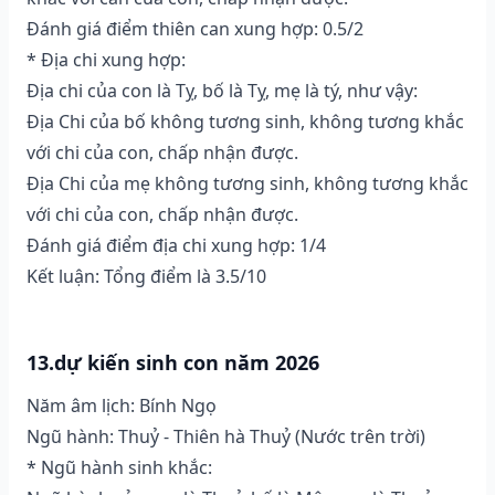
Đánh giá điểm thiên can xung hợp: 0.5/2
* Địa chi xung hợp:
Địa chi của con là Tỵ, bố là Tỵ, mẹ là tý, như vậy:
Địa Chi của bố không tương sinh, không tương khắc
với chi của con, chấp nhận được.
Địa Chi của mẹ không tương sinh, không tương khắc
với chi của con, chấp nhận được.
Đánh giá điểm địa chi xung hợp: 1/4
Kết luận: Tổng điểm là 3.5/10
13.dự kiến sinh con năm 2026
Năm âm lịch: Bính Ngọ
Ngũ hành: Thuỷ - Thiên hà Thuỷ (Nước trên trời)
* Ngũ hành sinh khắc: