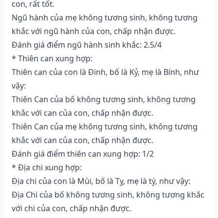
con, rất tốt.
Ngũ hành của mẹ không tương sinh, không tương
khắc với ngũ hành của con, chấp nhận được.
Đánh giá điểm ngũ hành sinh khắc: 2.5/4
* Thiên can xung hợp:
Thiên can của con là Đinh, bố là Kỷ, mẹ là Bính, như
vậy:
Thiên Can của bố không tương sinh, không tương
khắc với can của con, chấp nhận được.
Thiên Can của mẹ không tương sinh, không tương
khắc với can của con, chấp nhận được.
Đánh giá điểm thiên can xung hợp: 1/2
* Địa chi xung hợp:
Địa chi của con là Mùi, bố là Tỵ, mẹ là tý, như vậy:
Địa Chi của bố không tương sinh, không tương khắc
với chi của con, chấp nhận được.