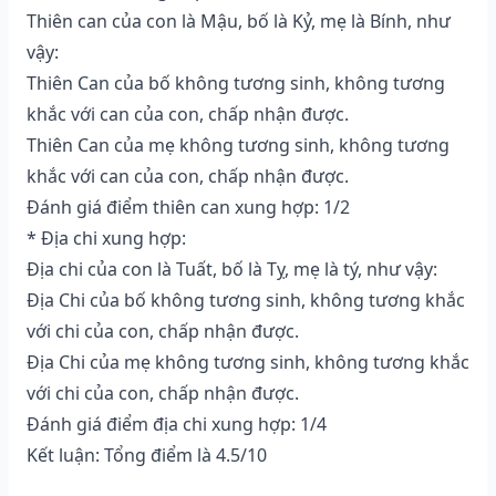
Thiên can của con là Mậu, bố là Kỷ, mẹ là Bính, như
vậy:
Thiên Can của bố không tương sinh, không tương
khắc với can của con, chấp nhận được.
Thiên Can của mẹ không tương sinh, không tương
khắc với can của con, chấp nhận được.
Đánh giá điểm thiên can xung hợp: 1/2
* Địa chi xung hợp:
Địa chi của con là Tuất, bố là Tỵ, mẹ là tý, như vậy:
Địa Chi của bố không tương sinh, không tương khắc
với chi của con, chấp nhận được.
Địa Chi của mẹ không tương sinh, không tương khắc
với chi của con, chấp nhận được.
Đánh giá điểm địa chi xung hợp: 1/4
Kết luận: Tổng điểm là 4.5/10