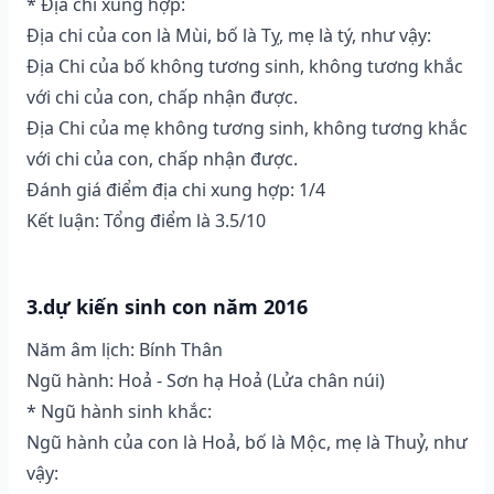
* Địa chi xung hợp:
Địa chi của con là Mùi, bố là Tỵ, mẹ là tý, như vậy:
Địa Chi của bố không tương sinh, không tương khắc
với chi của con, chấp nhận được.
Địa Chi của mẹ không tương sinh, không tương khắc
với chi của con, chấp nhận được.
Đánh giá điểm địa chi xung hợp: 1/4
Kết luận: Tổng điểm là 3.5/10
3.dự kiến sinh con năm 2016
Năm âm lịch: Bính Thân
Ngũ hành: Hoả - Sơn hạ Hoả (Lửa chân núi)
* Ngũ hành sinh khắc:
Ngũ hành của con là Hoả, bố là Mộc, mẹ là Thuỷ, như
vậy: