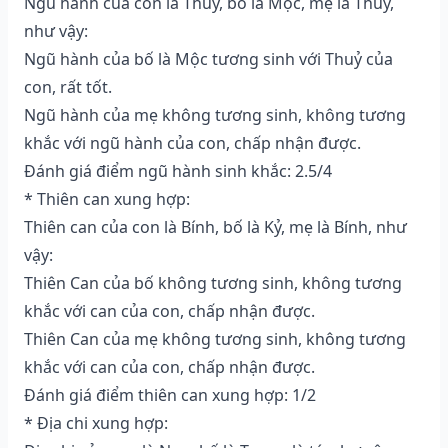
Ngũ hành của con là Thuỷ, bố là Mộc, mẹ là Thuỷ,
như vậy:
Ngũ hành của bố là Mộc tương sinh với Thuỷ của
con, rất tốt.
Ngũ hành của mẹ không tương sinh, không tương
khắc với ngũ hành của con, chấp nhận được.
Đánh giá điểm ngũ hành sinh khắc: 2.5/4
* Thiên can xung hợp:
Thiên can của con là Bính, bố là Kỷ, mẹ là Bính, như
vậy:
Thiên Can của bố không tương sinh, không tương
khắc với can của con, chấp nhận được.
Thiên Can của mẹ không tương sinh, không tương
khắc với can của con, chấp nhận được.
Đánh giá điểm thiên can xung hợp: 1/2
* Địa chi xung hợp: