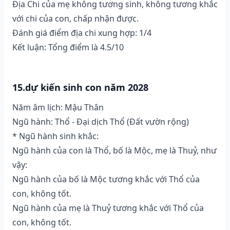
Địa Chi của mẹ không tương sinh, không tương khắc
với chi của con, chấp nhận được.
Đánh giá điểm địa chi xung hợp: 1/4
Kết luận: Tổng điểm là 4.5/10
15.dự kiến sinh con năm 2028
Năm âm lịch: Mậu Thân
Ngũ hành: Thổ - Đại dịch Thổ (Ðất vườn rộng)
* Ngũ hành sinh khắc:
Ngũ hành của con là Thổ, bố là Mộc, mẹ là Thuỷ, như
vậy:
Ngũ hành của bố là Mộc tương khắc với Thổ của
con, không tốt.
Ngũ hành của mẹ là Thuỷ tương khắc với Thổ của
con, không tốt.