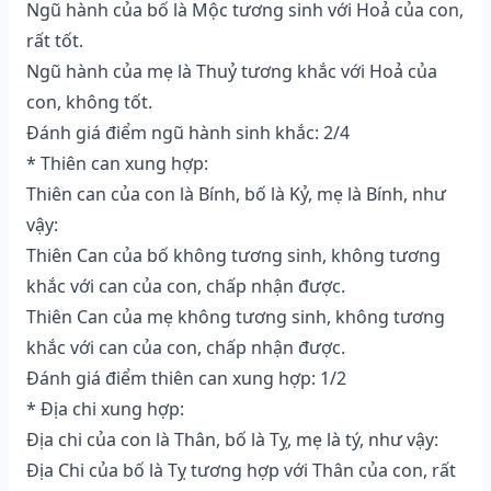
Ngũ hành của bố là Mộc tương sinh với Hoả của con,
rất tốt.
Ngũ hành của mẹ là Thuỷ tương khắc với Hoả của
con, không tốt.
Đánh giá điểm ngũ hành sinh khắc: 2/4
* Thiên can xung hợp:
Thiên can của con là Bính, bố là Kỷ, mẹ là Bính, như
vậy:
Thiên Can của bố không tương sinh, không tương
khắc với can của con, chấp nhận được.
Thiên Can của mẹ không tương sinh, không tương
khắc với can của con, chấp nhận được.
Đánh giá điểm thiên can xung hợp: 1/2
* Địa chi xung hợp:
Địa chi của con là Thân, bố là Tỵ, mẹ là tý, như vậy:
Địa Chi của bố là Tỵ tương hợp với Thân của con, rất