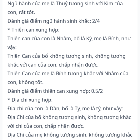
Ngũ hành của mẹ là Thuỷ tương sinh với Kim của
con, rất tốt.
Đánh giá điểm ngũ hành sinh khắc: 2/4
* Thiên can xung hợp:
Thiên can của con là Nhâm, bố là Kỷ, mẹ là Bính, như
vậy:
Thiên Can của bố không tương sinh, không tương
khắc với can của con, chấp nhận được.
Thiên Can của mẹ là Bính tương khắc với Nhâm của
con, không tốt.
Đánh giá điểm thiên can xung hợp: 0.5/2
* Địa chi xung hợp:
Địa chi của con là Dần, bố là Tỵ, mẹ là tý, như vậy:
Địa Chi của bố không tương sinh, không tương khắc
với chi của con, chấp nhận được.
Địa Chi của mẹ không tương sinh, không tương khắc