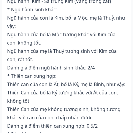
Ngũ hành: Kim - Sa trung Kim (Vàng trong cát)
* Ngũ hành sinh khắc:
Ngũ hành của con là Kim, bố là Mộc, mẹ là Thuỷ, như
vậy:
Ngũ hành của bố là Mộc tương khắc với Kim của
con, không tốt.
Ngũ hành của mẹ là Thuỷ tương sinh với Kim của
con, rất tốt.
Đánh giá điểm ngũ hành sinh khắc: 2/4
* Thiên can xung hợp:
Thiên can của con là Ất, bố là Kỷ, mẹ là Bính, như vậy:
Thiên Can của bố là Kỷ tương khắc với Ất của con,
không tốt.
Thiên Can của mẹ không tương sinh, không tương
khắc với can của con, chấp nhận được.
Đánh giá điểm thiên can xung hợp: 0.5/2