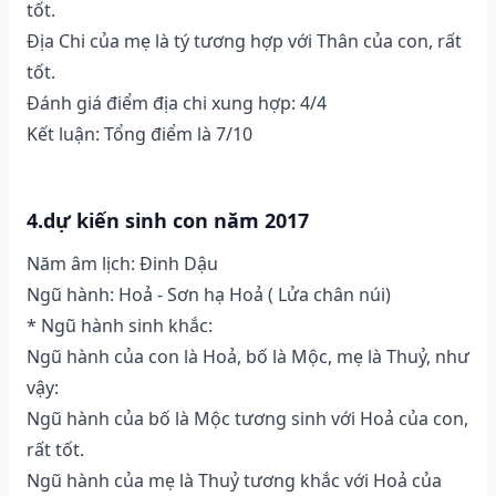
tốt.
Địa Chi của mẹ là tý tương hợp với Thân của con, rất
tốt.
Đánh giá điểm địa chi xung hợp: 4/4
Kết luận: Tổng điểm là 7/10
4.dự kiến sinh con năm 2017
Năm âm lịch: Đinh Dậu
Ngũ hành: Hoả - Sơn hạ Hoả ( Lửa chân núi)
* Ngũ hành sinh khắc:
Ngũ hành của con là Hoả, bố là Mộc, mẹ là Thuỷ, như
vậy:
Ngũ hành của bố là Mộc tương sinh với Hoả của con,
rất tốt.
Ngũ hành của mẹ là Thuỷ tương khắc với Hoả của