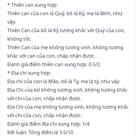
* Thiên can xung hợp:
Thiên can của con là Quý, bố là Kỷ, mẹ là Bính, như
vậy:
Thiên Can của bố là Kỷ tương khắc với Quý của con,
không tốt.
Thiên Can của mẹ không tương sinh, không tương
khắc với can của con, chấp nhận được.
Đánh giá điểm thiên can xung hợp: 0.5/2
* Địa chi xung hợp:
Địa chi của con là Mão, bố là Tỵ, mẹ là tý, như vậy:
Địa Chi của bố không tương sinh, không tương khắc
với chi của con, chấp nhận được.
Địa Chi của mẹ không tương sinh, không tương khắc
với chi của con, chấp nhận được.
Đánh giá điểm địa chi xung hợp: 1/4
Kết luận: Tổng điểm là 3.5/10