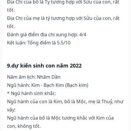
Địa Chi của bố là Tỵ tương hợp với Sửu của con, rất
tốt.
Địa Chi của mẹ là tý tương hợp với Sửu của con, rất
tốt.
Đánh giá điểm địa chi xung hợp: 4/4
Kết luận: Tổng điểm là 5.5/10
9.dự kiến sinh con năm 2022
Năm âm lịch: Nhâm Dần
Ngũ hành: Kim - Bạch Kim (Bạch kim)
* Ngũ hành sinh khắc:
Ngũ hành của con là Kim, bố là Mộc, mẹ là Thuỷ, như
vậy:
Ngũ hành của bố là Mộc tương khắc với Kim của
con, không tốt.