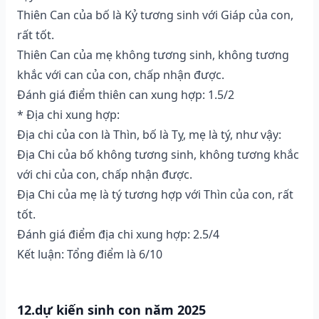
Thiên Can của bố là Kỷ tương sinh với Giáp của con,
rất tốt.
Thiên Can của mẹ không tương sinh, không tương
khắc với can của con, chấp nhận được.
Đánh giá điểm thiên can xung hợp: 1.5/2
* Địa chi xung hợp:
Địa chi của con là Thìn, bố là Tỵ, mẹ là tý, như vậy:
Địa Chi của bố không tương sinh, không tương khắc
với chi của con, chấp nhận được.
Địa Chi của mẹ là tý tương hợp với Thìn của con, rất
tốt.
Đánh giá điểm địa chi xung hợp: 2.5/4
Kết luận: Tổng điểm là 6/10
12.dự kiến sinh con năm 2025