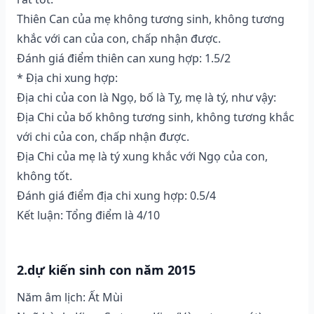
Thiên Can của mẹ không tương sinh, không tương
khắc với can của con, chấp nhận được.
Đánh giá điểm thiên can xung hợp: 1.5/2
* Địa chi xung hợp:
Địa chi của con là Ngọ, bố là Tỵ, mẹ là tý, như vậy:
Địa Chi của bố không tương sinh, không tương khắc
với chi của con, chấp nhận được.
Địa Chi của mẹ là tý xung khắc với Ngọ của con,
không tốt.
Đánh giá điểm địa chi xung hợp: 0.5/4
Kết luận: Tổng điểm là 4/10
2.dự kiến sinh con năm 2015
Năm âm lịch: Ất Mùi