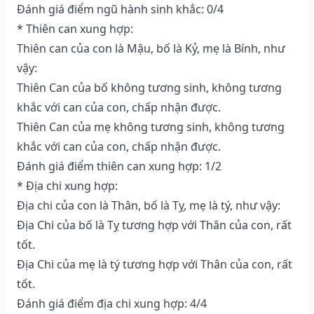
Đánh giá điểm ngũ hành sinh khắc: 0/4
* Thiên can xung hợp:
Thiên can của con là Mậu, bố là Kỷ, mẹ là Bính, như
vậy:
Thiên Can của bố không tương sinh, không tương
khắc với can của con, chấp nhận được.
Thiên Can của mẹ không tương sinh, không tương
khắc với can của con, chấp nhận được.
Đánh giá điểm thiên can xung hợp: 1/2
* Địa chi xung hợp:
Địa chi của con là Thân, bố là Tỵ, mẹ là tý, như vậy:
Địa Chi của bố là Tỵ tương hợp với Thân của con, rất
tốt.
Địa Chi của mẹ là tý tương hợp với Thân của con, rất
tốt.
Đánh giá điểm địa chi xung hợp: 4/4