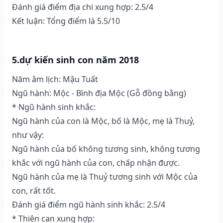
Đánh giá điểm địa chi xung hợp: 2.5/4
Kết luận: Tổng điểm là 5.5/10
5.dự kiến sinh con năm 2018
Năm âm lịch: Mậu Tuất
Ngũ hành: Mộc - Bình địa Mộc (Gỗ đồng bằng)
* Ngũ hành sinh khắc:
Ngũ hành của con là Mộc, bố là Mộc, mẹ là Thuỷ,
như vậy:
Ngũ hành của bố không tương sinh, không tương
khắc với ngũ hành của con, chấp nhận được.
Ngũ hành của mẹ là Thuỷ tương sinh với Mộc của
con, rất tốt.
Đánh giá điểm ngũ hành sinh khắc: 2.5/4
* Thiên can xung hợp: