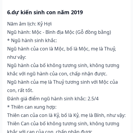
6.dự kiến sinh con năm 2019
Năm âm lịch: Kỷ Hợi
Ngũ hành: Mộc - Bình địa Mộc (Gỗ đồng bằng)
* Ngũ hành sinh khắc:
Ngũ hành của con là Mộc, bố là Mộc, mẹ là Thuỷ,
như vậy:
Ngũ hành của bố không tương sinh, không tương
khắc với ngũ hành của con, chấp nhận được.
Ngũ hành của mẹ là Thuỷ tương sinh với Mộc của
con, rất tốt.
Đánh giá điểm ngũ hành sinh khắc: 2.5/4
* Thiên can xung hợp:
Thiên can của con là Kỷ, bố là Kỷ, mẹ là Bính, như vậy:
Thiên Can của bố không tương sinh, không tương
khắc với can của con, chấp nhận được.