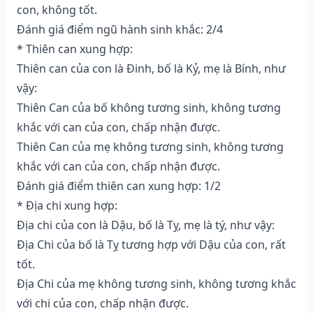
con, không tốt.
Đánh giá điểm ngũ hành sinh khắc: 2/4
* Thiên can xung hợp:
Thiên can của con là Đinh, bố là Kỷ, mẹ là Bính, như
vậy:
Thiên Can của bố không tương sinh, không tương
khắc với can của con, chấp nhận được.
Thiên Can của mẹ không tương sinh, không tương
khắc với can của con, chấp nhận được.
Đánh giá điểm thiên can xung hợp: 1/2
* Địa chi xung hợp:
Địa chi của con là Dậu, bố là Tỵ, mẹ là tý, như vậy:
Địa Chi của bố là Tỵ tương hợp với Dậu của con, rất
tốt.
Địa Chi của mẹ không tương sinh, không tương khắc
với chi của con, chấp nhận được.