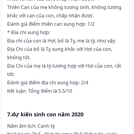
Thiên Can của mẹ không tương sinh, không tương
khắc với can của con, chấp nhận được.
Đánh giá điểm thiên can xung hợp: 1/2
* Địa chi xung hợp:
Địa chi của con là Hợi, bố là Tỵ, mẹ là tý, như vậy:
Địa Chi của bố là Tỵ xung khắc với Hợi của con,
không tốt.
Địa Chi của mẹ là tý tương hợp với Hợi của con, rất
tốt.
Đánh giá điểm địa chi xung hợp: 2/4
Kết luận: Tổng điểm là 5.5/10
7.dự kiến sinh con năm 2020
Năm âm lịch: Canh tý