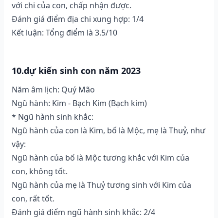
với chi của con, chấp nhận được.
Đánh giá điểm địa chi xung hợp: 1/4
Kết luận: Tổng điểm là 3.5/10
10.dự kiến sinh con năm 2023
Năm âm lịch: Quý Mão
Ngũ hành: Kim - Bạch Kim (Bạch kim)
* Ngũ hành sinh khắc:
Ngũ hành của con là Kim, bố là Mộc, mẹ là Thuỷ, như
vậy:
Ngũ hành của bố là Mộc tương khắc với Kim của
con, không tốt.
Ngũ hành của mẹ là Thuỷ tương sinh với Kim của
con, rất tốt.
Đánh giá điểm ngũ hành sinh khắc: 2/4