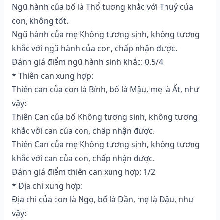
Ngũ hành của bố là Thổ tương khắc với Thuỷ của
con, không tốt.
Ngũ hành của mẹ Không tương sinh, không tương
khắc với ngũ hành của con, chấp nhận được.
Đánh giá điểm ngũ hành sinh khắc: 0.5/4
* Thiên can xung hợp:
Thiên can của con là Bính, bố là Mậu, mẹ là Ất, như
vậy:
Thiên Can của bố Không tương sinh, không tương
khắc với can của con, chấp nhận được.
Thiên Can của mẹ Không tương sinh, không tương
khắc với can của con, chấp nhận được.
Đánh giá điểm thiên can xung hợp: 1/2
* Địa chi xung hợp:
Địa chi của con là Ngọ, bố là Dần, mẹ là Dậu, như
vậy: