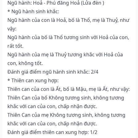
Ngũ hành: Hoả - Phú đăng Hoả (Lửa đèn )
* Ngũ hành sinh khắc:
Ngũ hành của con là Hoả, bố là Thổ, mẹ là Thuỷ, như
vậy:
Ngũ hành của bố là Thổ tương sinh với Hoả của con,
rất tốt.
Ngũ hành của mẹ là Thuỷ tương khắc với Hoả của
con, không tốt.
Đánh giá điểm ngũ hành sinh khắc: 2/4
* Thiên can xung hợp:
Thiên can của con là Ất, bố là Mậu, mẹ là Ất, như vậy:
Thiên Can của bố Không tương sinh, không tương
khắc với can của con, chấp nhận được.
Thiên Can của mẹ Không tương sinh, không tương
khắc với can của con, chấp nhận được.
Đánh giá điểm thiên can xung hợp: 1/2