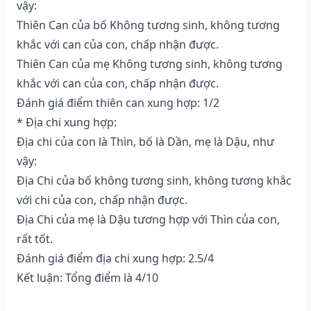
vậy:
Thiên Can của bố Không tương sinh, không tương
khắc với can của con, chấp nhận được.
Thiên Can của mẹ Không tương sinh, không tương
khắc với can của con, chấp nhận được.
Đánh giá điểm thiên can xung hợp: 1/2
* Địa chi xung hợp:
Địa chi của con là Thìn, bố là Dần, mẹ là Dậu, như
vậy:
Địa Chi của bố không tương sinh, không tương khắc
với chi của con, chấp nhận được.
Địa Chi của mẹ là Dậu tương hợp với Thìn của con,
rất tốt.
Đánh giá điểm địa chi xung hợp: 2.5/4
Kết luận: Tổng điểm là 4/10