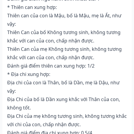
* Thiên can xung hợp:
Thiên can của con là Mậu, bố là Mậu, mẹ là Ất, như
vậy:
Thiên Can của bố Không tương sinh, không tương
khắc với can của con, chấp nhận được.
Thiên Can của mẹ Không tương sinh, không tương
khắc với can của con, chấp nhận được.
Đánh giá điểm thiên can xung hợp: 1/2
* Địa chi xung hợp:
Địa chi của con là Thân, bố là Dần, mẹ là Dậu, như
vậy:
Địa Chi của bố là Dần xung khắc với Thân của con,
không tốt.
Địa Chi của mẹ không tương sinh, không tương khắc
với chi của con, chấp nhận được.
Đánh giá điểm địa chi xung hợp: 0.5/4