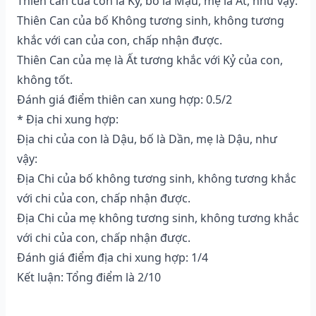
Thiên can của con là Kỷ, bố là Mậu, mẹ là Ất, như vậy:
Thiên Can của bố Không tương sinh, không tương
khắc với can của con, chấp nhận được.
Thiên Can của mẹ là Ất tương khắc với Kỷ của con,
không tốt.
Đánh giá điểm thiên can xung hợp: 0.5/2
* Địa chi xung hợp:
Địa chi của con là Dậu, bố là Dần, mẹ là Dậu, như
vậy:
Địa Chi của bố không tương sinh, không tương khắc
với chi của con, chấp nhận được.
Địa Chi của mẹ không tương sinh, không tương khắc
với chi của con, chấp nhận được.
Đánh giá điểm địa chi xung hợp: 1/4
Kết luận: Tổng điểm là 2/10