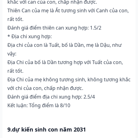
khắc với can của con, chấp nhận được.
Thiên Can của mẹ là Ất tương sinh với Canh của con,
rất tốt.
Đánh giá điểm thiên can xung hợp: 1.5/2
* Địa chi xung hợp:
Địa chi của con là Tuất, bố là Dần, mẹ là Dậu, như
vậy:
Địa Chi của bố là Dần tương hợp với Tuất của con,
rất tốt.
Địa Chi của mẹ không tương sinh, không tương khắc
với chi của con, chấp nhận được.
Đánh giá điểm địa chi xung hợp: 2.5/4
Kết luận: Tổng điểm là 8/10
9.dự kiến sinh con năm 2031