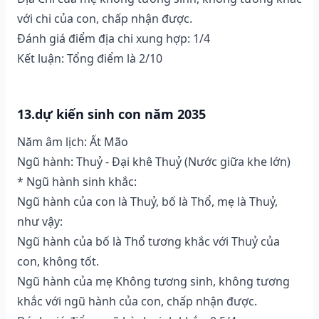
với chi của con, chấp nhận được.
Đánh giá điểm địa chi xung hợp: 1/4
Kết luận: Tổng điểm là 2/10
13.dự kiến sinh con năm 2035
Năm âm lịch: Ất Mão
Ngũ hành: Thuỷ - Đại khê Thuỷ (Nước giữa khe lớn)
* Ngũ hành sinh khắc:
Ngũ hành của con là Thuỷ, bố là Thổ, mẹ là Thuỷ,
như vậy:
Ngũ hành của bố là Thổ tương khắc với Thuỷ của
con, không tốt.
Ngũ hành của mẹ Không tương sinh, không tương
khắc với ngũ hành của con, chấp nhận được.