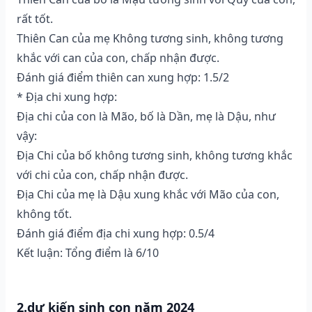
rất tốt.
Thiên Can của mẹ Không tương sinh, không tương
khắc với can của con, chấp nhận được.
Đánh giá điểm thiên can xung hợp: 1.5/2
* Địa chi xung hợp:
Địa chi của con là Mão, bố là Dần, mẹ là Dậu, như
vậy:
Địa Chi của bố không tương sinh, không tương khắc
với chi của con, chấp nhận được.
Địa Chi của mẹ là Dậu xung khắc với Mão của con,
không tốt.
Đánh giá điểm địa chi xung hợp: 0.5/4
Kết luận: Tổng điểm là 6/10
2.dự kiến sinh con năm 2024