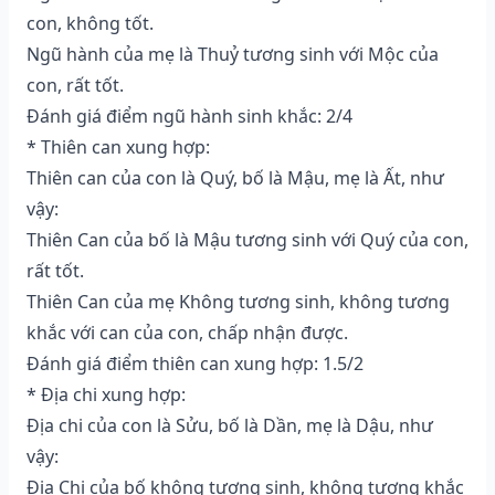
con, không tốt.
Ngũ hành của mẹ là Thuỷ tương sinh với Mộc của
con, rất tốt.
Đánh giá điểm ngũ hành sinh khắc: 2/4
* Thiên can xung hợp:
Thiên can của con là Quý, bố là Mậu, mẹ là Ất, như
vậy:
Thiên Can của bố là Mậu tương sinh với Quý của con,
rất tốt.
Thiên Can của mẹ Không tương sinh, không tương
khắc với can của con, chấp nhận được.
Đánh giá điểm thiên can xung hợp: 1.5/2
* Địa chi xung hợp:
Địa chi của con là Sửu, bố là Dần, mẹ là Dậu, như
vậy:
Địa Chi của bố không tương sinh, không tương khắc