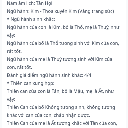
Năm âm lịch: Tân Hợi
Ngũ hành: Kim - Thoa xuyến Kim (Vàng trang sức)
* Ngũ hành sinh khắc:
Ngũ hành của con là Kim, bố là Thổ, mẹ là Thuỷ, như
vậy:
Ngũ hành của bố là Thổ tương sinh với Kim của con,
rất tốt.
Ngũ hành của mẹ là Thuỷ tương sinh với Kim của
con, rất tốt.
Đánh giá điểm ngũ hành sinh khắc: 4/4
* Thiên can xung hợp:
Thiên can của con là Tân, bố là Mậu, mẹ là Ất, như
vậy:
Thiên Can của bố Không tương sinh, không tương
khắc với can của con, chấp nhận được.
Thiên Can của mẹ là Ất tương khắc với Tân của con,