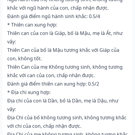
khắc với ngũ hành của con, chấp nhận được.
Đánh giá điểm ngũ hành sinh khắc: 0.5/4
* Thiên can xung hợp:
Thiên can của con là Giáp, bố là Mậu, mẹ là Ất, như
vậy:
Thiên Can của bố là Mậu tương khắc với Giáp của
con, không tốt.
Thiên Can của mẹ Không tương sinh, không tương
khắc với can của con, chấp nhận được.
Đánh giá điểm thiên can xung hợp: 0.5/2
* Địa chi xung hợp:
Địa chi của con là Dần, bố là Dần, mẹ là Dậu, như
vậy:
Địa Chi của bố không tương sinh, không tương khắc
với chi của con, chấp nhận được.
Địa Chi của mẹ không tương sinh, không tương khắc