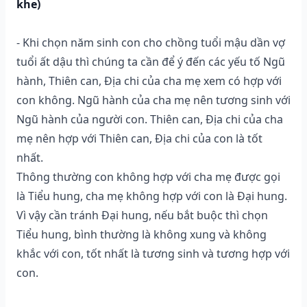
khe)
- Khi chọn năm sinh con cho chồng tuổi mậu dần vợ
tuổi ất dậu thì chúng ta cần để ý đến các yếu tố Ngũ
hành, Thiên can, Địa chi của cha mẹ xem có hợp với
con không. Ngũ hành của cha mẹ nên tương sinh với
Ngũ hành của người con. Thiên can, Địa chi của cha
mẹ nên hợp với Thiên can, Địa chi của con là tốt
nhất.
Thông thường con không hợp với cha mẹ được gọi
là Tiểu hung, cha mẹ không hợp với con là Đại hung.
Vì vậy cần tránh Đại hung, nếu bắt buộc thì chọn
Tiểu hung, bình thường là không xung và không
khắc với con, tốt nhất là tương sinh và tương hợp với
con.