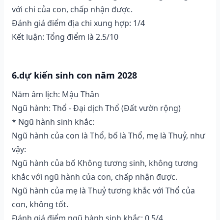
với chi của con, chấp nhận được.
Đánh giá điểm địa chi xung hợp: 1/4
Kết luận: Tổng điểm là 2.5/10
6.dự kiến sinh con năm 2028
Năm âm lịch: Mậu Thân
Ngũ hành: Thổ - Đại dịch Thổ (Ðất vườn rộng)
* Ngũ hành sinh khắc:
Ngũ hành của con là Thổ, bố là Thổ, mẹ là Thuỷ, như
vậy:
Ngũ hành của bố Không tương sinh, không tương
khắc với ngũ hành của con, chấp nhận được.
Ngũ hành của mẹ là Thuỷ tương khắc với Thổ của
con, không tốt.
Đánh giá điểm ngũ hành sinh khắc: 0.5/4