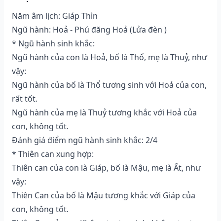
Năm âm lịch: Giáp Thìn
Ngũ hành: Hoả - Phú đăng Hoả (Lửa đèn )
* Ngũ hành sinh khắc:
Ngũ hành của con là Hoả, bố là Thổ, mẹ là Thuỷ, như
vậy:
Ngũ hành của bố là Thổ tương sinh với Hoả của con,
rất tốt.
Ngũ hành của mẹ là Thuỷ tương khắc với Hoả của
con, không tốt.
Đánh giá điểm ngũ hành sinh khắc: 2/4
* Thiên can xung hợp:
Thiên can của con là Giáp, bố là Mậu, mẹ là Ất, như
vậy:
Thiên Can của bố là Mậu tương khắc với Giáp của
con, không tốt.