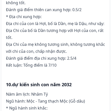
không tốt.
Đánh giá điểm thiên can xung hợp: 0.5/2
* Địa chi xung hợp:
Địa chi của con là Hợi, bố là Dần, mẹ là Dậu, như vậy:
Địa Chi của bố là Dần tương hợp với Hợi của con, rất
tốt.
Địa Chi của mẹ không tương sinh, không tương khắc
với chi của con, chấp nhận được.
Đánh giá điểm địa chi xung hợp: 2.5/4
Kết luận: Tổng điểm là 7/10
10.dự kiến sinh con năm 2032
Năm âm lịch: Nhâm Tý
Ngũ hành: Mộc - Tang thạch Mộc (Gỗ dâu)
* Ngũ hành sinh khắc: