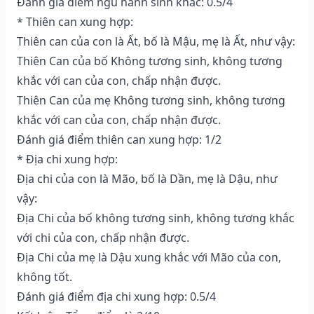
Đánh giá điểm ngũ hành sinh khắc: 0.5/4
* Thiên can xung hợp:
Thiên can của con là Ất, bố là Mậu, mẹ là Ất, như vậy:
Thiên Can của bố Không tương sinh, không tương
khắc với can của con, chấp nhận được.
Thiên Can của mẹ Không tương sinh, không tương
khắc với can của con, chấp nhận được.
Đánh giá điểm thiên can xung hợp: 1/2
* Địa chi xung hợp:
Địa chi của con là Mão, bố là Dần, mẹ là Dậu, như
vậy:
Địa Chi của bố không tương sinh, không tương khắc
với chi của con, chấp nhận được.
Địa Chi của mẹ là Dậu xung khắc với Mão của con,
không tốt.
Đánh giá điểm địa chi xung hợp: 0.5/4