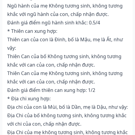
Ngũ hành của mẹ Không tương sinh, không tương
khắc với ngũ hành của con, chấp nhận được.
Đánh giá điểm ngũ hành sinh khắc: 0.5/4
* Thiên can xung hợp:
Thiên can của con là Đinh, bố là Mậu, mẹ là Ất, như
vậy:
Thiên Can của bố Không tương sinh, không tương
khắc với can của con, chấp nhận được.
Thiên Can của mẹ Không tương sinh, không tương
khắc với can của con, chấp nhận được.
Đánh giá điểm thiên can xung hợp: 1/2
* Địa chi xung hợp:
Địa chi của con là Mùi, bố là Dần, mẹ là Dậu, như vậy:
Địa Chi của bố không tương sinh, không tương khắc
với chi của con, chấp nhận được.
Địa Chi của mẹ không tương sinh, không tương khắc