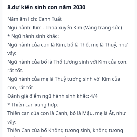
8.dự kiến sinh con năm 2030
Năm âm lịch: Canh Tuất
Ngũ hành: Kim - Thoa xuyến Kim (Vàng trang sức)
* Ngũ hành sinh khắc:
Ngũ hành của con là Kim, bố là Thổ, mẹ là Thuỷ, như
vậy:
Ngũ hành của bố là Thổ tương sinh với Kim của con,
rất tốt.
Ngũ hành của mẹ là Thuỷ tương sinh với Kim của
con, rất tốt.
Đánh giá điểm ngũ hành sinh khắc: 4/4
* Thiên can xung hợp:
Thiên can của con là Canh, bố là Mậu, mẹ là Ất, như
vậy:
Thiên Can của bố Không tương sinh, không tương