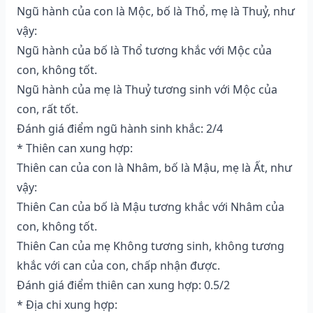
Ngũ hành của con là Mộc, bố là Thổ, mẹ là Thuỷ, như
vậy:
Ngũ hành của bố là Thổ tương khắc với Mộc của
con, không tốt.
Ngũ hành của mẹ là Thuỷ tương sinh với Mộc của
con, rất tốt.
Đánh giá điểm ngũ hành sinh khắc: 2/4
* Thiên can xung hợp:
Thiên can của con là Nhâm, bố là Mậu, mẹ là Ất, như
vậy:
Thiên Can của bố là Mậu tương khắc với Nhâm của
con, không tốt.
Thiên Can của mẹ Không tương sinh, không tương
khắc với can của con, chấp nhận được.
Đánh giá điểm thiên can xung hợp: 0.5/2
* Địa chi xung hợp: