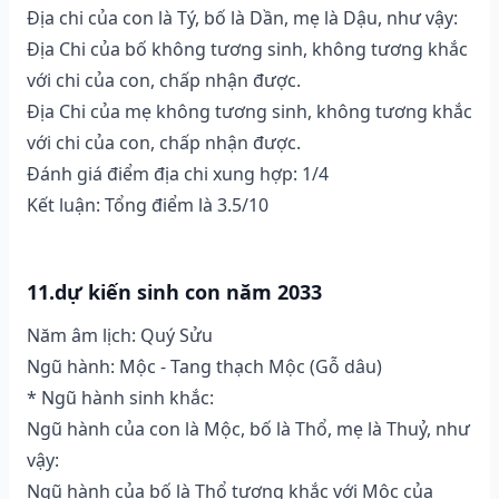
Địa chi của con là Tý, bố là Dần, mẹ là Dậu, như vậy:
Địa Chi của bố không tương sinh, không tương khắc
với chi của con, chấp nhận được.
Địa Chi của mẹ không tương sinh, không tương khắc
với chi của con, chấp nhận được.
Đánh giá điểm địa chi xung hợp: 1/4
Kết luận: Tổng điểm là 3.5/10
11.dự kiến sinh con năm 2033
Năm âm lịch: Quý Sửu
Ngũ hành: Mộc - Tang thạch Mộc (Gỗ dâu)
* Ngũ hành sinh khắc:
Ngũ hành của con là Mộc, bố là Thổ, mẹ là Thuỷ, như
vậy:
Ngũ hành của bố là Thổ tương khắc với Mộc của