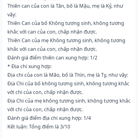
Thiên can của con là Tân, bố là Mậu, mẹ là Kỷ, như
vậy:
Thiên Can của bố Không tương sinh, không tương
khắc với can của con, chấp nhận được.
Thiên Can của mẹ Không tương sinh, không tương
khắc với can của con, chấp nhận được.
Đánh giá điểm thiên can xung hợp: 1/2
* Địa chi xung hợp:
Địa chi của con là Mão, bố là Thìn, mẹ là Tỵ, như vậy:
Địa Chi của bố không tương sinh, không tương khắc
với chi của con, chấp nhận được.
Địa Chi của mẹ không tương sinh, không tương khắc
với chi của con, chấp nhận được.
Đánh giá điểm địa chi xung hợp: 1/4
Kết luận: Tổng điểm là 3/10