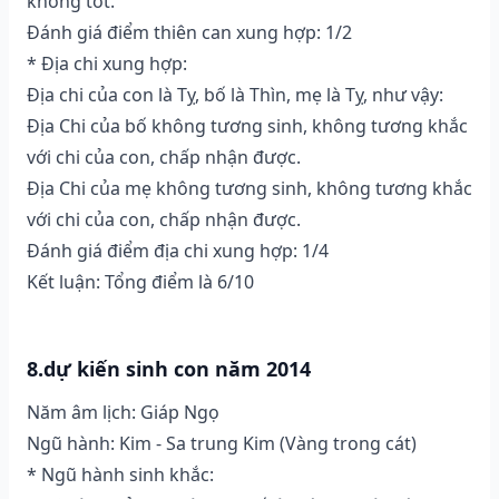
không tốt.
Đánh giá điểm thiên can xung hợp: 1/2
* Địa chi xung hợp:
Địa chi của con là Tỵ, bố là Thìn, mẹ là Tỵ, như vậy:
Địa Chi của bố không tương sinh, không tương khắc
với chi của con, chấp nhận được.
Địa Chi của mẹ không tương sinh, không tương khắc
với chi của con, chấp nhận được.
Đánh giá điểm địa chi xung hợp: 1/4
Kết luận: Tổng điểm là 6/10
8.dự kiến sinh con năm 2014
Năm âm lịch: Giáp Ngọ
Ngũ hành: Kim - Sa trung Kim (Vàng trong cát)
* Ngũ hành sinh khắc: