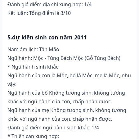
Đánh giá điểm địa chi xung hợp: 1/4
Kết luận: Tổng điểm là 3/10
5.dự kiến sinh con năm 2011
Năm âm lịch: Tân Mão
Ngũ hành: Mộc - Tùng Bách Mộc (Gỗ Tùng Bách)
* Ngũ hành sinh khắc:
Ngũ hành của con là Mộc, bố là Mộc, mẹ là Mộc, như
vậy:
Ngũ hành của bố Không tương sinh, không tương
khắc với ngũ hành của con, chấp nhận được.
Ngũ hành của mẹ Không tương sinh, không tương
khắc với ngũ hành của con, chấp nhận được.
Đánh giá điểm ngũ hành sinh khắc: 1/4
* Thiên can xung hợp: