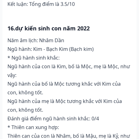
Kết luận: Tổng điểm là 3.5/10
16.dự kiến sinh con năm 2022
Năm âm lịch: Nhâm Dần
Ngũ hành: Kim - Bạch Kim (Bạch kim)
* Ngũ hành sinh khắc:
Ngũ hành của con là Kim, bố là Mộc, mẹ là Mộc, như
vậy:
Ngũ hành của bố là Mộc tương khắc với Kim của
con, không tốt.
Ngũ hành của mẹ là Mộc tương khắc với Kim của
con, không tốt.
Đánh giá điểm ngũ hành sinh khắc: 0/4
* Thiên can xung hợp:
Thiên can của con là Nhâm, bố là Mậu, mẹ là Kỷ, như