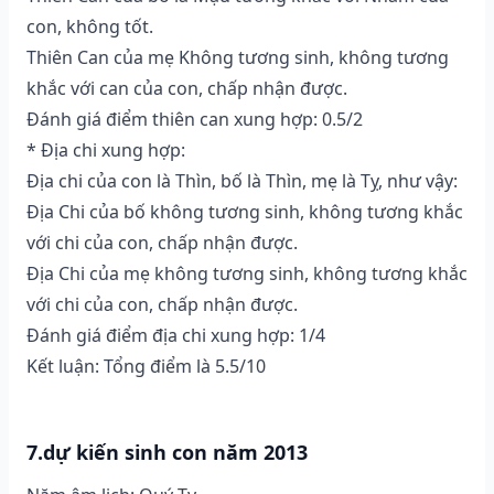
con, không tốt.
Thiên Can của mẹ Không tương sinh, không tương
khắc với can của con, chấp nhận được.
Đánh giá điểm thiên can xung hợp: 0.5/2
* Địa chi xung hợp:
Địa chi của con là Thìn, bố là Thìn, mẹ là Tỵ, như vậy:
Địa Chi của bố không tương sinh, không tương khắc
với chi của con, chấp nhận được.
Địa Chi của mẹ không tương sinh, không tương khắc
với chi của con, chấp nhận được.
Đánh giá điểm địa chi xung hợp: 1/4
Kết luận: Tổng điểm là 5.5/10
7.dự kiến sinh con năm 2013