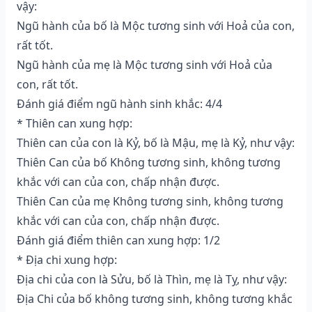
vậy:
Ngũ hành của bố là Mộc tương sinh với Hoả của con,
rất tốt.
Ngũ hành của mẹ là Mộc tương sinh với Hoả của
con, rất tốt.
Đánh giá điểm ngũ hành sinh khắc: 4/4
* Thiên can xung hợp:
Thiên can của con là Kỷ, bố là Mậu, mẹ là Kỷ, như vậy:
Thiên Can của bố Không tương sinh, không tương
khắc với can của con, chấp nhận được.
Thiên Can của mẹ Không tương sinh, không tương
khắc với can của con, chấp nhận được.
Đánh giá điểm thiên can xung hợp: 1/2
* Địa chi xung hợp:
Địa chi của con là Sửu, bố là Thìn, mẹ là Tỵ, như vậy:
Địa Chi của bố không tương sinh, không tương khắc