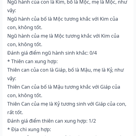
Ngũ hành của con là Kim, bố là Mộc, mẹ là Mộc, như
vậy:
Ngũ hành của bố là Mộc tương khắc với Kim của
con, không tốt.
Ngũ hành của mẹ là Mộc tương khắc với Kim của
con, không tốt.
Đánh giá điểm ngũ hành sinh khắc: 0/4
* Thiên can xung hợp:
Thiên can của con là Giáp, bố là Mậu, mẹ là Kỷ, như
vậy:
Thiên Can của bố là Mậu tương khắc với Giáp của
con, không tốt.
Thiên Can của mẹ là Kỷ tương sinh với Giáp của con,
rất tốt.
Đánh giá điểm thiên can xung hợp: 1/2
* Địa chi xung hợp: