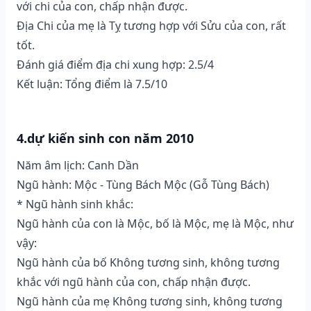
với chi của con, chấp nhận được.
Địa Chi của mẹ là Tỵ tương hợp với Sửu của con, rất
tốt.
Đánh giá điểm địa chi xung hợp: 2.5/4
Kết luận: Tổng điểm là 7.5/10
4.dự kiến sinh con năm 2010
Năm âm lịch: Canh Dần
Ngũ hành: Mộc - Tùng Bách Mộc (Gỗ Tùng Bách)
* Ngũ hành sinh khắc:
Ngũ hành của con là Mộc, bố là Mộc, mẹ là Mộc, như
vậy:
Ngũ hành của bố Không tương sinh, không tương
khắc với ngũ hành của con, chấp nhận được.
Ngũ hành của mẹ Không tương sinh, không tương