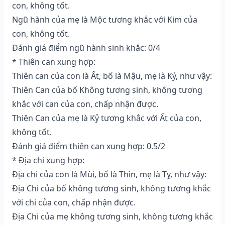
con, không tốt.
Ngũ hành của mẹ là Mộc tương khắc với Kim của
con, không tốt.
Đánh giá điểm ngũ hành sinh khắc: 0/4
* Thiên can xung hợp:
Thiên can của con là Ất, bố là Mậu, mẹ là Kỷ, như vậy:
Thiên Can của bố Không tương sinh, không tương
khắc với can của con, chấp nhận được.
Thiên Can của mẹ là Kỷ tương khắc với Ất của con,
không tốt.
Đánh giá điểm thiên can xung hợp: 0.5/2
* Địa chi xung hợp:
Địa chi của con là Mùi, bố là Thìn, mẹ là Tỵ, như vậy:
Địa Chi của bố không tương sinh, không tương khắc
với chi của con, chấp nhận được.
Địa Chi của mẹ không tương sinh, không tương khắc