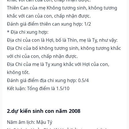
Thiên Can của mẹ Không tương sinh, không tương
khắc với can của con, chấp nhận được.
Đánh giá điểm thiên can xung hợp: 1/2
* Địa chi xung hợp:
Địa chi của con là Hợi, bố là Thìn, mẹ là Tỵ, như vậy:
Địa Chi của bố không tương sinh, không tương khắc
với chi của con, chấp nhận được.
Địa Chi của mẹ là Tỵ xung khắc với Hợi của con,
không tốt.
Đánh giá điểm địa chi xung hợp: 0.5/4
Kết luận: Tổng điểm là 1.5/10
2.dự kiến sinh con năm 2008
Năm âm lịch: Mậu Tý