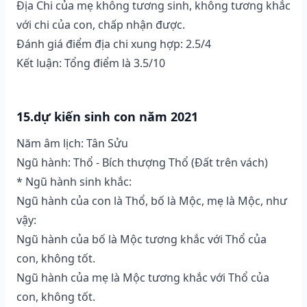
Địa Chi của mẹ không tương sinh, không tương khắc
với chi của con, chấp nhận được.
Đánh giá điểm địa chi xung hợp: 2.5/4
Kết luận: Tổng điểm là 3.5/10
15.dự kiến sinh con năm 2021
Năm âm lịch: Tân Sửu
Ngũ hành: Thổ - Bích thượng Thổ (Ðất trên vách)
* Ngũ hành sinh khắc:
Ngũ hành của con là Thổ, bố là Mộc, mẹ là Mộc, như
vậy:
Ngũ hành của bố là Mộc tương khắc với Thổ của
con, không tốt.
Ngũ hành của mẹ là Mộc tương khắc với Thổ của
con, không tốt.