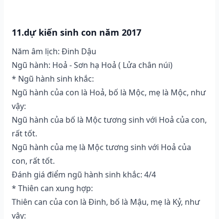
11.dự kiến sinh con năm 2017
Năm âm lịch: Đinh Dậu
Ngũ hành: Hoả - Sơn hạ Hoả ( Lửa chân núi)
* Ngũ hành sinh khắc:
Ngũ hành của con là Hoả, bố là Mộc, mẹ là Mộc, như
vậy:
Ngũ hành của bố là Mộc tương sinh với Hoả của con,
rất tốt.
Ngũ hành của mẹ là Mộc tương sinh với Hoả của
con, rất tốt.
Đánh giá điểm ngũ hành sinh khắc: 4/4
* Thiên can xung hợp:
Thiên can của con là Đinh, bố là Mậu, mẹ là Kỷ, như
vậy: