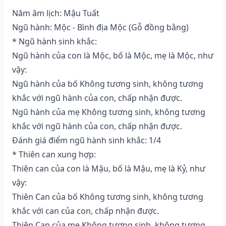
Năm âm lịch: Mậu Tuất
Ngũ hành: Mộc - Bình địa Mộc (Gỗ đồng bằng)
* Ngũ hành sinh khắc:
Ngũ hành của con là Mộc, bố là Mộc, mẹ là Mộc, như
vậy:
Ngũ hành của bố Không tương sinh, không tương
khắc với ngũ hành của con, chấp nhận được.
Ngũ hành của mẹ Không tương sinh, không tương
khắc với ngũ hành của con, chấp nhận được.
Đánh giá điểm ngũ hành sinh khắc: 1/4
* Thiên can xung hợp:
Thiên can của con là Mậu, bố là Mậu, mẹ là Kỷ, như
vậy:
Thiên Can của bố Không tương sinh, không tương
khắc với can của con, chấp nhận được.
Thiên Can của mẹ Không tương sinh, không tương