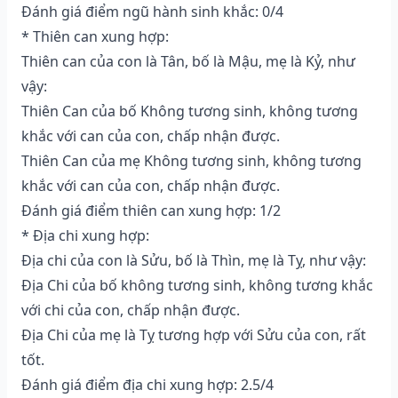
Đánh giá điểm ngũ hành sinh khắc: 0/4
* Thiên can xung hợp:
Thiên can của con là Tân, bố là Mậu, mẹ là Kỷ, như
vậy:
Thiên Can của bố Không tương sinh, không tương
khắc với can của con, chấp nhận được.
Thiên Can của mẹ Không tương sinh, không tương
khắc với can của con, chấp nhận được.
Đánh giá điểm thiên can xung hợp: 1/2
* Địa chi xung hợp:
Địa chi của con là Sửu, bố là Thìn, mẹ là Tỵ, như vậy:
Địa Chi của bố không tương sinh, không tương khắc
với chi của con, chấp nhận được.
Địa Chi của mẹ là Tỵ tương hợp với Sửu của con, rất
tốt.
Đánh giá điểm địa chi xung hợp: 2.5/4