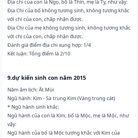
Địa chi của con là Ngọ, bố là Thìn, mẹ là Tỵ, như vậy:
Địa Chi của bố không tương sinh, không tương khắc
với chi của con, chấp nhận được.
Địa Chi của mẹ không tương sinh, không tương khắc
với chi của con, chấp nhận được.
Đánh giá điểm địa chi xung hợp: 1/4
Kết luận: Tổng điểm là 2/10
9.dự kiến sinh con năm 2015
Năm âm lịch: Ất Mùi
Ngũ hành: Kim - Sa trung Kim (Vàng trong cát)
* Ngũ hành sinh khắc:
Ngũ hành của con là Kim, bố là Mộc, mẹ là Mộc, như
vậy:
Ngũ hành của bố là Mộc tương khắc với Kim của