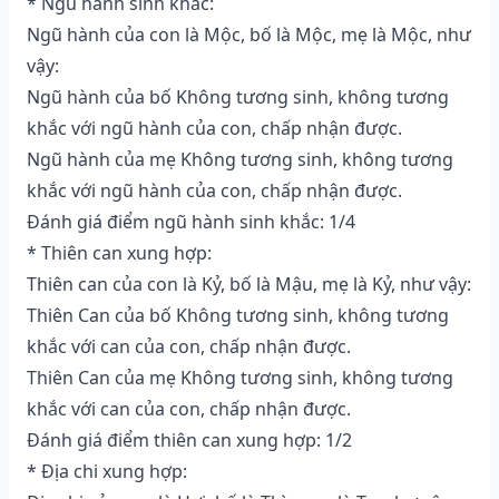
* Ngũ hành sinh khắc:
Ngũ hành của con là Mộc, bố là Mộc, mẹ là Mộc, như
vậy:
Ngũ hành của bố Không tương sinh, không tương
khắc với ngũ hành của con, chấp nhận được.
Ngũ hành của mẹ Không tương sinh, không tương
khắc với ngũ hành của con, chấp nhận được.
Đánh giá điểm ngũ hành sinh khắc: 1/4
* Thiên can xung hợp:
Thiên can của con là Kỷ, bố là Mậu, mẹ là Kỷ, như vậy:
Thiên Can của bố Không tương sinh, không tương
khắc với can của con, chấp nhận được.
Thiên Can của mẹ Không tương sinh, không tương
khắc với can của con, chấp nhận được.
Đánh giá điểm thiên can xung hợp: 1/2
* Địa chi xung hợp: