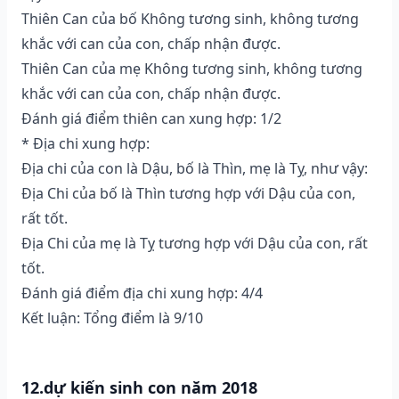
Thiên Can của bố Không tương sinh, không tương
khắc với can của con, chấp nhận được.
Thiên Can của mẹ Không tương sinh, không tương
khắc với can của con, chấp nhận được.
Đánh giá điểm thiên can xung hợp: 1/2
* Địa chi xung hợp:
Địa chi của con là Dậu, bố là Thìn, mẹ là Tỵ, như vậy:
Địa Chi của bố là Thìn tương hợp với Dậu của con,
rất tốt.
Địa Chi của mẹ là Tỵ tương hợp với Dậu của con, rất
tốt.
Đánh giá điểm địa chi xung hợp: 4/4
Kết luận: Tổng điểm là 9/10
12.dự kiến sinh con năm 2018