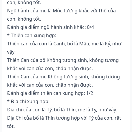
con, không tốt.
Ngũ hành của mẹ là Mộc tương khắc với Thổ của
con, không tốt.
Đánh giá điểm ngũ hành sinh khắc: 0/4
* Thiên can xung hợp:
Thiên can của con là Canh, bố là Mậu, mẹ là Kỷ, như
vậy:
Thiên Can của bố Không tương sinh, không tương
khắc với can của con, chấp nhận được.
Thiên Can của mẹ Không tương sinh, không tương
khắc với can của con, chấp nhận được.
Đánh giá điểm thiên can xung hợp: 1/2
* Địa chi xung hợp:
Địa chi của con là Tý, bố là Thìn, mẹ là Tỵ, như vậy:
Địa Chi của bố là Thìn tương hợp với Tý của con, rất
tốt.