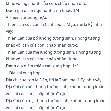
khắc với ngũ hành của con, chấp nhận được.
Đánh giá điểm ngũ hành sinh khắc: 1/4
* Thiên can xung hợp:
Thiên can của con là Canh, bố là Mậu, mẹ là Kỷ, như
vậy:
Thiên Can của bố Không tương sinh, không tương
khắc với can của con, chấp nhận được.
Thiên Can của mẹ Không tương sinh, không tương
khắc với can của con, chấp nhận được.
Đánh giá điểm thiên can xung hợp: 1/2
* Địa chi xung hợp:
Địa chi của con là Dần, bố là Thìn, mẹ là Tỵ, như vậy:
Địa Chi của bố không tương sinh, không tương khắc
với chi của con, chấp nhận được.
Địa Chi của mẹ không tương sinh, không tương khắc
với chi của con, chấp nhận được.