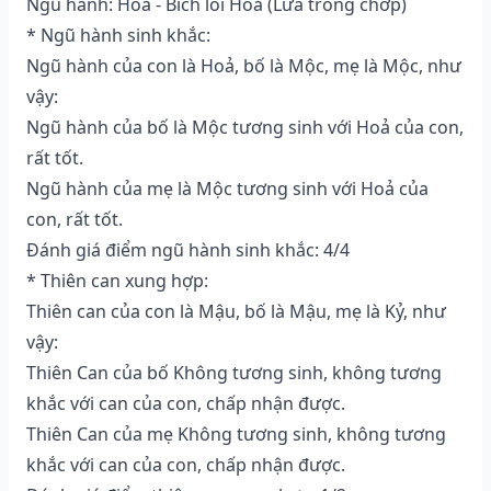
Ngũ hành: Hoả - Bích lôi Hoả (Lửa trong chớp)
* Ngũ hành sinh khắc:
Ngũ hành của con là Hoả, bố là Mộc, mẹ là Mộc, như
vậy:
Ngũ hành của bố là Mộc tương sinh với Hoả của con,
rất tốt.
Ngũ hành của mẹ là Mộc tương sinh với Hoả của
con, rất tốt.
Đánh giá điểm ngũ hành sinh khắc: 4/4
* Thiên can xung hợp:
Thiên can của con là Mậu, bố là Mậu, mẹ là Kỷ, như
vậy:
Thiên Can của bố Không tương sinh, không tương
khắc với can của con, chấp nhận được.
Thiên Can của mẹ Không tương sinh, không tương
khắc với can của con, chấp nhận được.