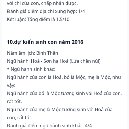
với chi của con, chấp nhận được.
Đánh giá điểm địa chi xung hợp: 1/4
Kết luận: Tổng điểm là 1.5/10
10.dự kiến sinh con năm 2016
Năm âm lịch: Bính Thân
Ngũ hành: Hoả - Sơn hạ Hoả (Lửa chân núi)
* Ngũ hành sinh khắc:
Ngũ hành của con là Hoả, bố là Mộc, mẹ là Mộc, như
vậy:
Ngũ hành của bố là Mộc tương sinh với Hoả của con,
rất tốt.
Ngũ hành của mẹ là Mộc tương sinh với Hoả của
con, rất tốt.
Đánh giá điểm ngũ hành sinh khắc: 4/4