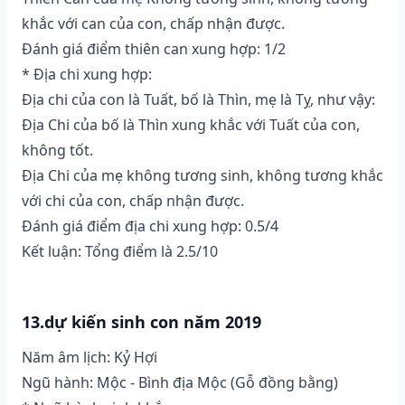
khắc với can của con, chấp nhận được.
Đánh giá điểm thiên can xung hợp: 1/2
* Địa chi xung hợp:
Địa chi của con là Tuất, bố là Thìn, mẹ là Tỵ, như vậy:
Địa Chi của bố là Thìn xung khắc với Tuất của con,
không tốt.
Địa Chi của mẹ không tương sinh, không tương khắc
với chi của con, chấp nhận được.
Đánh giá điểm địa chi xung hợp: 0.5/4
Kết luận: Tổng điểm là 2.5/10
13.dự kiến sinh con năm 2019
Năm âm lịch: Kỷ Hợi
Ngũ hành: Mộc - Bình địa Mộc (Gỗ đồng bằng)