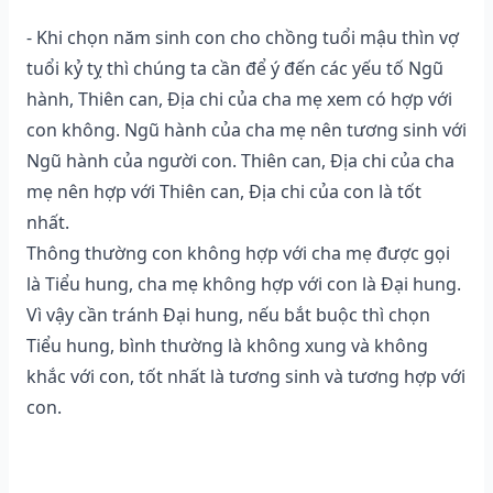
- Khi chọn năm sinh con cho chồng tuổi mậu thìn vợ
tuổi kỷ tỵ thì chúng ta cần để ý đến các yếu tố Ngũ
hành, Thiên can, Địa chi của cha mẹ xem có hợp với
con không. Ngũ hành của cha mẹ nên tương sinh với
Ngũ hành của người con. Thiên can, Địa chi của cha
mẹ nên hợp với Thiên can, Địa chi của con là tốt
nhất.
Thông thường con không hợp với cha mẹ được gọi
là Tiểu hung, cha mẹ không hợp với con là Đại hung.
Vì vậy cần tránh Đại hung, nếu bắt buộc thì chọn
Tiểu hung, bình thường là không xung và không
khắc với con, tốt nhất là tương sinh và tương hợp với
con.