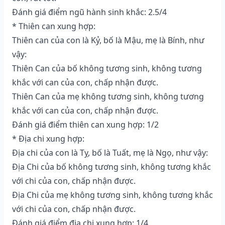
Đánh giá điểm ngũ hành sinh khắc: 2.5/4
* Thiên can xung hợp:
Thiên can của con là Kỷ, bố là Mậu, mẹ là Bính, như
vậy:
Thiên Can của bố không tương sinh, không tương
khắc với can của con, chấp nhận được.
Thiên Can của mẹ không tương sinh, không tương
khắc với can của con, chấp nhận được.
Đánh giá điểm thiên can xung hợp: 1/2
* Địa chi xung hợp:
Địa chi của con là Tỵ, bố là Tuất, mẹ là Ngọ, như vậy:
Địa Chi của bố không tương sinh, không tương khắc
với chi của con, chấp nhận được.
Địa Chi của mẹ không tương sinh, không tương khắc
với chi của con, chấp nhận được.
Đánh giá điểm địa chi xung hợp: 1/4