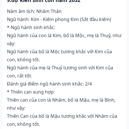
Năm âm lịch: Nhâm Thân
Ngũ hành: Kim - Kiếm phong Kim (Sắt đầu kiếm)
* Ngũ hành sinh khắc:
Ngũ hành của con là Kim, bố là Mộc, mẹ là Thuỷ, như
vậy:
Ngũ hành của bố là Mộc tương khắc với Kim của
con, không tốt.
Ngũ hành của mẹ là Thuỷ tương sinh với Kim của
con, rất tốt.
Đánh giá điểm ngũ hành sinh khắc: 2/4
* Thiên can xung hợp:
Thiên can của con là Nhâm, bố là Mậu, mẹ là Bính,
như vậy:
Thiên Can của bố là Mậu tương khắc với Nhâm của
con, không tốt.