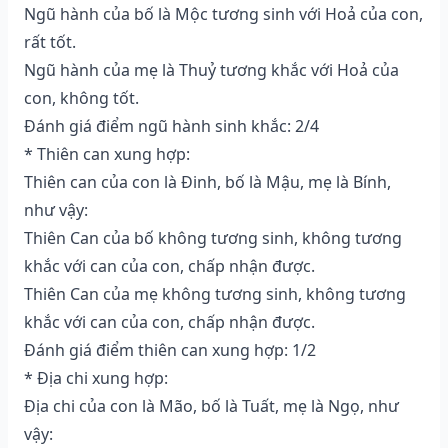
Ngũ hành của bố là Mộc tương sinh với Hoả của con,
rất tốt.
Ngũ hành của mẹ là Thuỷ tương khắc với Hoả của
con, không tốt.
Đánh giá điểm ngũ hành sinh khắc: 2/4
* Thiên can xung hợp:
Thiên can của con là Đinh, bố là Mậu, mẹ là Bính,
như vậy:
Thiên Can của bố không tương sinh, không tương
khắc với can của con, chấp nhận được.
Thiên Can của mẹ không tương sinh, không tương
khắc với can của con, chấp nhận được.
Đánh giá điểm thiên can xung hợp: 1/2
* Địa chi xung hợp:
Địa chi của con là Mão, bố là Tuất, mẹ là Ngọ, như
vậy: