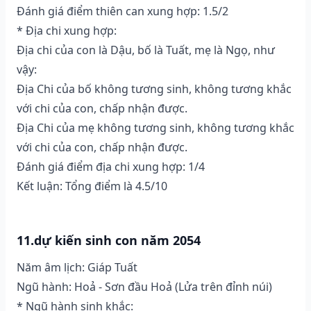
Đánh giá điểm thiên can xung hợp: 1.5/2
* Địa chi xung hợp:
Địa chi của con là Dậu, bố là Tuất, mẹ là Ngọ, như
vậy:
Địa Chi của bố không tương sinh, không tương khắc
với chi của con, chấp nhận được.
Địa Chi của mẹ không tương sinh, không tương khắc
với chi của con, chấp nhận được.
Đánh giá điểm địa chi xung hợp: 1/4
Kết luận: Tổng điểm là 4.5/10
11.dự kiến sinh con năm 2054
Năm âm lịch: Giáp Tuất
Ngũ hành: Hoả - Sơn đầu Hoả (Lửa trên đỉnh núi)
* Ngũ hành sinh khắc: