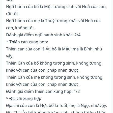
Ngũ hành của bố là Mộc tương sinh với Hoả của con,
rất tốt.
Ngũ hành của mẹ là Thuỷ tương khắc với Hoả của
con, không tốt.
Đánh giá điểm ngũ hành sinh khắc: 2/4
* Thiên can xung hợp:
Thiên can của con là Ất, bố là Mậu, mẹ là Bính, như
vậy:
Thiên Can của bố không tương sinh, không tương
khắc với can của con, chấp nhận được.
Thiên Can của mẹ không tương sinh, không tương
khắc với can của con, chấp nhận được.
Đánh giá điểm thiên can xung hợp: 1/2
* Địa chi xung hợp:
Địa chi của con là Hợi, bố là Tuất, mẹ là Ngọ, như vậy:
Địa Chi của bố không tương sinh, không tương khắc