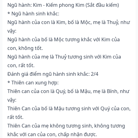
Ngũ hành: Kim - Kiếm phong Kim (Sắt đầu kiếm)
* Ngũ hành sinh khắc:
Ngũ hành của con là Kim, bố là Mộc, mẹ là Thuỷ, như
vậy:
Ngũ hành của bố là Mộc tương khắc với Kim của
con, không tốt.
Ngũ hành của mẹ là Thuỷ tương sinh với Kim của
con, rất tốt.
Đánh giá điểm ngũ hành sinh khắc: 2/4
* Thiên can xung hợp:
Thiên can của con là Quý, bố là Mậu, mẹ là Bính, như
vậy:
Thiên Can của bố là Mậu tương sinh với Quý của con,
rất tốt.
Thiên Can của mẹ không tương sinh, không tương
khắc với can của con, chấp nhận được.