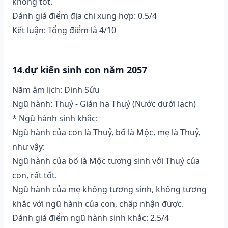
không tốt.
Đánh giá điểm địa chi xung hợp: 0.5/4
Kết luận: Tổng điểm là 4/10
14.dự kiến sinh con năm 2057
Năm âm lịch: Đinh Sửu
Ngũ hành: Thuỷ - Giản hạ Thuỷ (Nước dưới lạch)
* Ngũ hành sinh khắc:
Ngũ hành của con là Thuỷ, bố là Mộc, mẹ là Thuỷ,
như vậy:
Ngũ hành của bố là Mộc tương sinh với Thuỷ của
con, rất tốt.
Ngũ hành của mẹ không tương sinh, không tương
khắc với ngũ hành của con, chấp nhận được.
Đánh giá điểm ngũ hành sinh khắc: 2.5/4