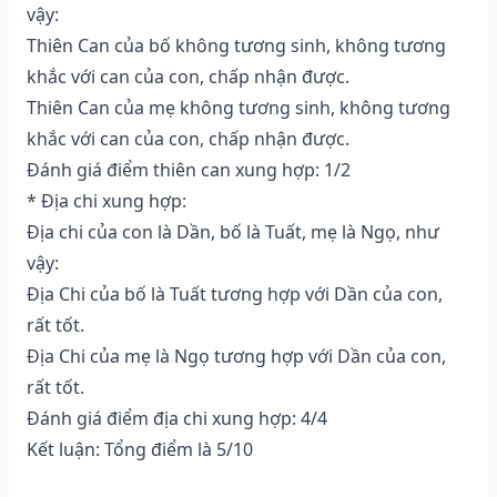
vậy:
Thiên Can của bố không tương sinh, không tương
khắc với can của con, chấp nhận được.
Thiên Can của mẹ không tương sinh, không tương
khắc với can của con, chấp nhận được.
Đánh giá điểm thiên can xung hợp: 1/2
* Địa chi xung hợp:
Địa chi của con là Dần, bố là Tuất, mẹ là Ngọ, như
vậy:
Địa Chi của bố là Tuất tương hợp với Dần của con,
rất tốt.
Địa Chi của mẹ là Ngọ tương hợp với Dần của con,
rất tốt.
Đánh giá điểm địa chi xung hợp: 4/4
Kết luận: Tổng điểm là 5/10