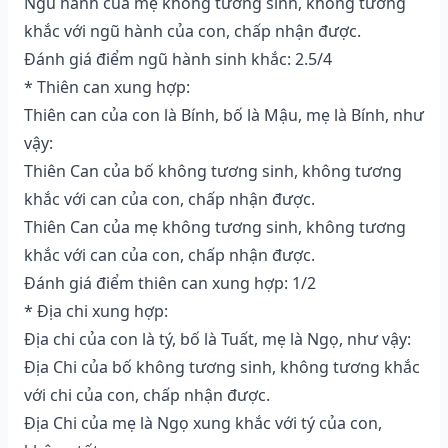
Ngũ hành của mẹ không tương sinh, không tương
khắc với ngũ hành của con, chấp nhận được.
Đánh giá điểm ngũ hành sinh khắc: 2.5/4
* Thiên can xung hợp:
Thiên can của con là Bính, bố là Mậu, mẹ là Bính, như
vậy:
Thiên Can của bố không tương sinh, không tương
khắc với can của con, chấp nhận được.
Thiên Can của mẹ không tương sinh, không tương
khắc với can của con, chấp nhận được.
Đánh giá điểm thiên can xung hợp: 1/2
* Địa chi xung hợp:
Địa chi của con là tý, bố là Tuất, mẹ là Ngọ, như vậy:
Địa Chi của bố không tương sinh, không tương khắc
với chi của con, chấp nhận được.
Địa Chi của mẹ là Ngọ xung khắc với tý của con,