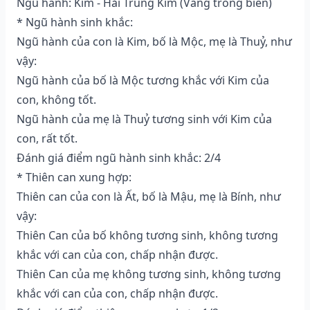
Ngũ hành: Kim - Hải Trung Kim (Vàng trong biển)
* Ngũ hành sinh khắc:
Ngũ hành của con là Kim, bố là Mộc, mẹ là Thuỷ, như
vậy:
Ngũ hành của bố là Mộc tương khắc với Kim của
con, không tốt.
Ngũ hành của mẹ là Thuỷ tương sinh với Kim của
con, rất tốt.
Đánh giá điểm ngũ hành sinh khắc: 2/4
* Thiên can xung hợp:
Thiên can của con là Ất, bố là Mậu, mẹ là Bính, như
vậy:
Thiên Can của bố không tương sinh, không tương
khắc với can của con, chấp nhận được.
Thiên Can của mẹ không tương sinh, không tương
khắc với can của con, chấp nhận được.