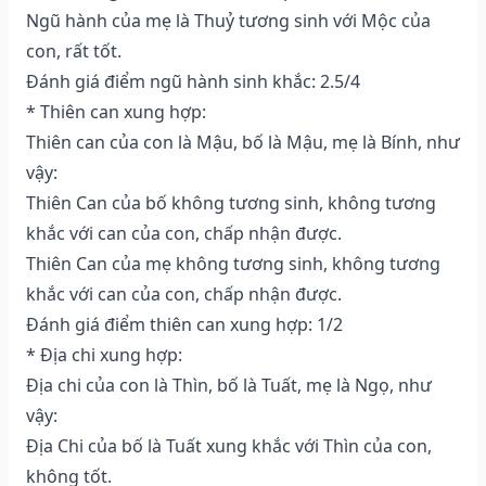
Ngũ hành của mẹ là Thuỷ tương sinh với Mộc của
con, rất tốt.
Đánh giá điểm ngũ hành sinh khắc: 2.5/4
* Thiên can xung hợp:
Thiên can của con là Mậu, bố là Mậu, mẹ là Bính, như
vậy:
Thiên Can của bố không tương sinh, không tương
khắc với can của con, chấp nhận được.
Thiên Can của mẹ không tương sinh, không tương
khắc với can của con, chấp nhận được.
Đánh giá điểm thiên can xung hợp: 1/2
* Địa chi xung hợp:
Địa chi của con là Thìn, bố là Tuất, mẹ là Ngọ, như
vậy:
Địa Chi của bố là Tuất xung khắc với Thìn của con,
không tốt.