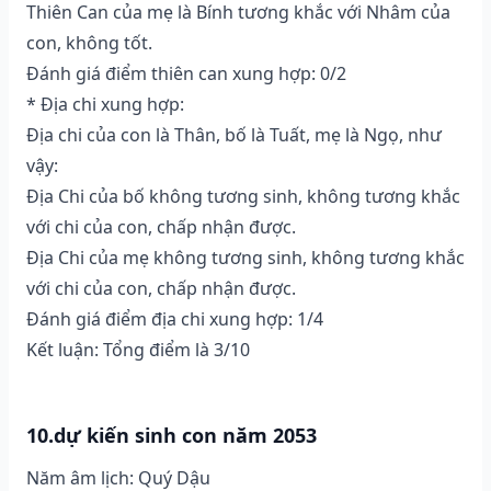
Thiên Can của mẹ là Bính tương khắc với Nhâm của
con, không tốt.
Đánh giá điểm thiên can xung hợp: 0/2
* Địa chi xung hợp:
Địa chi của con là Thân, bố là Tuất, mẹ là Ngọ, như
vậy:
Địa Chi của bố không tương sinh, không tương khắc
với chi của con, chấp nhận được.
Địa Chi của mẹ không tương sinh, không tương khắc
với chi của con, chấp nhận được.
Đánh giá điểm địa chi xung hợp: 1/4
Kết luận: Tổng điểm là 3/10
10.dự kiến sinh con năm 2053
Năm âm lịch: Quý Dậu