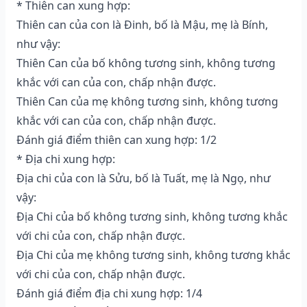
* Thiên can xung hợp:
Thiên can của con là Đinh, bố là Mậu, mẹ là Bính,
như vậy:
Thiên Can của bố không tương sinh, không tương
khắc với can của con, chấp nhận được.
Thiên Can của mẹ không tương sinh, không tương
khắc với can của con, chấp nhận được.
Đánh giá điểm thiên can xung hợp: 1/2
* Địa chi xung hợp:
Địa chi của con là Sửu, bố là Tuất, mẹ là Ngọ, như
vậy:
Địa Chi của bố không tương sinh, không tương khắc
với chi của con, chấp nhận được.
Địa Chi của mẹ không tương sinh, không tương khắc
với chi của con, chấp nhận được.
Đánh giá điểm địa chi xung hợp: 1/4