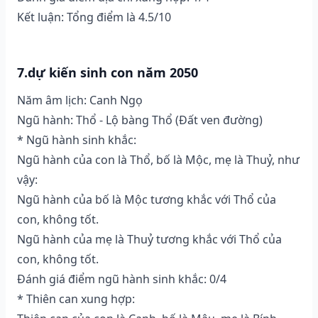
Kết luận: Tổng điểm là 4.5/10
7.dự kiến sinh con năm 2050
Năm âm lịch: Canh Ngọ
Ngũ hành: Thổ - Lộ bàng Thổ (Ðất ven đường)
* Ngũ hành sinh khắc:
Ngũ hành của con là Thổ, bố là Mộc, mẹ là Thuỷ, như
vậy:
Ngũ hành của bố là Mộc tương khắc với Thổ của
con, không tốt.
Ngũ hành của mẹ là Thuỷ tương khắc với Thổ của
con, không tốt.
Đánh giá điểm ngũ hành sinh khắc: 0/4
* Thiên can xung hợp: