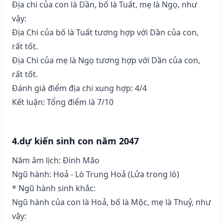
Địa chi của con là Dần, bố là Tuất, mẹ là Ngọ, như
vậy:
Địa Chi của bố là Tuất tương hợp với Dần của con,
rất tốt.
Địa Chi của mẹ là Ngọ tương hợp với Dần của con,
rất tốt.
Đánh giá điểm địa chi xung hợp: 4/4
Kết luận: Tổng điểm là 7/10
4.dự kiến sinh con năm 2047
Năm âm lịch: Đinh Mão
Ngũ hành: Hoả - Lò Trung Hoả (Lửa trong lò)
* Ngũ hành sinh khắc:
Ngũ hành của con là Hoả, bố là Mộc, mẹ là Thuỷ, như
vậy: