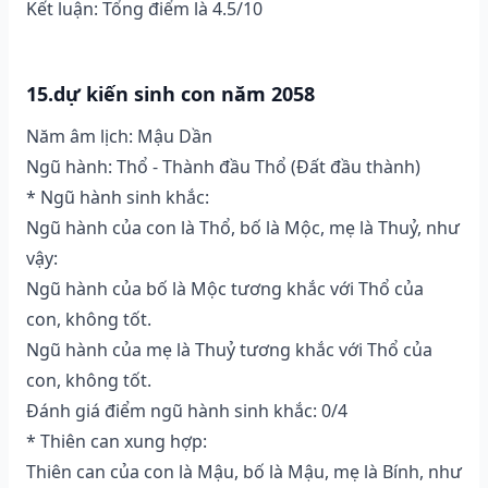
Kết luận: Tổng điểm là 4.5/10
15.dự kiến sinh con năm 2058
Năm âm lịch: Mậu Dần
Ngũ hành: Thổ - Thành đầu Thổ (Ðất đầu thành)
* Ngũ hành sinh khắc:
Ngũ hành của con là Thổ, bố là Mộc, mẹ là Thuỷ, như
vậy:
Ngũ hành của bố là Mộc tương khắc với Thổ của
con, không tốt.
Ngũ hành của mẹ là Thuỷ tương khắc với Thổ của
con, không tốt.
Đánh giá điểm ngũ hành sinh khắc: 0/4
* Thiên can xung hợp:
Thiên can của con là Mậu, bố là Mậu, mẹ là Bính, như