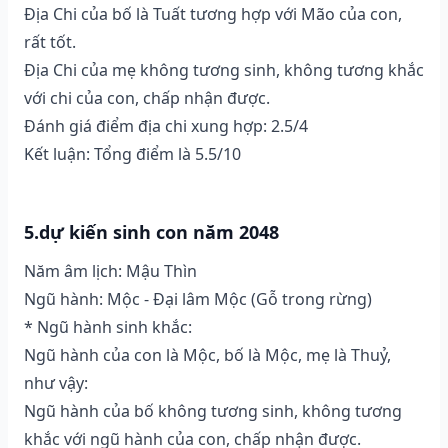
Địa Chi của bố là Tuất tương hợp với Mão của con,
rất tốt.
Địa Chi của mẹ không tương sinh, không tương khắc
với chi của con, chấp nhận được.
Đánh giá điểm địa chi xung hợp: 2.5/4
Kết luận: Tổng điểm là 5.5/10
5.dự kiến sinh con năm 2048
Năm âm lịch: Mậu Thìn
Ngũ hành: Mộc - Đại lâm Mộc (Gỗ trong rừng)
* Ngũ hành sinh khắc:
Ngũ hành của con là Mộc, bố là Mộc, mẹ là Thuỷ,
như vậy:
Ngũ hành của bố không tương sinh, không tương
khắc với ngũ hành của con, chấp nhận được.