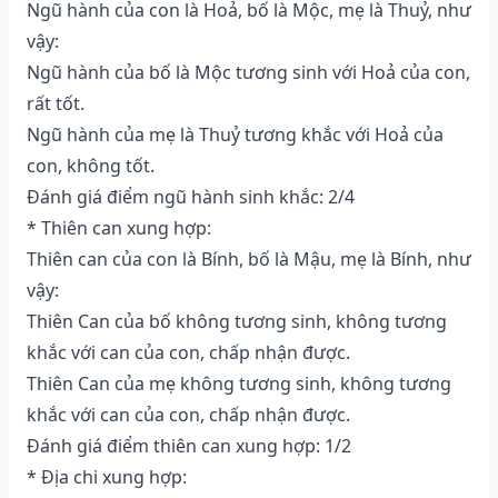
Ngũ hành của con là Hoả, bố là Mộc, mẹ là Thuỷ, như
vậy:
Ngũ hành của bố là Mộc tương sinh với Hoả của con,
rất tốt.
Ngũ hành của mẹ là Thuỷ tương khắc với Hoả của
con, không tốt.
Đánh giá điểm ngũ hành sinh khắc: 2/4
* Thiên can xung hợp:
Thiên can của con là Bính, bố là Mậu, mẹ là Bính, như
vậy:
Thiên Can của bố không tương sinh, không tương
khắc với can của con, chấp nhận được.
Thiên Can của mẹ không tương sinh, không tương
khắc với can của con, chấp nhận được.
Đánh giá điểm thiên can xung hợp: 1/2
* Địa chi xung hợp: