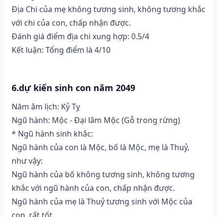
Địa Chi của mẹ không tương sinh, không tương khắc
với chi của con, chấp nhận được.
Đánh giá điểm địa chi xung hợp: 0.5/4
Kết luận: Tổng điểm là 4/10
6.dự kiến sinh con năm 2049
Năm âm lịch: Kỷ Tỵ
Ngũ hành: Mộc - Đại lâm Mộc (Gỗ trong rừng)
* Ngũ hành sinh khắc:
Ngũ hành của con là Mộc, bố là Mộc, mẹ là Thuỷ,
như vậy:
Ngũ hành của bố không tương sinh, không tương
khắc với ngũ hành của con, chấp nhận được.
Ngũ hành của mẹ là Thuỷ tương sinh với Mộc của
con, rất tốt.