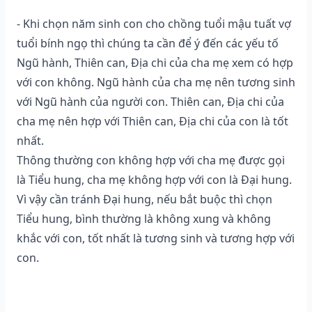
- Khi chọn năm sinh con cho chồng tuổi mậu tuất vợ
tuổi bính ngọ thì chúng ta cần để ý đến các yếu tố
Ngũ hành, Thiên can, Địa chi của cha mẹ xem có hợp
với con không. Ngũ hành của cha mẹ nên tương sinh
với Ngũ hành của người con. Thiên can, Địa chi của
cha mẹ nên hợp với Thiên can, Địa chi của con là tốt
nhất.
Thông thường con không hợp với cha mẹ được gọi
là Tiểu hung, cha mẹ không hợp với con là Đại hung.
Vì vậy cần tránh Đại hung, nếu bắt buộc thì chọn
Tiểu hung, bình thường là không xung và không
khắc với con, tốt nhất là tương sinh và tương hợp với
con.