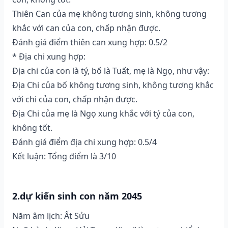
Thiên Can của mẹ không tương sinh, không tương
khắc với can của con, chấp nhận được.
Đánh giá điểm thiên can xung hợp: 0.5/2
* Địa chi xung hợp:
Địa chi của con là tý, bố là Tuất, mẹ là Ngọ, như vậy:
Địa Chi của bố không tương sinh, không tương khắc
với chi của con, chấp nhận được.
Địa Chi của mẹ là Ngọ xung khắc với tý của con,
không tốt.
Đánh giá điểm địa chi xung hợp: 0.5/4
Kết luận: Tổng điểm là 3/10
2.dự kiến sinh con năm 2045
Năm âm lịch: Ất Sửu