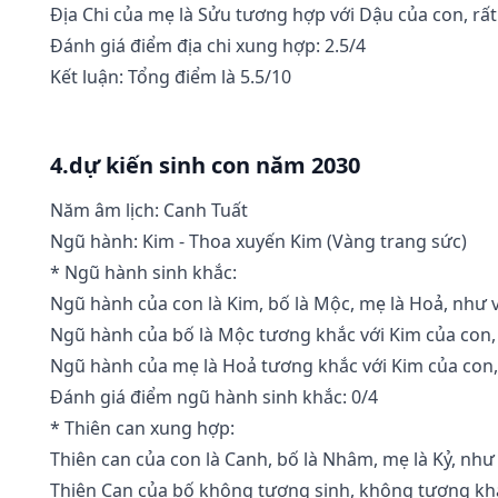
Địa Chi của mẹ là Sửu tương hợp với Dậu của con, rất 
Đánh giá điểm địa chi xung hợp: 2.5/4
Kết luận: Tổng điểm là 5.5/10
4.dự kiến sinh con năm 2030
Năm âm lịch: Canh Tuất
Ngũ hành: Kim - Thoa xuyến Kim (Vàng trang sức)
* Ngũ hành sinh khắc:
Ngũ hành của con là Kim, bố là Mộc, mẹ là Hoả, như 
Ngũ hành của bố là Mộc tương khắc với Kim của con,
Ngũ hành của mẹ là Hoả tương khắc với Kim của con,
Đánh giá điểm ngũ hành sinh khắc: 0/4
* Thiên can xung hợp:
Thiên can của con là Canh, bố là Nhâm, mẹ là Kỷ, như 
Thiên Can của bố không tương sinh, không tương khắ