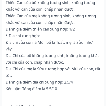
Thiên Can của bố không tương sinh, không tương
khắc với can của con, chấp nhận được.
Thiên Can của mẹ không tương sinh, không tương
khắc với can của con, chấp nhận được.
Đánh giá điểm thiên can xung hợp: 1/2
* Địa chi xung hợp:
Địa chi của con là Mùi, bố là Tuất, mẹ là Sửu, như
vậy:
Địa Chi của bố không tương sinh, không tương khắc
với chi của con, chấp nhận được.
Địa Chi của mẹ là Sửu tương hợp với Mùi của con, rất
tốt.
Đánh giá điểm địa chi xung hợp: 2.5/4
Kết luận: Tổng điểm là 5.5/10