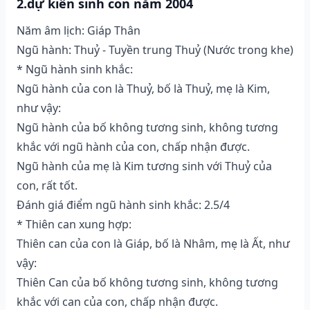
2.dự kiến sinh con năm 2004
Năm âm lịch: Giáp Thân
Ngũ hành: Thuỷ - Tuyền trung Thuỷ (Nước trong khe)
* Ngũ hành sinh khắc:
Ngũ hành của con là Thuỷ, bố là Thuỷ, mẹ là Kim,
như vậy:
Ngũ hành của bố không tương sinh, không tương
khắc với ngũ hành của con, chấp nhận được.
Ngũ hành của mẹ là Kim tương sinh với Thuỷ của
con, rất tốt.
Đánh giá điểm ngũ hành sinh khắc: 2.5/4
* Thiên can xung hợp:
Thiên can của con là Giáp, bố là Nhâm, mẹ là Ất, như
vậy:
Thiên Can của bố không tương sinh, không tương
khắc với can của con, chấp nhận được.