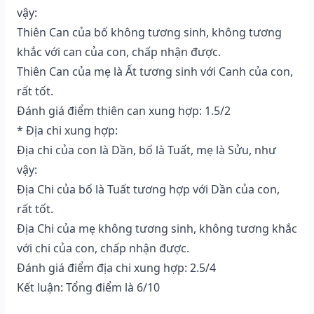
vậy:
Thiên Can của bố không tương sinh, không tương
khắc với can của con, chấp nhận được.
Thiên Can của mẹ là Ất tương sinh với Canh của con,
rất tốt.
Đánh giá điểm thiên can xung hợp: 1.5/2
* Địa chi xung hợp:
Địa chi của con là Dần, bố là Tuất, mẹ là Sửu, như
vậy:
Địa Chi của bố là Tuất tương hợp với Dần của con,
rất tốt.
Địa Chi của mẹ không tương sinh, không tương khắc
với chi của con, chấp nhận được.
Đánh giá điểm địa chi xung hợp: 2.5/4
Kết luận: Tổng điểm là 6/10