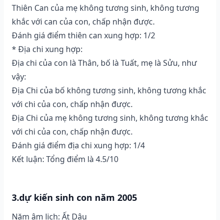
Thiên Can của mẹ không tương sinh, không tương
khắc với can của con, chấp nhận được.
Đánh giá điểm thiên can xung hợp: 1/2
* Địa chi xung hợp:
Địa chi của con là Thân, bố là Tuất, mẹ là Sửu, như
vậy:
Địa Chi của bố không tương sinh, không tương khắc
với chi của con, chấp nhận được.
Địa Chi của mẹ không tương sinh, không tương khắc
với chi của con, chấp nhận được.
Đánh giá điểm địa chi xung hợp: 1/4
Kết luận: Tổng điểm là 4.5/10
3.dự kiến sinh con năm 2005
Năm âm lịch: Ất Dậu