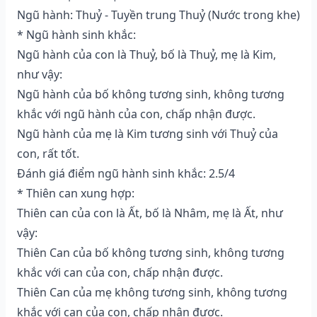
Ngũ hành: Thuỷ - Tuyền trung Thuỷ (Nước trong khe)
* Ngũ hành sinh khắc:
Ngũ hành của con là Thuỷ, bố là Thuỷ, mẹ là Kim,
như vậy:
Ngũ hành của bố không tương sinh, không tương
khắc với ngũ hành của con, chấp nhận được.
Ngũ hành của mẹ là Kim tương sinh với Thuỷ của
con, rất tốt.
Đánh giá điểm ngũ hành sinh khắc: 2.5/4
* Thiên can xung hợp:
Thiên can của con là Ất, bố là Nhâm, mẹ là Ất, như
vậy:
Thiên Can của bố không tương sinh, không tương
khắc với can của con, chấp nhận được.
Thiên Can của mẹ không tương sinh, không tương
khắc với can của con, chấp nhận được.