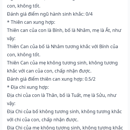
con, không tốt.
Đánh giá điểm ngũ hành sinh khắc: 0/4
* Thiên can xung hợp:
Thiên can của con là Bính, bố là Nhâm, mẹ là Ất, như
vậy:
Thiên Can của bố là Nhâm tương khắc với Bính của
con, không tốt.
Thiên Can của mẹ không tương sinh, không tương
khắc với can của con, chấp nhận được.
Đánh giá điểm thiên can xung hợp: 0.5/2
* Địa chi xung hợp:
Địa chi của con là Thân, bố là Tuất, mẹ là Sửu, như
vậy:
Địa Chi của bố không tương sinh, không tương khắc
với chi của con, chấp nhận được.
Địa Chi của mẹ không tương sinh, không tương khắc