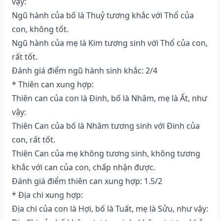
vậy:
Ngũ hành của bố là Thuỷ tương khắc với Thổ của
con, không tốt.
Ngũ hành của mẹ là Kim tương sinh với Thổ của con,
rất tốt.
Đánh giá điểm ngũ hành sinh khắc: 2/4
* Thiên can xung hợp:
Thiên can của con là Đinh, bố là Nhâm, mẹ là Ất, như
vậy:
Thiên Can của bố là Nhâm tương sinh với Đinh của
con, rất tốt.
Thiên Can của mẹ không tương sinh, không tương
khắc với can của con, chấp nhận được.
Đánh giá điểm thiên can xung hợp: 1.5/2
* Địa chi xung hợp:
Địa chi của con là Hợi, bố là Tuất, mẹ là Sửu, như vậy: