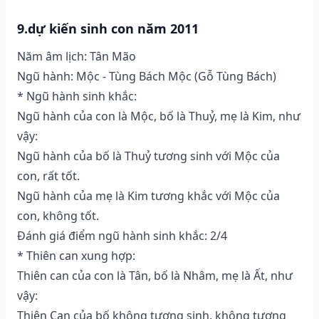
9.dự kiến sinh con năm 2011
Năm âm lịch: Tân Mão
Ngũ hành: Mộc - Tùng Bách Mộc (Gỗ Tùng Bách)
* Ngũ hành sinh khắc:
Ngũ hành của con là Mộc, bố là Thuỷ, mẹ là Kim, như
vậy:
Ngũ hành của bố là Thuỷ tương sinh với Mộc của
con, rất tốt.
Ngũ hành của mẹ là Kim tương khắc với Mộc của
con, không tốt.
Đánh giá điểm ngũ hành sinh khắc: 2/4
* Thiên can xung hợp:
Thiên can của con là Tân, bố là Nhâm, mẹ là Ất, như
vậy:
Thiên Can của bố không tương sinh, không tương