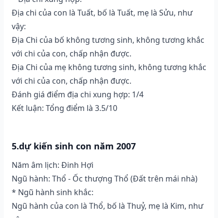
Địa chi của con là Tuất, bố là Tuất, mẹ là Sửu, như
vậy:
Địa Chi của bố không tương sinh, không tương khắc
với chi của con, chấp nhận được.
Địa Chi của mẹ không tương sinh, không tương khắc
với chi của con, chấp nhận được.
Đánh giá điểm địa chi xung hợp: 1/4
Kết luận: Tổng điểm là 3.5/10
5.dự kiến sinh con năm 2007
Năm âm lịch: Đinh Hợi
Ngũ hành: Thổ - Ốc thượng Thổ (Ðất trên mái nhà)
* Ngũ hành sinh khắc:
Ngũ hành của con là Thổ, bố là Thuỷ, mẹ là Kim, như