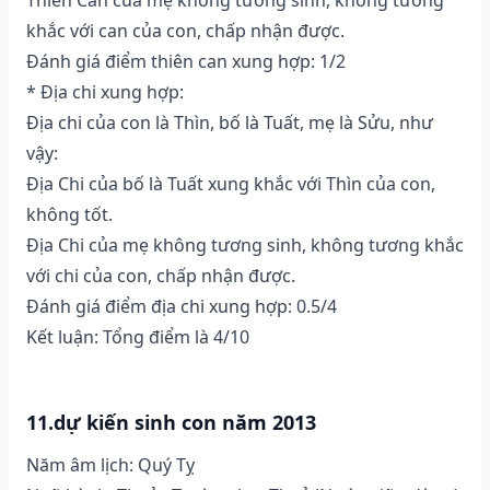
khắc với can của con, chấp nhận được.
Đánh giá điểm thiên can xung hợp: 1/2
* Địa chi xung hợp:
Địa chi của con là Thìn, bố là Tuất, mẹ là Sửu, như
vậy:
Địa Chi của bố là Tuất xung khắc với Thìn của con,
không tốt.
Địa Chi của mẹ không tương sinh, không tương khắc
với chi của con, chấp nhận được.
Đánh giá điểm địa chi xung hợp: 0.5/4
Kết luận: Tổng điểm là 4/10
11.dự kiến sinh con năm 2013
Năm âm lịch: Quý Tỵ