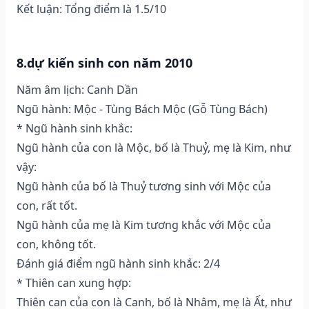
Kết luận: Tổng điểm là 1.5/10
8.dự kiến sinh con năm 2010
Năm âm lịch: Canh Dần
Ngũ hành: Mộc - Tùng Bách Mộc (Gỗ Tùng Bách)
* Ngũ hành sinh khắc:
Ngũ hành của con là Mộc, bố là Thuỷ, mẹ là Kim, như
vậy:
Ngũ hành của bố là Thuỷ tương sinh với Mộc của
con, rất tốt.
Ngũ hành của mẹ là Kim tương khắc với Mộc của
con, không tốt.
Đánh giá điểm ngũ hành sinh khắc: 2/4
* Thiên can xung hợp:
Thiên can của con là Canh, bố là Nhâm, mẹ là Ất, như