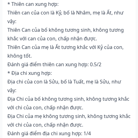
* Thiên can xung hợp:
Thiên can của con là Kỷ, bố là Nhâm, mẹ là Ất, như
vậy:
Thiên Can của bố không tương sinh, không tương
khắc với can của con, chấp nhận được.
Thiên Can của mẹ là Ất tương khắc với Kỷ của con,
không tốt.
Đánh giá điểm thiên can xung hợp: 0.5/2
* Địa chi xung hợp:
Địa chi của con là Sửu, bố là Tuất, mẹ là Sửu, như
vậy:
Địa Chi của bố không tương sinh, không tương khắc
với chi của con, chấp nhận được.
Địa Chi của mẹ không tương sinh, không tương khắc
với chi của con, chấp nhận được.
Đánh giá điểm địa chi xung hợp: 1/4