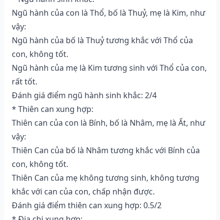
Ngũ hành của con là Thổ, bố là Thuỷ, mẹ là Kim, như
vậy:
Ngũ hành của bố là Thuỷ tương khắc với Thổ của
con, không tốt.
Ngũ hành của mẹ là Kim tương sinh với Thổ của con,
rất tốt.
Đánh giá điểm ngũ hành sinh khắc: 2/4
* Thiên can xung hợp:
Thiên can của con là Bính, bố là Nhâm, mẹ là Ất, như
vậy:
Thiên Can của bố là Nhâm tương khắc với Bính của
con, không tốt.
Thiên Can của mẹ không tương sinh, không tương
khắc với can của con, chấp nhận được.
Đánh giá điểm thiên can xung hợp: 0.5/2
* Địa chi xung hợp: