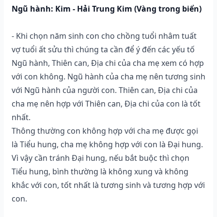
Ngũ hành: Kim - Hải Trung Kim (Vàng trong biển)
- Khi chọn năm sinh con cho chồng tuổi nhâm tuất
vợ tuổi ất sửu thì chúng ta cần để ý đến các yếu tố
Ngũ hành, Thiên can, Địa chi của cha mẹ xem có hợp
với con không. Ngũ hành của cha mẹ nên tương sinh
với Ngũ hành của người con. Thiên can, Địa chi của
cha mẹ nên hợp với Thiên can, Địa chi của con là tốt
nhất.
Thông thường con không hợp với cha mẹ được gọi
là Tiểu hung, cha mẹ không hợp với con là Đại hung.
Vì vậy cần tránh Đại hung, nếu bắt buộc thì chọn
Tiểu hung, bình thường là không xung và không
khắc với con, tốt nhất là tương sinh và tương hợp với
con.