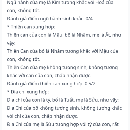
Ngũ hành của mẹ là Kim tương khắc với Hoả của
con, không tốt.
Đánh giá điểm ngũ hành sinh khắc: 0/4
* Thiên can xung hợp:
Thiên can của con là Mậu, bố là Nhâm, mẹ là Ất, như
vậy:
Thiên Can của bố là Nhâm tương khắc với Mậu của
con, không tốt.
Thiên Can của mẹ không tương sinh, không tương
khắc với can của con, chấp nhận được.
Đánh giá điểm thiên can xung hợp: 0.5/2
* Địa chi xung hợp:
Địa chi của con là tý, bố là Tuất, mẹ là Sửu, như vậy:
Địa Chi của bố không tương sinh, không tương khắc
với chi của con, chấp nhận được.
Địa Chi của mẹ là Sửu tương hợp với tý của con, rất