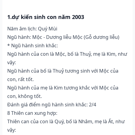
1.dự kiến sinh con năm 2003
Năm âm lịch: Quý Mùi
Ngũ hành: Mộc - Dương liễu Mộc (Gỗ dương liễu)
* Ngũ hành sinh khắc:
Ngũ hành của con là Mộc, bố là Thuỷ, mẹ là Kim, như
vậy:
Ngũ hành của bố là Thuỷ tương sinh với Mộc của
con, rất tốt.
Ngũ hành của mẹ là Kim tương khắc với Mộc của
con, không tốt.
Đánh giá điểm ngũ hành sinh khắc: 2/4
8 Thiên can xung hợp:
Thiên can của con là Quý, bố là Nhâm, mẹ là Ất, như
vậy: