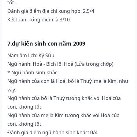
tốt.
Đánh giá điểm địa chi xung hợp: 2.5/4
Kết luận: Tổng điểm là 3/10
7.dự kiến sinh con năm 2009
Năm âm lịch: Kỷ Sửu
Ngũ hành: Hoả - Bích lôi Hoả (Lửa trong chớp)
* Ngũ hành sinh khắc:
Ngũ hành của con là Hoả, bố là Thuỷ, mẹ là Kim, như
vậy:
Ngũ hành của bố là Thuỷ tương khắc với Hoả của
con, không tốt.
Ngũ hành của mẹ là Kim tương khắc với Hoả của
con, không tốt.
Đánh giá điểm ngũ hành sinh khắc: 0/4