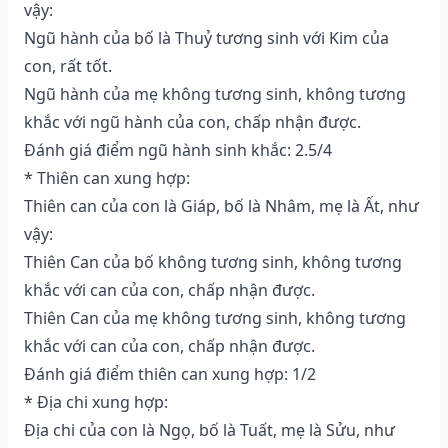
vậy:
Ngũ hành của bố là Thuỷ tương sinh với Kim của
con, rất tốt.
Ngũ hành của mẹ không tương sinh, không tương
khắc với ngũ hành của con, chấp nhận được.
Đánh giá điểm ngũ hành sinh khắc: 2.5/4
* Thiên can xung hợp:
Thiên can của con là Giáp, bố là Nhâm, mẹ là Ất, như
vậy:
Thiên Can của bố không tương sinh, không tương
khắc với can của con, chấp nhận được.
Thiên Can của mẹ không tương sinh, không tương
khắc với can của con, chấp nhận được.
Đánh giá điểm thiên can xung hợp: 1/2
* Địa chi xung hợp:
Địa chi của con là Ngọ, bố là Tuất, mẹ là Sửu, như