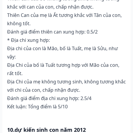
khắc với can của con, chấp nhận được.
Thiên Can của mẹ là Ất tương khắc với Tân của con,
không tốt.
Đánh giá điểm thiên can xung hợp: 0.5/2
* Địa chi xung hợp:
Địa chi của con là Mão, bố là Tuất, mẹ là Sửu, như
vậy:
Địa Chi của bố là Tuất tương hợp với Mão của con,
rất tốt.
Địa Chi của mẹ không tương sinh, không tương khắc
với chi của con, chấp nhận được.
Đánh giá điểm địa chi xung hợp: 2.5/4
Kết luận: Tổng điểm là 5/10
10.dự kiến sinh con năm 2012