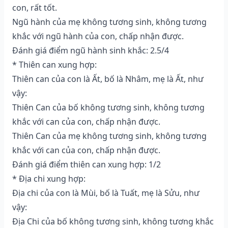
con, rất tốt.
Ngũ hành của mẹ không tương sinh, không tương
khắc với ngũ hành của con, chấp nhận được.
Đánh giá điểm ngũ hành sinh khắc: 2.5/4
* Thiên can xung hợp:
Thiên can của con là Ất, bố là Nhâm, mẹ là Ất, như
vậy:
Thiên Can của bố không tương sinh, không tương
khắc với can của con, chấp nhận được.
Thiên Can của mẹ không tương sinh, không tương
khắc với can của con, chấp nhận được.
Đánh giá điểm thiên can xung hợp: 1/2
* Địa chi xung hợp:
Địa chi của con là Mùi, bố là Tuất, mẹ là Sửu, như
vậy:
Địa Chi của bố không tương sinh, không tương khắc