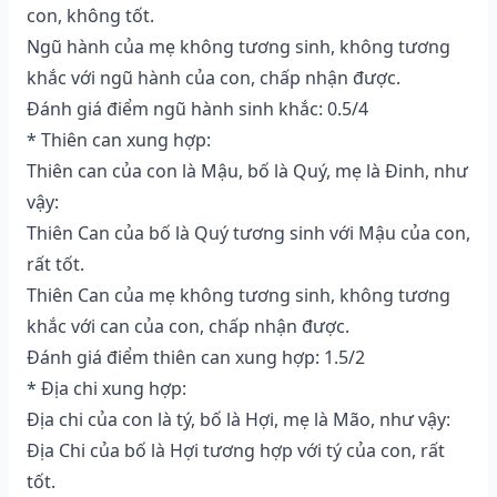
con, không tốt.
Ngũ hành của mẹ không tương sinh, không tương
khắc với ngũ hành của con, chấp nhận được.
Đánh giá điểm ngũ hành sinh khắc: 0.5/4
* Thiên can xung hợp:
Thiên can của con là Mậu, bố là Quý, mẹ là Đinh, như
vậy:
Thiên Can của bố là Quý tương sinh với Mậu của con,
rất tốt.
Thiên Can của mẹ không tương sinh, không tương
khắc với can của con, chấp nhận được.
Đánh giá điểm thiên can xung hợp: 1.5/2
* Địa chi xung hợp:
Địa chi của con là tý, bố là Hợi, mẹ là Mão, như vậy:
Địa Chi của bố là Hợi tương hợp với tý của con, rất
tốt.