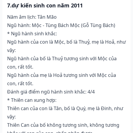
7.dự kiến sinh con năm 2011
Năm âm lịch: Tân Mão
Ngũ hành: Mộc - Tùng Bách Mộc (Gỗ Tùng Bách)
* Ngũ hành sinh khắc:
Ngũ hành của con là Mộc, bố là Thuỷ, mẹ là Hoả, như
vậy:
Ngũ hành của bố là Thuỷ tương sinh với Mộc của
con, rất tốt.
Ngũ hành của mẹ là Hoả tương sinh với Mộc của
con, rất tốt.
Đánh giá điểm ngũ hành sinh khắc: 4/4
* Thiên can xung hợp:
Thiên can của con là Tân, bố là Quý, mẹ là Đinh, như
vậy:
Thiên Can của bố không tương sinh, không tương