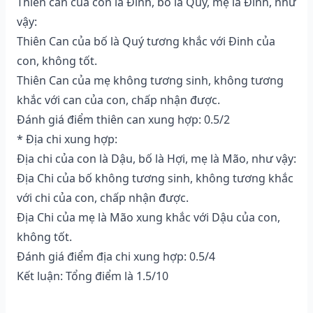
Thiên can của con là Đinh, bố là Quý, mẹ là Đinh, như
vậy:
Thiên Can của bố là Quý tương khắc với Đinh của
con, không tốt.
Thiên Can của mẹ không tương sinh, không tương
khắc với can của con, chấp nhận được.
Đánh giá điểm thiên can xung hợp: 0.5/2
* Địa chi xung hợp:
Địa chi của con là Dậu, bố là Hợi, mẹ là Mão, như vậy:
Địa Chi của bố không tương sinh, không tương khắc
với chi của con, chấp nhận được.
Địa Chi của mẹ là Mão xung khắc với Dậu của con,
không tốt.
Đánh giá điểm địa chi xung hợp: 0.5/4
Kết luận: Tổng điểm là 1.5/10