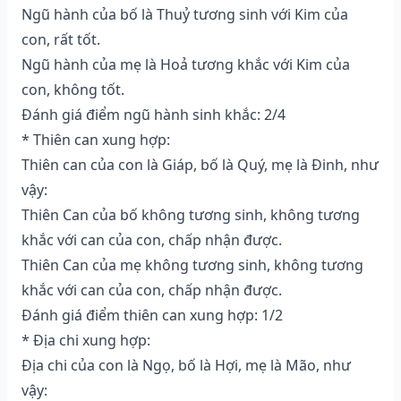
Ngũ hành của bố là Thuỷ tương sinh với Kim của
con, rất tốt.
Ngũ hành của mẹ là Hoả tương khắc với Kim của
con, không tốt.
Đánh giá điểm ngũ hành sinh khắc: 2/4
* Thiên can xung hợp:
Thiên can của con là Giáp, bố là Quý, mẹ là Đinh, như
vậy:
Thiên Can của bố không tương sinh, không tương
khắc với can của con, chấp nhận được.
Thiên Can của mẹ không tương sinh, không tương
khắc với can của con, chấp nhận được.
Đánh giá điểm thiên can xung hợp: 1/2
* Địa chi xung hợp:
Địa chi của con là Ngọ, bố là Hợi, mẹ là Mão, như
vậy: