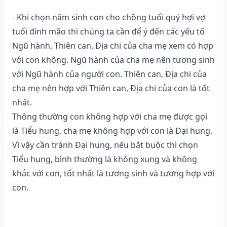
- Khi chọn năm sinh con cho chồng tuổi quý hợi vợ
tuổi đinh mão thì chúng ta cần để ý đến các yếu tố
Ngũ hành, Thiên can, Địa chi của cha mẹ xem có hợp
với con không. Ngũ hành của cha mẹ nên tương sinh
với Ngũ hành của người con. Thiên can, Địa chi của
cha mẹ nên hợp với Thiên can, Địa chi của con là tốt
nhất.
Thông thường con không hợp với cha mẹ được gọi
là Tiểu hung, cha mẹ không hợp với con là Đại hung.
Vì vậy cần tránh Đại hung, nếu bắt buộc thì chọn
Tiểu hung, bình thường là không xung và không
khắc với con, tốt nhất là tương sinh và tương hợp với
con.