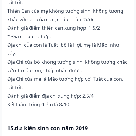
rất tốt.
Thiên Can của mẹ không tương sinh, không tương
khắc với can của con, chấp nhận được.
Đánh giá điểm thiên can xung hợp: 1.5/2
* Địa chi xung hợp:
Địa chi của con là Tuất, bố là Hợi, mẹ là Mão, như
vậy:
Địa Chi của bố không tương sinh, không tương khắc
với chi của con, chấp nhận được.
Địa Chi của mẹ là Mão tương hợp với Tuất của con,
rất tốt.
Đánh giá điểm địa chi xung hợp: 2.5/4
Kết luận: Tổng điểm là 8/10
15.dự kiến sinh con năm 2019