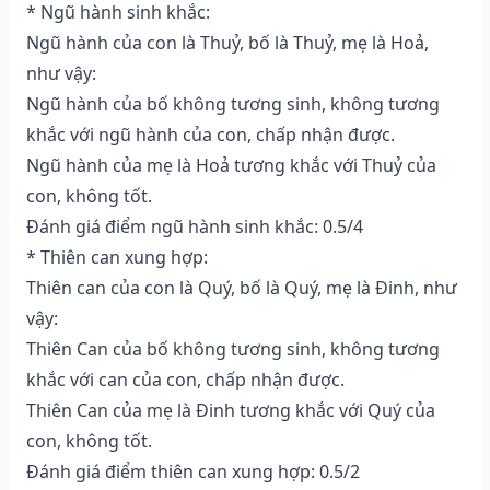
* Ngũ hành sinh khắc:
Ngũ hành của con là Thuỷ, bố là Thuỷ, mẹ là Hoả,
như vậy:
Ngũ hành của bố không tương sinh, không tương
khắc với ngũ hành của con, chấp nhận được.
Ngũ hành của mẹ là Hoả tương khắc với Thuỷ của
con, không tốt.
Đánh giá điểm ngũ hành sinh khắc: 0.5/4
* Thiên can xung hợp:
Thiên can của con là Quý, bố là Quý, mẹ là Đinh, như
vậy:
Thiên Can của bố không tương sinh, không tương
khắc với can của con, chấp nhận được.
Thiên Can của mẹ là Đinh tương khắc với Quý của
con, không tốt.
Đánh giá điểm thiên can xung hợp: 0.5/2