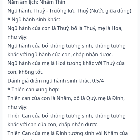
Năm âm lịch: Nhâm Thìn
Ngũ hành: Thuỷ - Trường lưu Thuỷ (Nước giữa dòng)
* Ngũ hành sinh khắc:
Ngũ hành của con là Thuỷ, bố là Thuỷ, mẹ là Hoả,
như vậy:
Ngũ hành của bố không tương sinh, không tương
khắc với ngũ hành của con, chấp nhận được.
Ngũ hành của mẹ là Hoả tương khắc với Thuỷ của
con, không tốt.
Đánh giá điểm ngũ hành sinh khắc: 0.5/4
* Thiên can xung hợp:
Thiên can của con là Nhâm, bố là Quý, mẹ là Đinh,
như vậy:
Thiên Can của bố không tương sinh, không tương
khắc với can của con, chấp nhận được.
Thiên Can của mẹ là Đinh tương sinh với Nhâm của