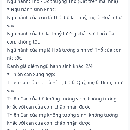
Ngũ hành: Thổ - Ốc thượng Thổ (Ðất trên mái nhà)
* Ngũ hành sinh khắc:
Ngũ hành của con là Thổ, bố là Thuỷ, mẹ là Hoả, như
vậy:
Ngũ hành của bố là Thuỷ tương khắc với Thổ của
con, không tốt.
Ngũ hành của mẹ là Hoả tương sinh với Thổ của con,
rất tốt.
Đánh giá điểm ngũ hành sinh khắc: 2/4
* Thiên can xung hợp:
Thiên can của con là Bính, bố là Quý, mẹ là Đinh, như
vậy:
Thiên Can của bố không tương sinh, không tương
khắc với can của con, chấp nhận được.
Thiên Can của mẹ không tương sinh, không tương
khắc với can của con, chấp nhận được.