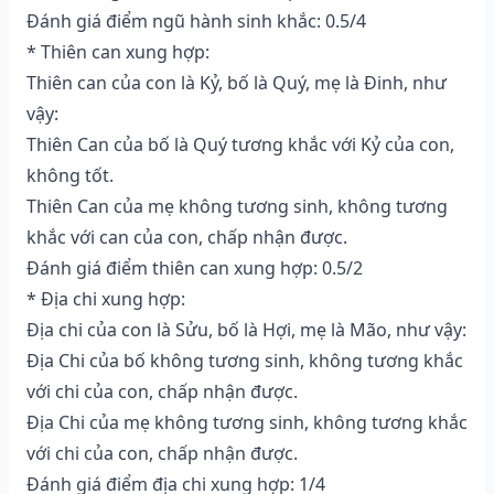
Đánh giá điểm ngũ hành sinh khắc: 0.5/4
* Thiên can xung hợp:
Thiên can của con là Kỷ, bố là Quý, mẹ là Đinh, như
vậy:
Thiên Can của bố là Quý tương khắc với Kỷ của con,
không tốt.
Thiên Can của mẹ không tương sinh, không tương
khắc với can của con, chấp nhận được.
Đánh giá điểm thiên can xung hợp: 0.5/2
* Địa chi xung hợp:
Địa chi của con là Sửu, bố là Hợi, mẹ là Mão, như vậy:
Địa Chi của bố không tương sinh, không tương khắc
với chi của con, chấp nhận được.
Địa Chi của mẹ không tương sinh, không tương khắc
với chi của con, chấp nhận được.
Đánh giá điểm địa chi xung hợp: 1/4