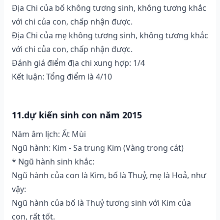
Địa Chi của bố không tương sinh, không tương khắc
với chi của con, chấp nhận được.
Địa Chi của mẹ không tương sinh, không tương khắc
với chi của con, chấp nhận được.
Đánh giá điểm địa chi xung hợp: 1/4
Kết luận: Tổng điểm là 4/10
11.dự kiến sinh con năm 2015
Năm âm lịch: Ất Mùi
Ngũ hành: Kim - Sa trung Kim (Vàng trong cát)
* Ngũ hành sinh khắc:
Ngũ hành của con là Kim, bố là Thuỷ, mẹ là Hoả, như
vậy:
Ngũ hành của bố là Thuỷ tương sinh với Kim của
con, rất tốt.