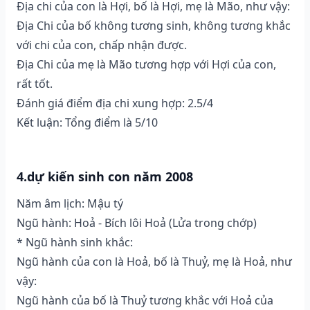
Địa chi của con là Hợi, bố là Hợi, mẹ là Mão, như vậy:
Địa Chi của bố không tương sinh, không tương khắc
với chi của con, chấp nhận được.
Địa Chi của mẹ là Mão tương hợp với Hợi của con,
rất tốt.
Đánh giá điểm địa chi xung hợp: 2.5/4
Kết luận: Tổng điểm là 5/10
4.dự kiến sinh con năm 2008
Năm âm lịch: Mậu tý
Ngũ hành: Hoả - Bích lôi Hoả (Lửa trong chớp)
* Ngũ hành sinh khắc:
Ngũ hành của con là Hoả, bố là Thuỷ, mẹ là Hoả, như
vậy:
Ngũ hành của bố là Thuỷ tương khắc với Hoả của