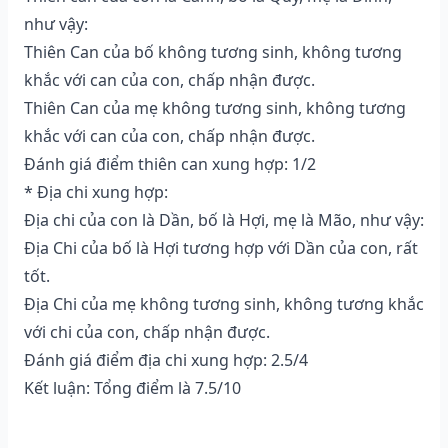
như vậy:
Thiên Can của bố không tương sinh, không tương
khắc với can của con, chấp nhận được.
Thiên Can của mẹ không tương sinh, không tương
khắc với can của con, chấp nhận được.
Đánh giá điểm thiên can xung hợp: 1/2
* Địa chi xung hợp:
Địa chi của con là Dần, bố là Hợi, mẹ là Mão, như vậy:
Địa Chi của bố là Hợi tương hợp với Dần của con, rất
tốt.
Địa Chi của mẹ không tương sinh, không tương khắc
với chi của con, chấp nhận được.
Đánh giá điểm địa chi xung hợp: 2.5/4
Kết luận: Tổng điểm là 7.5/10