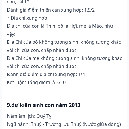
con, rất tốt.
Đánh giá điểm thiên can xung hợp: 1.5/2
* Địa chi xung hợp:
Địa chi của con là Thìn, bố là Hợi, mẹ là Mão, như
vậy:
Địa Chi của bố không tương sinh, không tương khắc
với chi của con, chấp nhận được.
Địa Chi của mẹ không tương sinh, không tương khắc
với chi của con, chấp nhận được.
Đánh giá điểm địa chi xung hợp: 1/4
Kết luận: Tổng điểm là 3/10
9.dự kiến sinh con năm 2013
Năm âm lịch: Quý Tỵ
Ngũ hành: Thuỷ - Trường lưu Thuỷ (Nước giữa dòng)