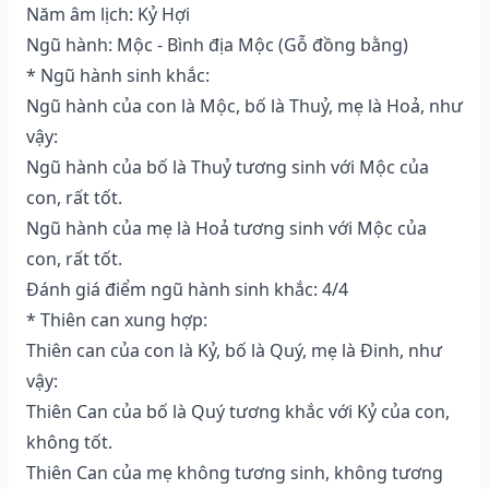
Năm âm lịch: Kỷ Hợi
Ngũ hành: Mộc - Bình địa Mộc (Gỗ đồng bằng)
* Ngũ hành sinh khắc:
Ngũ hành của con là Mộc, bố là Thuỷ, mẹ là Hoả, như
vậy:
Ngũ hành của bố là Thuỷ tương sinh với Mộc của
con, rất tốt.
Ngũ hành của mẹ là Hoả tương sinh với Mộc của
con, rất tốt.
Đánh giá điểm ngũ hành sinh khắc: 4/4
* Thiên can xung hợp:
Thiên can của con là Kỷ, bố là Quý, mẹ là Đinh, như
vậy:
Thiên Can của bố là Quý tương khắc với Kỷ của con,
không tốt.
Thiên Can của mẹ không tương sinh, không tương