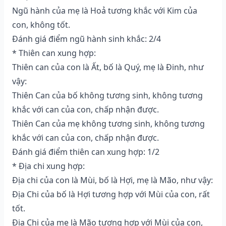
Ngũ hành của mẹ là Hoả tương khắc với Kim của
con, không tốt.
Đánh giá điểm ngũ hành sinh khắc: 2/4
* Thiên can xung hợp:
Thiên can của con là Ất, bố là Quý, mẹ là Đinh, như
vậy:
Thiên Can của bố không tương sinh, không tương
khắc với can của con, chấp nhận được.
Thiên Can của mẹ không tương sinh, không tương
khắc với can của con, chấp nhận được.
Đánh giá điểm thiên can xung hợp: 1/2
* Địa chi xung hợp:
Địa chi của con là Mùi, bố là Hợi, mẹ là Mão, như vậy:
Địa Chi của bố là Hợi tương hợp với Mùi của con, rất
tốt.
Địa Chi của mẹ là Mão tương hợp với Mùi của con,