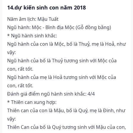
14.dự kiến sinh con năm 2018
Năm âm lịch: Mậu Tuất
Ngũ hành: Mộc - Bình địa Mộc (Gỗ đồng bằng)
* Ngũ hành sinh khắc:
Ngũ hành của con là Mộc, bố là Thuỷ, mẹ là Hoả, như
vậy:
Ngũ hành của bố là Thuỷ tương sinh với Mộc của
con, rất tốt.
Ngũ hành của mẹ là Hoả tương sinh với Mộc của
con, rất tốt.
Đánh giá điểm ngũ hành sinh khắc: 4/4
* Thiên can xung hợp:
Thiên can của con là Mậu, bố là Quý, mẹ là Đinh, như
vậy:
Thiên Can của bố là Quý tương sinh với Mậu của con,