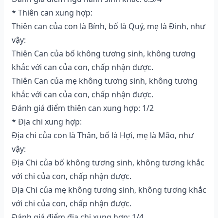
* Thiên can xung hợp:
Thiên can của con là Bính, bố là Quý, mẹ là Đinh, như
vậy:
Thiên Can của bố không tương sinh, không tương
khắc với can của con, chấp nhận được.
Thiên Can của mẹ không tương sinh, không tương
khắc với can của con, chấp nhận được.
Đánh giá điểm thiên can xung hợp: 1/2
* Địa chi xung hợp:
Địa chi của con là Thân, bố là Hợi, mẹ là Mão, như
vậy:
Địa Chi của bố không tương sinh, không tương khắc
với chi của con, chấp nhận được.
Địa Chi của mẹ không tương sinh, không tương khắc
với chi của con, chấp nhận được.
Đánh giá điểm địa chi xung hợp: 1/4