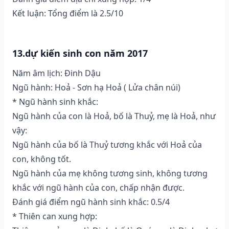
Kết luận: Tổng điểm là 2.5/10
13.dự kiến sinh con năm 2017
Năm âm lịch: Đinh Dậu
Ngũ hành: Hoả - Sơn hạ Hoả ( Lửa chân núi)
* Ngũ hành sinh khắc:
Ngũ hành của con là Hoả, bố là Thuỷ, mẹ là Hoả, như
vậy:
Ngũ hành của bố là Thuỷ tương khắc với Hoả của
con, không tốt.
Ngũ hành của mẹ không tương sinh, không tương
khắc với ngũ hành của con, chấp nhận được.
Đánh giá điểm ngũ hành sinh khắc: 0.5/4
* Thiên can xung hợp: