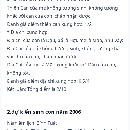
Thiên Can của mẹ không tương sinh, không tương
khắc với can của con, chấp nhận được.
Đánh giá điểm thiên can xung hợp: 1/2
* Địa chi xung hợp:
Địa chi của con là Dậu, bố là Hợi, mẹ là Mão, như vậy:
Địa Chi của bố không tương sinh, không tương khắc
với chi của con, chấp nhận được.
Địa Chi của mẹ là Mão xung khắc với Dậu của con,
không tốt.
Đánh giá điểm địa chi xung hợp: 0.5/4
Kết luận: Tổng điểm là 2/10
2.dự kiến sinh con năm 2006
Năm âm lịch: Bính Tuất