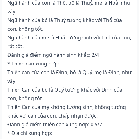
Ngũ hành của con là Thổ, bố là Thuỷ, mẹ là Hoả, như
vậy:
Ngũ hành của bố là Thuỷ tương khắc với Thổ của
con, không tốt.
Ngũ hành của mẹ là Hoả tương sinh với Thổ của con,
rất tốt.
Đánh giá điểm ngũ hành sinh khắc: 2/4
* Thiên can xung hợp:
Thiên can của con là Đinh, bố là Quý, mẹ là Đinh, như
vậy:
Thiên Can của bố là Quý tương khắc với Đinh của
con, không tốt.
Thiên Can của mẹ không tương sinh, không tương
khắc với can của con, chấp nhận được.
Đánh giá điểm thiên can xung hợp: 0.5/2
* Địa chi xung hợp: