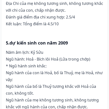
Địa Chi của mẹ không tương sinh, không tương khắc
với chi của con, chấp nhận được.
Đánh giá điểm địa chi xung hợp: 2.5/4
Kết luận: Tổng điểm là 4.5/10
5.dự kiến sinh con năm 2009
Năm âm lịch: Kỷ Sửu
Ngũ hành: Hoả - Bích lôi Hoả (Lửa trong chớp)
* Ngũ hành sinh khắc:
Ngũ hành của con là Hoả, bố là Thuỷ, mẹ là Hoả, như
vậy:
Ngũ hành của bố là Thuỷ tương khắc với Hoả của
con, không tốt.
Ngũ hành của mẹ không tương sinh, không tương
khắc với ngũ hành của con, chấp nhận được.